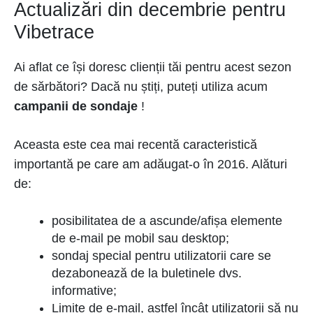
Actualizări din decembrie pentru
Vibetrace
Ai aflat ce își doresc clienții tăi pentru acest sezon
de sărbători? Dacă nu știți, puteți utiliza acum
campanii de sondaje
!
Aceasta este cea mai recentă caracteristică
importantă pe care am adăugat-o în 2016. Alături
de:
posibilitatea de a ascunde/afișa elemente
de e-mail pe mobil sau desktop;
sondaj special pentru utilizatorii care se
dezabonează de la buletinele dvs.
informative;
Limite de e-mail, astfel încât utilizatorii să nu