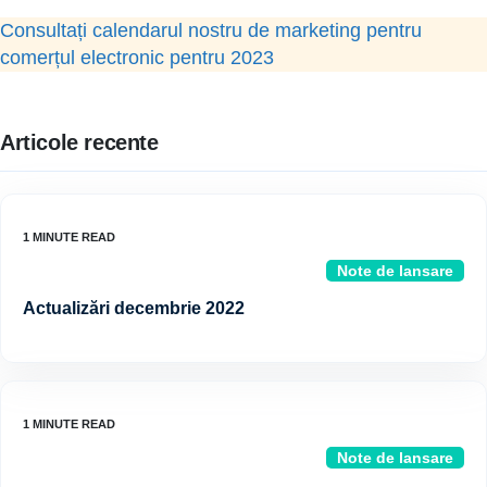
Consultați calendarul nostru de marketing pentru
comerțul electronic pentru 2023
Articole recente
Note de lansare
Actualizări decembrie 2022
Note de lansare