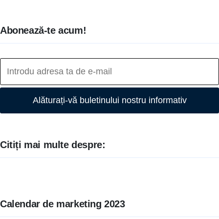
Abonează-te acum!
Alăturați-vă buletinului nostru informativ
Citiți mai multe despre:
Calendar de marketing 2023