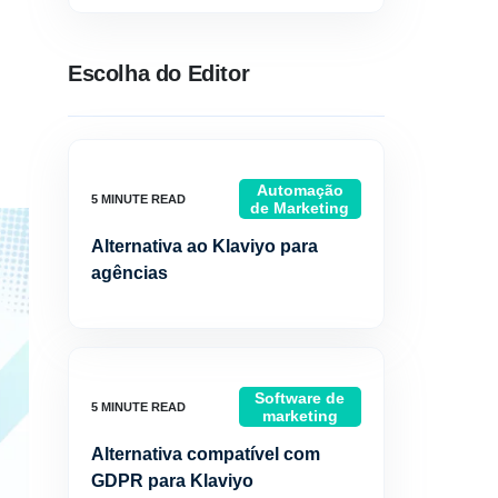
Escolha do Editor
Automação
de Marketing
Alternativa ao Klaviyo para
agências
Software de
marketing
Alternativa compatível com
GDPR para Klaviyo