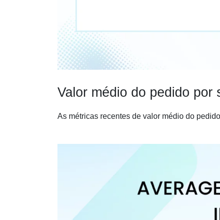
Valor médio do pedido por 
As métricas recentes de valor médio do pedido