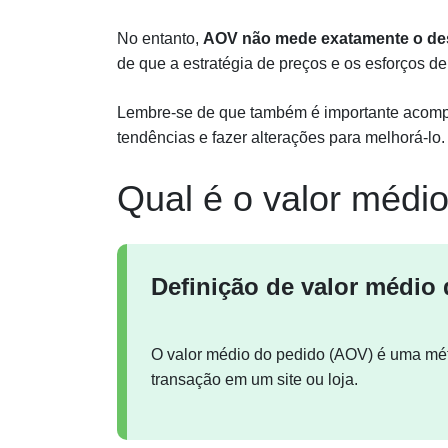
No entanto,
AOV não mede exatamente o d
de que a estratégia de preços e os esforços 
Lembre-se de que também é importante acomp
tendências e fazer alterações para melhorá-lo.
Qual é o valor médi
Definição de valor médio
O valor médio do pedido (AOV) é uma mét
transação em um site ou loja.