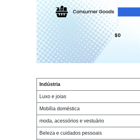
Indústria
Luxo e joias
Mobília doméstica
moda, acessórios e vestuário
Beleza e cuidados pessoais