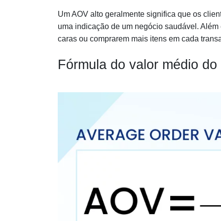
Um AOV alto geralmente significa que os clien
uma indicação de um negócio saudável. Além d
caras ou comprarem mais itens em cada trans
Fórmula do valor médio do