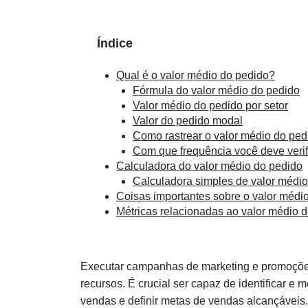
Índice
Qual é o valor médio do pedido?
Fórmula do valor médio do pedido
Valor médio do pedido por setor
Valor do pedido modal
Como rastrear o valor médio do ped
Com que frequência você deve verif
Calculadora do valor médio do pedido
Calculadora simples de valor médio
Coisas importantes sobre o valor médi
Métricas relacionadas ao valor médio 
Executar campanhas de marketing e promoções
recursos. É crucial ser capaz de identificar e
vendas e definir metas de vendas alcançáveis.