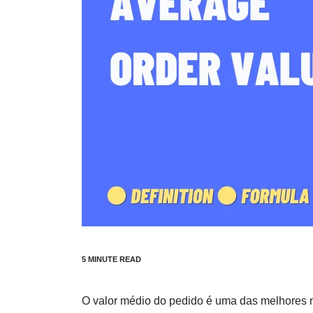
O valor médio do pedido é uma das melhores m