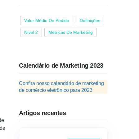
Valor Médio Do Pedido
Definições
Nível 2
Métricas De Marketing
Calendário de Marketing 2023
Confira nosso calendário de marketing
de comércio eletrônico para 2023
Artigos recentes
de
 de