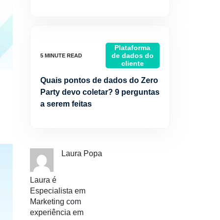
Plataforma
de dados do
cliente
Quais pontos de dados do Zero
Party devo coletar? 9 perguntas
a serem feitas
Laura Popa
Laura é
Especialista em
Marketing com
experiência em