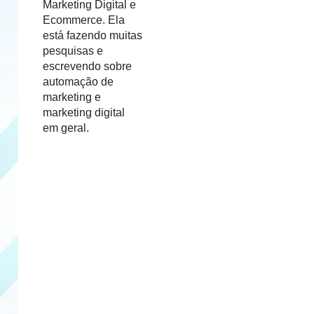
Marketing Digital e
Ecommerce. Ela
está fazendo muitas
pesquisas e
escrevendo sobre
automação de
marketing e
marketing digital
em geral.