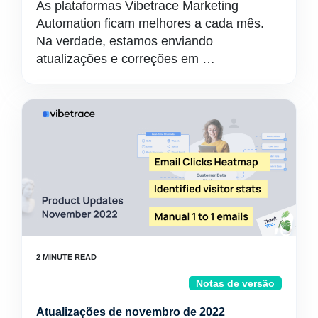
As plataformas Vibetrace Marketing
Automation ficam melhores a cada mês.
Na verdade, estamos enviando
atualizações e correções em …
Notas de versão
Atualizações de novembro de 2022