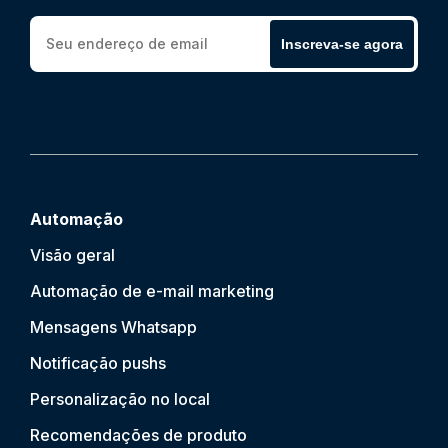
Inscreva-se agora
Automação
Visão geral
Automação de e-mail marketing
Mensagens Whatsapp
Notificação push
s
Personalização no local
Recomendações de produto