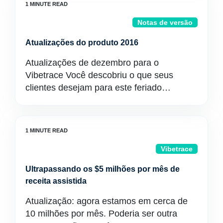
Notas de versão
Atualizações do produto 2016
Atualizações de dezembro para o
Vibetrace Você descobriu o que seus
clientes desejam para este feriado…
Vibetrace
Ultrapassando os $5 milhões por mês de
receita assistida
Atualização: agora estamos em cerca de
10 milhões por mês. Poderia ser outra