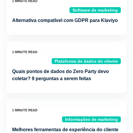
Software de marketing
Alternativa compatível com GDPR para Klaviyo
Plataforma de dados do cliente
Quais pontos de dados do Zero Party devo
coletar? 9 perguntas a serem feitas
Informações de marketing
Melhores ferramentas de experiência do cliente