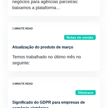
negócios para agências parceiras:
baixamos a plataforma…
Notas de versão
Atualização do produto de março
Temos trabalhado no último mês no
seguinte:
Vibetrace
Significado do GDPR para empresas de