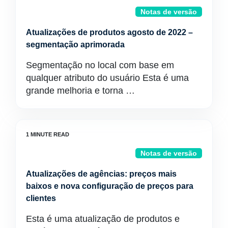
Notas de versão
Atualizações de produtos agosto de 2022 –
segmentação aprimorada
Segmentação no local com base em
qualquer atributo do usuário Esta é uma
grande melhoria e torna …
Notas de versão
Atualizações de agências: preços mais
baixos e nova configuração de preços para
clientes
Esta é uma atualização de produtos e