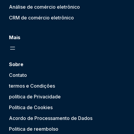
Análise de comércio eletrônico
CRM de comércio eletrônico
Mais
Sobre
Contato
termos e Condições
política de Privacidade
Política de Cookies
Acordo de Processamento de Dados
Politica de reembolso