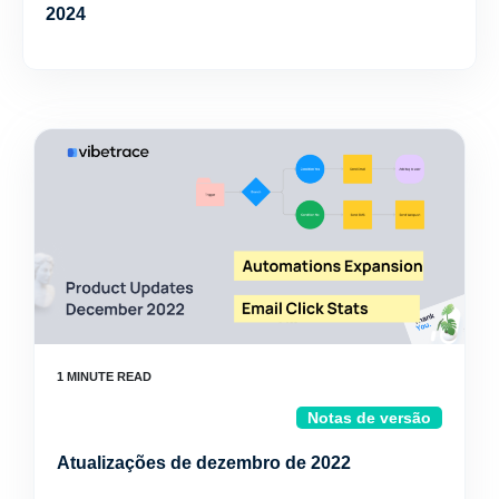
2024
Notas de versão
Atualizações de dezembro de 2022