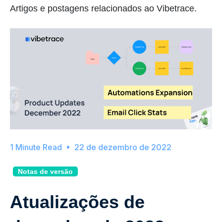
Artigos e postagens relacionados ao Vibetrace.
22 de dezembro de 2022
Notas de versão
Atualizações de