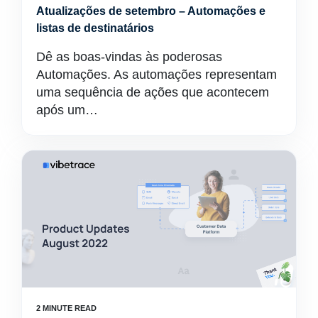
Atualizações de setembro – Automações e
listas de destinatários
Dê as boas-vindas às poderosas
Automações. As automações representam
uma sequência de ações que acontecem
após um…