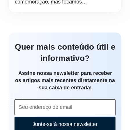
comemoração, mas focamos…
Quer mais conteúdo útil e
informativo?
Assine nossa newsletter para receber
os artigos mais recentes diretamente na
sua caixa de entrada!
Junte-se à nossa newsletter