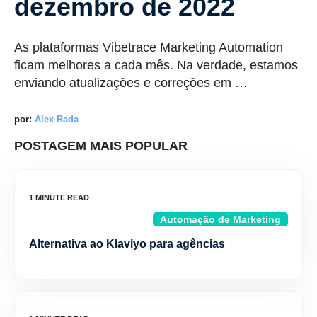
dezembro de 2022
As plataformas Vibetrace Marketing Automation
ficam melhores a cada mês. Na verdade, estamos
enviando atualizações e correções em …
por:
Alex Rada
POSTAGEM MAIS POPULAR
Automação de Marketing
Alternativa ao Klaviyo para agências