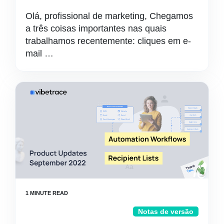
Olá, profissional de marketing, Chegamos
a três coisas importantes nas quais
trabalhamos recentemente: cliques em e-
mail …
Notas de versão