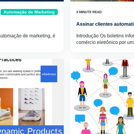
Automação de Marketing
Assinar clientes automat
utomação de marketing, é
Introdução Os boletins inf
comércio eletrônico por u