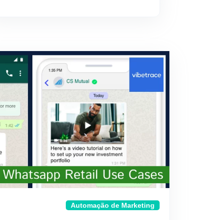
Automação de Marketing