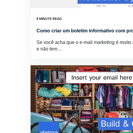
Como criar um boletim informativo com p
Se você acha que o e-mail marketing é muito 
e não tem…