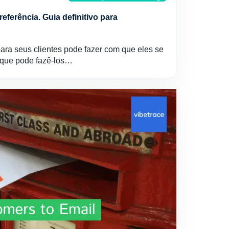
ferência. Guia definitivo para
para seus clientes pode fazer com que eles se
 que pode fazê-los…