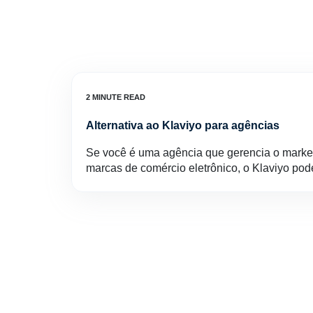
Alternativa ao Klaviyo para agências
Se você é uma agência que gerencia o marketi
marcas de comércio eletrônico, o Klaviyo po