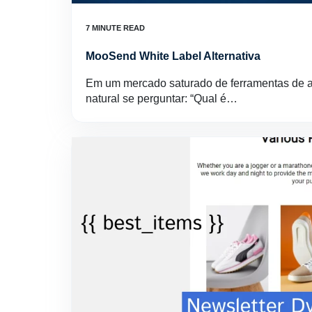
MooSend White Label Alternativa
Em um mercado saturado de ferramentas de a
natural se perguntar: “Qual é…