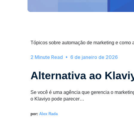
Tópicos sobre automação de marketing e como aut
6 de janeiro de 2026
Alternativa ao Klav
Se você é uma agência que gerencia o marketing 
o Klaviyo pode parecer…
por:
Alex Rada