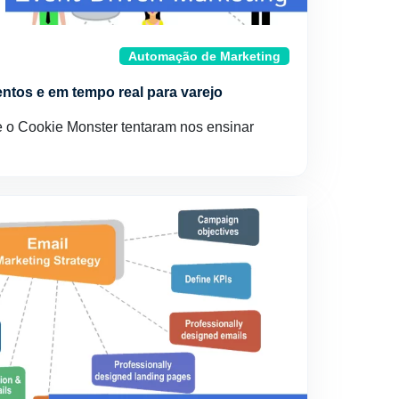
Automação de Marketing
entos e em tempo real para varejo
 o Cookie Monster tentaram nos ensinar