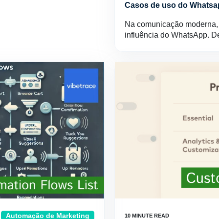
Casos de uso do Whatsap
Na comunicação moderna, 
influência do WhatsApp. 
Automação de Marketing