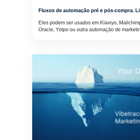
Fluxos de automação pré e pós-compra. Li
Eles podem ser usados em Klaviyo, Mailchimp
Oracle, Yotpo ou outra automação de market