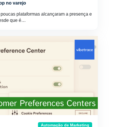
p no varejo
poucas plataformas alcançaram a presença e
Desde que é…
Automação de Marketing