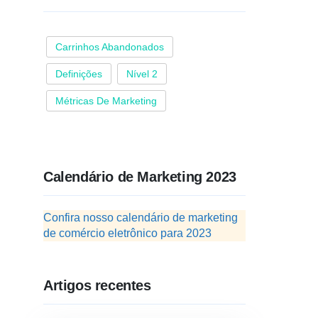
Carrinhos Abandonados
Definições
Nível 2
Métricas De Marketing
Calendário de Marketing 2023
Confira nosso calendário de marketing
de comércio eletrônico para 2023
Artigos recentes