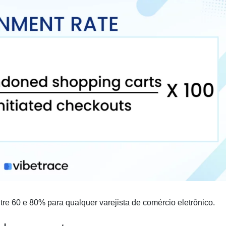
tre 60 e 80% para qualquer varejista de comércio eletrônico.