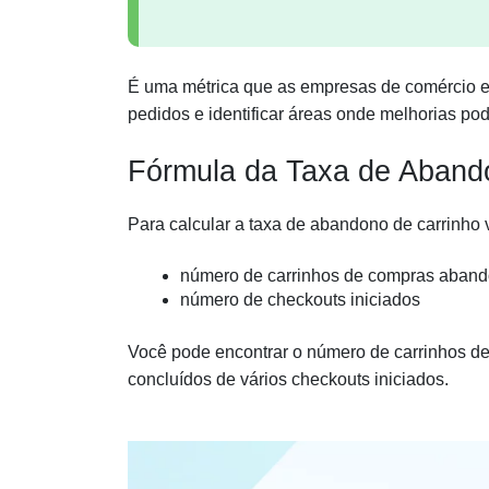
É uma métrica que as empresas de comércio el
pedidos e identificar áreas onde melhorias po
Fórmula da Taxa de Aband
Para calcular a taxa de abandono de carrinho 
número de carrinhos de compras aban
número de checkouts iniciados
Você pode encontrar o número de carrinhos 
concluídos de vários checkouts iniciados.