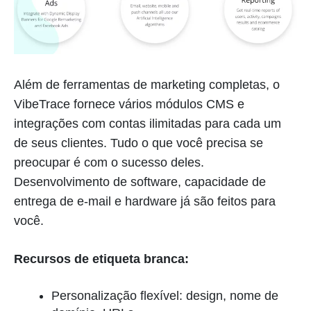
Além de ferramentas de marketing completas, o
VibeTrace fornece vários módulos CMS e
integrações com contas ilimitadas para cada um
de seus clientes. Tudo o que você precisa se
preocupar é com o sucesso deles.
Desenvolvimento de software, capacidade de
entrega de e-mail e hardware já são feitos para
você.
Recursos de etiqueta branca:
Personalização flexível: design, nome de