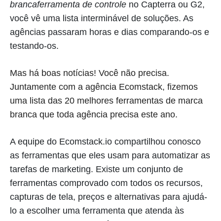
branca
ferramenta de controle
no Capterra ou G2,
você vê uma lista interminável de soluções. As
agências passaram horas e dias comparando-os e
testando-os.
Mas há boas notícias! Você não precisa.
Juntamente com a agência Ecomstack, fizemos
uma lista das 20 melhores ferramentas de marca
branca que toda agência precisa este ano.
A equipe do Ecomstack.io compartilhou conosco
as ferramentas que eles usam para automatizar as
tarefas de marketing. Existe um conjunto de
ferramentas comprovado com todos os recursos,
capturas de tela, preços e alternativas para ajudá-
lo a escolher uma ferramenta que atenda às