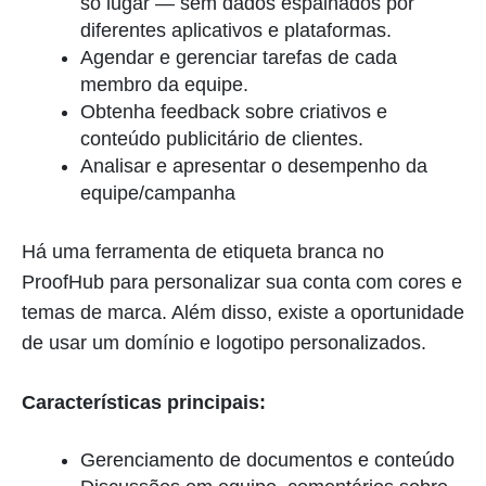
só lugar — sem dados espalhados por
diferentes aplicativos e plataformas.
Agendar e gerenciar tarefas de cada
membro da equipe.
Obtenha feedback sobre criativos e
conteúdo publicitário de clientes.
Analisar e apresentar o desempenho da
equipe/campanha
Há uma ferramenta de etiqueta branca no
ProofHub para personalizar sua conta com cores e
temas de marca. Além disso, existe a oportunidade
de usar um domínio e logotipo personalizados.
Características principais:
Gerenciamento de documentos e conteúdo