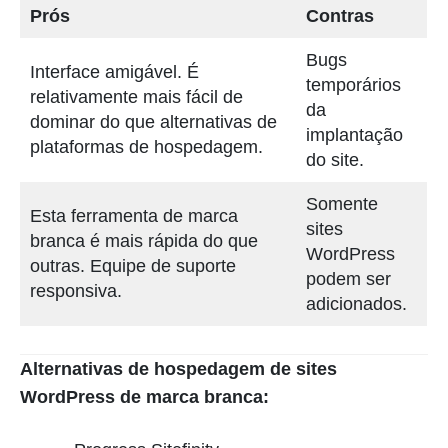
Prós
Contras
Bugs
Interface amigável. É
temporários
relativamente mais fácil de
da
dominar do que alternativas de
implantação
plataformas de hospedagem.
do site.
Somente
Esta ferramenta de marca
sites
branca é mais rápida do que
WordPress
outras. Equipe de suporte
podem ser
responsiva.
adicionados.
Alternativas de hospedagem de sites
WordPress de marca branca: