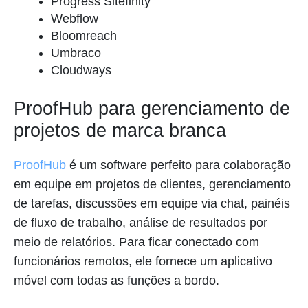
Progress Sitefinity
Webflow
Bloomreach
Umbraco
Cloudways
ProofHub para gerenciamento de
projetos de marca branca
ProofHub
é um software perfeito para colaboração
em equipe em projetos de clientes, gerenciamento
de tarefas, discussões em equipe via chat, painéis
de fluxo de trabalho, análise de resultados por
meio de relatórios. Para ficar conectado com
funcionários remotos, ele fornece um aplicativo
móvel com todas as funções a bordo.