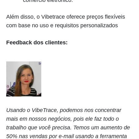
Além disso, o Vibetrace oferece preços flexíveis
com base no uso e requisitos personalizados
Feedback dos clientes:
Usando o VibeTrace, podemos nos concentrar
mais em nossos negócios, pois ele faz todo o
trabalho que você precisa. Temos um aumento de
50% nas vendas por e-mail usando a ferramenta