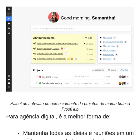
Painel de software de gerenciamento de projetos de marca branca
ProofHub
Para agência digital, é a melhor forma de:
Mantenha todas as ideias e reuniões em um