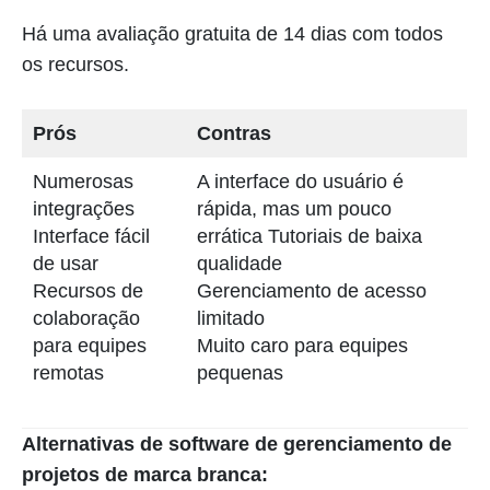
Há uma avaliação gratuita de 14 dias com todos
os recursos.
Prós
Contras
Numerosas
A interface do usuário é
integrações
rápida, mas um pouco
Interface fácil
errática Tutoriais de baixa
de usar
qualidade
Recursos de
Gerenciamento de acesso
colaboração
limitado
para equipes
Muito caro para equipes
remotas
pequenas
Alternativas de software de gerenciamento de
projetos de marca branca: