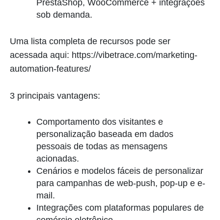
PrestaShop, WooCommerce + integrações
sob demanda.
Uma lista completa de recursos pode ser
acessada aqui: https://vibetrace.com/marketing-
automation-features/
3 principais vantagens:
Comportamento dos visitantes e
personalização baseada em dados
pessoais de todas as mensagens
acionadas.
Cenários e modelos fáceis de personalizar
para campanhas de web-push, pop-up e e-
mail.
Integrações com plataformas populares de
comércio eletrônico.