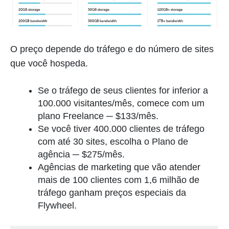
O preço depende do tráfego e do número de sites
que você hospeda.
Se o tráfego de seus clientes for inferior a
100.000 visitantes/mês, comece com um
plano Freelance ─ $133/mês.
Se você tiver 400.000 clientes de tráfego
com até 30 sites, escolha o Plano de
agência ─ $275/mês.
Agências de marketing que vão atender
mais de 100 clientes com 1,6 milhão de
tráfego ganham preços especiais da
Flywheel.