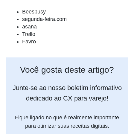
Beesbusy
segunda-feira.com
asana
Trello
Favro
Você gosta deste artigo?
Junte-se ao nosso boletim informativo
dedicado ao CX para varejo!
Fique ligado no que é realmente importante
para otimizar suas receitas digitais.