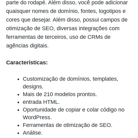
parte do rodapé. Além disso, você pode adicionar
quaisquer nomes de domínio, fontes, logotipos e
cores que desejar. Além disso, possui campos de
otimização de SEO, diversas integrações com
ferramentas de terceiros, uso de CRMs de
agências digitais.
Características:
Customização de domínios, templates,
designs.
Mais de 210 modelos prontos.
entrada HTML.
Oportunidade de copiar e colar código no
WordPress.
Ferramentas de otimização de SEO.
Análise.