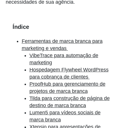
necessidades de sua agência.
Índice
Ferramentas de marca branca para
marketing e vendas
VibeTrace para automação de
marketing
Hospedagem Flywheel WordPress
para cobrança de clientes
ProofHub para gerenciamento de
projetos de marca branca
Tilda para construção de página de
destino de marca branca
Lumen5 para vídeos sociais de
marca branca
Xtensio para apresentações de