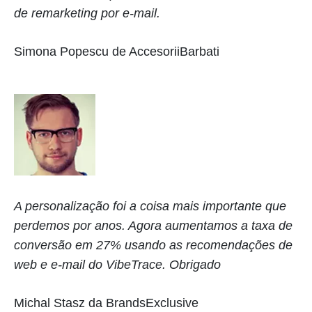
de remarketing por e-mail.
Simona Popescu de AccesoriiBarbati
A personalização foi a coisa mais importante que
perdemos por anos. Agora aumentamos a taxa de
conversão em 27% usando as recomendações de
web e e-mail do VibeTrace. Obrigado
Michal Stasz da BrandsExclusive