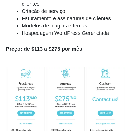
clientes
Criação de serviço
Faturamento e assinaturas de clientes
Modelos de plugins e temas
Hospedagem WordPress Gerenciada
Preço: de $113 a $275 por mês