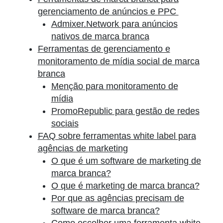
gerenciamento de anúncios e PPC
Admixer.Network para anúncios
nativos de marca branca
Ferramentas de gerenciamento e
monitoramento de mídia social de marca
branca
Menção para monitoramento de
mídia
PromoRepublic para gestão de redes
sociais
FAQ sobre ferramentas white label para
agências de marketing
O que é um software de marketing de
marca branca?
O que é marketing de marca branca?
Por que as agências precisam de
software de marca branca?