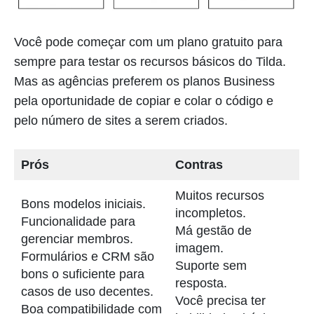
Você pode começar com um plano gratuito para
sempre para testar os recursos básicos do Tilda.
Mas as agências preferem os planos Business
pela oportunidade de copiar e colar o código e
pelo número de sites a serem criados.
Prós
Contras
Muitos recursos
Bons modelos iniciais.
incompletos.
Funcionalidade para
Má gestão de
gerenciar membros.
imagem.
Formulários e CRM são
Suporte sem
bons o suficiente para
resposta.
casos de uso decentes.
Você precisa ter
Boa compatibilidade com