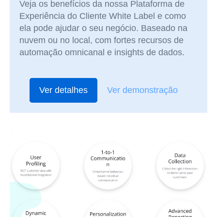
Veja os benefícios da nossa Plataforma de
Experiência do Cliente White Label e como
ela pode ajudar o seu negócio. Baseado na
nuvem ou no local, com fortes recursos de
automação omnicanal e insights de dados.
Ver detalhes
Ver demonstração