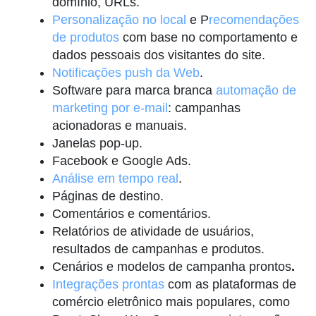
domínio, URLs.
Personalização no local
e P
recomendações
de produtos
com base no comportamento e
dados pessoais dos visitantes do site.
Notificações push da Web
.
Software para marca branca
automação de
marketing por e-mail
: campanhas
acionadoras e manuais.
Janelas pop-up.
Facebook e Google Ads.
Análise em tempo real
.
Páginas de destino.
Comentários e comentários.
Relatórios de atividade de usuários,
resultados de campanhas e produtos.
Cenários e modelos de campanha prontos
.
Integrações prontas
com as plataformas de
comércio eletrônico mais populares, como