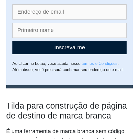
Inscreva-me
Ao clicar no botão, você aceita nosso
termos e Condições
.
Além disso, você precisará confirmar seu endereço de e-mail.
Tilda para construção de página
de destino de marca branca
É uma ferramenta de marca branca sem código