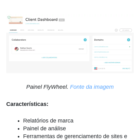
Painel FlyWheel.
Fonte da imagem
Características:
Relatórios de marca
Painel de análise
Ferramentas de gerenciamento de sites e