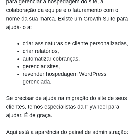
para gerenciar a hospedagem do site, a
colaboração da equipe e o faturamento com o
nome da sua marca. Existe um Growth Suite para
ajudá-lo a:
criar assinaturas de cliente personalizadas,
criar relatórios,
automatizar cobranças,
gerenciar sites,
revender hospedagem WordPress
gerenciada.
Se precisar de ajuda na migração do site de seus
clientes, temos especialistas da Flywheel para
ajudar. É de graça.
Aqui está a aparência do painel de administração: