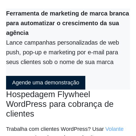
Ferramenta de marketing de marca branca
para automatizar o crescimento da sua
agência
Lance campanhas personalizadas de web
push, pop-up e marketing por e-mail para
seus clientes sob o nome de sua marca
Agende uma demonstração
Hospedagem Flywheel
WordPress para cobrança de
clientes
Trabalha com clientes WordPress? Usar
Volante