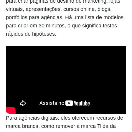
para criar páginas de destino de marketing, lojas
virtuais, apresentações, cursos online, blogs,
portfólios para agências. Há uma lista de modelos
para criar em 30 minutos, o que significa testes
rápidos de hipóteses.
Para agências digitais, eles oferecem recursos de
marca branca, como remover a marca Tilda da