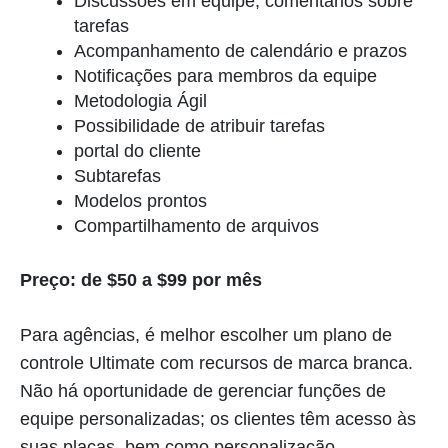
Discussões em equipe, comentários sobre
tarefas
Acompanhamento de calendário e prazos
Notificações para membros da equipe
Metodologia Ágil
Possibilidade de atribuir tarefas
portal do cliente
Subtarefas
Modelos prontos
Compartilhamento de arquivos
Preço: de $50 a $99 por mês
Para agências, é melhor escolher um plano de
controle Ultimate com recursos de marca branca.
Não há oportunidade de gerenciar funções de
equipe personalizadas; os clientes têm acesso às
suas placas, bem como personalização.