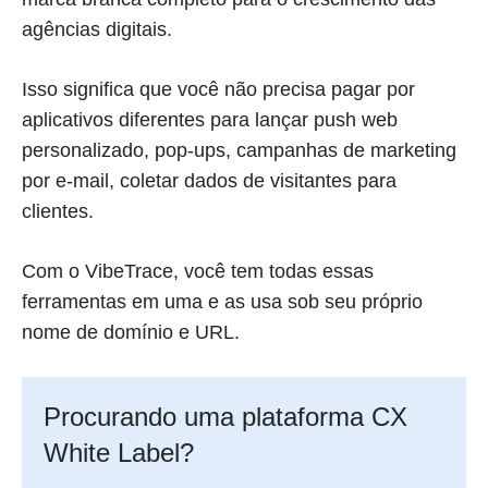
agências digitais.
Isso significa que você não precisa pagar por
aplicativos diferentes para lançar push web
personalizado, pop-ups, campanhas de marketing
por e-mail, coletar dados de visitantes para
clientes.
Com o VibeTrace, você tem todas essas
ferramentas em uma e as usa sob seu próprio
nome de domínio e URL.
Procurando uma plataforma CX
White Label?