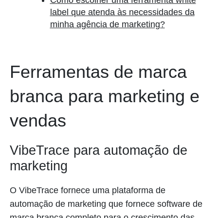
Como escolher uma ferramenta white
label que atenda às necessidades da
minha agência de marketing?
Ferramentas de marca
branca para marketing e
vendas
VibeTrace para automação de
marketing
O VibeTrace fornece uma plataforma de
automação de marketing que fornece software de
marca branca completo para o crescimento das