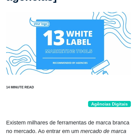
Agências Digitais
Existem milhares de ferramentas de marca branca
no mercado. Ao entrar em um
mercado de marca