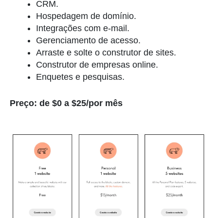
CRM.
Hospedagem de domínio.
Integrações com e-mail.
Gerenciamento de acesso.
Arraste e solte o construtor de sites.
Construtor de empresas online.
Enquetes e pesquisas.
Preço: de $0 a $25/por mês