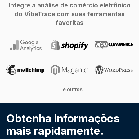
Integre a análise de comércio eletrônico
do VibeTrace com suas ferramentas
favoritas
… e outros
Obtenha informações
mais rapidamente.