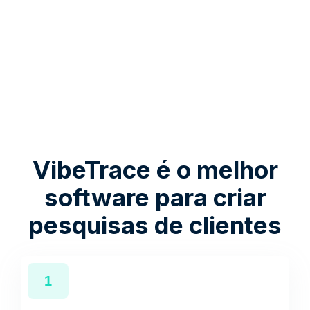
VibeTrace é o melhor
software para criar
pesquisas de clientes
1