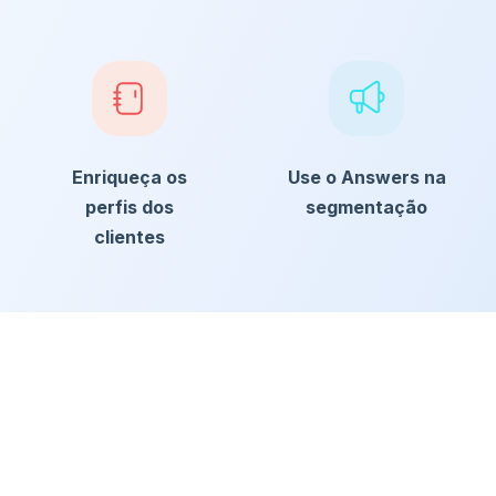
Enriqueça os
Use o Answers na
perfis dos
segmentação
clientes