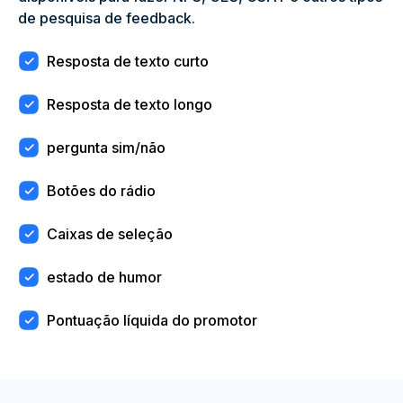
de pesquisa de feedback.
Resposta de texto curto
Resposta de texto longo
pergunta sim/não
Botões do rádio
Caixas de seleção
estado de humor
Pontuação líquida do promotor