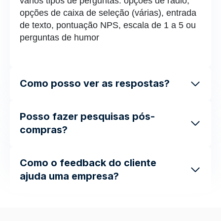
vários tipos de perguntas: opções de rádio,
opções de caixa de seleção (várias), entrada
de texto, pontuação NPS, escala de 1 a 5 ou
perguntas de humor
Como posso ver as respostas?
Posso fazer pesquisas pós-
compras?
Como o feedback do cliente
ajuda uma empresa?