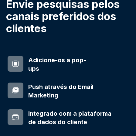
Envie pesquisas pelos
canais preferidos dos
clientes
Adicione-os a pop-
ups
Push através do Email
Marketing
Integrado com a plataforma
de dados do cliente