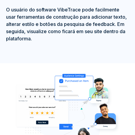
O usuário do software VibeTrace pode facilmente
usar ferramentas de construção para adicionar texto,
alterar estilo e botões da pesquisa de feedback. Em
seguida, visualize como ficará em seu site dentro da
plataforma.