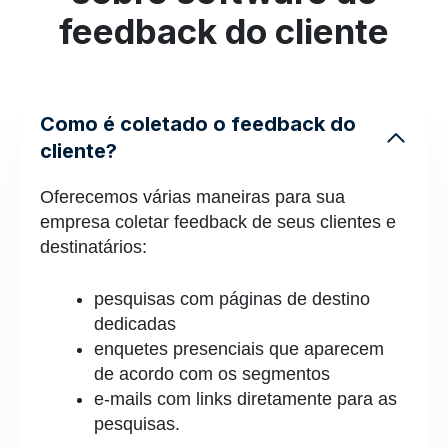
feedback do cliente
Como é coletado o feedback do
cliente?
Oferecemos várias maneiras para sua
empresa coletar feedback de seus clientes e
destinatários:
pesquisas com páginas de destino
dedicadas
enquetes presenciais que aparecem
de acordo com os segmentos
e-mails com links diretamente para as
pesquisas.