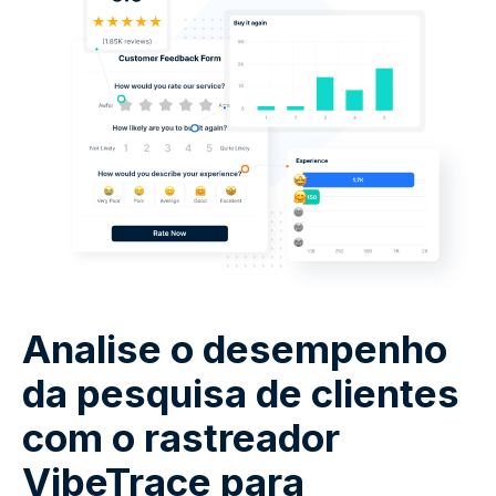
Analise o desempenho
da pesquisa de clientes
com o rastreador
VibeTrace para