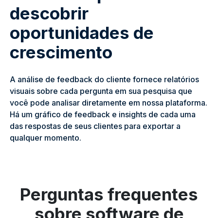
descobrir
oportunidades de
crescimento
A análise de feedback do cliente fornece relatórios
visuais sobre cada pergunta em sua pesquisa que
você pode analisar diretamente em nossa plataforma.
Há um gráfico de feedback e insights de cada uma
das respostas de seus clientes para exportar a
qualquer momento.
Perguntas frequentes
sobre software de