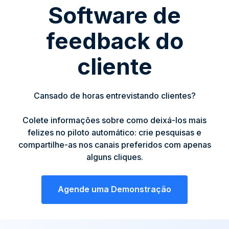
Software de
feedback do
cliente
Cansado de horas entrevistando clientes?
Colete informações sobre como deixá-los mais
felizes no piloto automático: crie pesquisas e
compartilhe-as nos canais preferidos com apenas
alguns cliques.
Agende uma Demonstração