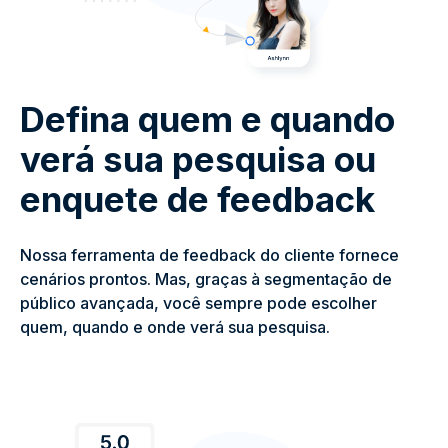
Defina quem e quando
verá sua pesquisa ou
enquete de feedback
Nossa ferramenta de feedback do cliente fornece
cenários prontos. Mas, graças à segmentação de
público avançada, você sempre pode escolher
quem, quando e onde verá sua pesquisa.