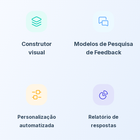
Construtor
Modelos de Pesquisa
visual
de Feedback
Personalização
Relatório de
automatizada
respostas