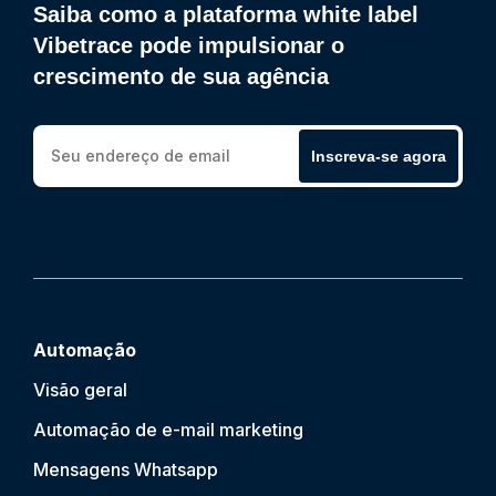
Saiba como a plataforma white label
Vibetrace pode impulsionar o
crescimento de sua agência
Inscreva-se agora
Automação
Visão geral
Automação de e-mail marketing
Mensagens Whatsapp