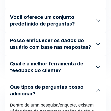
Você oferece um conjunto
predefinido de perguntas?
Posso enriquecer os dados do
usuário com base nas respostas?
Qual é a melhor ferramenta de
feedback do cliente?
Que tipos de perguntas posso
adicionar?
Dentro de uma pesquisa/enquete, existem