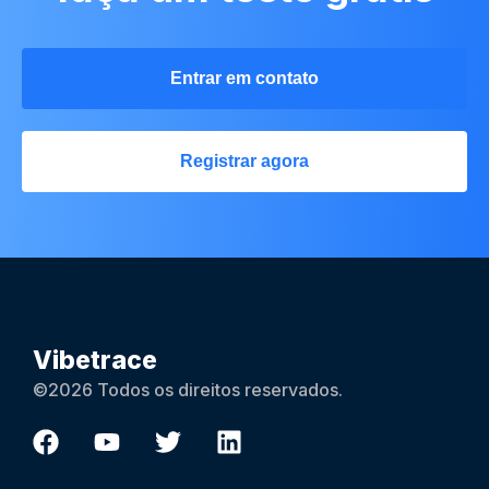
Entrar em contato
Registrar agora
Vibetrace
©2026 Todos os direitos reservados.