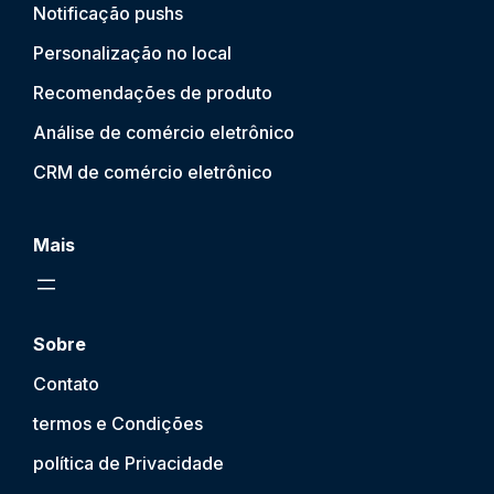
Notificação push
s
Personalização no local
Recomendações de produto
Análise de comércio eletrônico
CRM de comércio eletrônico
Mais
Sobre
Contato
termos e Condições
política de Privacidade