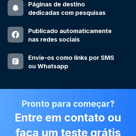
Páginas de destino
dedicadas com pesquisas
Publicado automaticamente
nas redes sociais
Envie-os como links por SMS
ou Whatsapp
Pronto para começar?
Entre em contato ou
faça um teste grátis