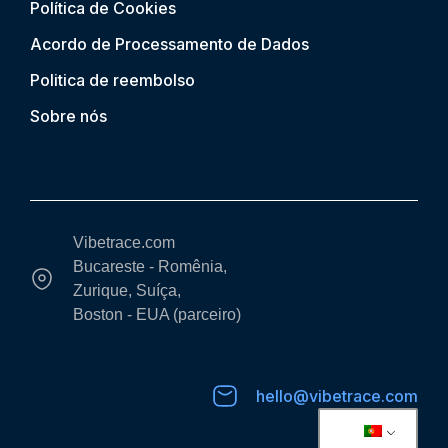
Política de Cookies
Acordo de Processamento de Dados
Politica de reembolso
Sobre nós
Vibetrace.com
Bucareste - Romênia,
Zurique, Suíça,
Boston - EUA (parceiro)
hello@vibetrace.com