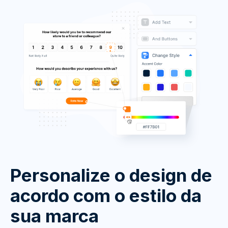
Personalize o design de
acordo com o estilo da
sua marca