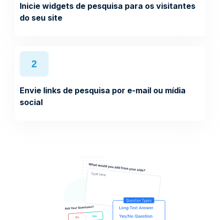
Inicie widgets de pesquisa para os visitantes
do seu site
2
Envie links de pesquisa por e-mail ou mídia
social