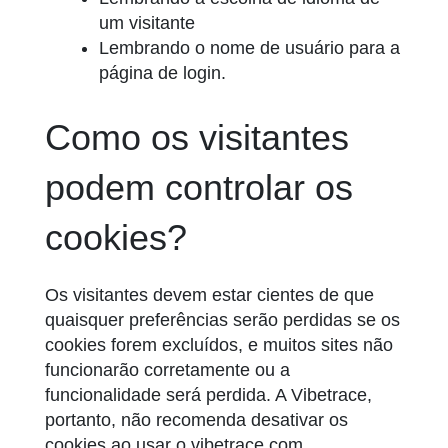
um visitante
Lembrando o nome de usuário para a
página de login.
Como os visitantes
podem controlar os
cookies?
Os visitantes devem estar cientes de que
quaisquer preferências serão perdidas se os
cookies forem excluídos, e muitos sites não
funcionarão corretamente ou a
funcionalidade será perdida. A Vibetrace,
portanto, não recomenda desativar os
cookies ao usar o vibetrace.com.