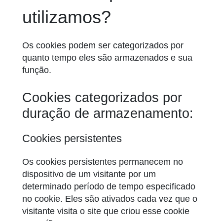
utilizamos?
Os cookies podem ser categorizados por
quanto tempo eles são armazenados e sua
função.
Cookies categorizados por
duração de armazenamento:
Cookies persistentes
Os cookies persistentes permanecem no
dispositivo de um visitante por um
determinado período de tempo especificado
no cookie. Eles são ativados cada vez que o
visitante visita o site que criou esse cookie