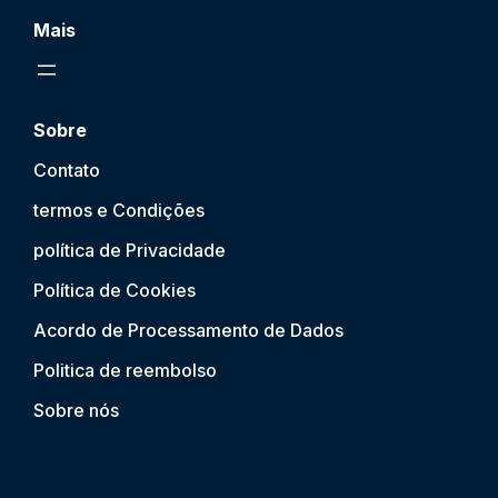
Mais
Sobre
Contato
termos e Condições
política de Privacidade
Política de Cookies
Acordo de Processamento de Dados
Politica de reembolso
Sobre nós