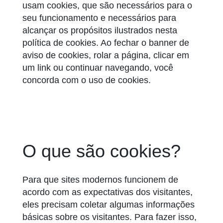
usam cookies, que são necessários para o
seu funcionamento e necessários para
alcançar os propósitos ilustrados nesta
política de cookies. Ao fechar o banner de
aviso de cookies, rolar a página, clicar em
um link ou continuar navegando, você
concorda com o uso de cookies.
O que são cookies?
Para que sites modernos funcionem de
acordo com as expectativas dos visitantes,
eles precisam coletar algumas informações
básicas sobre os visitantes. Para fazer isso,