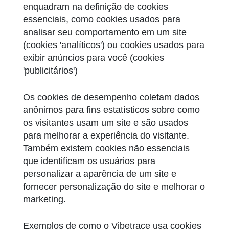
enquadram na definição de cookies
essenciais, como cookies usados para
analisar seu comportamento em um site
(cookies 'analíticos') ou cookies usados para
exibir anúncios para você (cookies
'publicitários')
Os cookies de desempenho coletam dados
anônimos para fins estatísticos sobre como
os visitantes usam um site e são usados
para melhorar a experiência do visitante.
Também existem cookies não essenciais
que identificam os usuários para
personalizar a aparência de um site e
fornecer personalização do site e melhorar o
marketing.
Exemplos de como o Vibetrace usa cookies