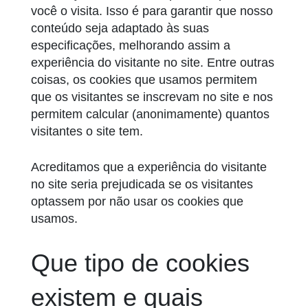
você o visita. Isso é para garantir que nosso
conteúdo seja adaptado às suas
especificações, melhorando assim a
experiência do visitante no site. Entre outras
coisas, os cookies que usamos permitem
que os visitantes se inscrevam no site e nos
permitem calcular (anonimamente) quantos
visitantes o site tem.
Acreditamos que a experiência do visitante
no site seria prejudicada se os visitantes
optassem por não usar os cookies que
usamos.
Que tipo de cookies
existem e quais