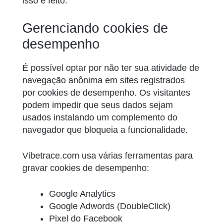
isso é feito.
Gerenciando cookies de
desempenho
É possível optar por não ter sua atividade de
navegação anônima em sites registrados
por cookies de desempenho. Os visitantes
podem impedir que seus dados sejam
usados instalando um complemento do
navegador que bloqueia a funcionalidade.
Vibetrace.com usa várias ferramentas para
gravar cookies de desempenho:
Google Analytics
Google Adwords (DoubleClick)
Pixel do Facebook