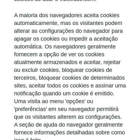
A maioria dos navegadores aceita cookies
automaticamente, mas os visitantes podem
alterar as configurações do navegador para
apagar os cookies ou impedir a aceitação
automática. Os navegadores geralmente
fornecem a opção de ver os cookies
atualmente armazenados e aceitar, rejeitar
ou excluir cookies, bloquear cookies de
terceiros, bloquear cookies de determinados
sites, aceitar todos os cookies e assinar uma
notificação quando um cookie é emitido.
Uma visita ao menu 'opções' ou
'preferências' em seu navegador permitirá
que os visitantes alterem as configurações.
A seção de ajuda do navegador geralmente
fornece informações detalhadas sobre como