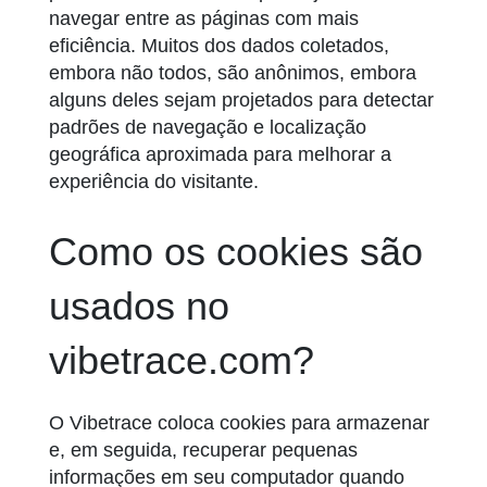
navegar entre as páginas com mais
eficiência. Muitos dos dados coletados,
embora não todos, são anônimos, embora
alguns deles sejam projetados para detectar
padrões de navegação e localização
geográfica aproximada para melhorar a
experiência do visitante.
Como os cookies são
usados no
vibetrace.com?
O Vibetrace coloca cookies para armazenar
e, em seguida, recuperar pequenas
informações em seu computador quando