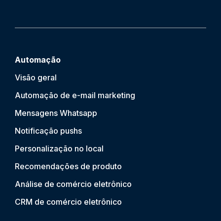
Automação
Visão geral
Automação de e-mail marketing
Mensagens Whatsapp
Notificação push
s
Personalização no local
Recomendações de produto
Análise de comércio eletrônico
CRM de comércio eletrônico