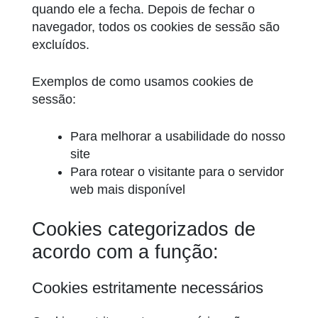
quando ele a fecha. Depois de fechar o
navegador, todos os cookies de sessão são
excluídos.
Exemplos de como usamos cookies de
sessão:
Para melhorar a usabilidade do nosso
site
Para rotear o visitante para o servidor
web mais disponível
Cookies categorizados de
acordo com a função:
Cookies estritamente necessários