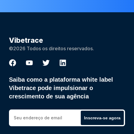
Vibetrace
©2026 Todos os direitos reservados.
Saiba como a plataforma white label
Vibetrace pode impulsionar o
crescimento de sua agência
Inscreva-se agora