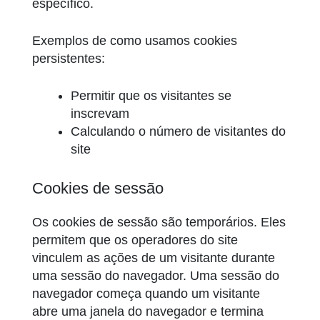
específico.
Exemplos de como usamos cookies
persistentes:
Permitir que os visitantes se
inscrevam
Calculando o número de visitantes do
site
Cookies de sessão
Os cookies de sessão são temporários. Eles
permitem que os operadores do site
vinculem as ações de um visitante durante
uma sessão do navegador. Uma sessão do
navegador começa quando um visitante
abre uma janela do navegador e termina