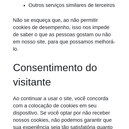
Outros serviços similares de terceiros
Não se esqueça que, ao não permitir
cookies de desempenho, isso nos impede
de saber o que as pessoas gostam ou não
em nosso site, para que possamos melhorá-
lo.
Consentimento do
visitante
Ao continuar a usar o site, você concorda
com a colocação de cookies em seu
dispositivo. Se você optar por não receber
nossos cookies, não podemos garantir que
sua experiência seja tão satisfatória quanto