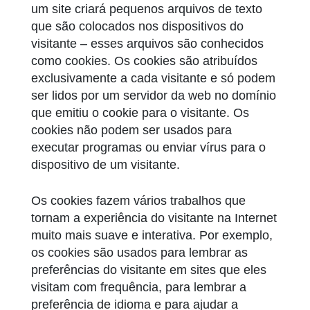
um site criará pequenos arquivos de texto
que são colocados nos dispositivos do
visitante – esses arquivos são conhecidos
como cookies. Os cookies são atribuídos
exclusivamente a cada visitante e só podem
ser lidos por um servidor da web no domínio
que emitiu o cookie para o visitante. Os
cookies não podem ser usados para
executar programas ou enviar vírus para o
dispositivo de um visitante.
Os cookies fazem vários trabalhos que
tornam a experiência do visitante na Internet
muito mais suave e interativa. Por exemplo,
os cookies são usados para lembrar as
preferências do visitante em sites que eles
visitam com frequência, para lembrar a
preferência de idioma e para ajudar a