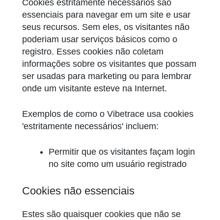
Cookies estritamente necessários são
essenciais para navegar em um site e usar
seus recursos. Sem eles, os visitantes não
poderiam usar serviços básicos como o
registro. Esses cookies não coletam
informações sobre os visitantes que possam
ser usadas para marketing ou para lembrar
onde um visitante esteve na Internet.
Exemplos de como o Vibetrace usa cookies
'estritamente necessários' incluem:
Permitir que os visitantes façam login
no site como um usuário registrado
Cookies não essenciais
Estes são quaisquer cookies que não se