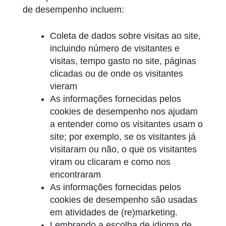
de desempenho incluem:
Coleta de dados sobre visitas ao site,
incluindo número de visitantes e
visitas, tempo gasto no site, páginas
clicadas ou de onde os visitantes
vieram
As informações fornecidas pelos
cookies de desempenho nos ajudam
a entender como os visitantes usam o
site; por exemplo, se os visitantes já
visitaram ou não, o que os visitantes
viram ou clicaram e como nos
encontraram
As informações fornecidas pelos
cookies de desempenho são usadas
em atividades de (re)marketing.
Lembrando a escolha de idioma de