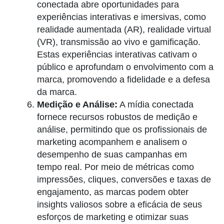
conectada abre oportunidades para
experiências interativas e imersivas, como
realidade aumentada (AR), realidade virtual
(VR), transmissão ao vivo e gamificação.
Estas experiências interativas cativam o
público e aprofundam o envolvimento com a
marca, promovendo a fidelidade e a defesa
da marca.
Medição e Análise:
A mídia conectada
fornece recursos robustos de medição e
análise, permitindo que os profissionais de
marketing acompanhem e analisem o
desempenho de suas campanhas em
tempo real. Por meio de métricas como
impressões, cliques, conversões e taxas de
engajamento, as marcas podem obter
insights valiosos sobre a eficácia de seus
esforços de marketing e otimizar suas