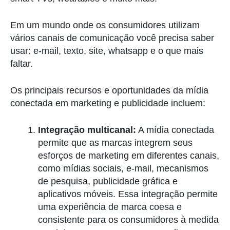
Em um mundo onde os consumidores utilizam
vários canais de comunicação você precisa saber
usar: e-mail, texto, site, whatsapp e o que mais
faltar.
Os principais recursos e oportunidades da mídia
conectada em marketing e publicidade incluem:
Integração multicanal:
A mídia conectada
permite que as marcas integrem seus
esforços de marketing em diferentes canais,
como mídias sociais, e-mail, mecanismos
de pesquisa, publicidade gráfica e
aplicativos móveis. Essa integração permite
uma experiência de marca coesa e
consistente para os consumidores à medida