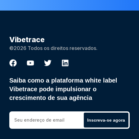
Vibetrace
©2026 Todos os direitos reservados.
Saiba como a plataforma white label
Vibetrace pode impulsionar o
crescimento de sua agência
Inscreva-se agora