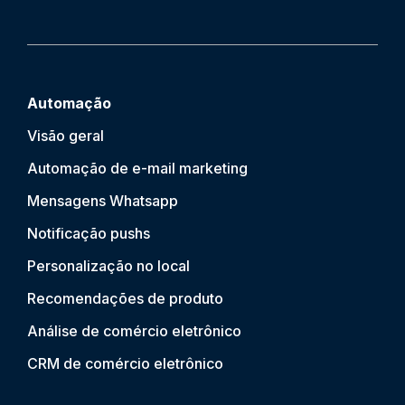
Automação
Visão geral
Automação de e-mail marketing
Mensagens Whatsapp
Notificação push
s
Personalização no local
Recomendações de produto
Análise de comércio eletrônico
CRM de comércio eletrônico