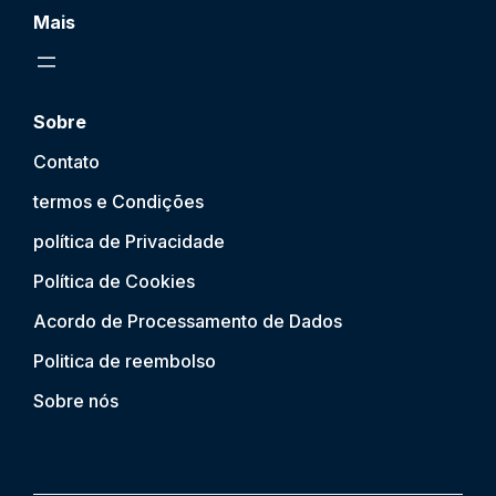
Mais
Sobre
Contato
termos e Condições
política de Privacidade
Política de Cookies
Acordo de Processamento de Dados
Politica de reembolso
Sobre nós