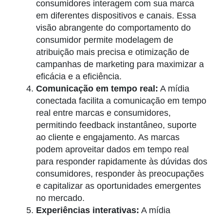
consumidores interagem com sua marca
em diferentes dispositivos e canais. Essa
visão abrangente do comportamento do
consumidor permite modelagem de
atribuição mais precisa e otimização de
campanhas de marketing para maximizar a
eficácia e a eficiência.
Comunicação em tempo real:
A mídia
conectada facilita a comunicação em tempo
real entre marcas e consumidores,
permitindo feedback instantâneo, suporte
ao cliente e engajamento. As marcas
podem aproveitar dados em tempo real
para responder rapidamente às dúvidas dos
consumidores, responder às preocupações
e capitalizar as oportunidades emergentes
no mercado.
Experiências interativas:
A mídia