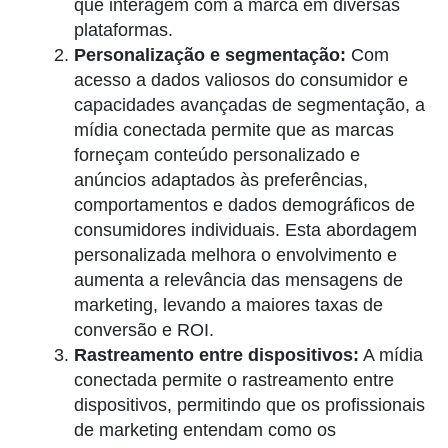
que interagem com a marca em diversas
plataformas.
Personalização e segmentação:
Com
acesso a dados valiosos do consumidor e
capacidades avançadas de segmentação, a
mídia conectada permite que as marcas
forneçam conteúdo personalizado e
anúncios adaptados às preferências,
comportamentos e dados demográficos de
consumidores individuais. Esta abordagem
personalizada melhora o envolvimento e
aumenta a relevância das mensagens de
marketing, levando a maiores taxas de
conversão e ROI.
Rastreamento entre dispositivos:
A mídia
conectada permite o rastreamento entre
dispositivos, permitindo que os profissionais
de marketing entendam como os