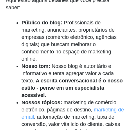
Aqui estão alguns detalhes que você precisa
saber:
Público do blog:
Profissionais de
marketing, anunciantes, proprietários de
empresas (comércio eletrônico, agências
digitais) que buscam melhorar o
conhecimento no espaço de marketing
online.
Nosso tom:
Nosso blog é autoritário e
informativo e tenta agregar valor a cada
texto.
A escrita conversacional é o nosso
estilo - pense em um especialista
acessível.
Nossos tópicos:
marketing de comércio
eletrônico, páginas de destino,
marketing de
email
, automação de marketing, taxa de
conversão, valor vitalício do cliente, caixas