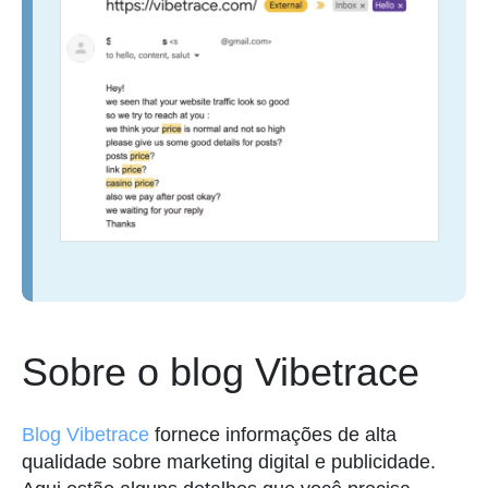
Sobre o blog Vibetrace
Blog Vibetrace
fornece informações de alta
qualidade sobre marketing digital e publicidade.