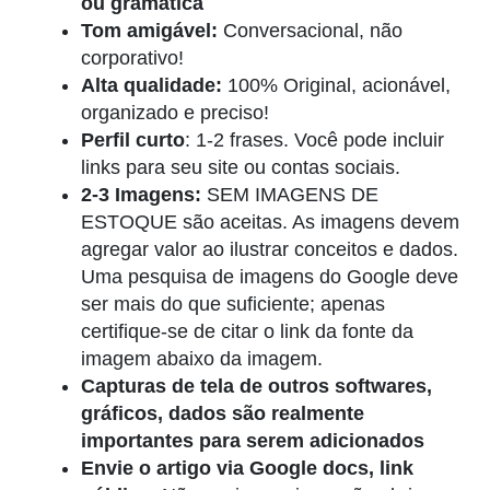
ou gramática
Tom amigável:
Conversacional, não
corporativo!
Alta qualidade:
100% Original, acionável,
organizado e preciso!
Perfil curto
: 1-2 frases. Você pode incluir
links para seu site ou contas sociais.
2-3 Imagens:
SEM IMAGENS DE
ESTOQUE são aceitas. As imagens devem
agregar valor ao ilustrar conceitos e dados.
Uma pesquisa de imagens do Google deve
ser mais do que suficiente; apenas
certifique-se de citar o link da fonte da
imagem abaixo da imagem.
Capturas de tela de outros softwares,
gráficos, dados são realmente
importantes para serem adicionados
Envie o artigo via Google docs, link