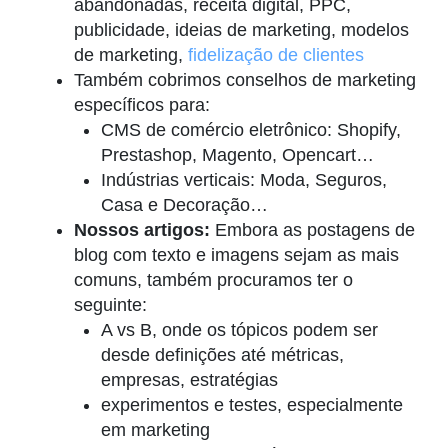
abandonadas, receita digital, PPC,
publicidade, ideias de marketing, modelos
de marketing,
fidelização de clientes
Também cobrimos conselhos de marketing
específicos para:
CMS de comércio eletrônico: Shopify,
Prestashop, Magento, Opencart…
Indústrias verticais: Moda, Seguros,
Casa e Decoração…
Nossos artigos:
Embora as postagens de
blog com texto e imagens sejam as mais
comuns, também procuramos ter o
seguinte:
A vs B, onde os tópicos podem ser
desde definições até métricas,
empresas, estratégias
experimentos e testes, especialmente
em marketing