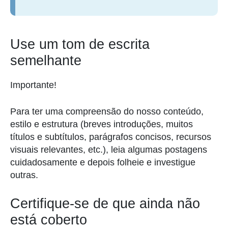
Use um tom de escrita
semelhante
Importante!
Para ter uma compreensão do nosso conteúdo,
estilo e estrutura (breves introduções, muitos
títulos e subtítulos, parágrafos concisos, recursos
visuais relevantes, etc.), leia algumas postagens
cuidadosamente e depois folheie e investigue
outras.
Certifique-se de que ainda não
está coberto