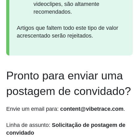
videoclipes, são altamente
recomendados.
Artigos que faltem todo este tipo de valor
acrescentado serão rejeitados.
Pronto para enviar uma
postagem de convidado?
Envie um email para:
content@vibetrace.com
.
Linha de assunto:
Solicitação de postagem de
convidado