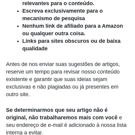
relevantes para o conteúdo.
Escreva exclusivamente para o
mecanismo de pesquisa
Nenhum link de afiliado para a Amazon
ou qualquer outra coisa.
Links para sites obscuros ou de baixa
qualidade
Antes de nos enviar suas sugestões de artigos,
reserve um tempo para revisar nosso conteúdo
existente e garantir que suas ideias sejam
exclusivas e não plagiadas ou já presentes em
outro site.
Se determinarmos que seu artigo não é
original, não trabalharemos mais com você
e
seu endereço de e-mail é adicionado à nossa lista
interna a evitar.