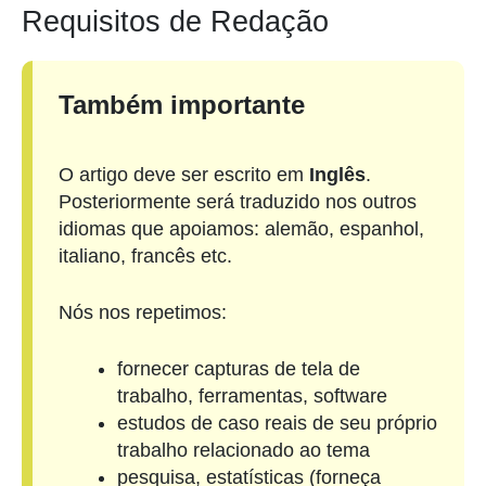
Requisitos de Redação
Também importante
O artigo deve ser escrito em
Inglês
.
Posteriormente será traduzido nos outros
idiomas que apoiamos: alemão, espanhol,
italiano, francês etc.
Nós nos repetimos:
fornecer capturas de tela de
trabalho, ferramentas, software
estudos de caso reais de seu próprio
trabalho relacionado ao tema
pesquisa, estatísticas (forneça