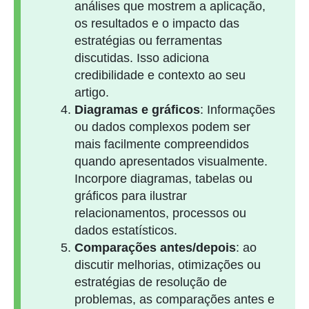
análises que mostrem a aplicação,
os resultados e o impacto das
estratégias ou ferramentas
discutidas. Isso adiciona
credibilidade e contexto ao seu
artigo.
Diagramas e gráficos
: Informações
ou dados complexos podem ser
mais facilmente compreendidos
quando apresentados visualmente.
Incorpore diagramas, tabelas ou
gráficos para ilustrar
relacionamentos, processos ou
dados estatísticos.
Comparações antes/depois
: ao
discutir melhorias, otimizações ou
estratégias de resolução de
problemas, as comparações antes e