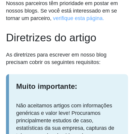
Nossos parceiros têm prioridade em postar em
nossos blogs. Se você está interessado em se
tornar um parceiro,
verifique esta página.
Diretrizes do artigo
As diretrizes para escrever em nosso blog
precisam cobrir os seguintes requisitos:
Muito importante:
Não aceitamos artigos com informações
genéricas e valor leve! Procuramos
principalmente estudos de caso,
estatísticas da sua empresa, capturas de