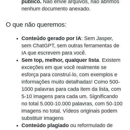
público.
Não envie arquivos, não abrimos
nenhum documento anexado.
O que não queremos:
Conteúdo gerado por IA
: Sem Jasper,
sem ChatGPT, sem outras ferramentas de
IA que escrevem para você.
Sem top, melhor, qualquer lista
. Existem
exceções em que você realmente se
esforça para construí-lo, com exemplos e
informações muito detalhadas! Como 500-
1000 palavras para cada item da lista, com
5-10 imagens para cada um. Significando
no total 5.000-10.000 palavras, com 50-100
imagens no total. Vídeos originais podem
substituir imagens
Conteúdo plagiado
ou reformulado de