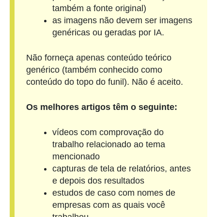
também a fonte original)
as imagens não devem ser imagens
genéricas ou geradas por IA.
Não forneça apenas conteúdo teórico
genérico (também conhecido como
conteúdo do topo do funil). Não é aceito.
Os melhores artigos têm o seguinte:
vídeos com comprovação do
trabalho relacionado ao tema
mencionado
capturas de tela de relatórios, antes
e depois dos resultados
estudos de caso com nomes de
empresas com as quais você