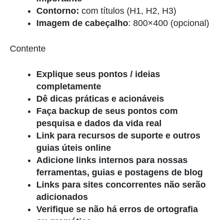
Contorno:
com títulos (H1, H2, H3)
Imagem de cabeçalho
: 800×400 (opcional)
Contente
Explique seus pontos / ideias
completamente
Dê dicas práticas e acionáveis
Faça backup de seus pontos com
pesquisa e dados da vida real
Link para recursos de suporte e outros
guias úteis online
Adicione links internos para nossas
ferramentas, guias e postagens de blog
Links para sites concorrentes não serão
adicionados
Verifique se não há erros de ortografia