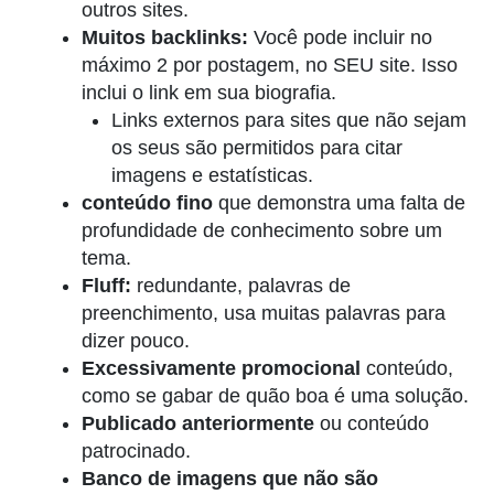
outros sites.
Muitos backlinks:
Você pode incluir no
máximo 2 por postagem, no SEU site. Isso
inclui o link em sua biografia.
Links externos para sites que não sejam
os seus são permitidos para citar
imagens e estatísticas.
conteúdo fino
que demonstra uma falta de
profundidade de conhecimento sobre um
tema.
Fluff:
redundante, palavras de
preenchimento, usa muitas palavras para
dizer pouco.
Excessivamente promocional
conteúdo,
como se gabar de quão boa é uma solução.
Publicado anteriormente
ou conteúdo
patrocinado.
Banco de imagens que não são