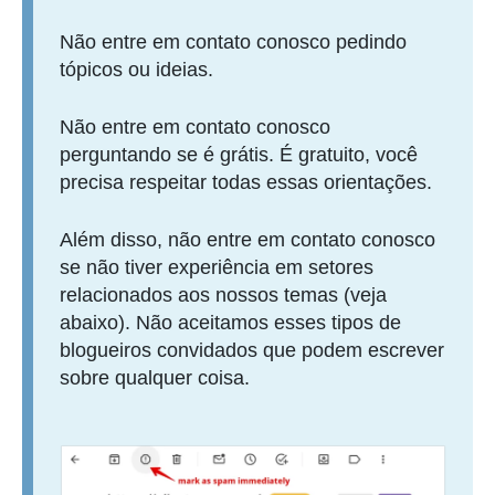
Não entre em contato conosco pedindo
tópicos ou ideias.
Não entre em contato conosco
perguntando se é grátis. É gratuito, você
precisa respeitar todas essas orientações.
Além disso, não entre em contato conosco
se não tiver experiência em setores
relacionados aos nossos temas (veja
abaixo). Não aceitamos esses tipos de
blogueiros convidados que podem escrever
sobre qualquer coisa.