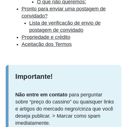
O que não queremos:
Pronto para enviar uma postagem de
convidado?
Lista de verificação de envio de
postagem de convidado
Propriedade e crédito
Aceitação dos Termos
Importante!
Não entre em contato
para perguntar
sobre “preço do cassino” ou quaisquer links
e artigos do mercado negro/cinza que você
deseja publicar. > Marcar como spam
imediatamente.