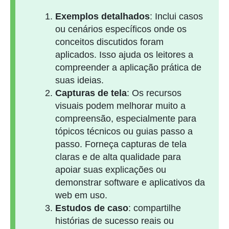
Exemplos detalhados
: Inclui casos
ou cenários específicos onde os
conceitos discutidos foram
aplicados. Isso ajuda os leitores a
compreender a aplicação prática de
suas ideias.
Capturas de tela
: Os recursos
visuais podem melhorar muito a
compreensão, especialmente para
tópicos técnicos ou guias passo a
passo. Forneça capturas de tela
claras e de alta qualidade para
apoiar suas explicações ou
demonstrar software e aplicativos da
web em uso.
Estudos de caso
: compartilhe
histórias de sucesso reais ou