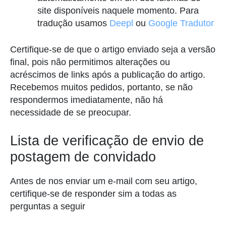
site disponíveis naquele momento. Para
tradução usamos
Deepl
ou
Google Tradutor
Certifique-se de que o artigo enviado seja a versão
final, pois não permitimos alterações ou
acréscimos de links após a publicação do artigo.
Recebemos muitos pedidos, portanto, se não
respondermos imediatamente, não há
necessidade de se preocupar.
Lista de verificação de envio de
postagem de convidado
Antes de nos enviar um e-mail com seu artigo,
certifique-se de responder sim a todas as
perguntas a seguir