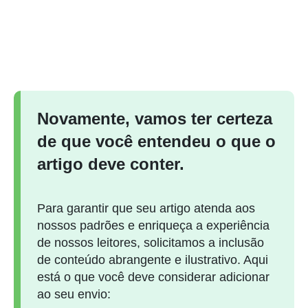
Novamente, vamos ter certeza
de que você entendeu o que o
artigo deve conter.
Para garantir que seu artigo atenda aos
nossos padrões e enriqueça a experiência
de nossos leitores, solicitamos a inclusão
de conteúdo abrangente e ilustrativo. Aqui
está o que você deve considerar adicionar
ao seu envio: