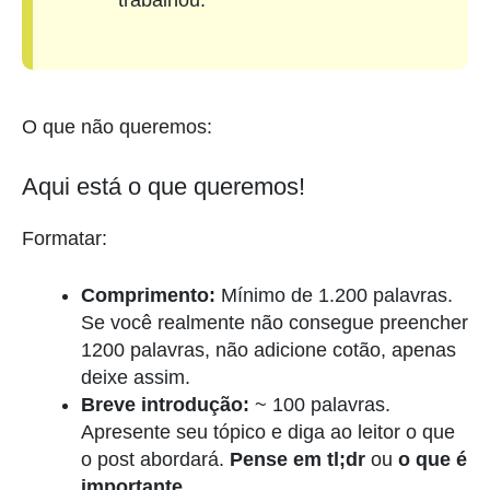
trabalhou.
O que não queremos:
Aqui está o que queremos!
Formatar:
Comprimento:
Mínimo de 1.200 palavras.
Se você realmente não consegue preencher
1200 palavras, não adicione cotão, apenas
deixe assim.
Breve introdução:
~ 100 palavras.
Apresente seu tópico e diga ao leitor o que
o post abordará.
Pense em tl;dr
ou
o que é
importante