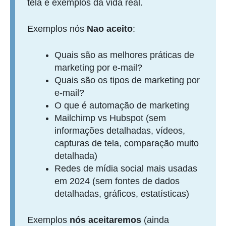
tela e exemplos da vida real.
Exemplos nós
Nao aceito
:
Quais são as melhores práticas de
marketing por e-mail?
Quais são os tipos de marketing por
e-mail?
O que é automação de marketing
Mailchimp vs Hubspot (sem
informações detalhadas, vídeos,
capturas de tela, comparação muito
detalhada)
Redes de mídia social mais usadas
em 2024 (sem fontes de dados
detalhadas, gráficos, estatísticas)
Exemplos
nós aceitaremos
(ainda