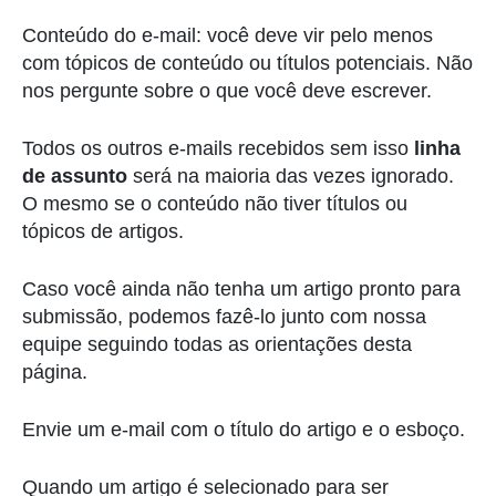
Conteúdo do e-mail: você deve vir pelo menos
com tópicos de conteúdo ou títulos potenciais. Não
nos pergunte sobre o que você deve escrever.
Todos os outros e-mails recebidos sem isso
linha
de assunto
será na maioria das vezes ignorado.
O mesmo se o conteúdo não tiver títulos ou
tópicos de artigos.
Caso você ainda não tenha um artigo pronto para
submissão, podemos fazê-lo junto com nossa
equipe seguindo todas as orientações desta
página.
Envie um e-mail com o título do artigo e o esboço.
Quando um artigo é selecionado para ser