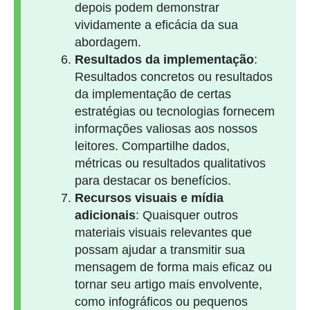
depois podem demonstrar
vividamente a eficácia da sua
abordagem.
Resultados da implementação
:
Resultados concretos ou resultados
da implementação de certas
estratégias ou tecnologias fornecem
informações valiosas aos nossos
leitores. Compartilhe dados,
métricas ou resultados qualitativos
para destacar os benefícios.
Recursos visuais e mídia
adicionais
: Quaisquer outros
materiais visuais relevantes que
possam ajudar a transmitir sua
mensagem de forma mais eficaz ou
tornar seu artigo mais envolvente,
como infográficos ou pequenos