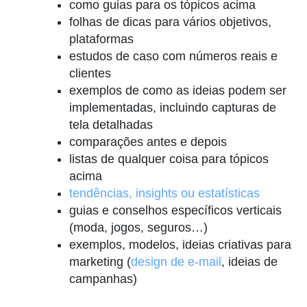
como guias para os tópicos acima
folhas de dicas para vários objetivos,
plataformas
estudos de caso com números reais e
clientes
exemplos de como as ideias podem ser
implementadas, incluindo capturas de
tela detalhadas
comparações antes e depois
listas de qualquer coisa para tópicos
acima
tendências, insights ou estatísticas
guias e conselhos específicos verticais
(moda, jogos, seguros…)
exemplos, modelos, ideias criativas para
marketing (
design de e-mail
, ideias de
campanhas)