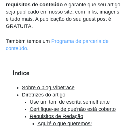
requisitos de conteúdo
e garante que seu artigo
seja publicado em nosso site, com links, imagens
e tudo mais. A publicação do seu guest post é
GRATUITA.
Também temos um
Programa de parceria de
conteúdo
.
Índice
Sobre o blog Vibetrace
Diretrizes do artigo
Use um tom de escrita semelhante
Certifique-se de que'não está coberto
Requisitos de Redação
Aqui'é o que queremos!