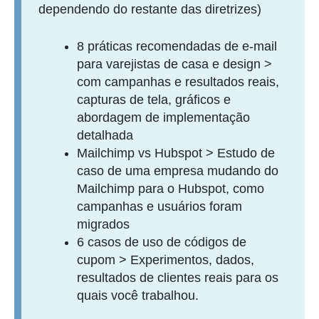
dependendo do restante das diretrizes)
8 práticas recomendadas de e-mail
para varejistas de casa e design >
com campanhas e resultados reais,
capturas de tela, gráficos e
abordagem de implementação
detalhada
Mailchimp vs Hubspot > Estudo de
caso de uma empresa mudando do
Mailchimp para o Hubspot, como
campanhas e usuários foram
migrados
6 casos de uso de códigos de
cupom > Experimentos, dados,
resultados de clientes reais para os
quais você trabalhou.