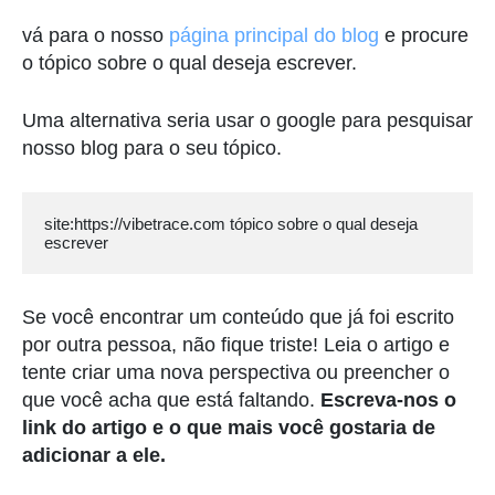
vá para o nosso
página principal do blog
e procure
o tópico sobre o qual deseja escrever.
Uma alternativa seria usar o google para pesquisar
nosso blog para o seu tópico.
site:https://vibetrace.com tópico sobre o qual deseja 
escrever
Se você encontrar um conteúdo que já foi escrito
por outra pessoa, não fique triste! Leia o artigo e
tente criar uma nova perspectiva ou preencher o
que você acha que está faltando.
Escreva-nos o
link do artigo e o que mais você gostaria de
adicionar a ele.