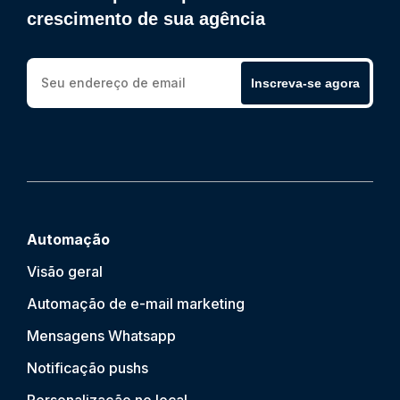
crescimento de sua agência
Inscreva-se agora
Automação
Visão geral
Automação de e-mail marketing
Mensagens Whatsapp
Notificação push
s