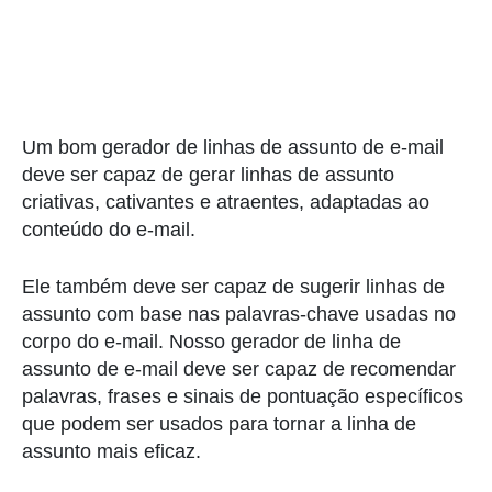
Um bom gerador de linhas de assunto de e-mail
deve ser capaz de gerar linhas de assunto
criativas, cativantes e atraentes, adaptadas ao
conteúdo do e-mail.
Ele também deve ser capaz de sugerir linhas de
assunto com base nas palavras-chave usadas no
corpo do e-mail. Nosso gerador de linha de
assunto de e-mail deve ser capaz de recomendar
palavras, frases e sinais de pontuação específicos
que podem ser usados para tornar a linha de
assunto mais eficaz.