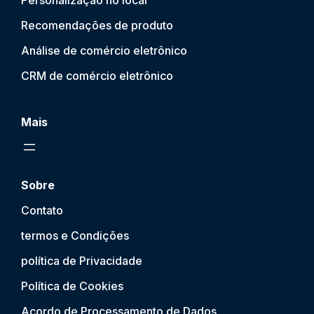
Personalização no local
Recomendações de produto
Análise de comércio eletrônico
CRM de comércio eletrônico
Mais
Sobre
Contato
termos e Condições
política de Privacidade
Política de Cookies
Acordo de Processamento de Dados