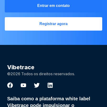
Entrar em contato
Registrar agora
Vibetrace
©2026 Todos os direitos reservados.
Saiba como a plataforma white label
Vibetrace pode impulsionar o