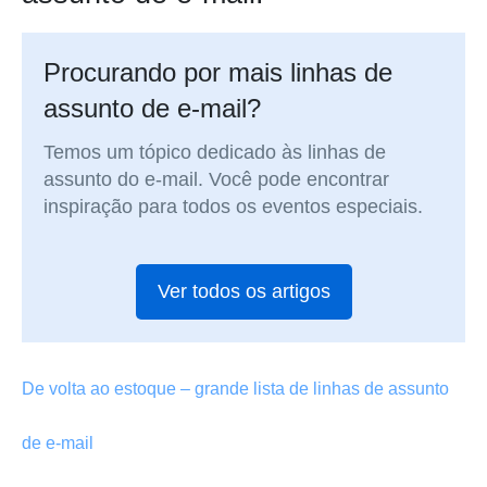
Procurando por mais linhas de
assunto de e-mail?
Temos um tópico dedicado às linhas de
assunto do e-mail. Você pode encontrar
inspiração para todos os eventos especiais.
Ver todos os artigos
De volta ao estoque – grande lista de linhas de assunto
de e-mail