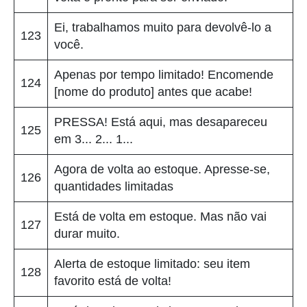
Ei, trabalhamos muito para devolvê-lo a
123
você.
Apenas por tempo limitado! Encomende
124
[nome do produto] antes que acabe!
PRESSA! Está aqui, mas desapareceu
125
em 3... 2... 1...
Agora de volta ao estoque. Apresse-se,
126
quantidades limitadas
Está de volta em estoque. Mas não vai
127
durar muito.
Alerta de estoque limitado: seu item
128
favorito está de volta!