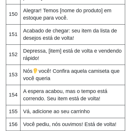
Alegrar! Temos [nome do produto] em
150
estoque para você.
Acabado de chegar: seu item da lista de
151
desejos está de volta!
Depressa, [item] está de volta e vendendo
152
rápido!
Nós
você! Confira aquela camiseta que
153
você queria
A espera acabou, mas o tempo está
154
correndo. Seu item está de volta!
155
Vá, adicione ao seu carrinho
156
Você pediu, nós ouvimos! Está de volta!