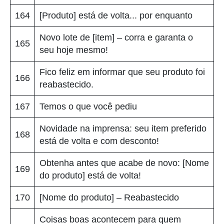
164
[Produto] está de volta... por enquanto
Novo lote de [item] – corra e garanta o
165
seu hoje mesmo!
Fico feliz em informar que seu produto foi
166
reabastecido.
167
Temos o que você pediu
Novidade na imprensa: seu item preferido
168
está de volta e com desconto!
Obtenha antes que acabe de novo: [Nome
169
do produto] está de volta!
170
[Nome do produto] – Reabastecido
Coisas boas acontecem para quem