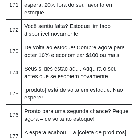
171
espera: 20% fora do seu favorito em
estoque
Você sentiu falta? Estoque limitado
172
disponível novamente.
De volta ao estoque! Compre agora para
173
obter 10% e economizar $100 ou mais
Seus slides estão aqui. Adquira o seu
174
antes que se esgotem novamente
[produto] está de volta em estoque. Não
175
espere!
Pronto para uma segunda chance? Pegue
176
agora – de volta ao estoque!
A espera acabou… a [coleta de produtos]
177