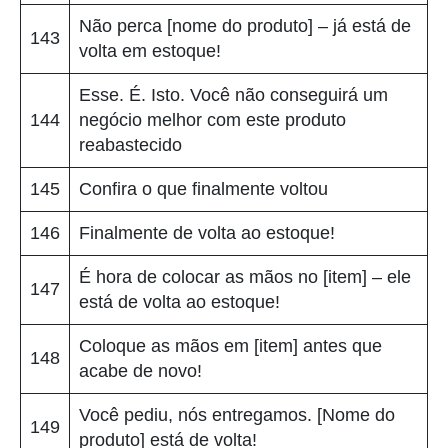
Não perca [nome do produto] – já está de
143
volta em estoque!
Esse. É. Isto. Você não conseguirá um
144
negócio melhor com este produto
reabastecido
145
Confira o que finalmente voltou
146
Finalmente de volta ao estoque!
É hora de colocar as mãos no [item] – ele
147
está de volta ao estoque!
Coloque as mãos em [item] antes que
148
acabe de novo!
Você pediu, nós entregamos. [Nome do
149
produto] está de volta!