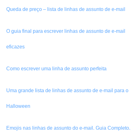
Queda de preço – lista de linhas de assunto de e-mail
O guia final para escrever linhas de assunto de e-mail
eficazes
Como escrever uma linha de assunto perfeita
Uma grande lista de linhas de assunto de e-mail para o
Halloween
Emojis nas linhas de assunto do e-mail. Guia Completo.