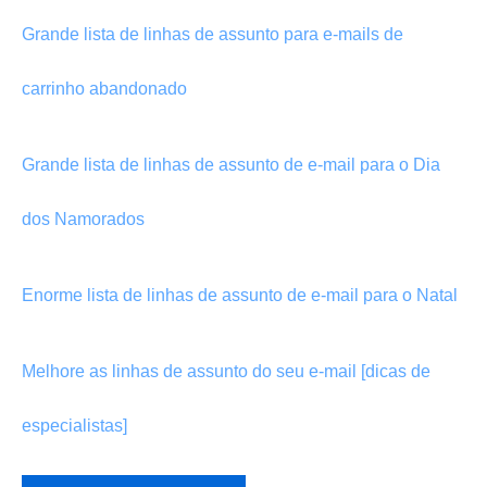
Grande lista de linhas de assunto para e-mails de
carrinho abandonado
Grande lista de linhas de assunto de e-mail para o Dia
dos Namorados
Enorme lista de linhas de assunto de e-mail para o Natal
Melhore as linhas de assunto do seu e-mail [dicas de
especialistas]