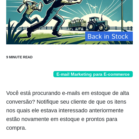
E-mail Marketing para E-commerce
Você está procurando e-mails em estoque de alta
conversão? Notifique seu cliente de que os itens
nos quais ele estava interessado anteriormente
estão novamente em estoque e prontos para
compra.