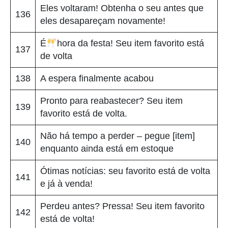
Eles voltaram! Obtenha o seu antes que
136
eles desapareçam novamente!
É
hora da festa! Seu item favorito está
137
de volta
138
A espera finalmente acabou
Pronto para reabastecer? Seu item
139
favorito está de volta.
Não há tempo a perder – pegue [item]
140
enquanto ainda está em estoque
Ótimas notícias: seu favorito está de volta
141
e já à venda!
Perdeu antes? Pressa! Seu item favorito
142
está de volta!