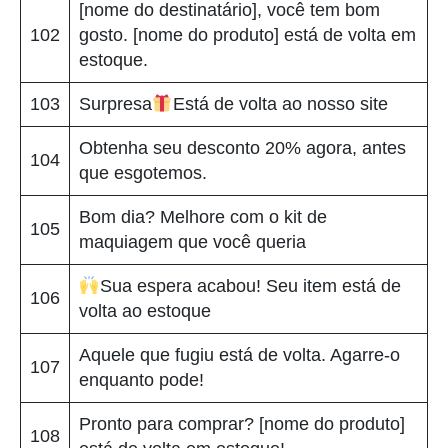
[nome do destinatário], você tem bom
102
gosto. [nome do produto] está de volta em
estoque.
103
Surpresa
Está de volta ao nosso site
Obtenha seu desconto 20% agora, antes
104
que esgotemos.
Bom dia? Melhore com o kit de
105
maquiagem que você queria
Sua espera acabou! Seu item está de
106
volta ao estoque
Aquele que fugiu está de volta. Agarre-o
107
enquanto pode!
Pronto para comprar? [nome do produto]
108