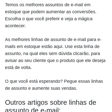
Temos os melhores assuntos de e-mail em
estoque que podem aumentar as conversões.
Escolha o que você preferir e veja a mágica
acontecer.
As melhores linhas de assunto de e-mail para e-
mails em estoque estão aqui. Use esta linha de
assunto, na qual eles sem dúvida clicarão, para
avisar ao seu cliente que o produto que ele deseja
está de volta.
O que você está esperando? Pegue essas linhas
de assunto e aumente suas vendas.
Outros artigos sobre linhas de
assunto de e-mail: