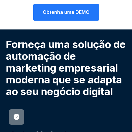
Obtenha uma DEMO
Forneça uma solução de
automação de
marketing empresarial
moderna que se adapta
ao seu negócio digital