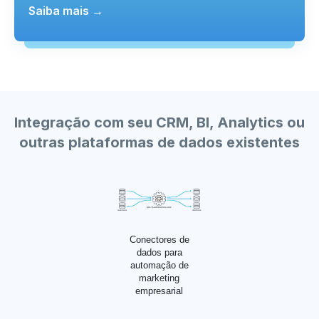
Saiba mais →
Integração com seu CRM, BI, Analytics ou
outras plataformas de dados existentes
Conectores de
dados para
automação de
marketing
empresarial