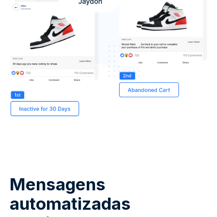
Mensagens
automatizadas