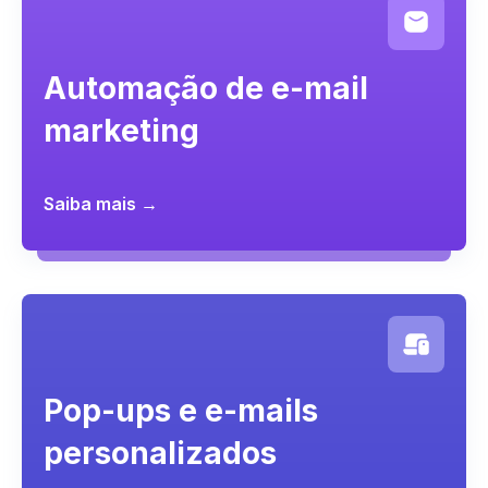
Automação de e-mail
marketing
Saiba mais →
Pop-ups e e-mails
personalizados