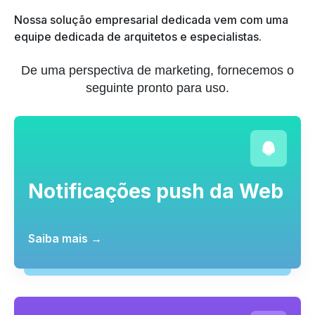
Nossa solução empresarial dedicada vem com uma
equipe dedicada de arquitetos e especialistas.
De uma perspectiva de marketing, fornecemos o
seguinte pronto para uso.
Notificações push da Web
Saiba mais →