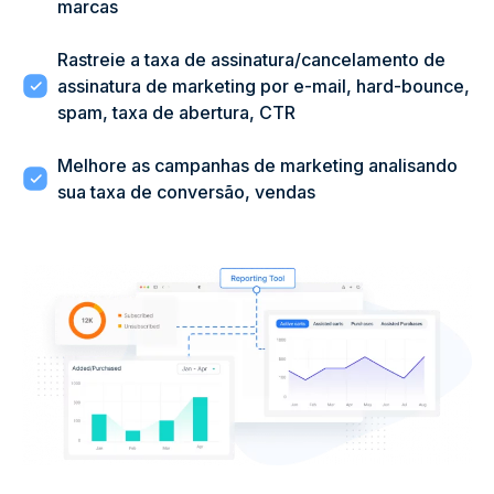
marcas
Rastreie a taxa de assinatura/cancelamento de
assinatura de marketing por e-mail, hard-bounce,
spam, taxa de abertura, CTR
Melhore as campanhas de marketing analisando
sua taxa de conversão, vendas