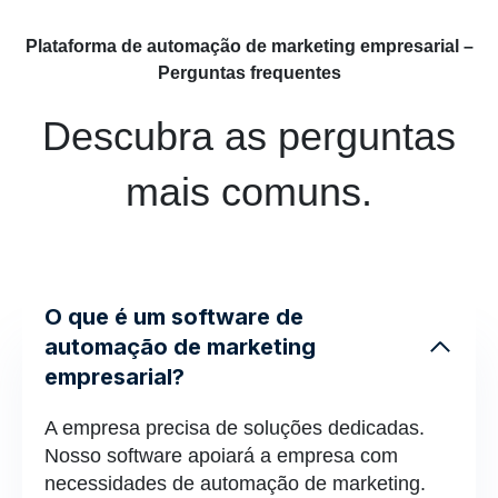
Plataforma de automação de marketing empresarial –
Perguntas frequentes
Descubra as perguntas
mais comuns.
O que é um software de
automação de marketing
empresarial?
A empresa precisa de soluções dedicadas.
Nosso software apoiará a empresa com
necessidades de automação de marketing.