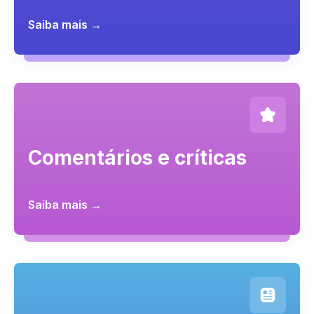
Saiba mais →
Comentários e críticas
Saiba mais →