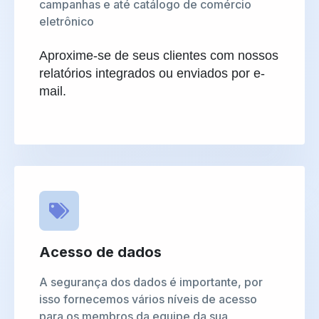
campanhas e até catálogo de comércio
eletrônico
Aproxime-se de seus clientes com nossos
relatórios integrados ou enviados por e-
mail.
Acesso de dados
A segurança dos dados é importante, por
isso fornecemos vários níveis de acesso
para os membros da equipe da sua