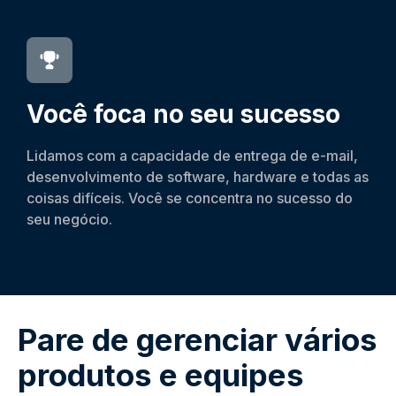
Você foca no seu sucesso
Lidamos com a capacidade de entrega de e-mail,
desenvolvimento de software, hardware e todas as
coisas difíceis. Você se concentra no sucesso do
seu negócio.
Pare de gerenciar vários
produtos e equipes