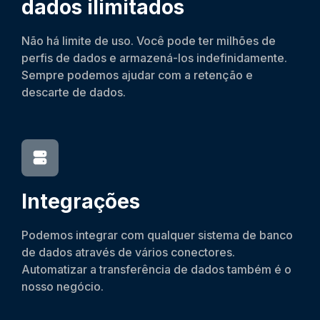
dados ilimitados
Não há limite de uso. Você pode ter milhões de
perfis de dados e armazená-los indefinidamente.
Sempre podemos ajudar com a retenção e
descarte de dados.
Integrações
Podemos integrar com qualquer sistema de banco
de dados através de vários conectores.
Automatizar a transferência de dados também é o
nosso negócio.