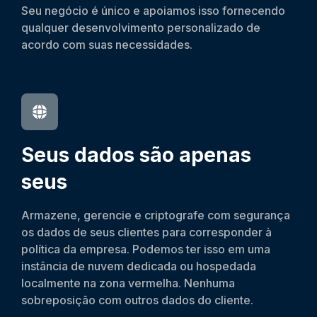
Seu negócio é único e apoiamos isso fornecendo
qualquer desenvolvimento personalizado de
acordo com suas necessidades.
Seus dados são apenas
seus
Armazene, gerencie e criptografe com segurança
os dados de seus clientes para corresponder à
política da empresa. Podemos ter isso em uma
instância de nuvem dedicada ou hospedada
localmente na zona vermelha. Nenhuma
sobreposição com outros dados do cliente.