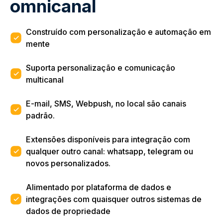
omnicanal
Construído com personalização e automação em
mente
Suporta personalização e comunicação
multicanal
E-mail, SMS, Webpush, no local são canais
padrão.
Extensões disponíveis para integração com
qualquer outro canal: whatsapp, telegram ou
novos personalizados.
Alimentado por plataforma de dados e
integrações com quaisquer outros sistemas de
dados de propriedade