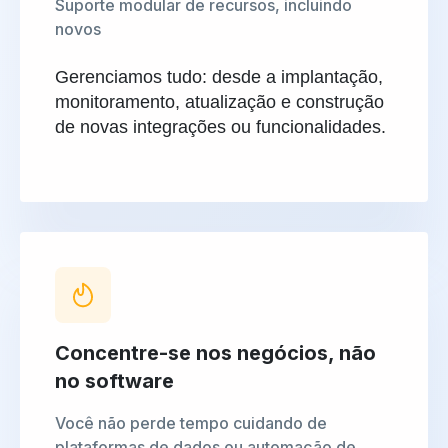
Suporte modular de recursos, incluindo
novos
Gerenciamos tudo: desde a implantação,
monitoramento, atualização e construção
de novas integrações ou funcionalidades.
Concentre-se nos negócios, não
no software
Você não perde tempo cuidando de
plataformas de dados ou automação de