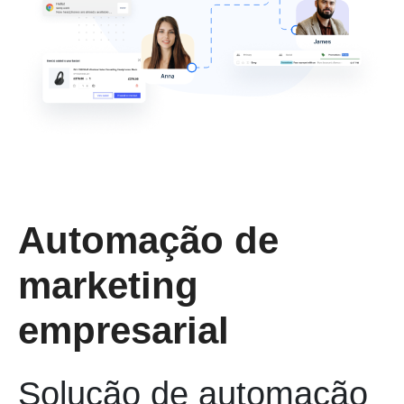
Automação de
marketing
empresarial
Solução de automação