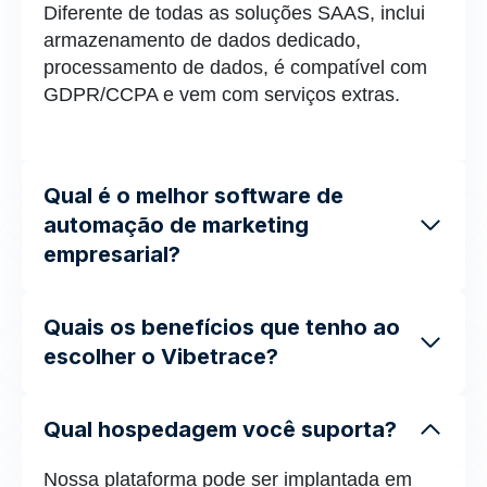
Diferente de todas as soluções SAAS, inclui
armazenamento de dados dedicado,
processamento de dados, é compatível com
GDPR/CCPA e vem com serviços extras.
Qual é o melhor software de
automação de marketing
empresarial?
Quais os benefícios que tenho ao
escolher o Vibetrace?
Qual hospedagem você suporta?
Nossa plataforma pode ser implantada em