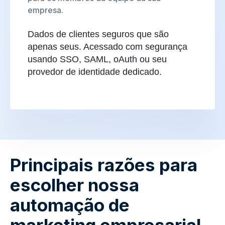
empresa.
Dados de clientes seguros que são
apenas seus. Acessado com segurança
usando SSO, SAML, oAuth ou seu
provedor de identidade dedicado.
Principais razões para
escolher nossa
automação de