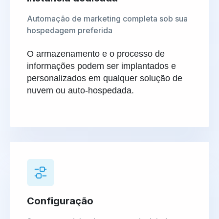
Automação de marketing completa sob sua
hospedagem preferida
O armazenamento e o processo de
informações podem ser implantados e
personalizados em qualquer solução de
nuvem ou auto-hospedada.
Configuração