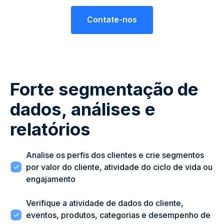
Contate-nos
Forte segmentação de
dados, análises e
relatórios
Analise os perfis dos clientes e crie segmentos
por valor do cliente, atividade do ciclo de vida ou
engajamento
Verifique a atividade de dados do cliente,
eventos, produtos, categorias e desempenho de