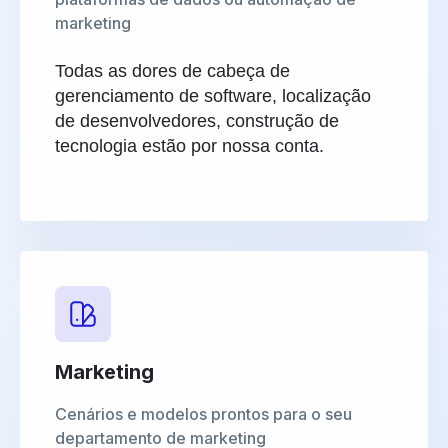
marketing
Todas as dores de cabeça de
gerenciamento de software, localização
de desenvolvedores, construção de
tecnologia estão por nossa conta.
Marketing
Cenários e modelos prontos para o seu
departamento de marketing