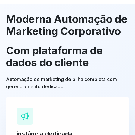
Moderna Automação de
Marketing Corporativo
Com plataforma de
dados do cliente
Automação de marketing de pilha completa com
gerenciamento dedicado.
instância dedicada