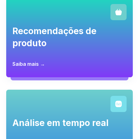
Recomendações de
produto
Saiba mais →
Análise em tempo real