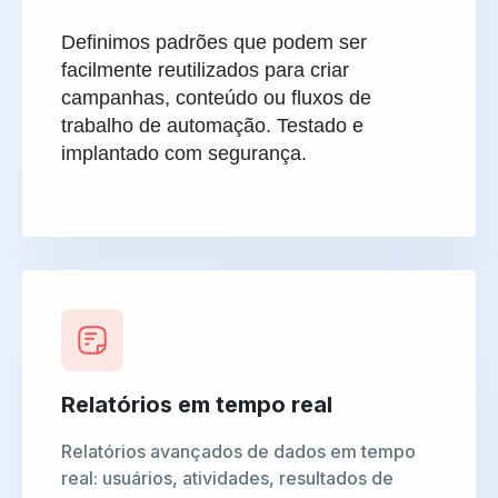
Definimos padrões que podem ser
facilmente reutilizados para criar
campanhas, conteúdo ou fluxos de
trabalho de automação. Testado e
implantado com segurança.
Relatórios em tempo real
Relatórios avançados de dados em tempo
real: usuários, atividades, resultados de