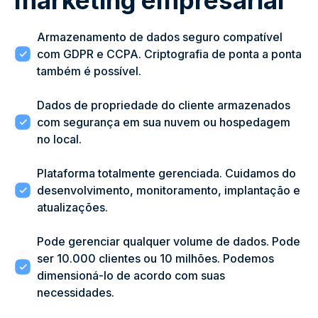
marketing empresarial
Armazenamento de dados seguro compatível
com GDPR e CCPA. Criptografia de ponta a ponta
também é possível.
Dados de propriedade do cliente armazenados
com segurança em sua nuvem ou hospedagem
no local.
Plataforma totalmente gerenciada. Cuidamos do
desenvolvimento, monitoramento, implantação e
atualizações.
Pode gerenciar qualquer volume de dados. Pode
ser 10.000 clientes ou 10 milhões. Podemos
dimensioná-lo de acordo com suas
necessidades.