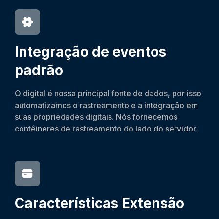
Integração de eventos
padrão
O digital é nossa principal fonte de dados, por isso
automatizamos o rastreamento e a integração em
suas propriedades digitais. Nós fornecemos
contêineres de rastreamento do lado do servidor.
Características
Extensão