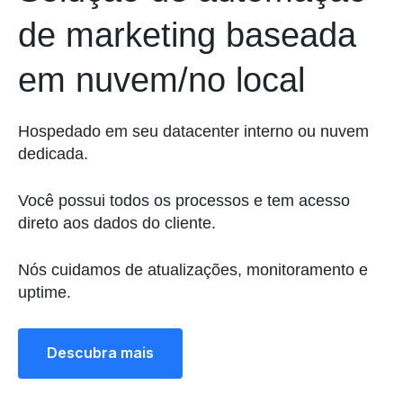
de marketing baseada
em nuvem/no local
Hospedado em seu datacenter interno ou nuvem
dedicada.
Você possui todos os processos e tem acesso
direto aos dados do cliente.
Nós cuidamos de atualizações, monitoramento e
uptime.
Descubra mais