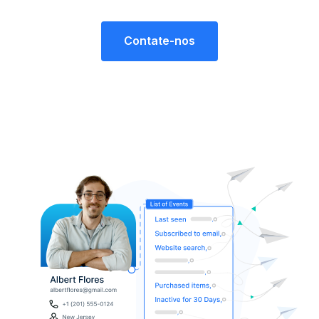
Contate-nos