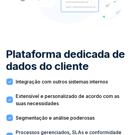
Plataforma dedicada de
dados do cliente
Integração com outros sistemas internos
Extensível e personalizado de acordo com as
suas necessidades
Segmentação e análise poderosas
Processos gerenciados, SLAs e conformidade