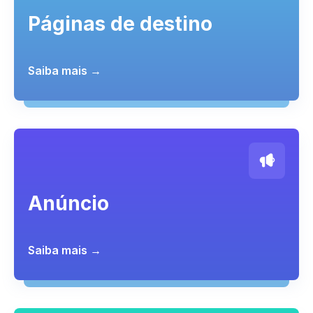
Páginas de destino
Saiba mais →
Anúncio
Saiba mais →