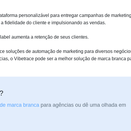
taforma personalizável para entregar campanhas de marketin
a fidelidade do cliente e impulsionando as vendas.
label aumenta a retenção de seus clientes.
ce soluções de automação de marketing para diversos negócio
as, o Vibetrace pode ser a melhor solução de marca branca p
l?
 de marca branca
para agências ou dê uma olhada em