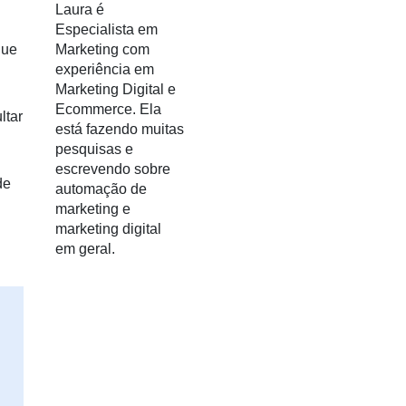
Laura é
Especialista em
Marketing com
que
experiência em
Marketing Digital e
Ecommerce. Ela
ltar
está fazendo muitas
pesquisas e
escrevendo sobre
de
automação de
marketing e
marketing digital
em geral.