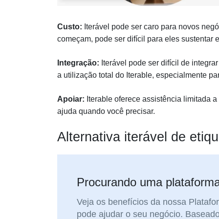
Custo:
Iterável pode ser caro para novos ne
começam, pode ser difícil para eles sustentar e 
Integração:
Iterável pode ser difícil de integr
a utilização total do Iterable, especialmente pa
Apoiar:
Iterable oferece assistência limitada 
ajuda quando você precisar.
Alternativa iterável de eti
Procurando uma plataform
Veja os benefícios da nossa Platafo
pode ajudar o seu negócio. Baseado