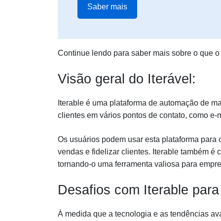
Saber mais
Continue lendo para saber mais sobre o que o 
Visão geral do Iterável:
Iterable é uma plataforma de automação de ma
clientes em vários pontos de contato, como e-
Os usuários podem usar esta plataforma para c
vendas e fidelizar clientes. Iterable também é
tornando-o uma ferramenta valiosa para empr
Desafios com Iterable para
À medida que a tecnologia e as tendências av