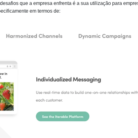
 desafios que a empresa enfrenta é a sua utilização para empr
pecificamente em termos de: