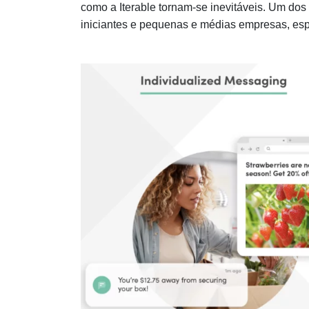
como a Iterable tornam-se inevitáveis. Um dos
iniciantes e pequenas e médias empresas, es