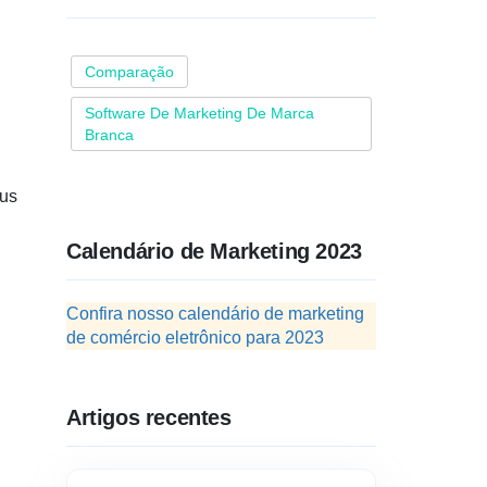
Comparação
Software De Marketing De Marca
Branca
eus
Calendário de Marketing 2023
Confira nosso calendário de marketing
de comércio eletrônico para 2023
Artigos recentes