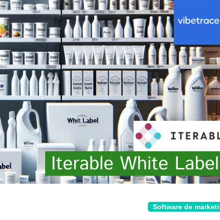
Software de market