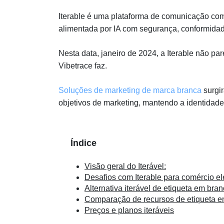
Iterable é uma plataforma de comunicação co
alimentada por IA com segurança, conformidad
Nesta data, janeiro de 2024, a Iterable não p
Vibetrace faz.
Soluções de marketing de marca branca
surgi
objetivos de marketing, mantendo a identidad
Índice
Visão geral do Iterável:
Desafios com Iterable para comércio el
Alternativa iterável de etiqueta em bra
Comparação de recursos de etiqueta e
Preços e planos iteráveis