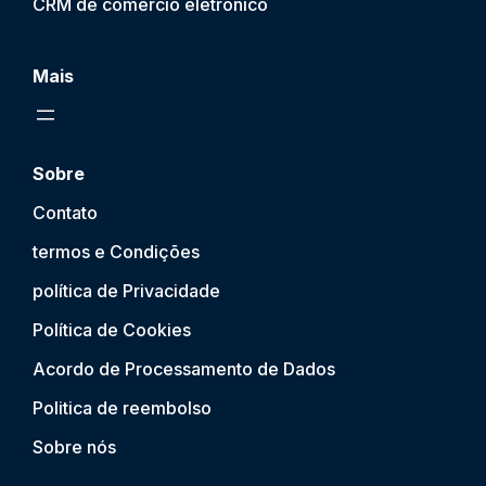
CRM de comércio eletrônico
Mais
Sobre
Contato
termos e Condições
política de Privacidade
Política de Cookies
Acordo de Processamento de Dados
Politica de reembolso
Sobre nós