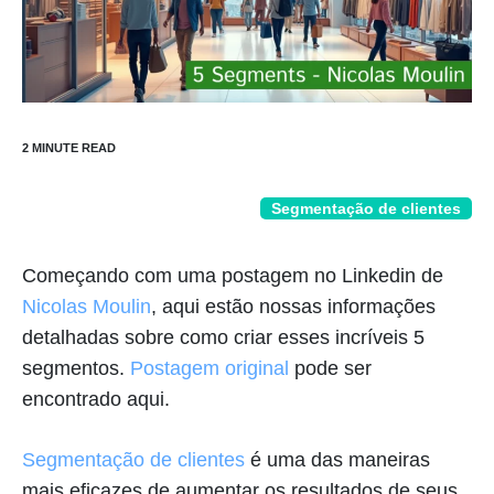
Segmentação de clientes
Começando com uma postagem no Linkedin de
Nicolas Moulin
, aqui estão nossas informações
detalhadas sobre como criar esses incríveis 5
segmentos.
Postagem original
pode ser
encontrado aqui.
Segmentação de clientes
é uma das maneiras
mais eficazes de aumentar os resultados de seus