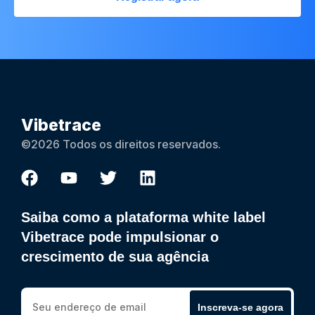
Vibetrace
©2026 Todos os direitos reservados.
Saiba como a plataforma white label
Vibetrace pode impulsionar o
crescimento de sua agência
Inscreva-se agora