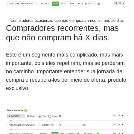
Compradores ocasionais que não compraram nos últimos 30 dias
Compradores recorrentes, mas
que não compram há X dias.
Este é um segmento mais complicado, mas mais
importante, pois eles repetiram, mas se perderam
no caminho. Importante entender sua jornada de
compra e recuperá-los por meio de oferta, produto
exclusivo.