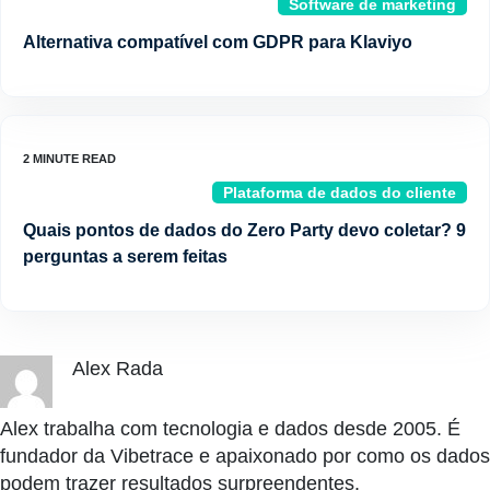
Software de marketing
Alternativa compatível com GDPR para Klaviyo
Plataforma de dados do cliente
Quais pontos de dados do Zero Party devo coletar? 9
perguntas a serem feitas
Alex Rada
Alex trabalha com tecnologia e dados desde 2005. É
fundador da Vibetrace e apaixonado por como os dados
podem trazer resultados surpreendentes.