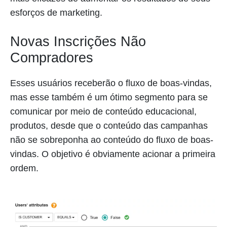
esforços de marketing.
Novas Inscrições Não
Compradores
Esses usuários receberão o fluxo de boas-vindas,
mas esse também é um ótimo segmento para se
comunicar por meio de conteúdo educacional,
produtos, desde que o conteúdo das campanhas
não se sobreponha ao conteúdo do fluxo de boas-
vindas. O objetivo é obviamente acionar a primeira
ordem.