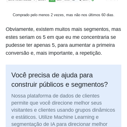
Comprado pelo menos 2 vezes, mas não nos últimos 60 dias.
Obviamente, existem muitos mais segmentos, mas
estes seriam os 5 em que eu me concentraria se
pudesse ter apenas 5, para aumentar a primeira
conversão e, mais importante, a repetição.
Você precisa de ajuda para
construir públicos e segmentos?
Nossa plataforma de dados de clientes
permite que você direcione melhor seus
visitantes e clientes usando grupos dinâmicos
e estáticos. Utilize Machine Learning e
segmentação de IA para direcionar melhor