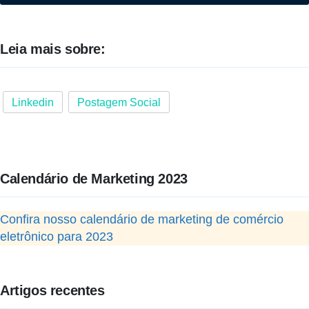
Leia mais sobre:
Linkedin
Postagem Social
Calendário de Marketing 2023
Confira nosso calendário de marketing de comércio
eletrônico para 2023
Artigos recentes