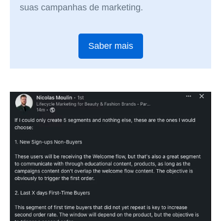
suas campanhas de marketing.
Saber mais