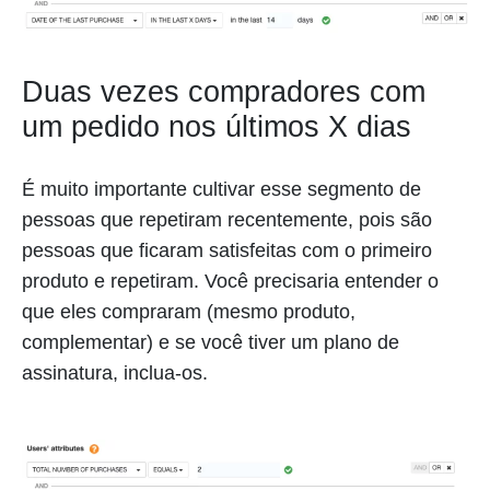
Duas vezes compradores com
um pedido nos últimos X dias
É muito importante cultivar esse segmento de
pessoas que repetiram recentemente, pois são
pessoas que ficaram satisfeitas com o primeiro
produto e repetiram. Você precisaria entender o
que eles compraram (mesmo produto,
complementar) e se você tiver um plano de
assinatura, inclua-os.