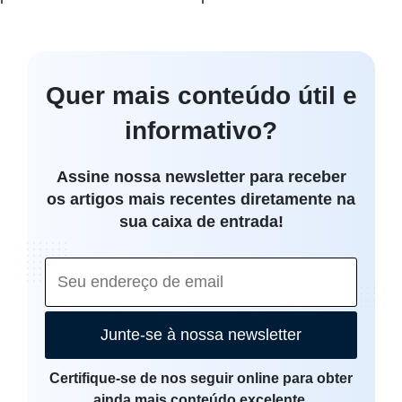
Quer mais conteúdo útil e
informativo?
Assine nossa newsletter para receber
os artigos mais recentes diretamente na
sua caixa de entrada!
Junte-se à nossa newsletter
Certifique-se de nos seguir online para obter
ainda mais conteúdo excelente.