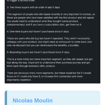
Nicolas Moulin