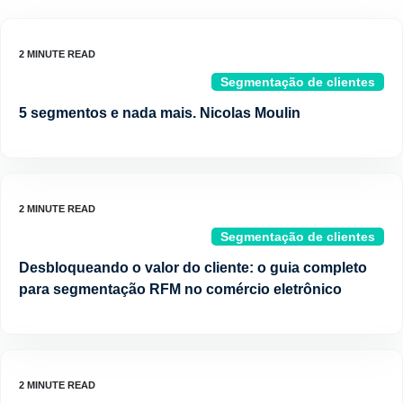
Segmentação de clientes
5 segmentos e nada mais. Nicolas Moulin
Segmentação de clientes
Desbloqueando o valor do cliente: o guia completo
para segmentação RFM no comércio eletrônico