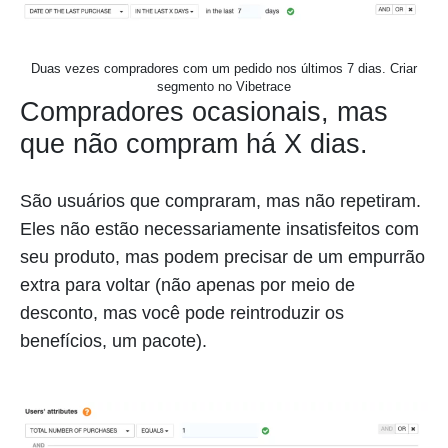
Duas vezes compradores com um pedido nos últimos 7 dias. Criar
segmento no Vibetrace
Compradores ocasionais, mas
que não compram há X dias.
São usuários que compraram, mas não repetiram.
Eles não estão necessariamente insatisfeitos com
seu produto, mas podem precisar de um empurrão
extra para voltar (não apenas por meio de
desconto, mas você pode reintroduzir os
benefícios, um pacote).