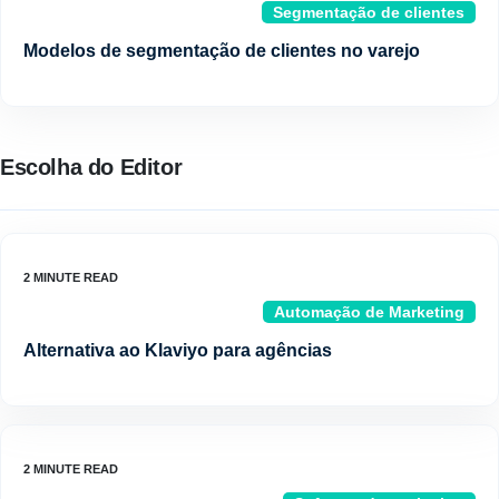
Segmentação de clientes
Modelos de segmentação de clientes no varejo
Escolha do Editor
Automação de Marketing
Alternativa ao Klaviyo para agências