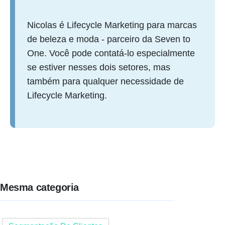
Nicolas é Lifecycle Marketing para marcas
de beleza e moda - parceiro da Seven to
One. Você pode contatá-lo especialmente
se estiver nesses dois setores, mas
também para qualquer necessidade de
Lifecycle Marketing.
Mesma categoria