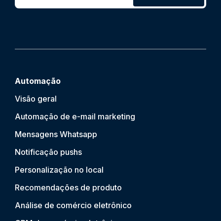
Automação
Visão geral
Automação de e-mail marketing
Mensagens Whatsapp
Notificação push
s
Personalização no local
Recomendações de produto
Análise de comércio eletrônico