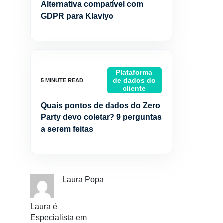
Alternativa compatível com
GDPR para Klaviyo
Plataforma
de dados do
cliente
Quais pontos de dados do Zero
Party devo coletar? 9 perguntas
a serem feitas
Laura Popa
Laura é
Especialista em