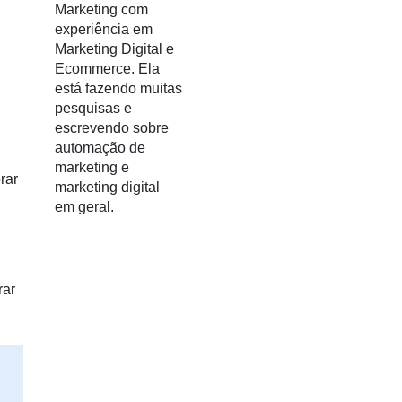
Marketing com
experiência em
Marketing Digital e
Ecommerce. Ela
está fazendo muitas
pesquisas e
escrevendo sobre
automação de
marketing e
rar
marketing digital
em geral.
rar