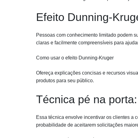
Efeito Dunning-Krug
Pessoas com conhecimento limitado podem sup
claras e facilmente compreensíveis para ajudar
Como usar o efeito Dunning-Kruger
Ofereça explicações concisas e recursos visua
produtos para seu público.
Técnica pé na porta:
Essa técnica envolve incentivar os clientes 
probabilidade de aceitarem solicitações maior