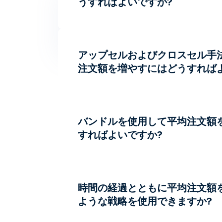
うすればよいですか?
アップセルおよびクロスセル手
注文額を増やすにはどうすれば
バンドルを使用して平均注文額
すればよいですか?
時間の経過とともに平均注文額
ような戦略を使用できますか?