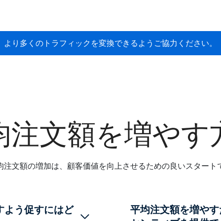
より多くのトラフィックを変換できるようご協力ください。
均注文額を増やす
均注文額の増加は、顧客価値を向上させるための良いスタート
すよう促すにはど
平均注文額を増やす