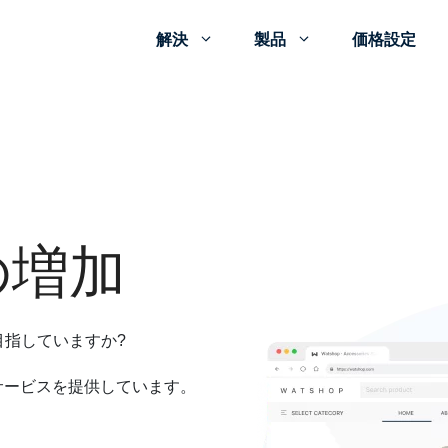
解決
製品
価格設定
の増加
指していますか?
のサービスを提供しています。