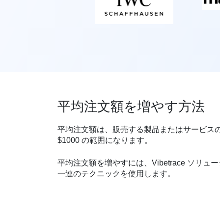
平均注文額を増やす方法
平均注文額は、販売する製品またはサービスの種
$1000 の範囲になります。
平均注文額を増やすには、Vibetrace ソリ
一連のテクニックを使用します。