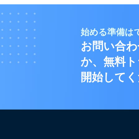
始める準備は
お問い合わ
か、無料ト
開始してく