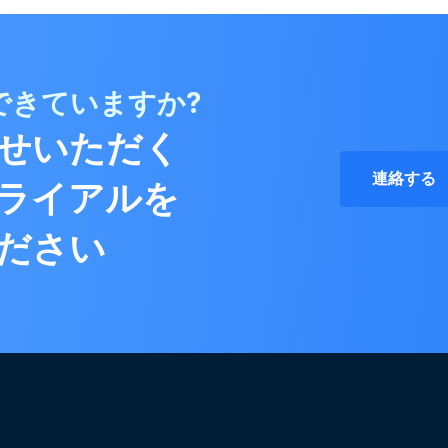
できていますか?
せいただく
連絡する
ライアルを
ださい