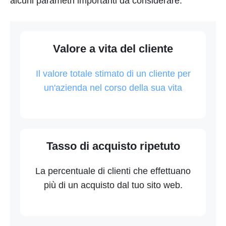
alcuni parametri importanti da considerare:
Valore a vita del cliente
Il valore totale stimato di un cliente per
un'azienda nel corso della sua vita
Tasso di acquisto ripetuto
La percentuale di clienti che effettuano
più di un acquisto dal tuo sito web.