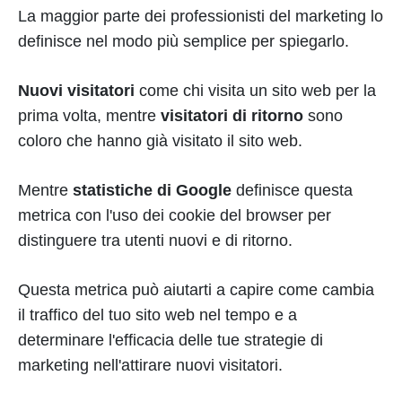
La maggior parte dei professionisti del marketing lo
definisce nel modo più semplice per spiegarlo.
Nuovi visitatori
come chi visita un sito web per la
prima volta, mentre
visitatori di ritorno
sono
coloro che hanno già visitato il sito web.
Mentre
statistiche di Google
definisce questa
metrica con l'uso dei cookie del browser per
distinguere tra utenti nuovi e di ritorno.
Questa metrica può aiutarti a capire come cambia
il traffico del tuo sito web nel tempo e a
determinare l'efficacia delle tue strategie di
marketing nell'attirare nuovi visitatori.