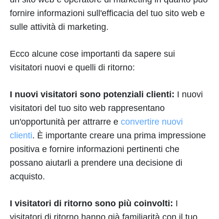
fornire informazioni sull'efficacia del tuo sito web e
sulle attività di marketing.
Ecco alcune cose importanti da sapere sui
visitatori nuovi e quelli di ritorno:
I nuovi visitatori sono potenziali clienti:
I nuovi
visitatori del tuo sito web rappresentano
un'opportunità per attrarre e
convertire nuovi
clienti
. È importante creare una prima impressione
positiva e fornire informazioni pertinenti che
possano aiutarli a prendere una decisione di
acquisto.
I visitatori di ritorno sono più coinvolti:
I
visitatori di ritorno hanno già familiarità con il tuo