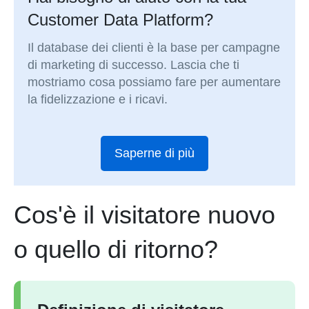
Customer Data Platform?
Il database dei clienti è la base per campagne
di marketing di successo. Lascia che ti
mostriamo cosa possiamo fare per aumentare
la fidelizzazione e i ricavi.
Saperne di più
Cos'è il visitatore nuovo
o quello di ritorno?