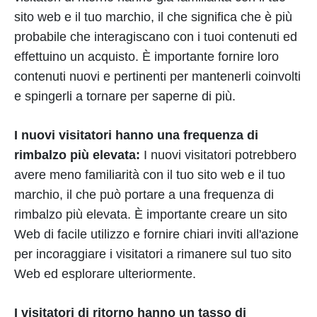
sito web e il tuo marchio, il che significa che è più
probabile che interagiscano con i tuoi contenuti ed
effettuino un acquisto. È importante fornire loro
contenuti nuovi e pertinenti per mantenerli coinvolti
e spingerli a tornare per saperne di più.
I nuovi visitatori hanno una frequenza di
rimbalzo più elevata:
I nuovi visitatori potrebbero
avere meno familiarità con il tuo sito web e il tuo
marchio, il che può portare a una frequenza di
rimbalzo più elevata. È importante creare un sito
Web di facile utilizzo e fornire chiari inviti all'azione
per incoraggiare i visitatori a rimanere sul tuo sito
Web ed esplorare ulteriormente.
I visitatori di ritorno hanno un tasso di