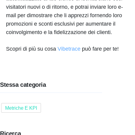
visitatori nuovi o di ritorno, e potrai inviare loro e-
mail per dimostrare che li apprezzi fornendo loro
promozioni e sconti esclusivi per aumentare il
coinvolgimento e la fidelizzazione dei clienti.
Scopri di più su cosa
Vibetrace
può fare per te!
Stessa categoria
Metriche E KPI
Ricerca