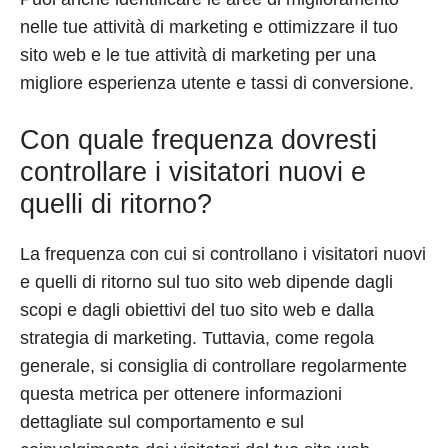
nelle tue attività di marketing e ottimizzare il tuo
sito web e le tue attività di marketing per una
migliore esperienza utente e tassi di conversione.
Con quale frequenza dovresti
controllare i visitatori nuovi e
quelli di ritorno?
La frequenza con cui si controllano i visitatori nuovi
e quelli di ritorno sul tuo sito web dipende dagli
scopi e dagli obiettivi del tuo sito web e dalla
strategia di marketing. Tuttavia, come regola
generale, si consiglia di controllare regolarmente
questa metrica per ottenere informazioni
dettagliate sul comportamento e sul