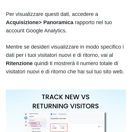
Per visualizzare questi dati, accedere a
Acquisizione> Panoramica
rapporto nel tuo
account Google Analytics.
Mentre se desideri visualizzare in modo specifico i
dati per i tuoi visitatori nuovi e di ritorno, vai al
Ritenzione
quindi ti mostrerà il numero totale di
visitatori nuovi e di ritorno che hai sul tuo sito web.