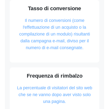
Tasso di conversione
Il numero di conversioni (come
l'effettuazione di un acquisto o la
compilazione di un modulo) risultanti
dalla campagna e-mail, diviso per il
numero di e-mail consegnate.
Frequenza di rimbalzo
La percentuale di visitatori del sito web
che se ne vanno dopo aver visto solo
una pagina.