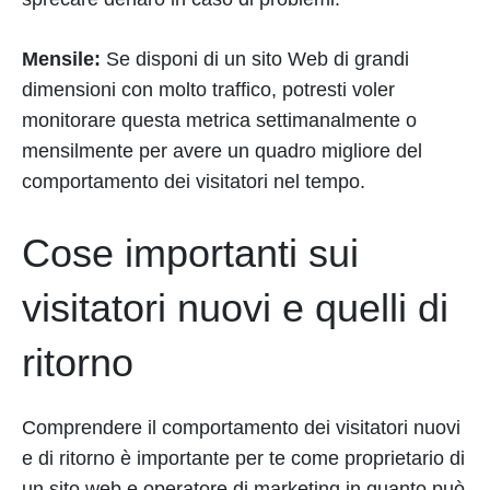
Mensile:
Se disponi di un sito Web di grandi
dimensioni con molto traffico, potresti voler
monitorare questa metrica settimanalmente o
mensilmente per avere un quadro migliore del
comportamento dei visitatori nel tempo.
Cose importanti sui
visitatori nuovi e quelli di
ritorno
Comprendere il comportamento dei visitatori nuovi
e di ritorno è importante per te come proprietario di
un sito web e operatore di marketing in quanto può