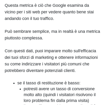
Questa metrica è ciò che Google esamina da
vicino per i siti web per vedere quanto bene stai
andando con il tuo traffico.
Può sembrare semplice, ma in realtà è una metrica
piuttosto complessa.
Con questi dati, puoi imparare molto sull'efficacia
dei tuoi sforzi di marketing e ottenere informazioni
su come indirizzare i visitatori più comuni che
potrebbero diventare potenziali clienti.
se il tasso di restituzione è basso:
potresti avere un tasso di conversione
molto alto (quindi i visitatori risolvono il
loro problema fin dalla prima visita)