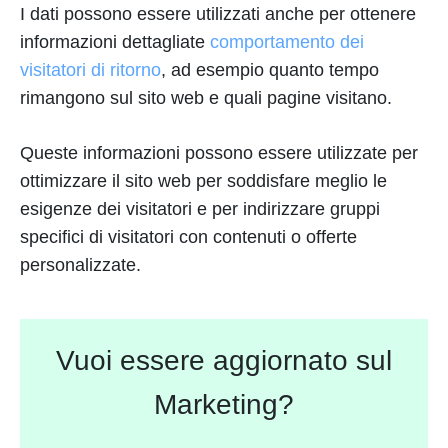
I dati possono essere utilizzati anche per ottenere
informazioni dettagliate
comportamento dei
visitatori di ritorno
, ad esempio quanto tempo
rimangono sul sito web e quali pagine visitano.
Queste informazioni possono essere utilizzate per
ottimizzare il sito web per soddisfare meglio le
esigenze dei visitatori e per indirizzare gruppi
specifici di visitatori con contenuti o offerte
personalizzate.
Vuoi essere aggiornato sul
Marketing?