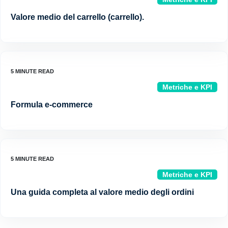
Valore medio del carrello (carrello).
Metriche e KPI
Formula e-commerce
Metriche e KPI
Una guida completa al valore medio degli ordini