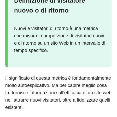
Definizione di visitatore
nuovo o di ritorno
Nuovi e visitatori di ritorno è una metrica
che misura la proporzione di visitatori nuovi
e di ritorno su un sito Web in un intervallo di
tempo specifico.
Il significato di questa metrica è fondamentalmente
molto autoesplicativo. Ma per capire meglio cosa
fa, fornisce informazioni sull’efficacia di un sito web
nell’attrarre nuovi visitatori, oltre a fidelizzare quelli
esistenti.