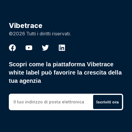
Vibetrace
©2026 Tutti i diritti riservati.
Scopri come la piattaforma Vibetrace
white label può favorire la crescita della
tua agenzia
Iscriviti ora