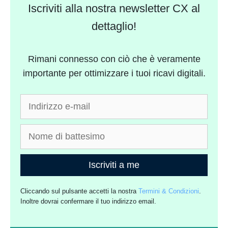
Iscriviti alla nostra newsletter CX al
dettaglio!
Rimani connesso con ciò che è veramente
importante per ottimizzare i tuoi ricavi digitali.
Iscriviti a me
Cliccando sul pulsante accetti la nostra
Termini & Condizioni
.
Inoltre dovrai confermare il tuo indirizzo email.