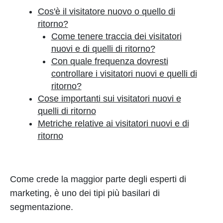
Cos'è il visitatore nuovo o quello di
ritorno?
Come tenere traccia dei visitatori
nuovi e di quelli di ritorno?
Con quale frequenza dovresti
controllare i visitatori nuovi e quelli di
ritorno?
Cose importanti sui visitatori nuovi e
quelli di ritorno
Metriche relative ai visitatori nuovi e di
ritorno
Come crede la maggior parte degli esperti di
marketing, è uno dei tipi più basilari di
segmentazione.