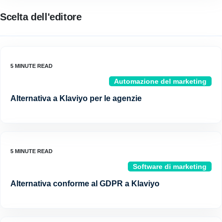
Scelta dell'editore
Automazione del marketing
Alternativa a Klaviyo per le agenzie
Software di marketing
Alternativa conforme al GDPR a Klaviyo