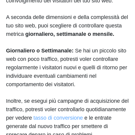
coinvolgimento dei visitatori del tuo sito web.
A seconda delle dimensioni e della complessità del
tuo sito web, puoi scegliere di controllare questa
metrica
giornaliero, settimanale o mensile.
Giornaliero o Settimanale:
Se hai un piccolo sito
web con poco traffico, potresti voler controllare
regolarmente i visitatori nuovi e quelli di ritorno per
individuare eventuali cambiamenti nel
comportamento dei visitatori.
Inoltre, se esegui più campagne di acquisizione del
traffico, potresti voler controllarlo quotidianamente
per vedere
tasso di conversione
e le entrate
generate dal nuovo traffico per smettere di
sprecare denaro in caso di problemi.