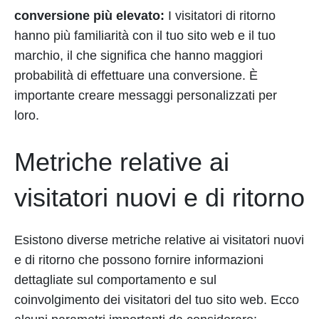
conversione più elevato:
I visitatori di ritorno
hanno più familiarità con il tuo sito web e il tuo
marchio, il che significa che hanno maggiori
probabilità di effettuare una conversione. È
importante creare messaggi personalizzati per
loro.
Metriche relative ai
visitatori nuovi e di ritorno
Esistono diverse metriche relative ai visitatori nuovi
e di ritorno che possono fornire informazioni
dettagliate sul comportamento e sul
coinvolgimento dei visitatori del tuo sito web. Ecco