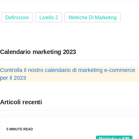
Definizioni
Livello 2
Metriche Di Marketing
Calendario marketing 2023
Controlla il nostro calendario di marketing e-commerce
per il 2023
Articoli recenti
Metriche e KPI