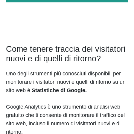
Come tenere traccia dei visitatori
nuovi e di quelli di ritorno?
Uno degli strumenti più conosciuti disponibili per
monitorare i visitatori nuovi e quelli di ritorno su un
sito web è
Statistiche di Google.
Google Analytics è uno strumento di analisi web
gratuito che ti consente di monitorare il traffico del
sito web, incluso il numero di visitatori nuovi e di
ritorno.