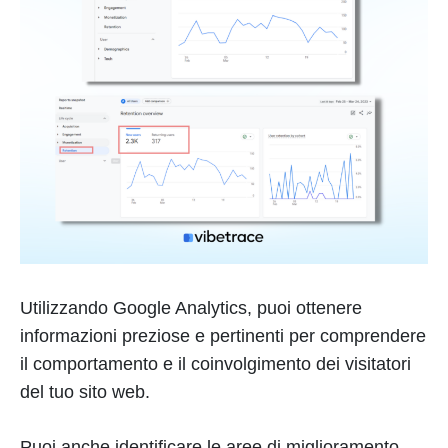
Utilizzando Google Analytics, puoi ottenere
informazioni preziose e pertinenti per comprendere
il comportamento e il coinvolgimento dei visitatori
del tuo sito web.
Puoi anche identificare le aree di miglioramento