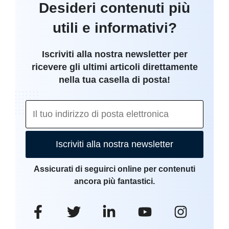
Desideri contenuti più
utili e informativi?
Iscriviti alla nostra newsletter per
ricevere gli ultimi articoli direttamente
nella tua casella di posta!
Iscriviti alla nostra newsletter
Assicurati di seguirci online per contenuti
ancora più fantastici.