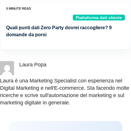
Piattaforma dati cliente
Quali punti dati Zero Party dovrei raccogliere? 9
domande da porsi
Laura Popa
Laura è una Marketing Specialist con esperienza nel
Digital Marketing e nell'E-commerce. Sta facendo molte
ricerche e scrive sull'automazione del marketing e sul
marketing digitale in generale.