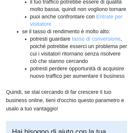
il tuo traffico potrebbe essere di qualità
molto bassa, quindi non vogliono tornare
puoi anche confrontare con
Entrate per
visitatore
se il tasso di rendimento è molto alto:
potresti guardare
tasso di conversione
,
poiché potrebbe esserci un problema per
cui i visitatori ritornano senza risolvere
ciò che stanno cercando
potresti perdere opportunità di acquisire
nuovo traffico per aumentare il business
Quindi, se stai cercando di far crescere il tuo
business online, tieni d'occhio questo parametro e
usalo a tuo vantaggio!
Hai bisogno di aiuto con la tua