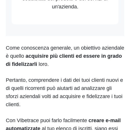
un'azienda.
Come conoscenza generale, un obiettivo aziendale
è quello
acquisire più clienti ed essere in grado
di fidelizzarli
loro.
Pertanto, comprendere i dati dei tuoi clienti nuovi e
di quelli ricorrenti può aiutarti ad analizzare gli
sforzi aziendali volti ad acquisire e fidelizzare i tuoi
clienti.
Con Vibetrace puoi farlo facilmente
creare e-mail
automatizzate
al tuo elenco di iscritti, siano essi