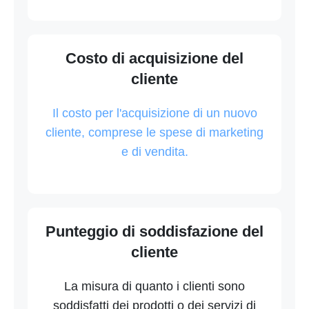
Costo di acquisizione del
cliente
Il costo per l'acquisizione di un nuovo
cliente, comprese le spese di marketing
e di vendita.
Punteggio di soddisfazione del
cliente
La misura di quanto i clienti sono
soddisfatti dei prodotti o dei servizi di