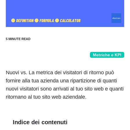
Metriche e KPI
Nuovi vs. La metrica dei visitatori di ritorno può
fornire alla tua azienda una ripartizione di quanti
nuovi visitatori sono arrivati al tuo sito web e quanti
ritornano al tuo sito web aziendale.
Indice dei contenuti