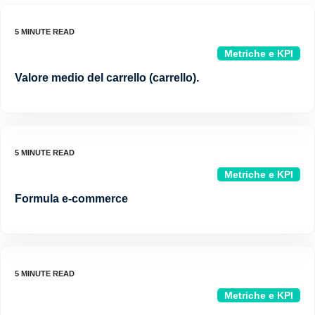
Metriche e KPI
Valore medio del carrello (carrello).
Metriche e KPI
Formula e-commerce
Metriche e KPI