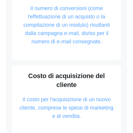
Il numero di conversioni (come
l'effettuazione di un acquisto o la
compilazione di un modulo) risultanti
dalla campagna e-mail, diviso per il
numero di e-mail consegnate.
Costo di acquisizione del
cliente
Il costo per l'acquisizione di un nuovo
cliente, comprese le spese di marketing
e di vendita.