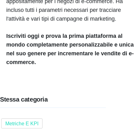
appositamente per i negozi di e-commerce. Ha
incluso tutti i parametri necessari per tracciare
l'attività e vari tipi di campagne di marketing.
Iscriviti oggi e prova la prima piattaforma al
mondo completamente personalizzabile e unica
nel suo genere per incrementare le vendite di e-
commerce.
Stessa categoria
Metriche E KPI