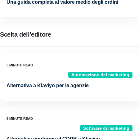
Una guida completa al valore medio degli ordini
Scelta dell'editore
Automazione del marketing
Alternativa a Klaviyo per le agenzie
Software di marketing
Alternativa conforme al GDPR a Klaviyo