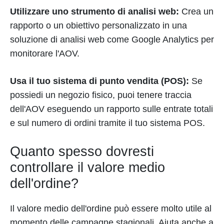
Utilizzare uno strumento di analisi web:
Crea un
rapporto o un obiettivo personalizzato in una
soluzione di analisi web come Google Analytics per
monitorare l'AOV.
Usa il tuo sistema di punto vendita (POS):
Se
possiedi un negozio fisico, puoi tenere traccia
dell'AOV eseguendo un rapporto sulle entrate totali
e sul numero di ordini tramite il tuo sistema POS.
Quanto spesso dovresti
controllare il valore medio
dell'ordine?
Il valore medio dell'ordine può essere molto utile al
momento delle campagne stagionali. Aiuta anche a