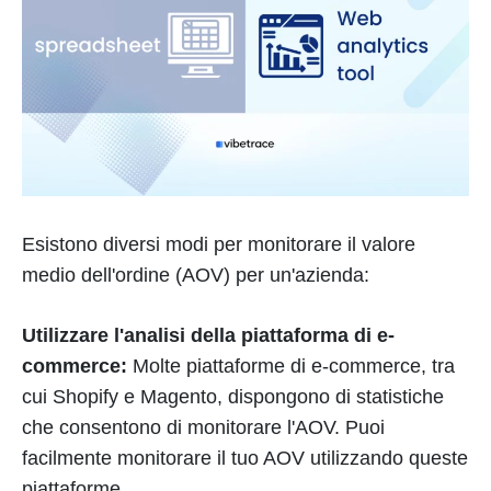
Esistono diversi modi per monitorare il valore
medio dell'ordine (AOV) per un'azienda:
Utilizzare l'analisi della piattaforma di e-
commerce:
Molte piattaforme di e-commerce, tra
cui Shopify e Magento, dispongono di statistiche
che consentono di monitorare l'AOV. Puoi
facilmente monitorare il tuo AOV utilizzando queste
piattaforme.