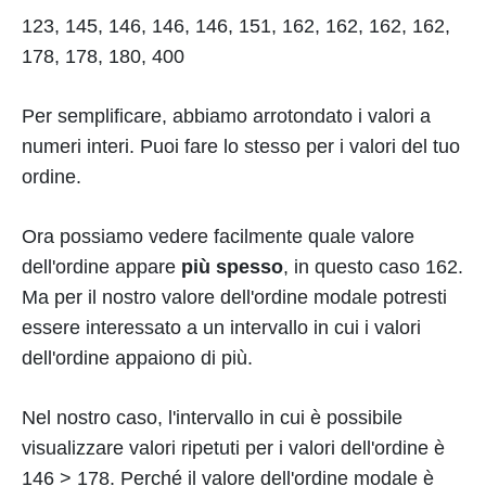
123, 145, 146, 146, 146, 151, 162, 162, 162, 162,
178, 178, 180, 400
Per semplificare, abbiamo arrotondato i valori a
numeri interi. Puoi fare lo stesso per i valori del tuo
ordine.
Ora possiamo vedere facilmente quale valore
dell'ordine appare
più spesso
, in questo caso 162.
Ma per il nostro valore dell'ordine modale potresti
essere interessato a un intervallo in cui i valori
dell'ordine appaiono di più.
Nel nostro caso, l'intervallo in cui è possibile
visualizzare valori ripetuti per i valori dell'ordine è
146 > 178. Perché il valore dell'ordine modale è