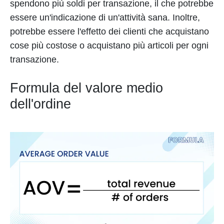
spendono più soldi per transazione, il che potrebbe
essere un'indicazione di un'attività sana. Inoltre,
potrebbe essere l'effetto dei clienti che acquistano
cose più costose o acquistano più articoli per ogni
transazione.
Formula del valore medio
dell'ordine