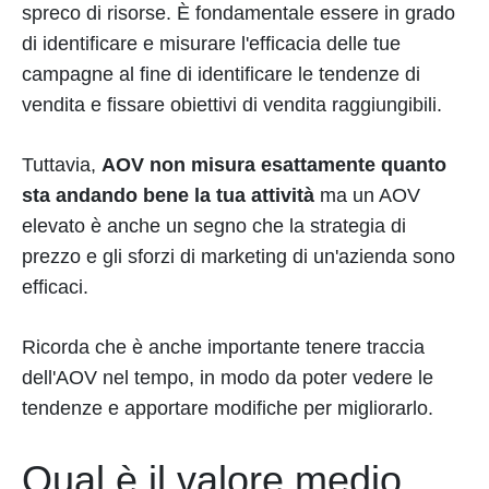
spreco di risorse. È fondamentale essere in grado
di identificare e misurare l'efficacia delle tue
campagne al fine di identificare le tendenze di
vendita e fissare obiettivi di vendita raggiungibili.
Tuttavia,
AOV non misura esattamente quanto
sta andando bene la tua attività
ma un AOV
elevato è anche un segno che la strategia di
prezzo e gli sforzi di marketing di un'azienda sono
efficaci.
Ricorda che è anche importante tenere traccia
dell'AOV nel tempo, in modo da poter vedere le
tendenze e apportare modifiche per migliorarlo.
Qual è il valore medio