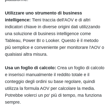
Utilizzare uno strumento di business
intelligence:
Tieni traccia dell'AOV e di altri
indicatori chiave in diverse origini dati utilizzando
una soluzione di business intelligence come
Tableau, Power BI o Looker. Questo è il metodo
più semplice e conveniente per monitorare l'AOV o
qualsiasi altra misura.
Usa un foglio di calcolo:
Crea un foglio di calcolo
e inserisci manualmente il reddito totale e il
conteggio degli ordini su base regolare, quindi
utilizza la formula AOV per calcolare la media.
Potrebbe volerci un po' più di tempo, ma funziona
sempre.