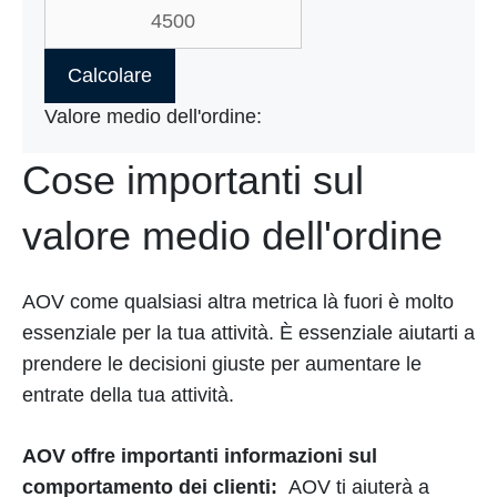
Calcolare
Valore medio dell'ordine:
Cose importanti sul
valore medio dell'ordine
AOV come qualsiasi altra metrica là fuori è molto
essenziale per la tua attività. È essenziale aiutarti a
prendere le decisioni giuste per aumentare le
entrate della tua attività.
AOV offre importanti informazioni sul
comportamento dei clienti:
AOV ti aiuterà a