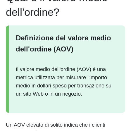
dell'ordine?
Definizione del valore medio
dell'ordine (AOV)
Il valore medio dell'ordine (AOV) è una
metrica utilizzata per misurare l'importo
medio in dollari speso per transazione su
un sito Web o in un negozio.
Un AOV elevato di solito indica che i clienti