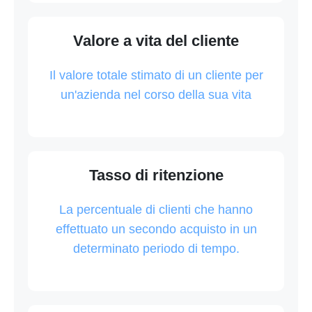
Valore a vita del cliente
Il valore totale stimato di un cliente per
un'azienda nel corso della sua vita
Tasso di ritenzione
La percentuale di clienti che hanno
effettuato un secondo acquisto in un
determinato periodo di tempo.