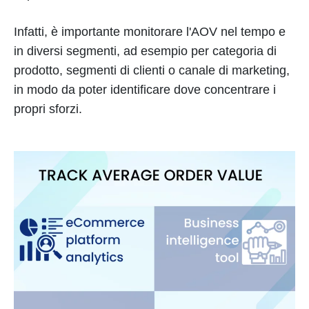
Infatti, è importante monitorare l'AOV nel tempo e
in diversi segmenti, ad esempio per categoria di
prodotto, segmenti di clienti o canale di marketing,
in modo da poter identificare dove concentrare i
propri sforzi.