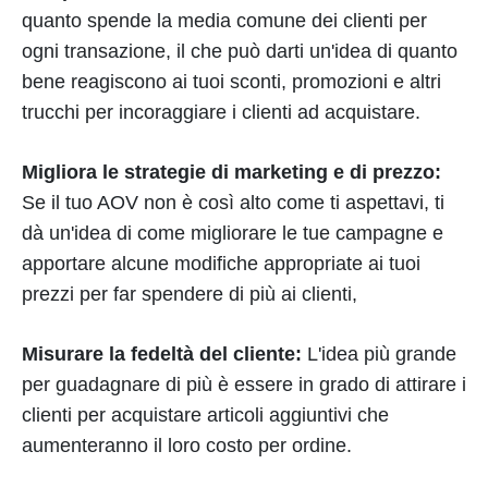
quanto spende la media comune dei clienti per
ogni transazione, il che può darti un'idea di quanto
bene reagiscono ai tuoi sconti, promozioni e altri
trucchi per incoraggiare i clienti ad acquistare.
Migliora le strategie di marketing e di prezzo:
Se il tuo AOV non è così alto come ti aspettavi, ti
dà un'idea di come migliorare le tue campagne e
apportare alcune modifiche appropriate ai tuoi
prezzi per far spendere di più ai clienti,
Misurare la fedeltà del cliente:
L'idea più grande
per guadagnare di più è essere in grado di attirare i
clienti per acquistare articoli aggiuntivi che
aumenteranno il loro costo per ordine.