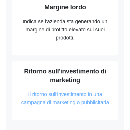
Margine lordo
Indica se l'azienda sta generando un
margine di profitto elevato sui suoi
prodotti.
Ritorno sull'investimento di
marketing
Il ritorno sull'investimento in una
campagna di marketing o pubblicitaria