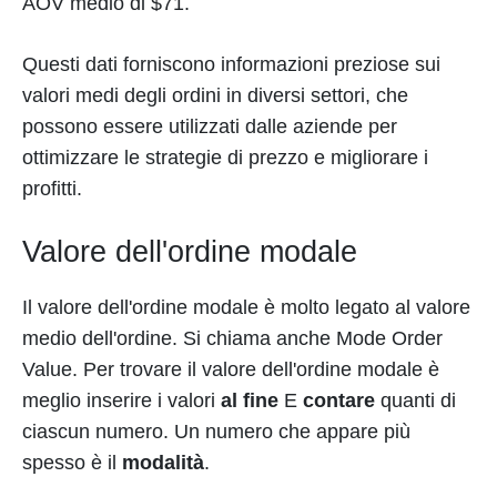
AOV medio di $71.
Questi dati forniscono informazioni preziose sui
valori medi degli ordini in diversi settori, che
possono essere utilizzati dalle aziende per
ottimizzare le strategie di prezzo e migliorare i
profitti.
Valore dell'ordine modale
Il valore dell'ordine modale è molto legato al valore
medio dell'ordine. Si chiama anche Mode Order
Value. Per trovare il valore dell'ordine modale è
meglio inserire i valori
al fine
E
contare
quanti di
ciascun numero. Un numero che appare più
spesso è il
modalità
.