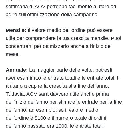
settimana di AOV potrebbe facilmente aiutare ad
agire sull'ottimizzazione della campagna
Mensile:
Il valore medio dell'ordine può essere
utile per comprendere la tua crescita mensile. Puoi
concentrarti per ottimizzarlo anche all'inizio del
mese.
Annuale:
La maggior parte delle volte, potresti
aver esaminato le entrate totali e le entrate totali ti
aiutano a capire la crescita alla fine dell'anno.
Tuttavia, AOV sarà davvero utile anche prima
dell'inizio dell'anno per stimare le entrate per la fine
dell'anno, ad esempio, se il valore medio
dell'ordine è $100 e il numero totale di ordini
dell'anno passato era 1000, le entrate totali