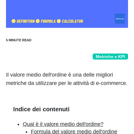
Metriche e KPI
Il valore medio dell'ordine è una delle migliori
metriche da utilizzare per le attività di e-commerce.
Indice dei contenuti
Qual è il valore medio dell'ordine?
Formula del valore medio dell'ordine