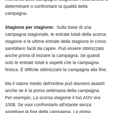
determinare o confrontare la qualità della
campagna.
Stagione per stagione:
Sulla base di una
campagna stagionale, le entrate totali della scorsa
stagione e le ultime entrate della stagione in corso
sarebbero facili da capire. Può essere ottimizzato
anche prima di iniziare la campagna. Se guardi
solo le entrate totali e aspetti che la campagna
finisca. È difficile ottimizzare la campagna alla fine.
Ma il valore medio dell'ordine può davvero aiutarti
anche se è la prima settimana della campagna.
Per esempio. La scorsa stagione il tuo AOV era
100$. Se vuoi confrontarlo all'istante senza
aspettare la fine della campagna. La prima