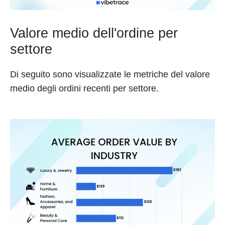
Valore medio dell'ordine per
settore
Di seguito sono visualizzate le metriche del valore
medio degli ordini recenti per settore.