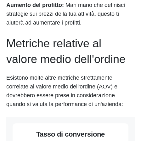
Aumento del profitto:
Man mano che definisci
strategie sui prezzi della tua attività, questo ti
aiuterà ad aumentare i profitti.
Metriche relative al
valore medio dell'ordine
Esistono molte altre metriche strettamente
correlate al valore medio dell'ordine (AOV) e
dovrebbero essere prese in considerazione
quando si valuta la performance di un'azienda:
Tasso di conversione