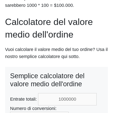
sarebbero 1000 * 100 = $100.000.
Calcolatore del valore
medio dell'ordine
Vuoi calcolare il valore medio del tuo ordine? Usa il
nostro semplice calcolatore qui sotto.
Semplice calcolatore del
valore medio dell'ordine
Entrate totali:
Numero di conversioni: