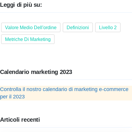
Leggi di più su:
Valore Medio Dell'ordine
Definizioni
Livello 2
Metriche Di Marketing
Calendario marketing 2023
Controlla il nostro calendario di marketing e-commerce
per il 2023
Articoli recenti