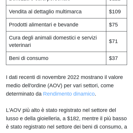
Vendita al dettaglio multimarca
$109
Prodotti alimentari e bevande
$75
Cura degli animali domestici e servizi
$71
veterinari
Beni di consumo
$37
I dati recenti di novembre 2022 mostrano il valore
medio dell'ordine (AOV) per vari settori, come
determinato da
Rendimento dinamico
.
L'AOV più alto è stato registrato nel settore del
lusso e della gioielleria, a $182, mentre il più basso
è stato registrato nel settore dei beni di consumo, a