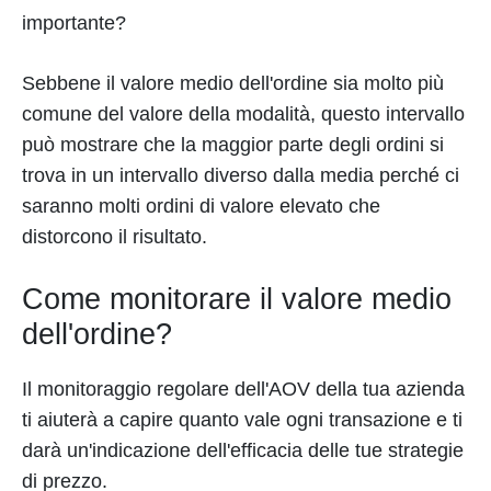
importante?
Sebbene il valore medio dell'ordine sia molto più
comune del valore della modalità, questo intervallo
può mostrare che la maggior parte degli ordini si
trova in un intervallo diverso dalla media perché ci
saranno molti ordini di valore elevato che
distorcono il risultato.
Come monitorare il valore medio
dell'ordine?
Il monitoraggio regolare dell'AOV della tua azienda
ti aiuterà a capire quanto vale ogni transazione e ti
darà un'indicazione dell'efficacia delle tue strategie
di prezzo.