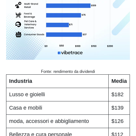
Fonte: rendimento da dividendi
Industria
Media
Lusso e gioielli
$182
Casa e mobili
$139
moda, accessori e abbigliamento
$126
Bellezza e cura personale
$112