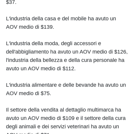
$37.
L'industria della casa e del mobile ha avuto un
AOV medio di $139.
L'industria della moda, degli accessori e
dell'abbigliamento ha avuto un AOV medio di $126,
l'industria della bellezza e della cura personale ha
avuto un AOV medio di $112.
L'industria alimentare e delle bevande ha avuto un
AOV medio di $75.
Il settore della vendita al dettaglio multimarca ha
avuto un AOV medio di $109 e il settore della cura
degli animali e dei servizi veterinari ha avuto un