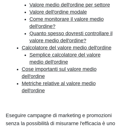
Valore medio dell'ordine per settore
Valore dell'ordine modale
Come monitorare il valore medio
dell'ordine?
Quanto spesso dovresti controllare il
valore medio dell'ordine?
Calcolatore del valore medio dell'ordine
Semplice calcolatore del valore
medio dell'ordine
Cose importanti sul valore medio
dell'ordine
Metriche relative al valore medio
dell'ordine
Eseguire campagne di marketing e promozioni
senza la possibilità di misurarne l'efficacia è uno