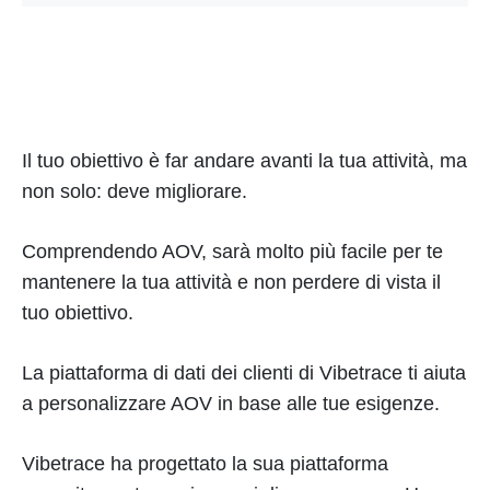
Il tuo obiettivo è far andare avanti la tua attività, ma
non solo: deve migliorare.
Comprendendo AOV, sarà molto più facile per te
mantenere la tua attività e non perdere di vista il
tuo obiettivo.
La piattaforma di dati dei clienti di Vibetrace ti aiuta
a personalizzare AOV in base alle tue esigenze.
Vibetrace ha progettato la sua piattaforma