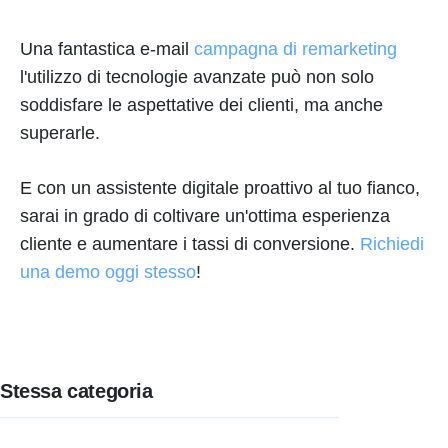
Una fantastica e-mail
campagna di remarketing
l'utilizzo di tecnologie avanzate può non solo
soddisfare le aspettative dei clienti, ma anche
superarle.
E con un assistente digitale proattivo al tuo fianco,
sarai in grado di coltivare un'ottima esperienza
cliente e aumentare i tassi di conversione.
Richiedi
una demo oggi stesso
!
Stessa categoria