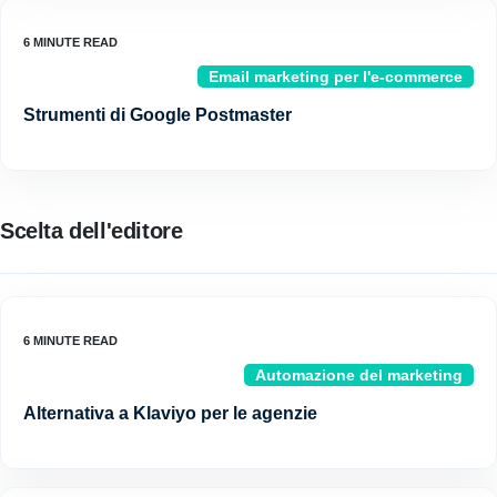
Email marketing per l'e-commerce
Strumenti di Google Postmaster
Scelta dell'editore
Automazione del marketing
Alternativa a Klaviyo per le agenzie