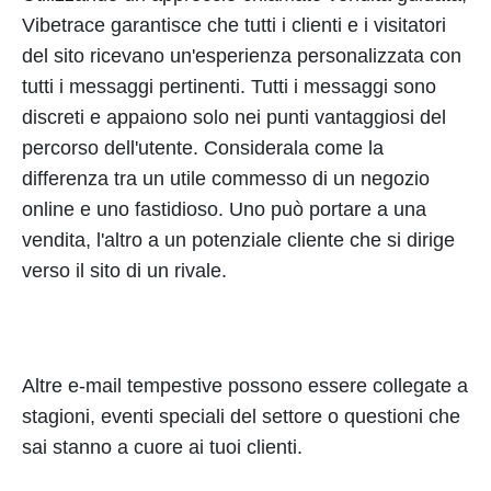
Vibetrace garantisce che tutti i clienti e i visitatori
del sito ricevano un'esperienza personalizzata con
tutti i messaggi pertinenti. Tutti i messaggi sono
discreti e appaiono solo nei punti vantaggiosi del
percorso dell'utente. Considerala come la
differenza tra un utile commesso di un negozio
online e uno fastidioso. Uno può portare a una
vendita, l'altro a un potenziale cliente che si dirige
verso il sito di un rivale.
Altre e-mail tempestive possono essere collegate a
stagioni, eventi speciali del settore o questioni che
sai stanno a cuore ai tuoi clienti.