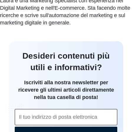
Laura è una Marketing Specialist con esperienza nel
Digital Marketing e nell'E-commerce. Sta facendo molte
ricerche e scrive sull'automazione del marketing e sul
marketing digitale in generale.
Desideri contenuti più
utili e informativi?
Iscriviti alla nostra newsletter per
ricevere gli ultimi articoli direttamente
nella tua casella di posta!