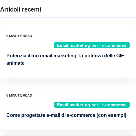
Articoli recenti
Email marketing per l'e-commerce
Potenzia il tuo email marketing: la potenza delle GIF
animate
Email marketing per l'e-commerce
Come progettare e-mail di e-commerce (con esempi)