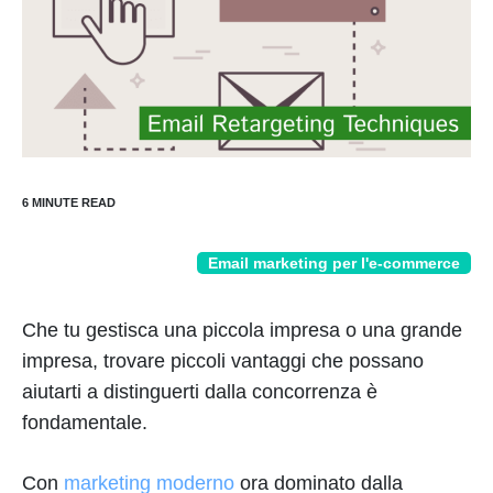
Email marketing per l'e-commerce
Che tu gestisca una piccola impresa o una grande
impresa, trovare piccoli vantaggi che possano
aiutarti a distinguerti dalla concorrenza è
fondamentale.
Con
marketing moderno
ora dominato dalla