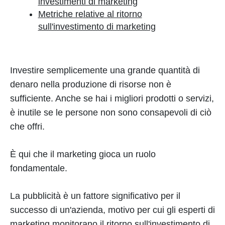
investimenti di marketing
Metriche relative al ritorno
sull'investimento di marketing
Investire semplicemente una grande quantità di
denaro nella produzione di risorse non è
sufficiente. Anche se hai i migliori prodotti o servizi,
è inutile se le persone non sono consapevoli di ciò
che offri.
È qui che il marketing gioca un ruolo
fondamentale.
La pubblicità è un fattore significativo per il
successo di un'azienda, motivo per cui gli esperti di
marketing monitorano il ritorno sull'investimento di