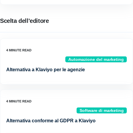
Scelta dell'editore
Automazione del marketing
Alternativa a Klaviyo per le agenzie
Software di marketing
Alternativa conforme al GDPR a Klaviyo