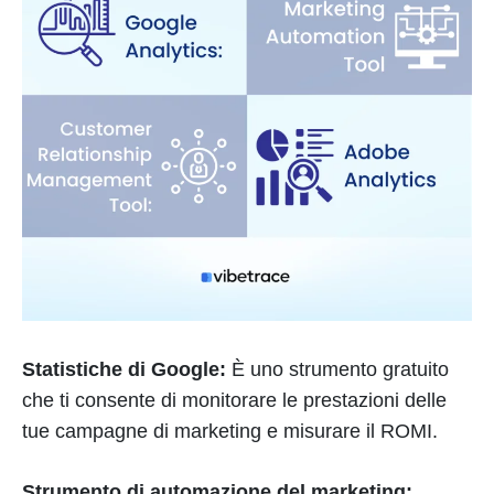
Statistiche di Google:
È uno strumento gratuito
che ti consente di monitorare le prestazioni delle
tue campagne di marketing e misurare il ROMI.
Strumento di automazione del marketing: