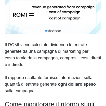
Il ROMI viene calcolato dividendo le entrate
generate da una campagna di marketing per il
costo totale della campagna, compresi i costi diretti
e indiretti.
Il rapporto risultante fornisce informazioni sulla
quantità di entrate generate
ogni dollaro speso
sulla campagna.
Come monitorare il ritorno sugli