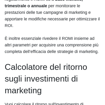
trimestrale o annuale
per monitorare le
prestazioni delle tue campagne di marketing e
apportare le modifiche necessarie per ottimizzare il
ROI.
È inoltre essenziale rivedere il ROMI insieme ad
altri parametri per acquisire una comprensione più
completa dell’efficacia delle strategie di marketing.
Calcolatore del ritorno
sugli investimenti di
marketing
Vuoi calcolare il ritorno sull'investimento di