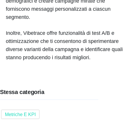
demografici e creare campagne mirate che
forniscono messaggi personalizzati a ciascun
segmento.
Inoltre, Vibetrace offre funzionalità di test A/B e
ottimizzazione che ti consentono di sperimentare
diverse varianti della campagna e identificare quali
stanno producendo i risultati migliori.
Stessa categoria
Metriche E KPI