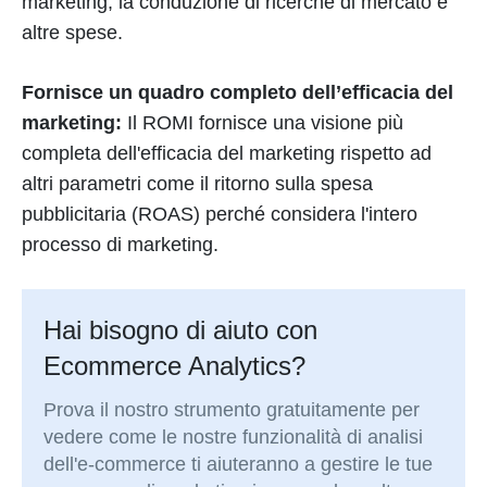
marketing, la conduzione di ricerche di mercato e
altre spese.
Fornisce un quadro completo dell’efficacia del
marketing:
Il ROMI fornisce una visione più
completa dell'efficacia del marketing rispetto ad
altri parametri come il ritorno sulla spesa
pubblicitaria (ROAS) perché considera l'intero
processo di marketing.
Hai bisogno di aiuto con
Ecommerce Analytics?
Prova il nostro strumento gratuitamente per
vedere come le nostre funzionalità di analisi
dell'e-commerce ti aiuteranno a gestire le tue