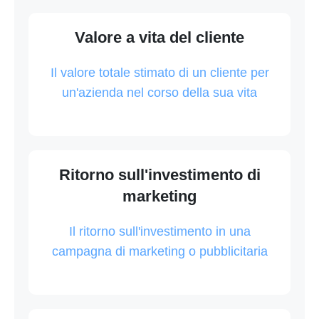
Valore a vita del cliente
Il valore totale stimato di un cliente per
un'azienda nel corso della sua vita
Ritorno sull'investimento di
marketing
Il ritorno sull'investimento in una
campagna di marketing o pubblicitaria