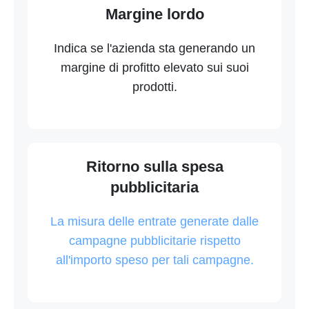
Margine lordo
Indica se l'azienda sta generando un
margine di profitto elevato sui suoi
prodotti.
Ritorno sulla spesa
pubblicitaria
La misura delle entrate generate dalle
campagne pubblicitarie rispetto
all'importo speso per tali campagne.