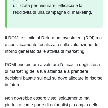
utilizzata per misurare l'efficacia e la
redditività di una campagna di marketing.
Il ROMI è simile al Return on Investment (ROI) ma
è specificamente focalizzato sulla valutazione del
ritorno generato dalle attività di marketing.
ROMI può aiutarti a valutare l'efficacia degli sforzi
di marketing della tua azienda e a prendere
decisioni basate sui dati su dove allocare le risorse
in futuro.
Non dovrebbe essere visto isolatamente ma
piuttosto come parte di un’analisi più ampia delle