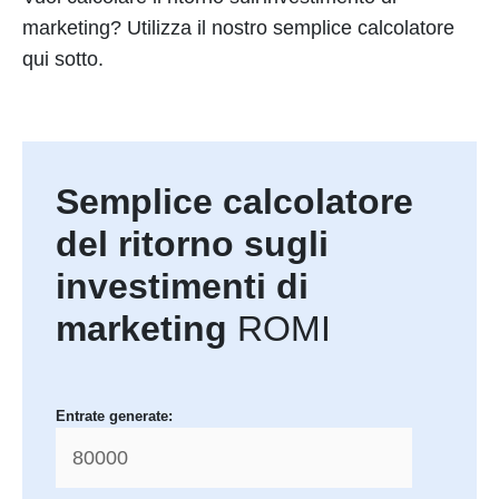
marketing? Utilizza il nostro semplice calcolatore
qui sotto.
Semplice calcolatore
del ritorno sugli
investimenti di
marketing
ROMI
Entrate generate: