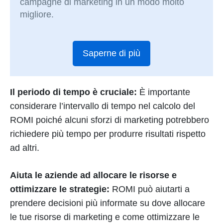
campagne di marketing in un modo molto
migliore.
Saperne di più
Il periodo di tempo è cruciale:
È importante
considerare l’intervallo di tempo nel calcolo del
ROMI poiché alcuni sforzi di marketing potrebbero
richiedere più tempo per produrre risultati rispetto
ad altri.
Aiuta le aziende ad allocare le risorse e
ottimizzare le strategie:
ROMI può aiutarti a
prendere decisioni più informate su dove allocare
le tue risorse di marketing e come ottimizzare le