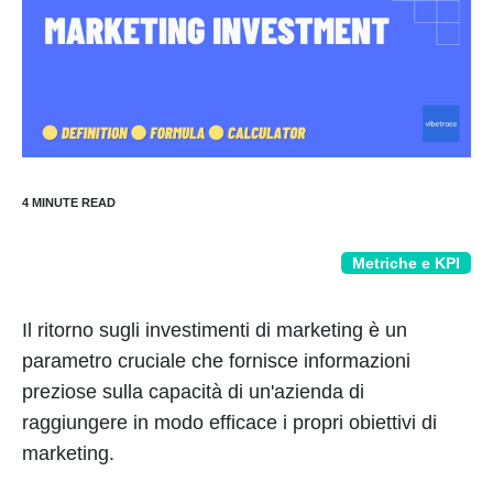
Metriche e KPI
Il ritorno sugli investimenti di marketing è un
parametro cruciale che fornisce informazioni
preziose sulla capacità di un'azienda di
raggiungere in modo efficace i propri obiettivi di
marketing.