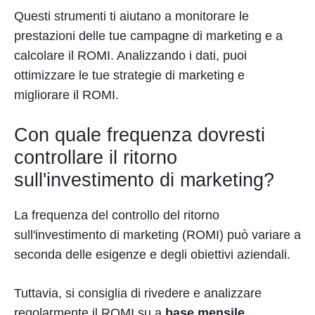
Questi strumenti ti aiutano a monitorare le
prestazioni delle tue campagne di marketing e a
calcolare il ROMI. Analizzando i dati, puoi
ottimizzare le tue strategie di marketing e
migliorare il ROMI.
Con quale frequenza dovresti
controllare il ritorno
sull'investimento di marketing?
La frequenza del controllo del ritorno
sull'investimento di marketing (ROMI) può variare a
seconda delle esigenze e degli obiettivi aziendali.
Tuttavia, si consiglia di rivedere e analizzare
regolarmente il ROMI su a
base mensile,