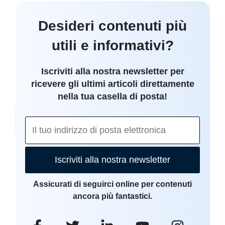
Desideri contenuti più
utili e informativi?
Iscriviti alla nostra newsletter per
ricevere gli ultimi articoli direttamente
nella tua casella di posta!
Iscriviti alla nostra newsletter
Assicurati di seguirci online per contenuti
ancora più fantastici.