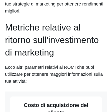
tue strategie di marketing per ottenere rendimenti
migliori.
Metriche relative al
ritorno sull'investimento
di marketing
Ecco altri parametri relativi al ROMI che puoi
utilizzare per ottenere maggiori informazioni sulla
tua attività:
Costo di acquisizione del