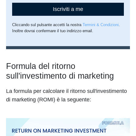
Iscriviti a me
Cliccando sul pulsante accetti la nostra
Termini & Condizioni
.
Inoltre dovrai confermare il tuo indirizzo email.
Formula del ritorno
sull'investimento di marketing
La formula per calcolare il ritorno sull'investimento
di marketing (ROMI) è la seguente: