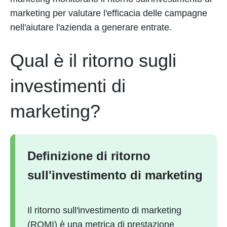
marketing per valutare l'efficacia delle campagne
nell'aiutare l'azienda a generare entrate.
Qual è il ritorno sugli
investimenti di
marketing?
Definizione di ritorno
sull'investimento di marketing
Il ritorno sull'investimento di marketing
(ROMI) è una metrica di prestazione