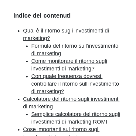
Indice dei contenuti
Qual è il ritorno sugli investimenti di
marketing?
Formula del ritorno sull'investimento
di marketing
Come monitorare il ritorno sugli
investimenti di marketing?
Con quale frequenza dovresti
controllare il ritorno sull'investimento
di marketing?
Calcolatore del ritorno sugli investimenti
di marketing
Semplice calcolatore del ritorno sugli
investimenti di marketing ROMI
Cose importanti sul ritorno sugli