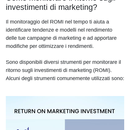
investimenti di marketing?
Il monitoraggio del ROMI nel tempo ti aiuta a
identificare tendenze e modelli nel rendimento
delle tue campagne di marketing e ad apportare
modifiche per ottimizzare i rendimenti.
Sono disponibili diversi strumenti per monitorare il
ritorno sugli investimenti di marketing (ROMI).
Alcuni degli strumenti comunemente utilizzati sono: