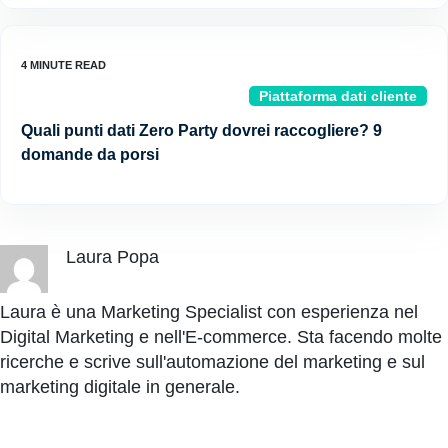
Piattaforma dati cliente
Quali punti dati Zero Party dovrei raccogliere? 9
domande da porsi
Laura Popa
Laura è una Marketing Specialist con esperienza nel
Digital Marketing e nell'E-commerce. Sta facendo molte
ricerche e scrive sull'automazione del marketing e sul
marketing digitale in generale.