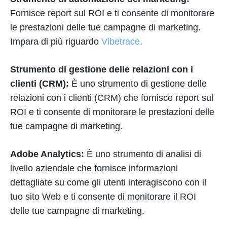
Fornisce report sul ROI e ti consente di monitorare
le prestazioni delle tue campagne di marketing.
Impara di più riguardo
Vibetrace
.
Strumento di gestione delle relazioni con i
clienti (CRM):
È uno strumento di gestione delle
relazioni con i clienti (CRM) che fornisce report sul
ROI e ti consente di monitorare le prestazioni delle
tue campagne di marketing.
Adobe Analytics:
È uno strumento di analisi di
livello aziendale che fornisce informazioni
dettagliate su come gli utenti interagiscono con il
tuo sito Web e ti consente di monitorare il ROI
delle tue campagne di marketing.