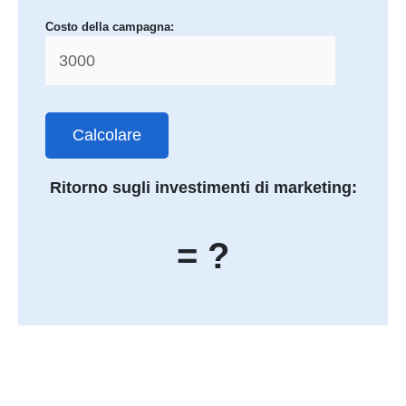
Costo della campagna:
Calcolare
Ritorno sugli investimenti di marketing:
= ?