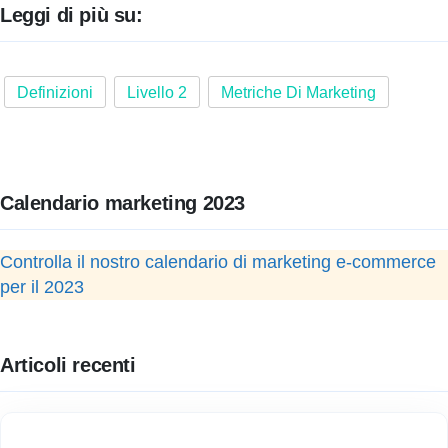
Leggi di più su:
Definizioni
Livello 2
Metriche Di Marketing
Calendario marketing 2023
Controlla il nostro calendario di marketing e-commerce
per il 2023
Articoli recenti