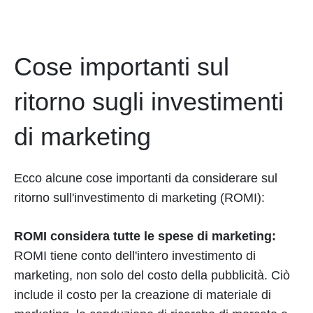
Cose importanti sul
ritorno sugli investimenti
di marketing
Ecco alcune cose importanti da considerare sul
ritorno sull'investimento di marketing (ROMI):
ROMI considera tutte le spese di marketing:
ROMI tiene conto dell'intero investimento di
marketing, non solo del costo della pubblicità. Ciò
include il costo per la creazione di materiale di