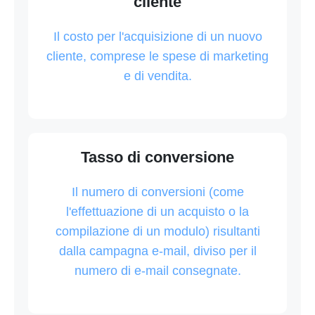
cliente
Il costo per l'acquisizione di un nuovo
cliente, comprese le spese di marketing
e di vendita.
Tasso di conversione
Il numero di conversioni (come
l'effettuazione di un acquisto o la
compilazione di un modulo) risultanti
dalla campagna e-mail, diviso per il
numero di e-mail consegnate.