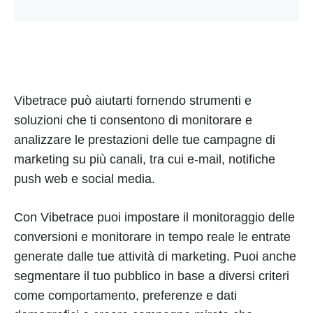
Vibetrace può aiutarti fornendo strumenti e
soluzioni che ti consentono di monitorare e
analizzare le prestazioni delle tue campagne di
marketing su più canali, tra cui e-mail, notifiche
push web e social media.
Con Vibetrace puoi impostare il monitoraggio delle
conversioni e monitorare in tempo reale le entrate
generate dalle tue attività di marketing. Puoi anche
segmentare il tuo pubblico in base a diversi criteri
come comportamento, preferenze e dati