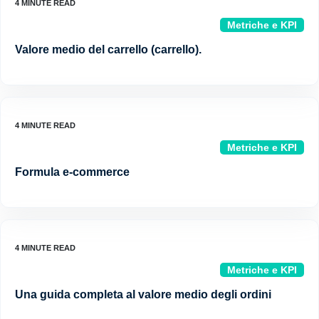
Metriche e KPI
Valore medio del carrello (carrello).
Metriche e KPI
Formula e-commerce
Metriche e KPI
Una guida completa al valore medio degli ordini