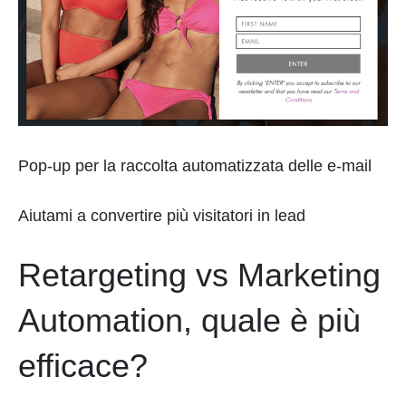
Pop-up per la raccolta automatizzata delle e-mail
Aiutami a convertire più visitatori in lead
Retargeting vs Marketing
Automation, quale è più
efficace?