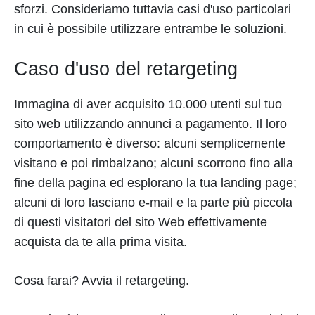
sforzi. Consideriamo tuttavia casi d'uso particolari
in cui è possibile utilizzare entrambe le soluzioni.
Caso d'uso del retargeting
Immagina di aver acquisito 10.000 utenti sul tuo
sito web utilizzando annunci a pagamento. Il loro
comportamento è diverso: alcuni semplicemente
visitano e poi rimbalzano; alcuni scorrono fino alla
fine della pagina ed esplorano la tua landing page;
alcuni di loro lasciano e-mail e la parte più piccola
di questi visitatori del sito Web effettivamente
acquista da te alla prima visita.
Cosa farai? Avvia il retargeting.