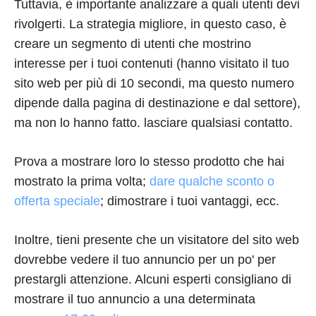
Tuttavia, è importante analizzare a quali utenti devi
rivolgerti. La strategia migliore, in questo caso, è
creare un segmento di utenti che mostrino
interesse per i tuoi contenuti (hanno visitato il tuo
sito web per più di 10 secondi, ma questo numero
dipende dalla pagina di destinazione e dal settore),
ma non lo hanno fatto. lasciare qualsiasi contatto.
Prova a mostrare loro lo stesso prodotto che hai
mostrato la prima volta;
dare qualche sconto o
offerta speciale
; dimostrare i tuoi vantaggi, ecc.
Inoltre, tieni presente che un visitatore del sito web
dovrebbe vedere il tuo annuncio per un po' per
prestargli attenzione. Alcuni esperti consigliano di
mostrare il tuo annuncio a una determinata