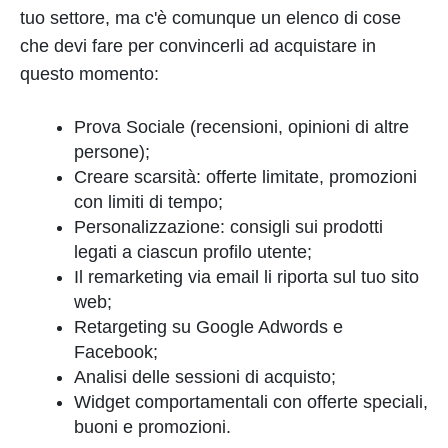
tuo settore, ma c'è comunque un elenco di cose
che devi fare per convincerli ad acquistare in
questo momento:
Prova Sociale (recensioni, opinioni di altre
persone);
Creare scarsità: offerte limitate, promozioni
con limiti di tempo;
Personalizzazione: consigli sui prodotti
legati a ciascun profilo utente;
Il remarketing via email li riporta sul tuo sito
web;
Retargeting su Google Adwords e
Facebook;
Analisi delle sessioni di acquisto;
Widget comportamentali con offerte speciali,
buoni e promozioni.