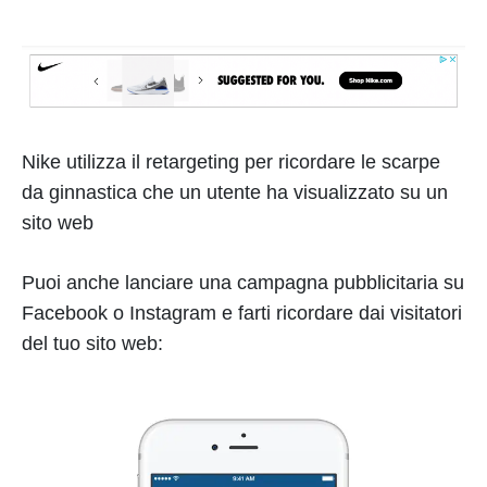
Nike utilizza il retargeting per ricordare le scarpe
da ginnastica che un utente ha visualizzato su un
sito web
Puoi anche lanciare una campagna pubblicitaria su
Facebook o Instagram e farti ricordare dai visitatori
del tuo sito web: