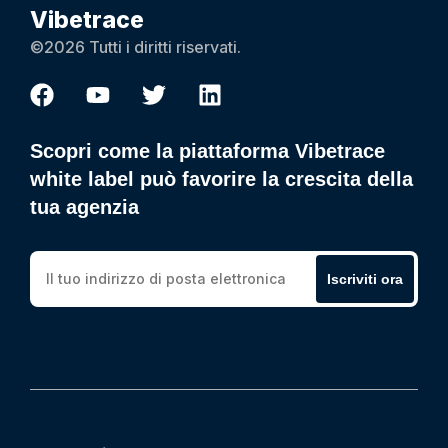
Vibetrace
©2026 Tutti i diritti riservati.
Scopri come la piattaforma Vibetrace
white label può favorire la crescita della
tua agenzia
Iscriviti ora