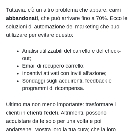
Tuttavia, c'è un altro problema che appare:
carri
abbandonati
, che può arrivare fino a 70%. Ecco le
soluzioni di automazione del marketing che puoi
utilizzare per evitare questo:
Analisi utilizzabili del carrello e del check-
out;
Email di recupero carrello;
Incentivi attivati con inviti all'azione;
Sondaggi sugli acquirenti, feedback e
programmi di ricompensa.
Ultimo ma non meno importante: trasformare i
clienti in
clienti fedeli
. Altrimenti, possono
acquistare da te solo per una volta e poi
andarsene. Mostra loro la tua cura; che la loro