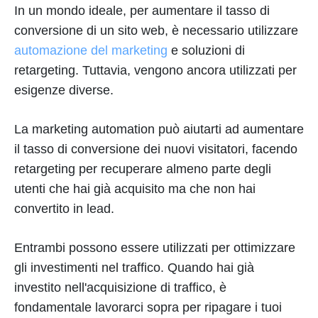
In un mondo ideale, per aumentare il tasso di
conversione di un sito web, è necessario utilizzare
automazione del marketing
e soluzioni di
retargeting. Tuttavia, vengono ancora utilizzati per
esigenze diverse.
La marketing automation può aiutarti ad aumentare
il tasso di conversione dei nuovi visitatori, facendo
retargeting per recuperare almeno parte degli
utenti che hai già acquisito ma che non hai
convertito in lead.
Entrambi possono essere utilizzati per ottimizzare
gli investimenti nel traffico. Quando hai già
investito nell'acquisizione di traffico, è
fondamentale lavorarci sopra per ripagare i tuoi