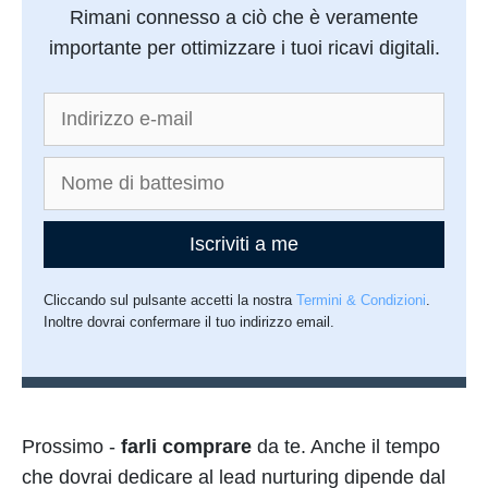
Rimani connesso a ciò che è veramente
importante per ottimizzare i tuoi ricavi digitali.
Iscriviti a me
Cliccando sul pulsante accetti la nostra
Termini & Condizioni
.
Inoltre dovrai confermare il tuo indirizzo email.
Prossimo -
farli comprare
da te. Anche il tempo
che dovrai dedicare al lead nurturing dipende dal