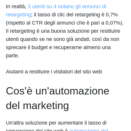
In realtà,
3 utenti su 4 notano gli annunci di
retargeting
; il tasso di clic del retargeting è 0,7%
(rispetto al CTR degli annunci che è pari a 0,07%).
Il retargeting è una buona soluzione per restituire
utenti quando se ne sono già andati, così da non
sprecare il budget e recuperarne almeno una
parte.
Aiutami a restituire i visitatori del sito web
Cos'è un'automazione
del marketing
Un'altra soluzione per aumentare il tasso di
conversione del sito web è
automazione del