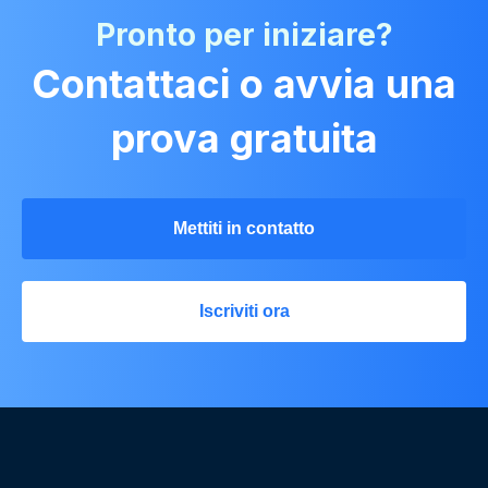
Pronto per iniziare?
Contattaci o avvia una
prova gratuita
Mettiti in contatto
Iscriviti ora