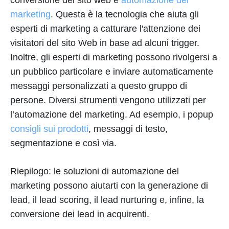
marketing
. Questa è la tecnologia che aiuta gli
esperti di marketing a catturare l'attenzione dei
visitatori del sito Web in base ad alcuni trigger.
Inoltre, gli esperti di marketing possono rivolgersi a
un pubblico particolare e inviare automaticamente
messaggi personalizzati a questo gruppo di
persone. Diversi strumenti vengono utilizzati per
l’automazione del marketing. Ad esempio, i popup
consigli sui prodotti
, messaggi di testo,
segmentazione e così via.
Riepilogo: le soluzioni di automazione del
marketing possono aiutarti con la generazione di
lead, il lead scoring, il lead nurturing e, infine, la
conversione dei lead in acquirenti.