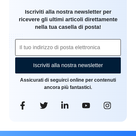
Iscriviti alla nostra newsletter per
ricevere gli ultimi articoli direttamente
nella tua casella di posta!
Iscriviti alla nostra newsletter
Assicurati di seguirci online per contenuti
ancora più fantastici.