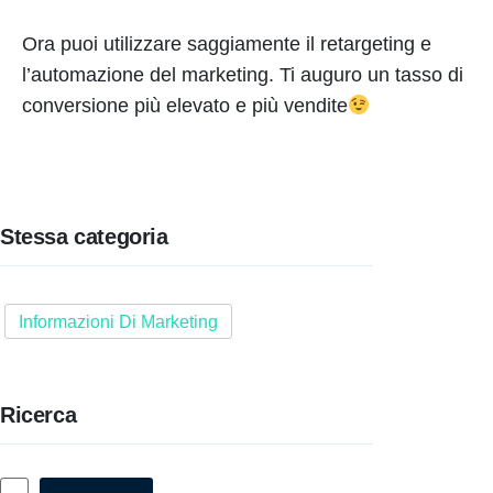
Ora puoi utilizzare saggiamente il retargeting e
l’automazione del marketing. Ti auguro un tasso di
conversione più elevato e più vendite
Stessa categoria
Informazioni Di Marketing
Ricerca
Cerca