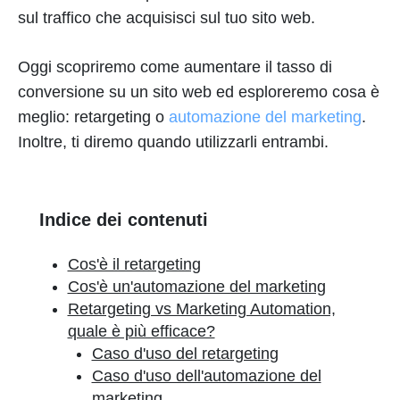
sul traffico che acquisisci sul tuo sito web.
Oggi scopriremo come aumentare il tasso di
conversione su un sito web ed esploreremo cosa è
meglio: retargeting o
automazione del marketing
.
Inoltre, ti diremo quando utilizzarli entrambi.
Indice dei contenuti
Cos'è il retargeting
Cos'è un'automazione del marketing
Retargeting vs Marketing Automation,
quale è più efficace?
Caso d'uso del retargeting
Caso d'uso dell'automazione del
marketing