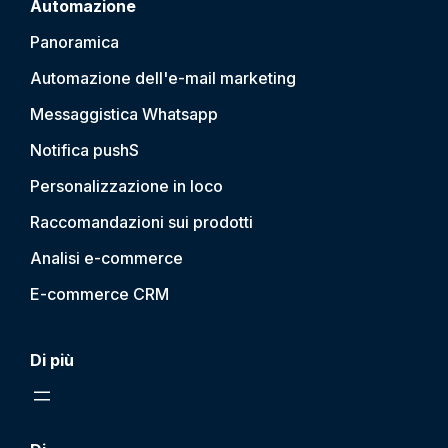
Automazione
Panoramica
Automazione dell'e-mail marketing
Messaggistica Whatsapp
Notifica push
S
Personalizzazione in loco
Raccomandazioni sui prodotti
Analisi e-commerce
E-commerce CRM
Di più