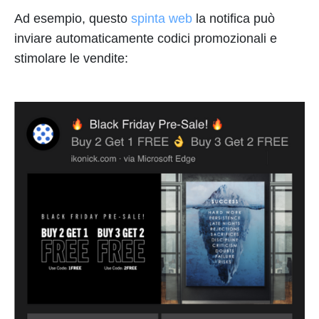
Ad esempio, questo
spinta web
la notifica può
inviare automaticamente codici promozionali e
stimolare le vendite: