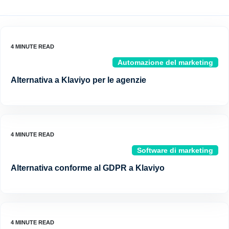
Automazione del marketing
Alternativa a Klaviyo per le agenzie
Software di marketing
Alternativa conforme al GDPR a Klaviyo