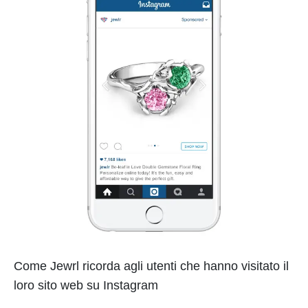
Come Jewrl ricorda agli utenti che hanno visitato il
loro sito web su Instagram