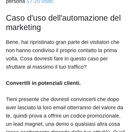
persona
17-20 volte
.
Caso d'uso dell'automazione del
marketing
Bene, hai ripristinato gran parte dei visitatori che
non hanno condiviso il proprio contatto la prima
volta. Cosa dovresti fare in questo caso per
sfruttare al massimo il tuo traffico?
Convertili in potenziali clienti.
Tieni presente che dovresti convincerli che dopo
aver lasciato la loro email otterranno del valore da
te, quindi prova a offrire un codice promozionale,
un lead magnet, una demo o qualsiasi altra cosa