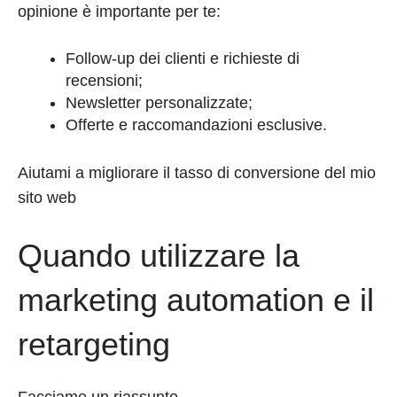
opinione è importante per te:
Follow-up dei clienti e richieste di
recensioni;
Newsletter personalizzate;
Offerte e raccomandazioni esclusive.
Aiutami a migliorare il tasso di conversione del mio
sito web
Quando utilizzare la
marketing automation e il
retargeting