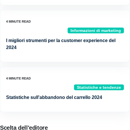
Informazioni di marketing
I migliori strumenti per la customer experience del
2024
Statistiche e tendenze
Statistiche sull'abbandono del carrello 2024
Scelta dell'editore