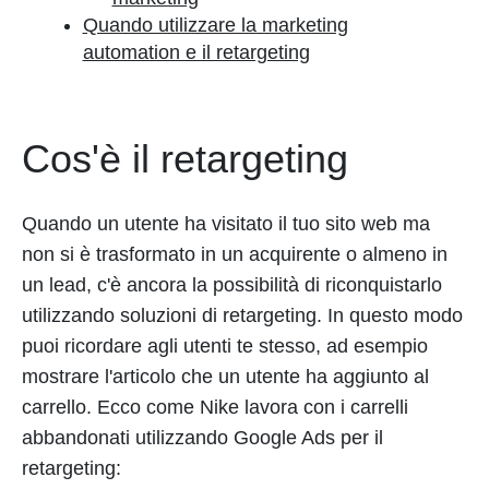
Quando utilizzare la marketing
automation e il retargeting
Cos'è il retargeting
Quando un utente ha visitato il tuo sito web ma
non si è trasformato in un acquirente o almeno in
un lead, c'è ancora la possibilità di riconquistarlo
utilizzando soluzioni di retargeting. In questo modo
puoi ricordare agli utenti te stesso, ad esempio
mostrare l'articolo che un utente ha aggiunto al
carrello. Ecco come Nike lavora con i carrelli
abbandonati utilizzando Google Ads per il
retargeting: