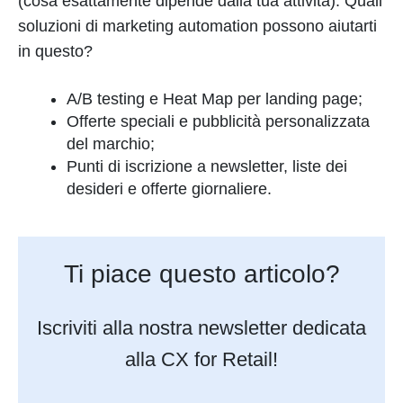
(cosa esattamente dipende dalla tua attività). Quali
soluzioni di marketing automation possono aiutarti
in questo?
A/B testing e Heat Map per landing page;
Offerte speciali e pubblicità personalizzata
del marchio;
Punti di iscrizione a newsletter, liste dei
desideri e offerte giornaliere.
Ti piace questo articolo?
Iscriviti alla nostra newsletter dedicata
alla CX for Retail!