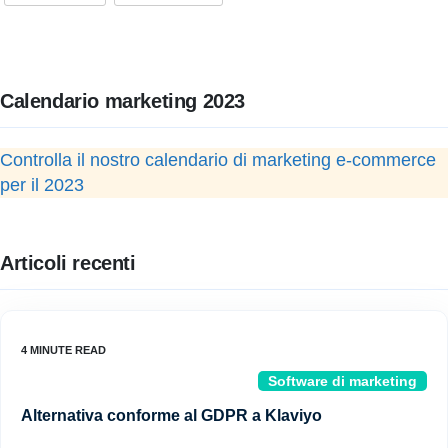
Calendario marketing 2023
Controlla il nostro calendario di marketing e-commerce
per il 2023
Articoli recenti
Software di marketing
Alternativa conforme al GDPR a Klaviyo