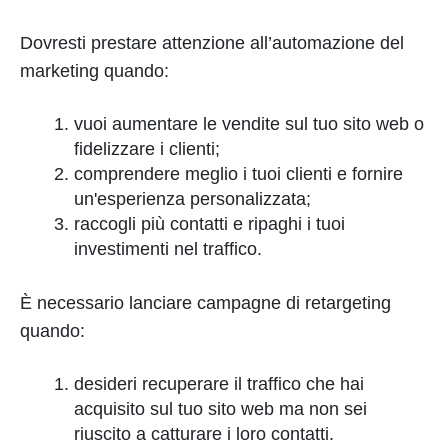
Dovresti prestare attenzione all’automazione del
marketing quando:
vuoi aumentare le vendite sul tuo sito web o
fidelizzare i clienti;
comprendere meglio i tuoi clienti e fornire
un'esperienza personalizzata;
raccogli più contatti e ripaghi i tuoi
investimenti nel traffico.
È necessario lanciare campagne di retargeting
quando:
desideri recuperare il traffico che hai
acquisito sul tuo sito web ma non sei
riuscito a catturare i loro contatti.