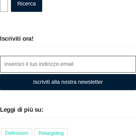
Ricerca
Iscriviti ora!
Iscriviti alla nostra newsletter
Leggi di più su:
Definizioni
Retargeting