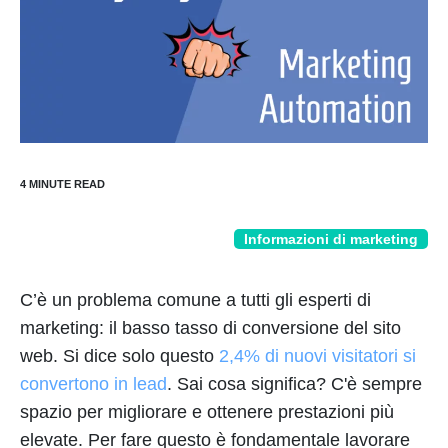
Informazioni di marketing
C’è un problema comune a tutti gli esperti di
marketing: il basso tasso di conversione del sito
web. Si dice solo questo
2,4% di nuovi visitatori si
convertono in lead
. Sai cosa significa? C'è sempre
spazio per migliorare e ottenere prestazioni più
elevate. Per fare questo è fondamentale lavorare