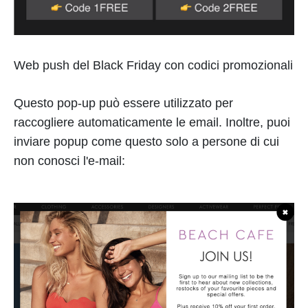
Web push del Black Friday con codici promozionali
Questo pop-up può essere utilizzato per
raccogliere automaticamente le email. Inoltre, puoi
inviare popup come questo solo a persone di cui
non conosci l'e-mail: