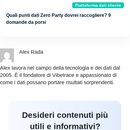
Piattaforma dati cliente
Quali punti dati Zero Party dovrei raccogliere? 9
domande da porsi
Alex Rada
Alex lavora nel campo della tecnologia e dei dati dal
2005. È il fondatore di Vibetrace e appassionato di
come i dati possano portare risultati sorprendenti.
Desideri contenuti più
utili e informativi?