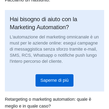
Facciamo un riassunto.
Hai bisogno di aiuto con la
Marketing Automation?
L'automazione del marketing omnicanale è un
must per le aziende online: esegui campagne
di messaggistica senza sforzo tramite e-mail,
SMS, RCS, Whatsapp o notifiche push lungo
l'intero percorso del cliente.
Saperne di più
Retargeting o marketing automation: quale è
meglio e in quale caso?