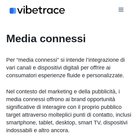
Salta
Menù
al
contenuto
Media connessi
Per “media connessi” si intende l’integrazione di
vari canali e dispositivi digitali per offrire ai
consumatori esperienze fluide e personalizzate.
Nel contesto del marketing e della pubblicità, i
media connessi offrono ai brand opportunità
significative di interagire con il proprio pubblico
target attraverso molteplici punti di contatto, inclusi
smartphone, tablet, desktop, smart TV, dispositivi
indossabili e altro ancora.