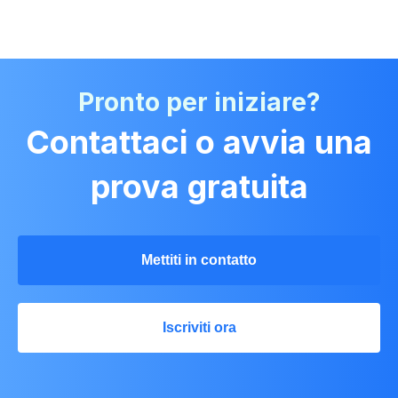
Pronto per iniziare?
Contattaci o avvia una
prova gratuita
Mettiti in contatto
Iscriviti ora