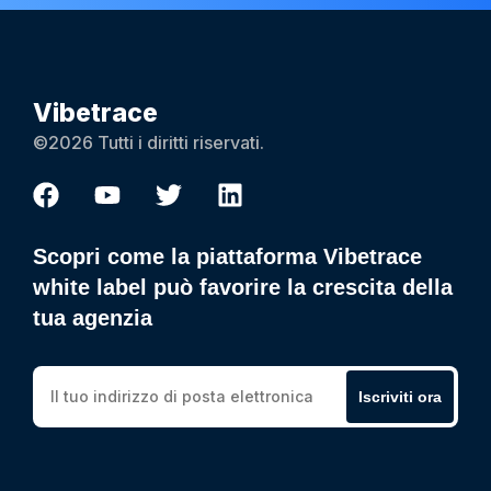
Vibetrace
©2026 Tutti i diritti riservati.
Scopri come la piattaforma Vibetrace
white label può favorire la crescita della
tua agenzia
Iscriviti ora