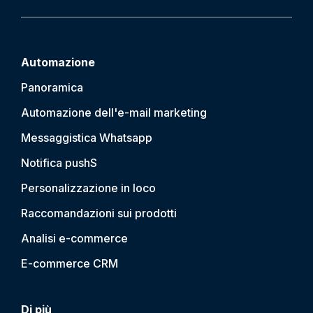
Automazione
Panoramica
Automazione dell'e-mail marketing
Messaggistica Whatsapp
Notifica push
S
Personalizzazione in loco
Raccomandazioni sui prodotti
Analisi e-commerce
E-commerce CRM
Di più