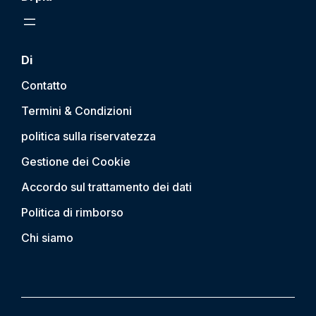
Di
Contatto
Termini & Condizioni
politica sulla riservatezza
Gestione dei Cookie
Accordo sul trattamento dei dati
Politica di rimborso
Chi siamo