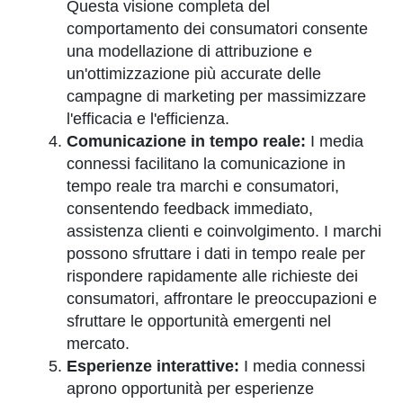
Questa visione completa del
comportamento dei consumatori consente
una modellazione di attribuzione e
un'ottimizzazione più accurate delle
campagne di marketing per massimizzare
l'efficacia e l'efficienza.
Comunicazione in tempo reale:
I media
connessi facilitano la comunicazione in
tempo reale tra marchi e consumatori,
consentendo feedback immediato,
assistenza clienti e coinvolgimento. I marchi
possono sfruttare i dati in tempo reale per
rispondere rapidamente alle richieste dei
consumatori, affrontare le preoccupazioni e
sfruttare le opportunità emergenti nel
mercato.
Esperienze interattive:
I media connessi
aprono opportunità per esperienze