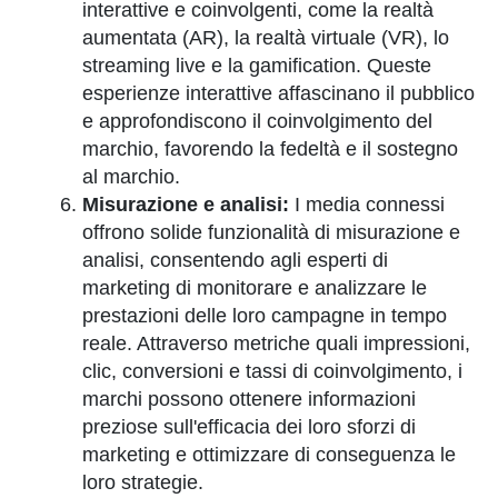
interattive e coinvolgenti, come la realtà
aumentata (AR), la realtà virtuale (VR), lo
streaming live e la gamification. Queste
esperienze interattive affascinano il pubblico
e approfondiscono il coinvolgimento del
marchio, favorendo la fedeltà e il sostegno
al marchio.
Misurazione e analisi:
I media connessi
offrono solide funzionalità di misurazione e
analisi, consentendo agli esperti di
marketing di monitorare e analizzare le
prestazioni delle loro campagne in tempo
reale. Attraverso metriche quali impressioni,
clic, conversioni e tassi di coinvolgimento, i
marchi possono ottenere informazioni
preziose sull'efficacia dei loro sforzi di
marketing e ottimizzare di conseguenza le
loro strategie.