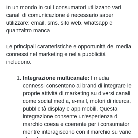
In un mondo in cui i consumatori utilizzano vari
canali di comunicazione è necessario saper
utilizzare: email, sms, sito web, whatsapp e
quant'altro manca.
Le principali caratteristiche e opportunità dei media
connessi nel marketing e nella pubblicità
includono:
Integrazione multicanale:
I media
connessi consentono ai brand di integrare le
proprie attività di marketing su diversi canali
come social media, e-mail, motori di ricerca,
pubblicità display e app mobili. Questa
integrazione consente un'esperienza di
marchio coesa e coerente per i consumatori
mentre interagiscono con il marchio su varie