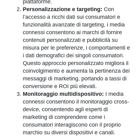
piattaforme.
Personalizzazione e targeting:
Con
l’accesso a ricchi dati sui consumatori e
funzionalità avanzate di targeting, i media
connessi consentono ai marchi di fornire
contenuti personalizzati e pubblicità su
misura per le preferenze, i comportamenti e
i dati demografici dei singoli consumatori.
Questo approccio personalizzato migliora il
coinvolgimento e aumenta la pertinenza dei
messaggi di marketing, portando a tassi di
conversione e ROI più elevati.
Monitoraggio multidispositivo:
I media
connessi consentono il monitoraggio cross-
device, consentendo agli esperti di
marketing di comprendere come i
consumatori interagiscono con il proprio
marchio su diversi dispositivi e canali.