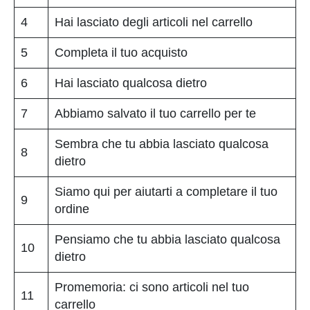
4
Hai lasciato degli articoli nel carrello
5
Completa il tuo acquisto
6
Hai lasciato qualcosa dietro
7
Abbiamo salvato il tuo carrello per te
Sembra che tu abbia lasciato qualcosa
8
dietro
Siamo qui per aiutarti a completare il tuo
9
ordine
Pensiamo che tu abbia lasciato qualcosa
10
dietro
Promemoria: ci sono articoli nel tuo
11
carrello