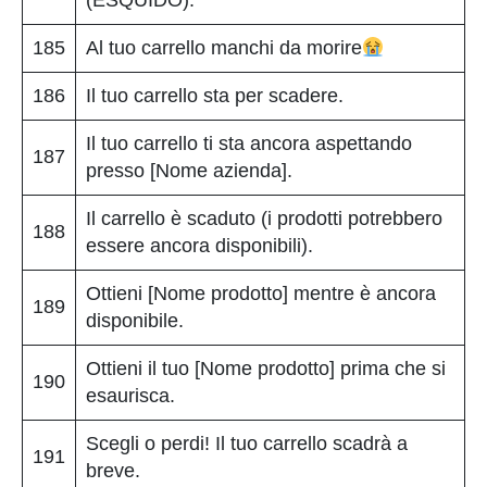
185
Al tuo carrello manchi da morire
186
Il tuo carrello sta per scadere.
Il tuo carrello ti sta ancora aspettando
187
presso [Nome azienda].
Il carrello è scaduto (i prodotti potrebbero
188
essere ancora disponibili).
Ottieni [Nome prodotto] mentre è ancora
189
disponibile.
Ottieni il tuo [Nome prodotto] prima che si
190
esaurisca.
Scegli o perdi! Il tuo carrello scadrà a
191
breve.