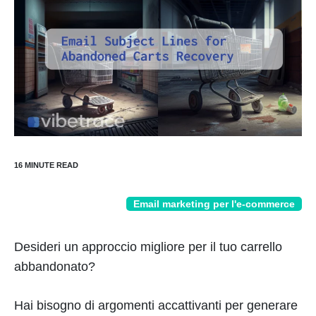
Email marketing per l'e-commerce
Desideri un approccio migliore per il tuo carrello
abbandonato?
Hai bisogno di argomenti accattivanti per generare