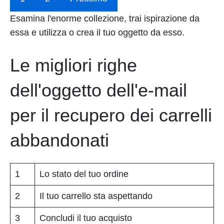
Esamina l'enorme collezione, trai ispirazione da
essa e utilizza o crea il tuo oggetto da esso.
Le migliori righe
dell'oggetto dell'e-mail
per il recupero dei carrelli
abbandonati
1
Lo stato del tuo ordine
2
Il tuo carrello sta aspettando
3
Concludi il tuo acquisto