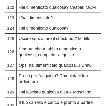
122
Hai dimenticato qualcosa? Casper, MCM
123
L'hai dimenticato?
124
Hai dimenticato qualcosa?
125
Uscire senza fare il check-out? Mirtillo
Sembra che tu abbia dimenticato
126
qualcosa, completa l'acquisto
127
Ops, hai dimenticato qualcosa. J Crew
Pronti per l'acquisto? Completa il tuo
128
ordine ora
129
Hai lasciato qualcosa dietro. Moschino
Il tuo carrello è carico e pronto a partire
130