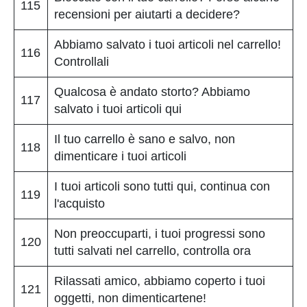
115
recensioni per aiutarti a decidere?
Abbiamo salvato i tuoi articoli nel carrello!
116
Controllali
Qualcosa è andato storto? Abbiamo
117
salvato i tuoi articoli qui
Il tuo carrello è sano e salvo, non
118
dimenticare i tuoi articoli
I tuoi articoli sono tutti qui, continua con
119
l'acquisto
Non preoccuparti, i tuoi progressi sono
120
tutti salvati nel carrello, controlla ora
Rilassati amico, abbiamo coperto i tuoi
121
oggetti, non dimenticartene!