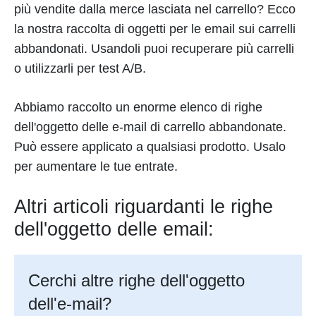
più vendite dalla merce lasciata nel carrello? Ecco
la nostra raccolta di oggetti per le email sui carrelli
abbandonati. Usandoli puoi recuperare più carrelli
o utilizzarli per test A/B.
Abbiamo raccolto un enorme elenco di righe
dell'oggetto delle e-mail di carrello abbandonate.
Può essere applicato a qualsiasi prodotto. Usalo
per aumentare le tue entrate.
Altri articoli riguardanti le righe
dell'oggetto delle email:
Cerchi altre righe dell'oggetto
dell'e-mail?