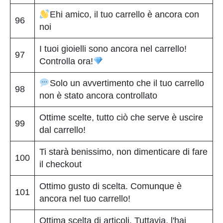
Ehi amico, il tuo carrello è ancora con
96
noi
I tuoi gioielli sono ancora nel carrello!
97
Controlla ora!
Solo un avvertimento che il tuo carrello
98
non è stato ancora controllato
Ottime scelte, tutto ciò che serve è uscire
99
dal carrello!
Ti starà benissimo, non dimenticare di fare
100
il checkout
Ottimo gusto di scelta. Comunque è
101
ancora nel tuo carrello!
Ottima scelta di articoli. Tuttavia, l'hai