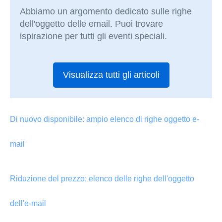
Abbiamo un argomento dedicato sulle righe
dell'oggetto delle email. Puoi trovare
ispirazione per tutti gli eventi speciali.
Visualizza tutti gli articoli
Di nuovo disponibile: ampio elenco di righe oggetto e-
mail
Riduzione del prezzo: elenco delle righe dell'oggetto
dell'e-mail