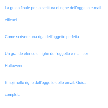
La guida finale per la scrittura di righe dell'oggetto e-mail
efficaci
Come scrivere una riga dell'oggetto perfetta
Un grande elenco di righe dell'oggetto e-mail per
Halloween
Emoji nelle righe dell'oggetto delle email. Guida
completa.