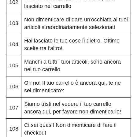
102
lasciato nel carrello
Non dimenticare di dare un'occhiata ai tuoi
103
articoli straordinariamente selezionati
Hai lasciato le tue cose lì dietro. Ottime
104
scelte tra l'altro!
Manchi a tutti i tuoi articoli, sono ancora
105
nel tuo carrello
Oh no! Il tuo carrello è ancora qui, te ne
106
sei dimenticato?
Siamo tristi nel vedere il tuo carrello
107
ancora qui, per favore non dimenticarlo!
Ci sei quasi! Non dimenticare di fare il
108
checkout