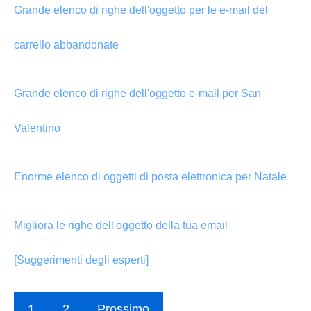
Grande elenco di righe dell'oggetto per le e-mail del
carrello abbandonate
Grande elenco di righe dell'oggetto e-mail per San
Valentino
Enorme elenco di oggetti di posta elettronica per Natale
Migliora le righe dell'oggetto della tua email
[Suggerimenti degli esperti]
1
2
Prossimo