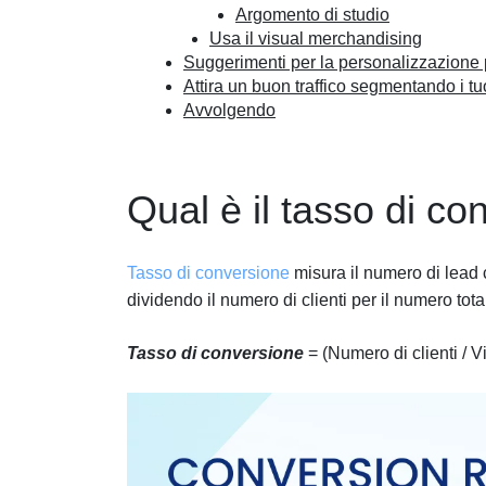
Argomento di studio
Usa il visual merchandising
Suggerimenti per la personalizzazione 
Attira un buon traffico segmentando i tuo
Avvolgendo
Qual è il tasso di c
Tasso di conversione
misura il numero di lead c
dividendo il numero di clienti per il numero totale
Tasso di conversione
= (Numero di clienti / Vis