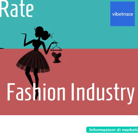
Informazioni di market