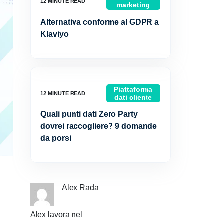
marketing
Alternativa conforme al GDPR a
Klaviyo
Piattaforma
dati cliente
Quali punti dati Zero Party
dovrei raccogliere? 9 domande
da porsi
Alex Rada
Alex lavora nel