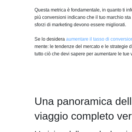
Questa metrica è fondamentale, in quanto ti in
più conversioni indicano che il tuo marchio sta
sforzi di marketing devono essere migliorati.
Se lo desidera
aumentare il tasso di conversio
mente: le tendenze del mercato e le strategie d
tutto ciò che devi sapere per aumentare le tue 
Una panoramica dell'
viaggio completo vers