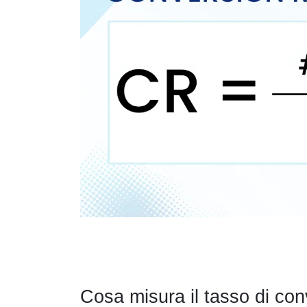
Cosa misura il tasso di co