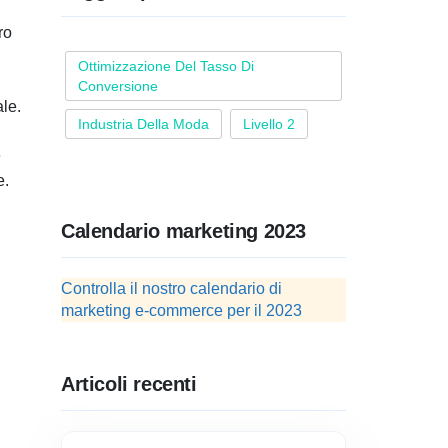
ro
Ottimizzazione Del Tasso Di
Conversione
ale.
Industria Della Moda
Livello 2
e
e.
Calendario marketing 2023
Controlla il nostro calendario di
marketing e-commerce per il 2023
Articoli recenti