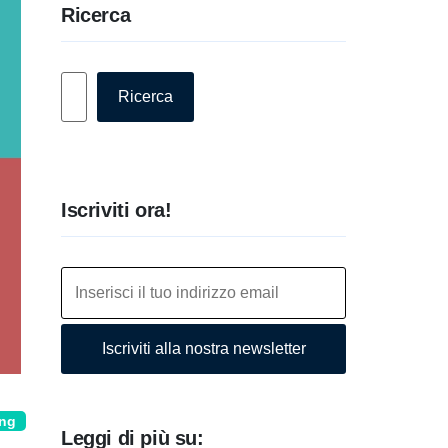
Ricerca
Cerca
Ricerca
Iscriviti ora!
Iscriviti alla nostra newsletter
ing
Leggi di più su: