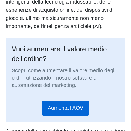
intelligenti, della tecnologia indossabile, delle
esperienze di acquisto online, dei dispositivi di
gioco e, ultimo ma sicuramente non meno
importante, dell'intelligenza artificiale (AI).
Vuoi aumentare il valore medio
dell'ordine?
Scopri come aumentare il valore medio degli
ordini utilizzando il nostro software di
automazione del marketing.
Aumenta l'AOV
A causa delle sue richieste dinamiche e in continua