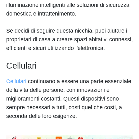
illuminazione intelligenti alle soluzioni di sicurezza
domestica e intrattenimento.
Se decidi di seguire questa nicchia, puoi aiutare i
proprietari di casa a creare spazi abitativi connessi,
efficienti e sicuri utilizzando l'elettronica.
Cellulari
Cellulari
continuano a essere una parte essenziale
della vita delle persone, con innovazioni e
miglioramenti costanti. Questi dispositivi sono
sempre necessari a tutti, costi quel che costi, a
seconda delle loro esigenze.