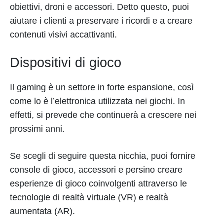
obiettivi, droni e accessori. Detto questo, puoi
aiutare i clienti a preservare i ricordi e a creare
contenuti visivi accattivanti.
Dispositivi di gioco
Il gaming è un settore in forte espansione, così
come lo è l’elettronica utilizzata nei giochi. In
effetti, si prevede che continuerà a crescere nei
prossimi anni.
Se scegli di seguire questa nicchia, puoi fornire
console di gioco, accessori e persino creare
esperienze di gioco coinvolgenti attraverso le
tecnologie di realtà virtuale (VR) e realtà
aumentata (AR).