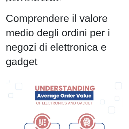
Comprendere il valore
medio degli ordini per i
negozi di elettronica e
gadget