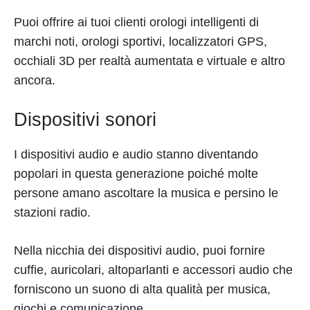
Puoi offrire ai tuoi clienti orologi intelligenti di
marchi noti, orologi sportivi, localizzatori GPS,
occhiali 3D per realtà aumentata e virtuale e altro
ancora.
Dispositivi sonori
I dispositivi audio e audio stanno diventando
popolari in questa generazione poiché molte
persone amano ascoltare la musica e persino le
stazioni radio.
Nella nicchia dei dispositivi audio, puoi fornire
cuffie, auricolari, altoparlanti e accessori audio che
forniscono un suono di alta qualità per musica,
giochi e comunicazione.