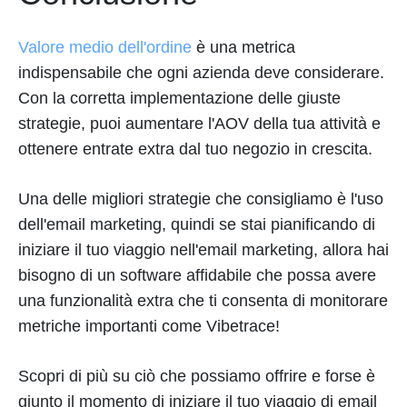
Valore medio dell'ordine
è una metrica
indispensabile che ogni azienda deve considerare.
Con la corretta implementazione delle giuste
strategie, puoi aumentare l'AOV della tua attività e
ottenere entrate extra dal tuo negozio in crescita.
Una delle migliori strategie che consigliamo è l'uso
dell'email marketing, quindi se stai pianificando di
iniziare il tuo viaggio nell'email marketing, allora hai
bisogno di un software affidabile che possa avere
una funzionalità extra che ti consenta di monitorare
metriche importanti come Vibetrace!
Scopri di più su ciò che possiamo offrire e forse è
giunto il momento di iniziare il tuo viaggio di email