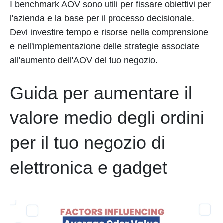
I benchmark AOV sono utili per fissare obiettivi per
l'azienda e la base per il processo decisionale.
Devi investire tempo e risorse nella comprensione
e nell'implementazione delle strategie associate
all'aumento dell'AOV del tuo negozio.
Guida per aumentare il
valore medio degli ordini
per il tuo negozio di
elettronica e gadget