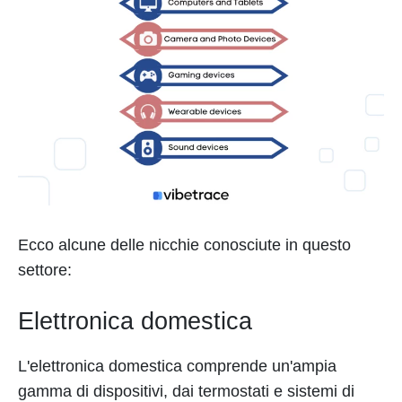
Ecco alcune delle nicchie conosciute in questo
settore:
Elettronica domestica
L'elettronica domestica comprende un'ampia
gamma di dispositivi, dai termostati e sistemi di