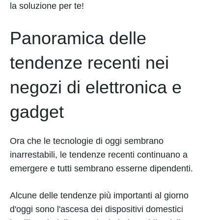
la soluzione per te!
Panoramica delle
tendenze recenti nei
negozi di elettronica e
gadget
Ora che le tecnologie di oggi sembrano
inarrestabili, le tendenze recenti continuano a
emergere e tutti sembrano esserne dipendenti.
Alcune delle tendenze più importanti al giorno
d'oggi sono l'ascesa dei dispositivi domestici