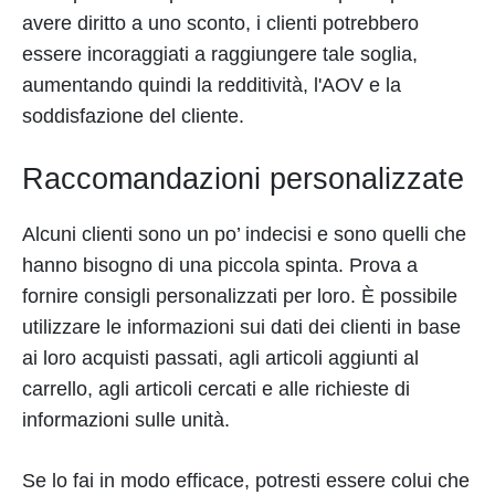
avere diritto a uno sconto, i clienti potrebbero
essere incoraggiati a raggiungere tale soglia,
aumentando quindi la redditività, l'AOV e la
soddisfazione del cliente.
Raccomandazioni personalizzate
Alcuni clienti sono un po’ indecisi e sono quelli che
hanno bisogno di una piccola spinta. Prova a
fornire consigli personalizzati per loro. È possibile
utilizzare le informazioni sui dati dei clienti in base
ai loro acquisti passati, agli articoli aggiunti al
carrello, agli articoli cercati e alle richieste di
informazioni sulle unità.
Se lo fai in modo efficace, potresti essere colui che