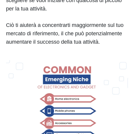
scegliere se vuoi iniziare con qualcosa di piccolo
per la tua attività.
Ciò ti aiuterà a concentrarti maggiormente sul tuo
mercato di riferimento, il che può potenzialmente
aumentare il successo della tua attività.