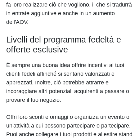
fa loro realizzare ciò che vogliono, il che si tradurrà
in entrate aggiuntive e anche in un aumento
dell'AOV.
Livelli del programma fedeltà e
offerte esclusive
È sempre una buona idea offrire incentivi ai tuoi
clienti fedeli affinché si sentano valorizzati e
apprezzati. Inoltre, ciò potrebbe attrarre e
incoraggiare altri potenziali acquirenti a passare o
provare il tuo negozio.
Offri loro sconti e omaggi o organizza un evento o
un'attività a cui possono partecipare o partecipare.
Puoi anche collegare i tuoi prodotti e allestire stand