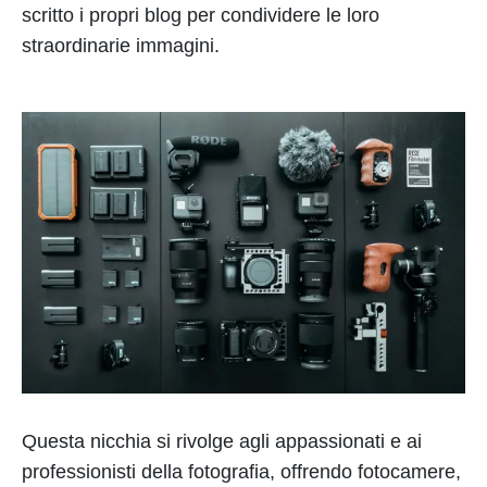
scritto i propri blog per condividere le loro
straordinarie immagini.
Questa nicchia si rivolge agli appassionati e ai
professionisti della fotografia, offrendo fotocamere,