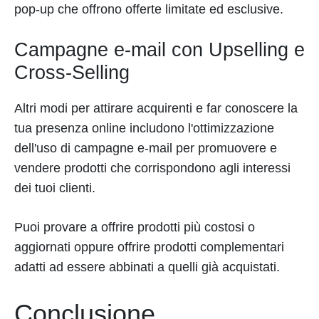
pop-up che offrono offerte limitate ed esclusive.
Campagne e-mail con Upselling e
Cross-Selling
Altri modi per attirare acquirenti e far conoscere la
tua presenza online includono l'ottimizzazione
dell'uso di campagne e-mail per promuovere e
vendere prodotti che corrispondono agli interessi
dei tuoi clienti.
Puoi provare a offrire prodotti più costosi o
aggiornati oppure offrire prodotti complementari
adatti ad essere abbinati a quelli già acquistati.
Conclusione