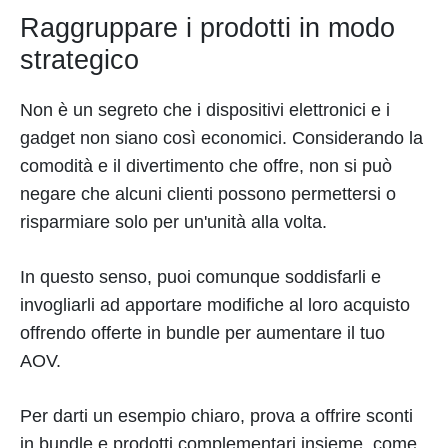
Raggruppare i prodotti in modo
strategico
Non è un segreto che i dispositivi elettronici e i
gadget non siano così economici. Considerando la
comodità e il divertimento che offre, non si può
negare che alcuni clienti possono permettersi o
risparmiare solo per un'unità alla volta.
In questo senso, puoi comunque soddisfarli e
invogliarli ad apportare modifiche al loro acquisto
offrendo offerte in bundle per aumentare il tuo
AOV.
Per darti un esempio chiaro, prova a offrire sconti
in bundle e prodotti complementari insieme, come