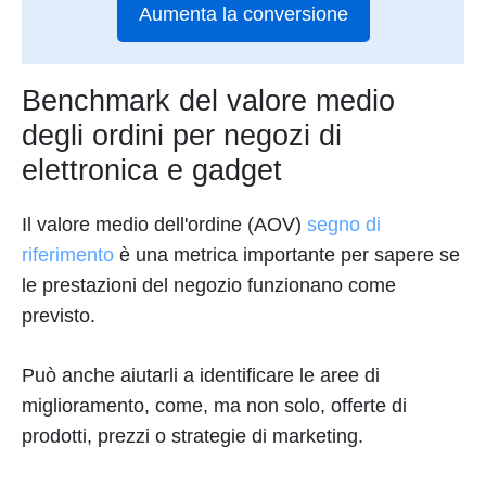
Aumenta la conversione
Benchmark del valore medio
degli ordini per negozi di
elettronica e gadget
Il valore medio dell'ordine (AOV)
segno di
riferimento
è una metrica importante per sapere se
le prestazioni del negozio funzionano come
previsto.
Può anche aiutarli a identificare le aree di
miglioramento, come, ma non solo, offerte di
prodotti, prezzi o strategie di marketing.