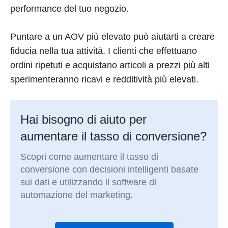
performance del tuo negozio.
Puntare a un AOV più elevato può aiutarti a creare
fiducia nella tua attività. I clienti che effettuano
ordini ripetuti e acquistano articoli a prezzi più alti
sperimenteranno ricavi e redditività più elevati.
Hai bisogno di aiuto per
aumentare il tasso di conversione?
Scopri come aumentare il tasso di
conversione con decisioni intelligenti basate
sui dati e utilizzando il software di
automazione del marketing.