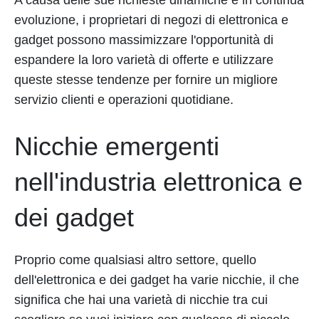
evoluzione, i proprietari di negozi di elettronica e
gadget possono massimizzare l'opportunità di
espandere la loro varietà di offerte e utilizzare
queste stesse tendenze per fornire un migliore
servizio clienti e operazioni quotidiane.
Nicchie emergenti
nell'industria elettronica e
dei gadget
Proprio come qualsiasi altro settore, quello
dell'elettronica e dei gadget ha varie nicchie, il che
significa che hai una varietà di nicchie tra cui