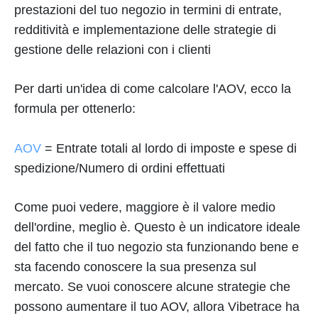
prestazioni del tuo negozio in termini di entrate,
redditività e implementazione delle strategie di
gestione delle relazioni con i clienti
Per darti un'idea di come calcolare l'AOV, ecco la
formula per ottenerlo:
AOV
= Entrate totali al lordo di imposte e spese di
spedizione/Numero di ordini effettuati
Come puoi vedere, maggiore è il valore medio
dell'ordine, meglio è. Questo è un indicatore ideale
del fatto che il tuo negozio sta funzionando bene e
sta facendo conoscere la sua presenza sul
mercato. Se vuoi conoscere alcune strategie che
possono aumentare il tuo AOV, allora Vibetrace ha