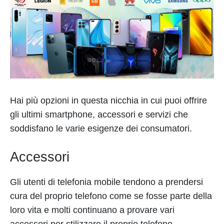
Hai più opzioni in questa nicchia in cui puoi offrire
gli ultimi smartphone, accessori e servizi che
soddisfano le varie esigenze dei consumatori.
Accessori
Gli utenti di telefonia mobile tendono a prendersi
cura del proprio telefono come se fosse parte della
loro vita e molti continuano a provare vari
accessori per stilizzare il proprio telefono.