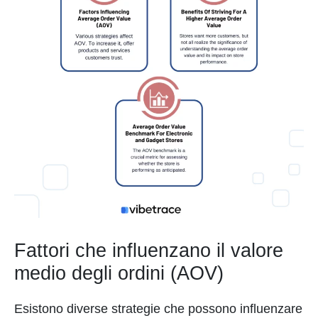
Fattori che influenzano il valore
medio degli ordini (AOV)
Esistono diverse strategie che possono influenzare