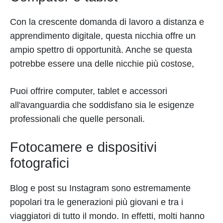
Con la crescente domanda di lavoro a distanza e
apprendimento digitale, questa nicchia offre un
ampio spettro di opportunità. Anche se questa
potrebbe essere una delle nicchie più costose,
Puoi offrire computer, tablet e accessori
all'avanguardia che soddisfano sia le esigenze
professionali che quelle personali.
Fotocamere e dispositivi
fotografici
Blog e post su Instagram sono estremamente
popolari tra le generazioni più giovani e tra i
viaggiatori di tutto il mondo. In effetti, molti hanno