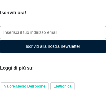
Iscriviti ora!
Iscriviti alla nostra newsletter
Leggi di più su:
Valore Medio Dell'ordine
Elettronica