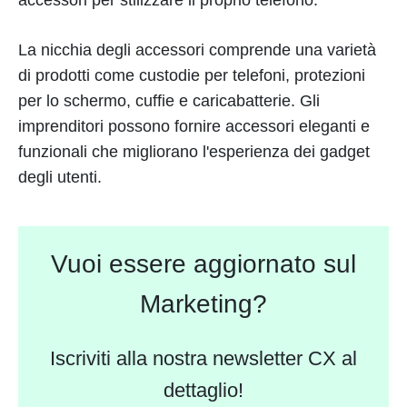
La nicchia degli accessori comprende una varietà
di prodotti come custodie per telefoni, protezioni
per lo schermo, cuffie e caricabatterie. Gli
imprenditori possono fornire accessori eleganti e
funzionali che migliorano l'esperienza dei gadget
degli utenti.
Vuoi essere aggiornato sul
Marketing?
Iscriviti alla nostra newsletter CX al
dettaglio!