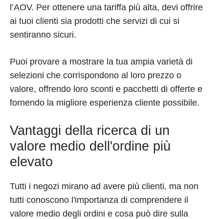
l’AOV. Per ottenere una tariffa più alta, devi offrire
ai tuoi clienti sia prodotti che servizi di cui si
sentiranno sicuri.
Puoi provare a mostrare la tua ampia varietà di
selezioni che corrispondono al loro prezzo o
valore, offrendo loro sconti e pacchetti di offerte e
fornendo la migliore esperienza cliente possibile.
Vantaggi della ricerca di un
valore medio dell'ordine più
elevato
Tutti i negozi mirano ad avere più clienti, ma non
tutti conoscono l'importanza di comprendere il
valore medio degli ordini e cosa può dire sulla