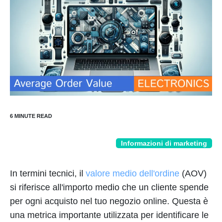
Informazioni di marketing
In termini tecnici, il
valore medio dell'ordine
(AOV)
si riferisce all'importo medio che un cliente spende
per ogni acquisto nel tuo negozio online. Questa è
una metrica importante utilizzata per identificare le