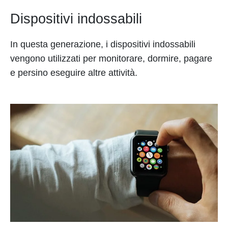
Dispositivi indossabili
In questa generazione, i dispositivi indossabili
vengono utilizzati per monitorare, dormire, pagare
e persino eseguire altre attività.