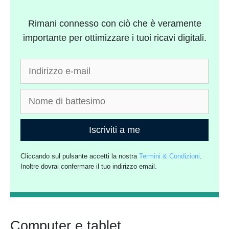
Rimani connesso con ciò che è veramente
importante per ottimizzare i tuoi ricavi digitali.
Iscriviti a me
Cliccando sul pulsante accetti la nostra
Termini & Condizioni
.
Inoltre dovrai confermare il tuo indirizzo email.
Computer e tablet