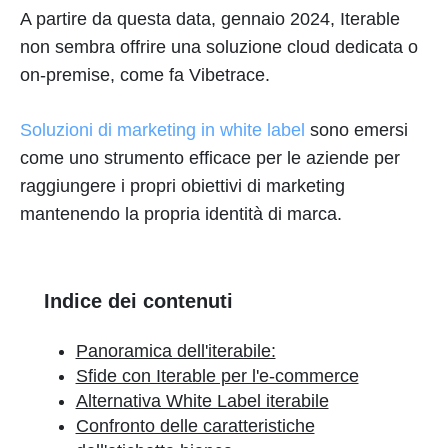
A partire da questa data, gennaio 2024, Iterable
non sembra offrire una soluzione cloud dedicata o
on-premise, come fa Vibetrace.
Soluzioni di marketing in white label
sono emersi
come uno strumento efficace per le aziende per
raggiungere i propri obiettivi di marketing
mantenendo la propria identità di marca.
Indice dei contenuti
Panoramica dell'iterabile:
Sfide con Iterable per l'e-commerce
Alternativa White Label iterabile
Confronto delle caratteristiche