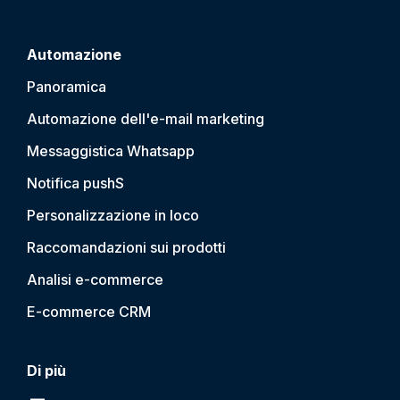
Automazione
Panoramica
Automazione dell'e-mail marketing
Messaggistica Whatsapp
Notifica push
S
Personalizzazione in loco
Raccomandazioni sui prodotti
Analisi e-commerce
E-commerce CRM
Di più