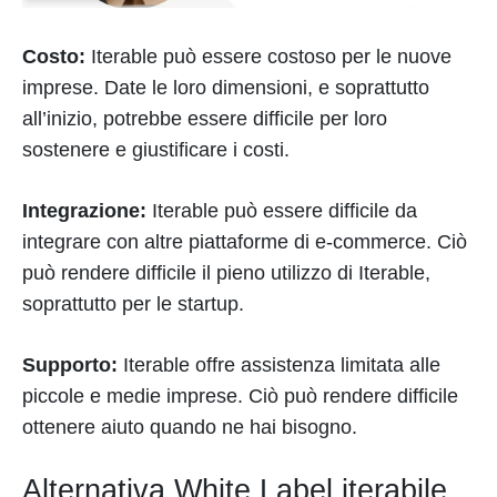
Costo:
Iterable può essere costoso per le nuove
imprese. Date le loro dimensioni, e soprattutto
all’inizio, potrebbe essere difficile per loro
sostenere e giustificare i costi.
Integrazione:
Iterable può essere difficile da
integrare con altre piattaforme di e-commerce. Ciò
può rendere difficile il pieno utilizzo di Iterable,
soprattutto per le startup.
Supporto:
Iterable offre assistenza limitata alle
piccole e medie imprese. Ciò può rendere difficile
ottenere aiuto quando ne hai bisogno.
Alternativa White Label iterabile