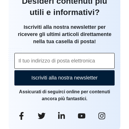
Desideri contenuti più
utili e informativi?
Iscriviti alla nostra newsletter per
ricevere gli ultimi articoli direttamente
nella tua casella di posta!
Iscriviti alla nostra newsletter
Assicurati di seguirci online per contenuti
ancora più fantastici.