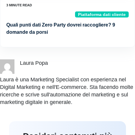
Piattaforma dati cliente
Quali punti dati Zero Party dovrei raccogliere? 9
domande da porsi
Laura Popa
Laura è una Marketing Specialist con esperienza nel
Digital Marketing e nell'E-commerce. Sta facendo molte
ricerche e scrive sull'automazione del marketing e sul
marketing digitale in generale.