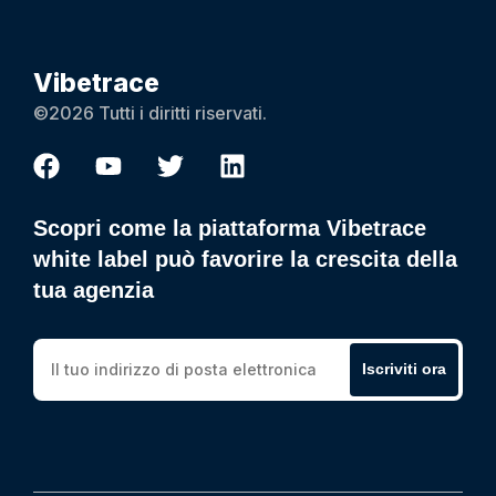
Vibetrace
©2026 Tutti i diritti riservati.
Scopri come la piattaforma Vibetrace
white label può favorire la crescita della
tua agenzia
Iscriviti ora