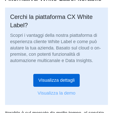
Cerchi la piattaforma CX White
Label?
Scopri i vantaggi della nostra piattaforma di
esperienza cliente White Label e come può
aiutare la tua azienda. Basato sul cloud o on-
premise, con potenti funzionalità di
automazione multicanale e Data Insights.
Visualizza dettagli
Visualizza la demo
Iterable è sul mercato da molto tempo, al servizio