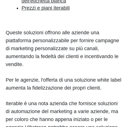
dell'etichetta bianca
Prezzi e piani iterabili
Queste soluzioni offrono alle aziende una
piattaforma personalizzabile per fornire campagne
di marketing personalizzate su più canali,
aumentando la fedeltà dei clienti e incentivando le
vendite.
Per le agenzie, l'offerta di una soluzione white label
aumenta la fidelizzazione dei propri clienti.
Iterable è una nota azienda che fornisce soluzioni
di automazione del marketing a varie aziende, ma
per coloro che hanno appena iniziato o per le