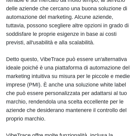
delle aziende che cercano una buona soluzione di
automazione del marketing. Alcune aziende,
tuttavia, possono scegliere altre opzioni in grado di
soddisfare le proprie esigenze in base ai costi
previsti, all'usabilità e alla scalabilità.
Detto questo, VibeTrace può essere un'alternativa
ideale poiché è una piattaforma di automazione del
marketing intuitiva su misura per le piccole e medie
imprese (PMI). È anche una soluzione white label
che può essere personalizzata per adattarsi al tuo
marchio, rendendola una scelta eccellente per le
aziende che desiderano mantenere il controllo del
proprio marchio.
VibeTrace offre molte funzionalità, inclusa la