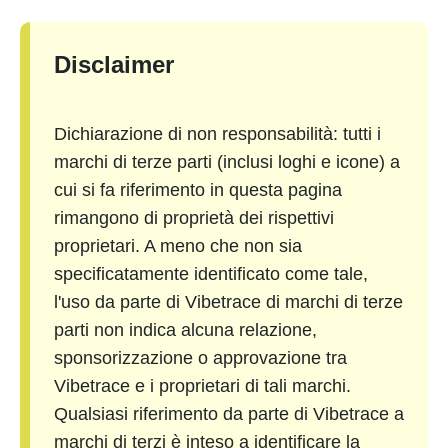
Disclaimer
Dichiarazione di non responsabilità: tutti i
marchi di terze parti (inclusi loghi e icone) a
cui si fa riferimento in questa pagina
rimangono di proprietà dei rispettivi
proprietari. A meno che non sia
specificatamente identificato come tale,
l'uso da parte di Vibetrace di marchi di terze
parti non indica alcuna relazione,
sponsorizzazione o approvazione tra
Vibetrace e i proprietari di tali marchi.
Qualsiasi riferimento da parte di Vibetrace a
marchi di terzi è inteso a identificare la