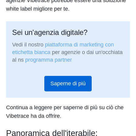
agenzie Vibetrace potrebbe essere una soluzione
white label migliore per te.
Sei un'agenzia digitale?
Vedi il nostro
piattaforma di marketing con
etichetta bianca
per agenzie o dai un'occhiata
al ns
programma partner
Saperne di più
Continua a leggere per saperne di più su ciò che
Vibetrace ha da offrire.
Panoramica dell'iterabile: