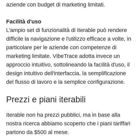
aziende con budget di marketing limitati.
Facilità d'uso
L'ampio set di funzionalità di Iterable può rendere
difficile la navigazione e l'utilizzo efficace a volte, in
particolare per le aziende con competenze di
marketing limitate. VibeTrace adotta invece un
approccio intuitivo, sottolineando la facilità d'uso, il
design intuitivo dell'interfaccia, la semplificazione
del flusso di lavoro e la semplice configurazione.
Prezzi e piani iterabili
Iterable non ha prezzi pubblici, ma in base alla
nostra ricerca abbiamo scoperto che i piani tariffari
partono da $500 al mese.