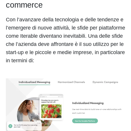
commerce
Con l’avanzare della tecnologia e delle tendenze e
l’emergere di nuove attività, le sfide per piattaforme
come Iterable diventano inevitabili. Una delle sfide
che l’azienda deve affrontare è il suo utilizzo per le
start-up e le piccole e medie imprese, in particolare
in termini di: