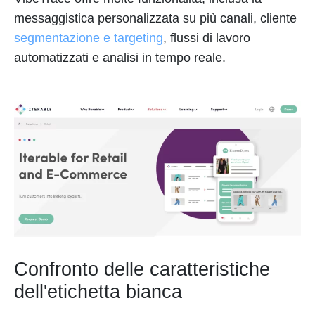
messaggistica personalizzata su più canali, cliente
segmentazione e targeting
, flussi di lavoro
automatizzati e analisi in tempo reale.
Confronto delle caratteristiche
dell'etichetta bianca