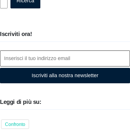
Ricerca
Iscriviti ora!
Iscriviti alla nostra newsletter
Leggi di più su:
Confronto