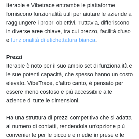
Iterable e Vibetrace entrambe le piattaforme
forniscono funzionalità utili per aiutare le aziende a
raggiungere i propri obiettivi. Tuttavia, differiscono
in diverse aree chiave, tra cui prezzo, facilità d'uso
e
funzionalità di etichettatura bianca
.
Prezzi
Iterable è noto per il suo ampio set di funzionalità e
le sue potenti capacità, che spesso hanno un costo
elevato. VibeTrace, d’altro canto, è pensato per
essere meno costoso e più accessibile alle
aziende di tutte le dimensioni.
Ha una struttura di prezzi competitiva che si adatta
al numero di contatti, rendendola un'opzione più
conveniente per le piccole e medie imprese e le