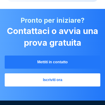
Pronto per iniziare?
Contattaci o avvia una
prova gratuita
Mettiti in contatto
Iscriviti ora