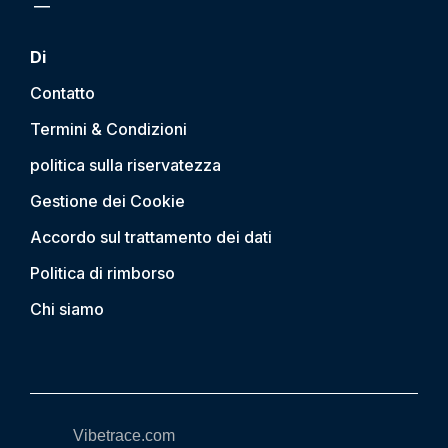
Di
Contatto
Termini & Condizioni
politica sulla riservatezza
Gestione dei Cookie
Accordo sul trattamento dei dati
Politica di rimborso
Chi siamo
Vibetrace.com