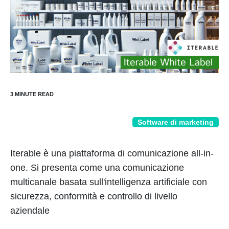
Software di marketing
Iterable è una piattaforma di comunicazione all-in-
one. Si presenta come una comunicazione
multicanale basata sull'intelligenza artificiale con
sicurezza, conformità e controllo di livello
aziendale