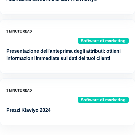
Software di marketing
Presentazione dell'anteprima degli attributi: ottieni
informazioni immediate sui dati dei tuoi clienti
Software di marketing
Prezzi Klaviyo 2024