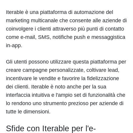
Iterable è una piattaforma di automazione del
marketing multicanale che consente alle aziende di
coinvolgere i clienti attraverso più punti di contatto
come e-mail, SMS, notifiche push e messaggistica
in-app.
Gli utenti possono utilizzare questa piattaforma per
creare campagne personalizzate, coltivare lead,
incentivare le vendite e favorire la fidelizzazione
dei clienti. Iterable è noto anche per la sua
interfaccia intuitiva e l'ampio set di funzionalità che
lo rendono uno strumento prezioso per aziende di
tutte le dimensioni.
Sfide con Iterable per l'e-