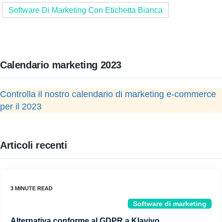
Software Di Marketing Con Etichetta Bianca
Calendario marketing 2023
Controlla il nostro calendario di marketing e-commerce
per il 2023
Articoli recenti
Software di marketing
Alternativa conforme al GDPR a Klaviyo