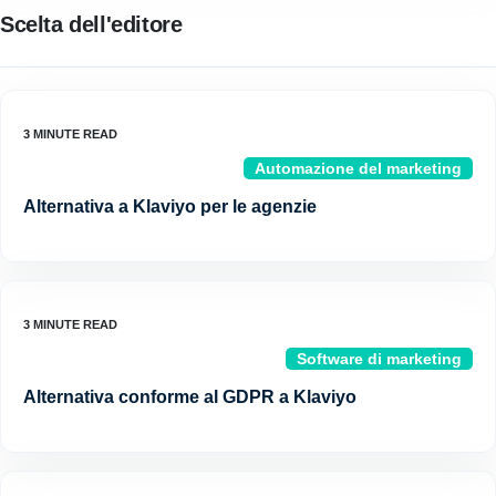
Scelta dell'editore
Automazione del marketing
Alternativa a Klaviyo per le agenzie
Software di marketing
Alternativa conforme al GDPR a Klaviyo