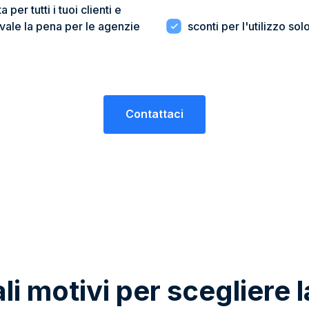
 per tutti i tuoi clienti e
vale la pena per le agenzie
sconti per l'utilizzo sol
Contattaci
li motivi per scegliere 