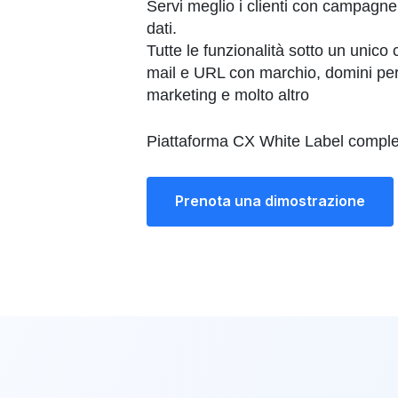
Servi meglio i clienti con campagne
dati.
Tutte le funzionalità sotto un unico 
mail e URL con marchio, domini pers
marketing e molto altro
Piattaforma CX White Label completa
Prenota una dimostrazione