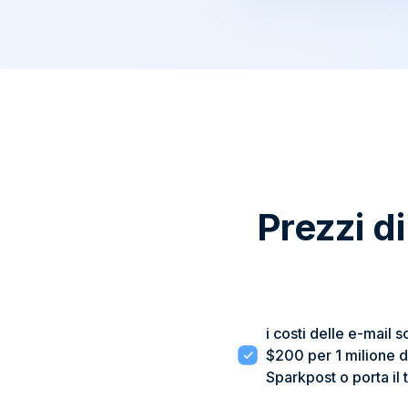
Prezzi d
i costi delle e-mail s
$200 per 1 milione di
Sparkpost o porta il