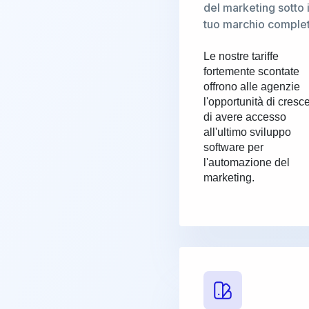
del marketing sotto i
tuo marchio comple
Le nostre tariffe
fortemente scontate
offrono alle agenzie
l'opportunità di cresc
di avere accesso
all'ultimo sviluppo
software per
l'automazione del
marketing.