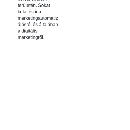
területén. Sokat
kutat és ír a
marketingautomatiz
álásról és általában
a digitális
marketingről.