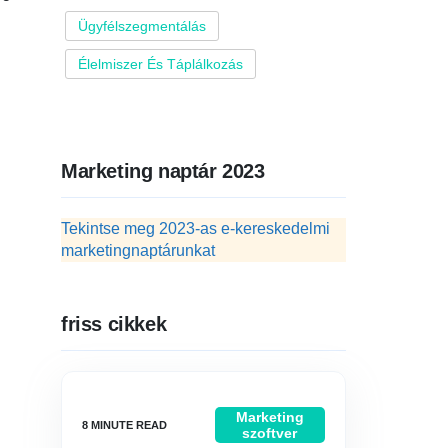
Ügyfélszegmentálás
Élelmiszer És Táplálkozás
Marketing naptár 2023
Tekintse meg 2023-as e-kereskedelmi
marketingnaptárunkat
friss cikkek
Marketing
szoftver