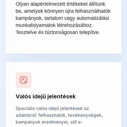
Olyan alapértelmezett értékeket állítunk
be, amelyek könnyen újra felhasználhatók
kampányok, tartalom vagy automatizálási
munkafolyamatok létrehozásához.
Tesztelve és biztonságosan telepítve.
Valós idejű jelentések
Speciális valós idejű jelentések az
adatokról: felhasználók, tevékenységek,
kampányok eredményei, sőt e-