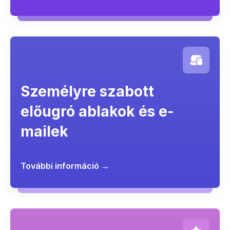
Személyre szabott
előugró ablakok és e-
mailek
További információ →