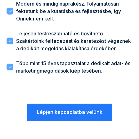
Modern és mindig naprakész. Folyamatosan
fektetünk be a kutatásba és fejlesztésbe, így
Önnek nem kell.
Teljesen testreszabható és bővíthető.
Szakértőink felfedezést és keretezést végeznek
a dedikált megoldás kialakítása érdekében.
Több mint 15 éves tapasztalat a dedikált adat- és
marketingmegoldások kiépítésében.
Lépjen kapcsolatba velünk