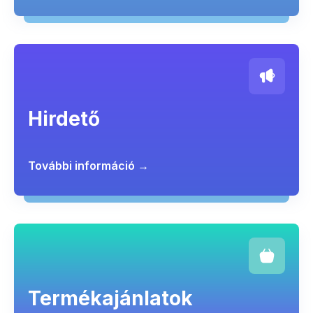
Hirdető
További információ →
Termékajánlatok