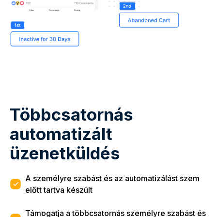
Többcsatornás
automatizált
üzenetküldés
A személyre szabást és az automatizálást szem
előtt tartva készült
Támogatja a többcsatornás személyre szabást és