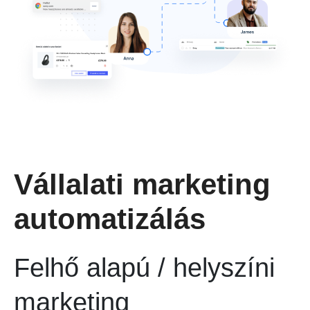
Vállalati marketing
automatizálás
Felhő alapú / helyszíni
marketing