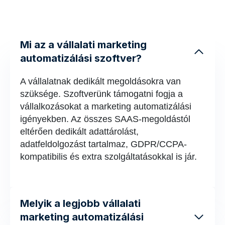
Mi az a vállalati marketing
automatizálási szoftver?
A vállalatnak dedikált megoldásokra van
szüksége. Szoftverünk támogatni fogja a
vállalkozásokat a marketing automatizálási
igényekben. Az összes SAAS-megoldástól
eltérően dedikált adattárolást,
adatfeldolgozást tartalmaz, GDPR/CCPA-
kompatibilis és extra szolgáltatásokkal is jár.
Melyik a legjobb vállalati
marketing automatizálási