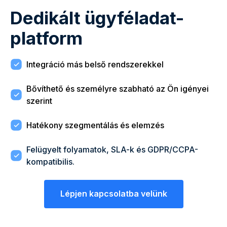
Dedikált ügyféladat-
platform
Integráció más belső rendszerekkel
Bővíthető és személyre szabható az Ön igényei
szerint
Hatékony szegmentálás és elemzés
Felügyelt folyamatok, SLA-k és GDPR/CCPA-
kompatibilis.
Lépjen kapcsolatba velünk