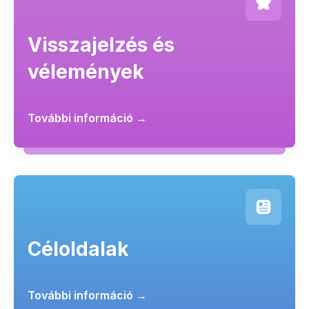
Visszajelzés és
vélemények
További információ →
Céloldalak
További információ →