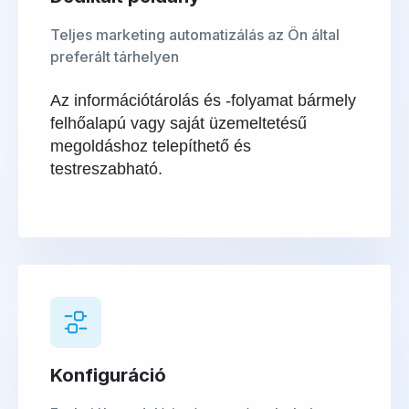
Teljes marketing automatizálás az Ön által
preferált tárhelyen
Az információtárolás és -folyamat bármely
felhőalapú vagy saját üzemeltetésű
megoldáshoz telepíthető és
testreszabható.
Konfiguráció