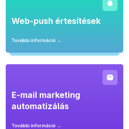
Web-push értesítések
További információ →
E-mail marketing
automatizálás
További információ →