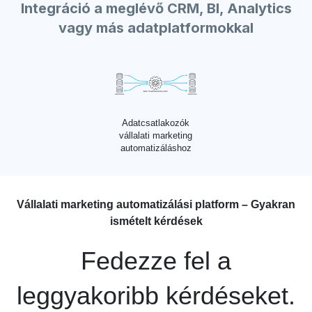
Integráció a meglévő CRM, BI, Analytics
vagy más adatplatformokkal
Adatcsatlakozók
vállalati marketing
automatizáláshoz
Vállalati marketing automatizálási platform – Gyakran
ismételt kérdések
Fedezze fel a
leggyakoribb kérdéseket.