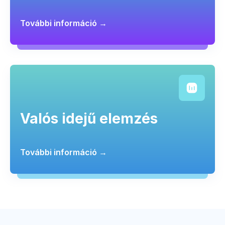
További információ →
Valós idejű elemzés
További információ →