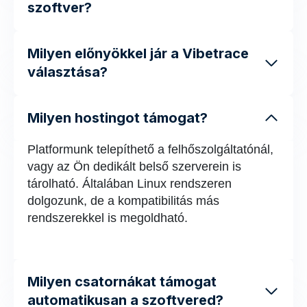
szoftver?
Milyen előnyökkel jár a Vibetrace
választása?
Milyen hostingot támogat?
Platformunk telepíthető a felhőszolgáltatónál,
vagy az Ön dedikált belső szerverein is
tárolható. Általában Linux rendszeren
dolgozunk, de a kompatibilitás más
rendszerekkel is megoldható.
Milyen csatornákat támogat
automatikusan a szoftvered?