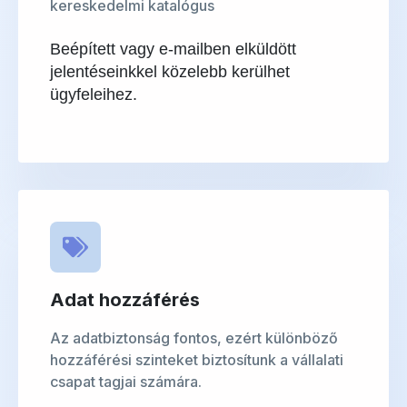
kereskedelmi katalógus
Beépített vagy e-mailben elküldött
jelentéseinkkel közelebb kerülhet
ügyfeleihez.
Adat hozzáférés
Az adatbiztonság fontos, ezért különböző
hozzáférési szinteket biztosítunk a vállalati
csapat tagjai számára.