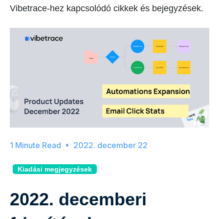
Vibetrace-hez kapcsolódó cikkek és bejegyzések.
2022. december 22
Kiadási megjegyzések
2022. decemberi