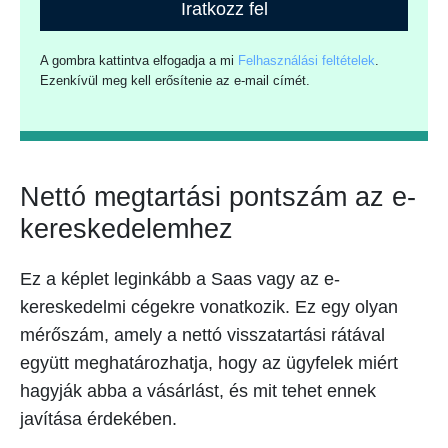
Iratkozz fel
A gombra kattintva elfogadja a mi
Felhasználási feltételek
.
Ezenkívül meg kell erősítenie az e-mail címét.
Nettó megtartási pontszám az e-
kereskedelemhez
Ez a képlet leginkább a Saas vagy az e-
kereskedelmi cégekre vonatkozik. Ez egy olyan
mérőszám, amely a nettó visszatartási rátával
együtt meghatározhatja, hogy az ügyfelek miért
hagyják abba a vásárlást, és mit tehet ennek
javítása érdekében.