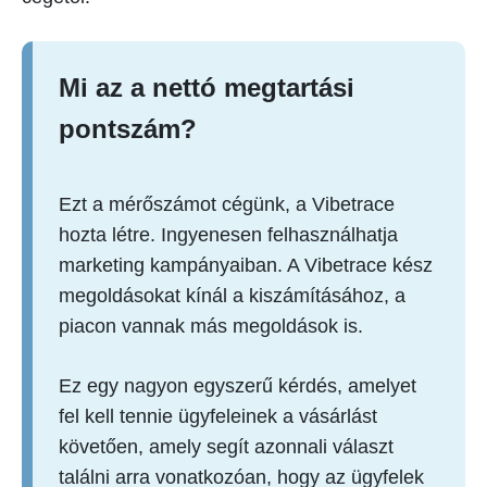
Mi az a nettó megtartási
pontszám?
Ezt a mérőszámot cégünk, a Vibetrace
hozta létre. Ingyenesen felhasználhatja
marketing kampányaiban. A Vibetrace kész
megoldásokat kínál a kiszámításához, a
piacon vannak más megoldások is.
Ez egy nagyon egyszerű kérdés, amelyet
fel kell tennie ügyfeleinek a vásárlást
követően, amely segít azonnali választ
találni arra vonatkozóan, hogy az ügyfelek