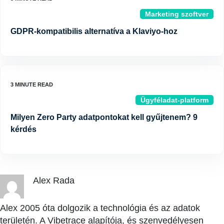
Marketing szoftver
GDPR-kompatibilis alternatíva a Klaviyo-hoz
Ügyféladat-platform
Milyen Zero Party adatpontokat kell gyűjtenem? 9
kérdés
Alex Rada
Alex 2005 óta dolgozik a technológia és az adatok
területén. A Vibetrace alapítója, és szenvedélyesen