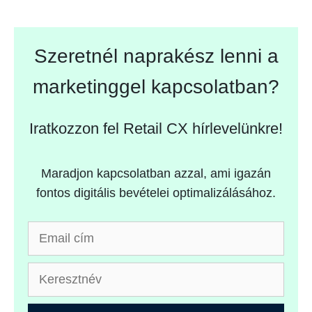
Szeretnél naprakész lenni a
marketinggel kapcsolatban?
Iratkozzon fel Retail CX hírlevelünkre!
Maradjon kapcsolatban azzal, ami igazán
fontos digitális bevételei optimalizálásához.