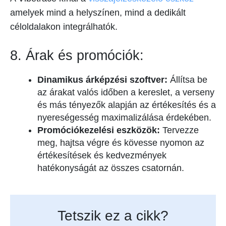
amelyek mind a helyszínen, mind a dedikált
céloldalakon integrálhatók.
8. Árak és promóciók:
Dinamikus árképzési szoftver:
Állítsa be
az árakat valós időben a kereslet, a verseny
és más tényezők alapján az értékesítés és a
nyereségesség maximalizálása érdekében.
Promóciókezelési eszközök:
Tervezze
meg, hajtsa végre és kövesse nyomon az
értékesítések és kedvezmények
hatékonyságát az összes csatornán.
Tetszik ez a cikk?