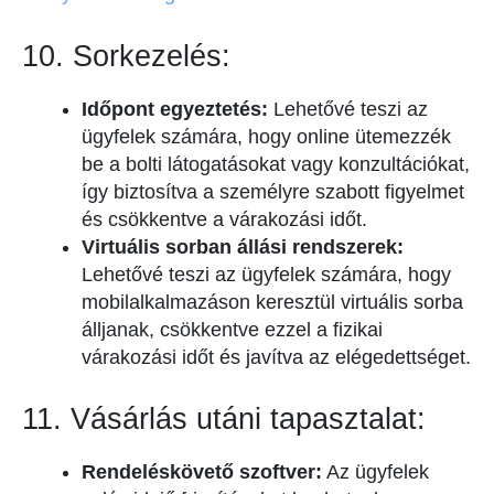
10. Sorkezelés:
Időpont egyeztetés:
Lehetővé teszi az
ügyfelek számára, hogy online ütemezzék
be a bolti látogatásokat vagy konzultációkat,
így biztosítva a személyre szabott figyelmet
és csökkentve a várakozási időt.
Virtuális sorban állási rendszerek:
Lehetővé teszi az ügyfelek számára, hogy
mobilalkalmazáson keresztül virtuális sorba
álljanak, csökkentve ezzel a fizikai
várakozási időt és javítva az elégedettséget.
11. Vásárlás utáni tapasztalat:
Rendeléskövető szoftver:
Az ügyfelek