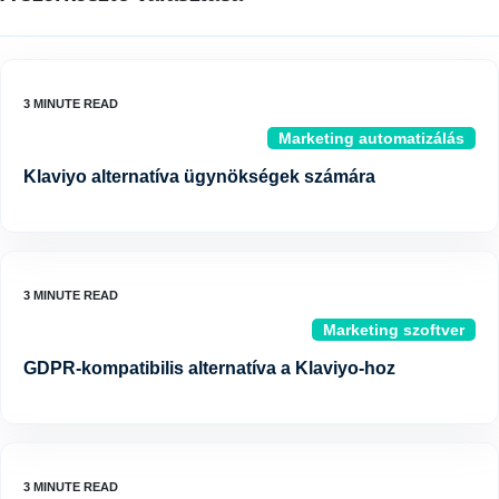
Marketing automatizálás
Klaviyo alternatíva ügynökségek számára
Marketing szoftver
GDPR-kompatibilis alternatíva a Klaviyo-hoz