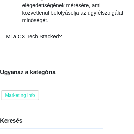
elégedettségének mérésére, ami
közvetlenül befolyásolja az ügyfélszolgálat
minőségét.
Mi a CX Tech Stacked?
Ugyanaz a kategória
Marketing Info
Keresés