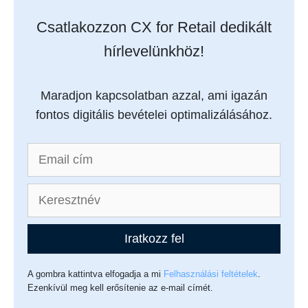
Csatlakozzon CX for Retail dedikált
hírlevelünkhöz!
Maradjon kapcsolatban azzal, ami igazán
fontos digitális bevételei optimalizálásához.
Iratkozz fel
A gombra kattintva elfogadja a mi
Felhasználási feltételek
.
Ezenkívül meg kell erősítenie az e-mail címét.