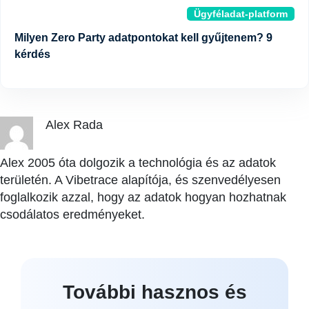
Ügyféladat-platform
Milyen Zero Party adatpontokat kell gyűjtenem? 9
kérdés
Alex Rada
Alex 2005 óta dolgozik a technológia és az adatok
területén. A Vibetrace alapítója, és szenvedélyesen
foglalkozik azzal, hogy az adatok hogyan hozhatnak
csodálatos eredményeket.
További hasznos és