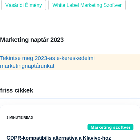
Vásárlói Élmény
White Label Marketing Szoftver
Marketing naptár 2023
Tekintse meg 2023-as e-kereskedelmi
marketingnaptárunkat
friss cikkek
Marketing szoftver
GDPR-kompatibilis alternatíva a Klaviyo-hoz