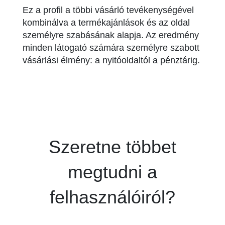
Ez a profil a többi vásárló tevékenységével
kombinálva a termékajánlások és az oldal
személyre szabásának alapja. Az eredmény
minden látogató számára személyre szabott
vásárlási élmény: a nyitóoldaltól a pénztárig.
Szeretne többet
megtudni a
felhasználóiról?