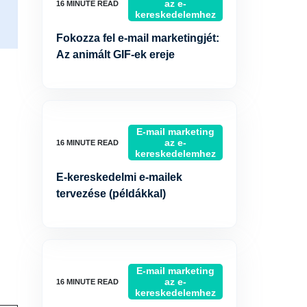
az e-
kereskedelemhez
Fokozza fel e-mail marketingjét:
Az animált GIF-ek ereje
E-mail marketing
az e-
kereskedelemhez
E-kereskedelmi e-mailek
tervezése (példákkal)
E-mail marketing
az e-
kereskedelemhez