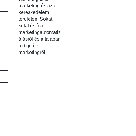
marketing és az e-
kereskedelem
területén. Sokat
kutat és ír a
marketingautomatiz
álásról és általában
a digitális
marketingről.