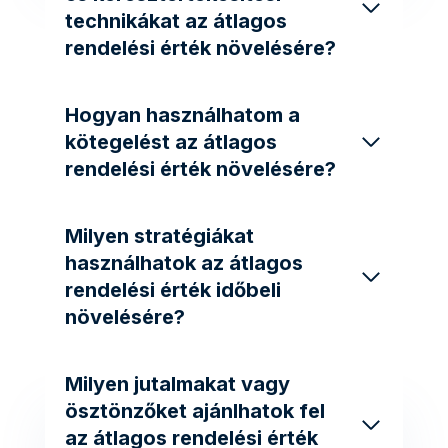
technikákat az átlagos
rendelési érték növelésére?
Hogyan használhatom a
kötegelést az átlagos
rendelési érték növelésére?
Milyen stratégiákat
használhatok az átlagos
rendelési érték időbeli
növelésére?
Milyen jutalmakat vagy
ösztönzőket ajánlhatok fel
az átlagos rendelési érték