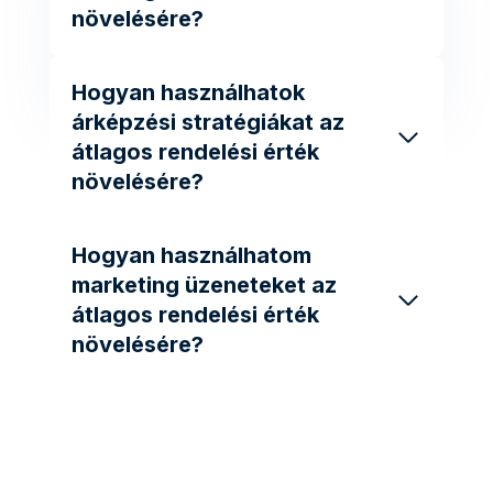
növelésére?
Hogyan használhatok
árképzési stratégiákat az
átlagos rendelési érték
növelésére?
Hogyan használhatom
marketing üzeneteket az
átlagos rendelési érték
növelésére?