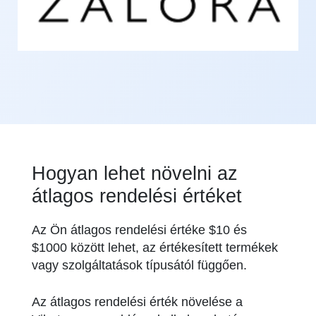
Hogyan lehet növelni az
átlagos rendelési értéket
Az Ön átlagos rendelési értéke $10 és
$1000 között lehet, az értékesített termékek
vagy szolgáltatások típusától függően.
Az átlagos rendelési érték növelése a