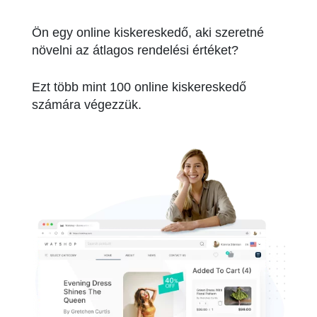
Ön egy online kiskereskedő, aki szeretné
növelni az átlagos rendelési értéket?
Ezt több mint 100 online kiskereskedő
számára végezzük.