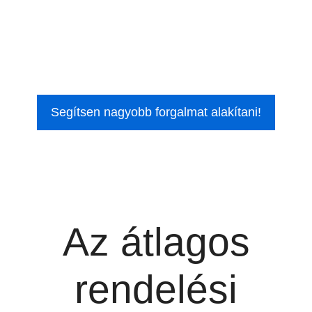
Segítsen nagyobb forgalmat alakítani!
Az átlagos
rendelési