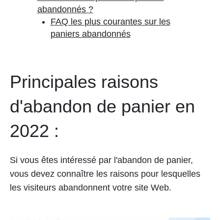
abandonnés ?
FAQ les plus courantes sur les
paniers abandonnés
Principales raisons
d'abandon de panier en
2022 :
Si vous êtes intéressé par l'abandon de panier,
vous devez connaître les raisons pour lesquelles
les visiteurs abandonnent votre site Web.