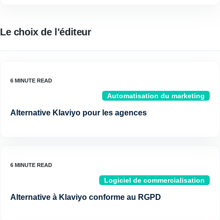
Le choix de l'éditeur
Automatisation du marketing
Alternative Klaviyo pour les agences
Logiciel de commercialisation
Alternative à Klaviyo conforme au RGPD