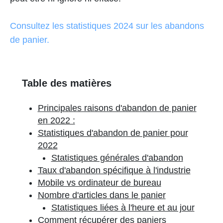
Consultez les statistiques 2024 sur les abandons
de panier.
Table des matières
Principales raisons d'abandon de panier
en 2022 :
Statistiques d'abandon de panier pour
2022
Statistiques générales d'abandon
Taux d'abandon spécifique à l'industrie
Mobile vs ordinateur de bureau
Nombre d'articles dans le panier
Statistiques liées à l'heure et au jour
Comment récupérer des paniers