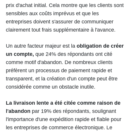
prix d'achat initial. Cela montre que les clients sont
sensibles aux coûts imprévus et que les
entreprises doivent s'assurer de communiquer
clairement tout frais supplémentaire à l'avance.
Un autre facteur majeur est la
obligation de créer
un compte,
que 24% des répondants ont cité
comme motif d'abandon. De nombreux clients
préfèrent un processus de paiement rapide et
transparent, et la création d'un compte peut être
considérée comme un obstacle inutile.
La livraison lente a été citée comme raison de
l'abandon
par 19% des répondants, soulignant
l'importance d'une expédition rapide et fiable pour
les entreprises de commerce électronique. Le