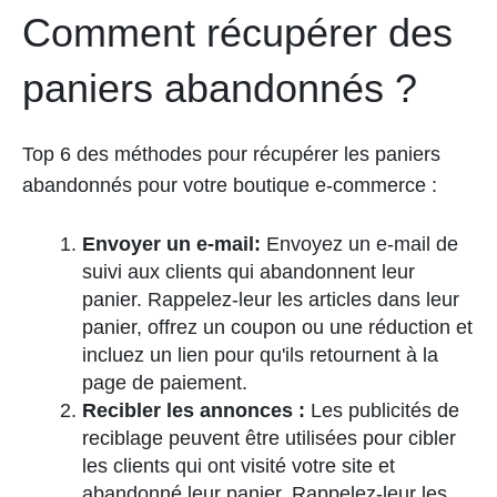
Comment récupérer des
paniers abandonnés ?
Top 6 des méthodes pour récupérer les paniers
abandonnés pour votre boutique e-commerce :
Envoyer un e-mail:
Envoyez un e-mail de
suivi aux clients qui abandonnent leur
panier. Rappelez-leur les articles dans leur
panier, offrez un coupon ou une réduction et
incluez un lien pour qu'ils retournent à la
page de paiement.
Recibler les annonces :
Les publicités de
reciblage peuvent être utilisées pour cibler
les clients qui ont visité votre site et
abandonné leur panier. Rappelez-leur les