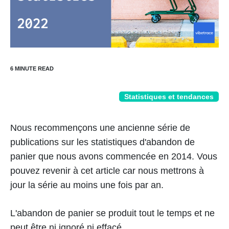
Statistiques et tendances
Nous recommençons une ancienne série de
publications sur les statistiques d'abandon de
panier que nous avons commencée en 2014. Vous
pouvez revenir à cet article car nous mettrons à
jour la série au moins une fois par an.
L'abandon de panier se produit tout le temps et ne
peut être ni ignoré ni effacé.