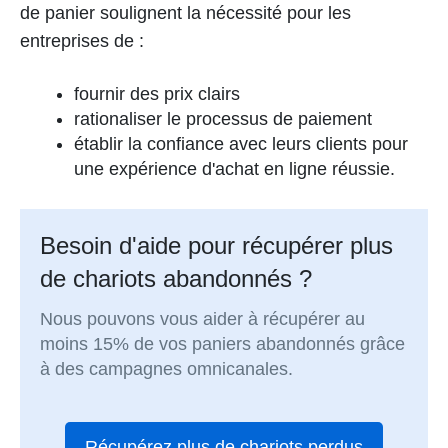
de panier soulignent la nécessité pour les
entreprises de :
fournir des prix clairs
rationaliser le processus de paiement
établir la confiance avec leurs clients pour
une expérience d'achat en ligne réussie.
Besoin d'aide pour récupérer plus
de chariots abandonnés ?
Nous pouvons vous aider à récupérer au
moins 15% de vos paniers abandonnés grâce
à des campagnes omnicanales.
Récupérez plus de chariots perdus