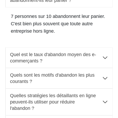
abandonnent-ils leur panier ?
7 personnes sur 10 abandonnent leur panier.
C'est bien plus souvent que toute autre
entreprise hors ligne.
Quel est le taux d'abandon moyen des e-
commerçants ?
Quels sont les motifs d'abandon les plus
courants ?
Quelles stratégies les détaillants en ligne
peuvent-ils utiliser pour réduire
l'abandon ?