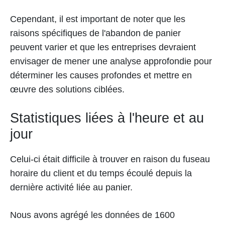
Cependant, il est important de noter que les
raisons spécifiques de l'abandon de panier
peuvent varier et que les entreprises devraient
envisager de mener une analyse approfondie pour
déterminer les causes profondes et mettre en
œuvre des solutions ciblées.
Statistiques liées à l'heure et au
jour
Celui-ci était difficile à trouver en raison du fuseau
horaire du client et du temps écoulé depuis la
dernière activité liée au panier.
Nous avons agrégé les données de 1600