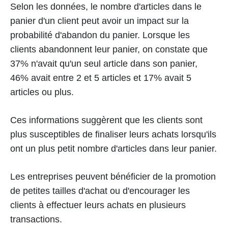
Selon les données, le nombre d'articles dans le
panier d'un client peut avoir un impact sur la
probabilité d'abandon du panier. Lorsque les
clients abandonnent leur panier, on constate que
37% n'avait qu'un seul article dans son panier,
46% avait entre 2 et 5 articles et 17% avait 5
articles ou plus.
Ces informations suggèrent que les clients sont
plus susceptibles de finaliser leurs achats lorsqu'ils
ont un plus petit nombre d'articles dans leur panier.
Les entreprises peuvent bénéficier de la promotion
de petites tailles d'achat ou d'encourager les
clients à effectuer leurs achats en plusieurs
transactions.