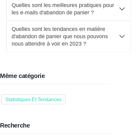
Quelles sont les meilleures pratiques pour
les e-mails d'abandon de panier ?
Quelles sont les tendances en matière
d'abandon de panier que nous pouvons
nous attendre à voir en 2023 ?
Même catégorie
Statistiques Et Tendances
Recherche