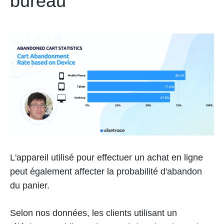
bureau
L'appareil utilisé pour effectuer un achat en ligne
peut également affecter la probabilité d'abandon
du panier.
Selon nos données, les clients utilisant un