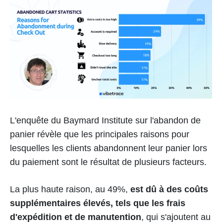
L'enquête du Baymard Institute sur l'abandon de
panier révèle que les principales raisons pour
lesquelles les clients abandonnent leur panier lors
du paiement sont le résultat de plusieurs facteurs.
La plus haute raison, au 49%,
est dû à des coûts
supplémentaires élevés, tels que les frais
d'expédition et de manutention
, qui s'ajoutent au