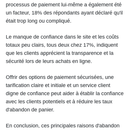
processus de paiement lui-même a également été
un facteur, 18% des répondants ayant déclaré qu'il
était trop long ou compliqué.
Le manque de confiance dans le site et les coûts
totaux peu clairs, tous deux chez 17%, indiquent
que les clients apprécient la transparence et la
sécurité lors de leurs achats en ligne.
Offrir des options de paiement sécurisées, une
tarification claire et initiale et un service client
digne de confiance peut aider à établir la confiance
avec les clients potentiels et à réduire les taux
d'abandon de panier.
En conclusion, ces principales raisons d'abandon