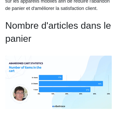
sur les appareils mobiles afin de réduire l'abandon
de panier et d'améliorer la satisfaction client.
Nombre d'articles dans le
panier