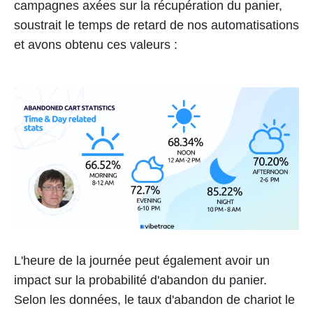
campagnes axées sur la récupération du panier,
soustrait le temps de retard de nos automatisations
et avons obtenu ces valeurs :
L'heure de la journée peut également avoir un
impact sur la probabilité d'abandon du panier.
Selon les données, le taux d'abandon de chariot le