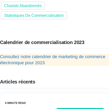
Chariots Abandonnés
Statistiques De Commercialisation
Calendrier de commercialisation 2023
Consultez notre calendrier de marketing de commerce
électronique pour 2023
Articles récents