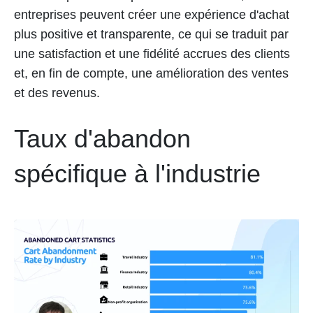
entreprises peuvent créer une expérience d'achat
plus positive et transparente, ce qui se traduit par
une satisfaction et une fidélité accrues des clients
et, en fin de compte, une amélioration des ventes
et des revenus.
Taux d'abandon
spécifique à l'industrie