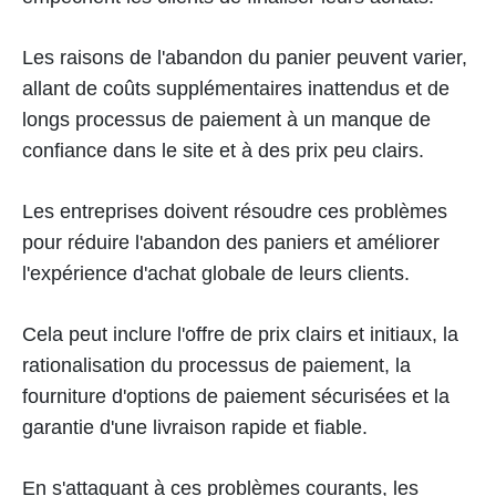
Les raisons de l'abandon du panier peuvent varier,
allant de coûts supplémentaires inattendus et de
longs processus de paiement à un manque de
confiance dans le site et à des prix peu clairs.
Les entreprises doivent résoudre ces problèmes
pour réduire l'abandon des paniers et améliorer
l'expérience d'achat globale de leurs clients.
Cela peut inclure l'offre de prix clairs et initiaux, la
rationalisation du processus de paiement, la
fourniture d'options de paiement sécurisées et la
garantie d'une livraison rapide et fiable.
En s'attaquant à ces problèmes courants, les