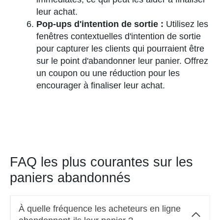
leur achat.
Pop-ups d'intention de sortie :
Utilisez les
fenêtres contextuelles d'intention de sortie
pour capturer les clients qui pourraient être
sur le point d'abandonner leur panier. Offrez
un coupon ou une réduction pour les
encourager à finaliser leur achat.
FAQ les plus courantes sur les
paniers abandonnés
À quelle fréquence les acheteurs en ligne