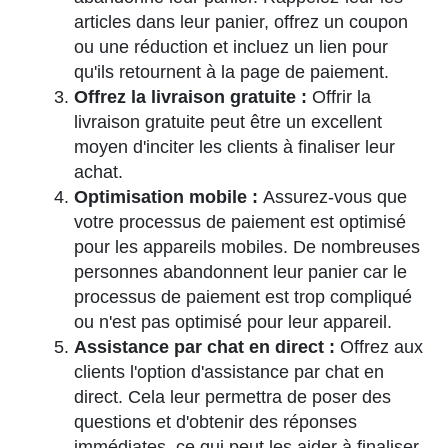
articles dans leur panier, offrez un coupon
ou une réduction et incluez un lien pour
qu'ils retournent à la page de paiement.
Offrez la livraison gratuite :
Offrir la
livraison gratuite peut être un excellent
moyen d'inciter les clients à finaliser leur
achat.
Optimisation mobile :
Assurez-vous que
votre processus de paiement est optimisé
pour les appareils mobiles. De nombreuses
personnes abandonnent leur panier car le
processus de paiement est trop compliqué
ou n'est pas optimisé pour leur appareil.
Assistance par chat en direct :
Offrez aux
clients l'option d'assistance par chat en
direct. Cela leur permettra de poser des
questions et d'obtenir des réponses
immédiates, ce qui peut les aider à finaliser