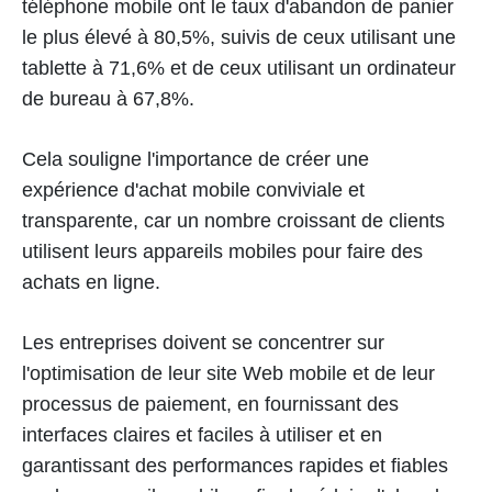
téléphone mobile ont le taux d'abandon de panier
le plus élevé à 80,5%, suivis de ceux utilisant une
tablette à 71,6% et de ceux utilisant un ordinateur
de bureau à 67,8%.
Cela souligne l'importance de créer une
expérience d'achat mobile conviviale et
transparente, car un nombre croissant de clients
utilisent leurs appareils mobiles pour faire des
achats en ligne.
Les entreprises doivent se concentrer sur
l'optimisation de leur site Web mobile et de leur
processus de paiement, en fournissant des
interfaces claires et faciles à utiliser et en
garantissant des performances rapides et fiables