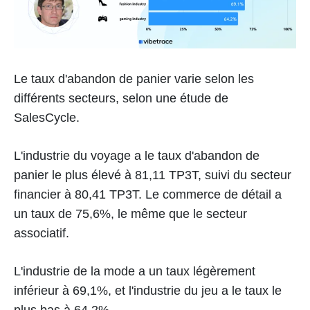
Le taux d'abandon de panier varie selon les
différents secteurs, selon une étude de
SalesCycle.
L'industrie du voyage a le taux d'abandon de
panier le plus élevé à 81,11 TP3T, suivi du secteur
financier à 80,41 TP3T. Le commerce de détail a
un taux de 75,6%, le même que le secteur
associatif.
L'industrie de la mode a un taux légèrement
inférieur à 69,1%, et l'industrie du jeu a le taux le
plus bas à 64,2%.