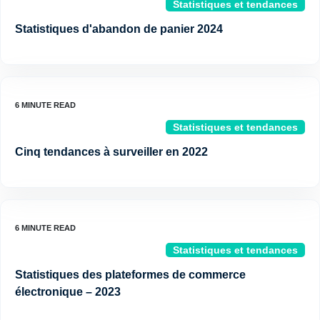
Statistiques et tendances
Statistiques d'abandon de panier 2024
Statistiques et tendances
Cinq tendances à surveiller en 2022
Statistiques et tendances
Statistiques des plateformes de commerce
électronique – 2023