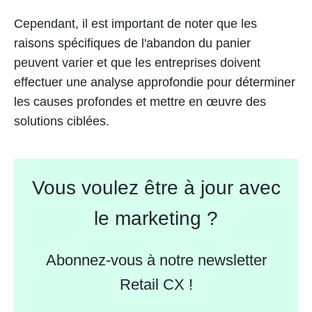
Cependant, il est important de noter que les
raisons spécifiques de l'abandon du panier
peuvent varier et que les entreprises doivent
effectuer une analyse approfondie pour déterminer
les causes profondes et mettre en œuvre des
solutions ciblées.
Vous voulez être à jour avec
le marketing ?
Abonnez-vous à notre newsletter
Retail CX !