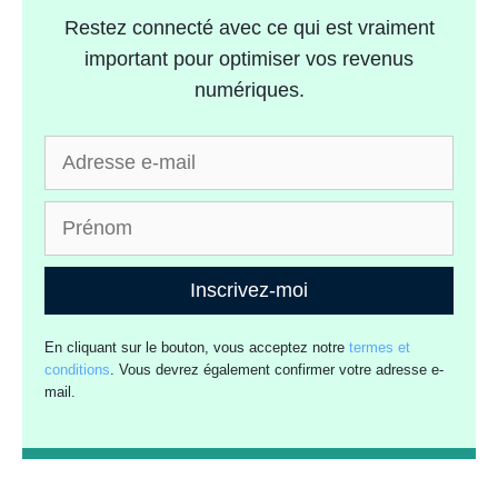
Restez connecté avec ce qui est vraiment
important pour optimiser vos revenus
numériques.
Inscrivez-moi
En cliquant sur le bouton, vous acceptez notre
termes et
conditions
. Vous devrez également confirmer votre adresse e-
mail.