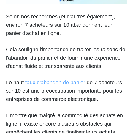
Selon nos recherches (et d'autres également),
environ 7 acheteurs sur 10 abandonnent leur
panier d'achat en ligne.
Cela souligne l'importance de traiter les raisons de
l'abandon du panier et de fournir une expérience
d'achat fluide et transparente aux clients.
Le haut
taux d'abandon de panier
de 7 acheteurs
sur 10 est une préoccupation importante pour les
entreprises de commerce électronique.
Il montre que malgré la commodité des achats en
ligne, il existe encore plusieurs obstacles qui
empêchent les clients de finaliser leurs achats.