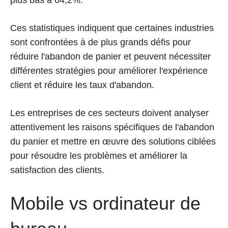
Ces statistiques indiquent que certaines industries
sont confrontées à de plus grands défis pour
réduire l'abandon de panier et peuvent nécessiter
différentes stratégies pour améliorer l'expérience
client et réduire les taux d'abandon.
Les entreprises de ces secteurs doivent analyser
attentivement les raisons spécifiques de l'abandon
du panier et mettre en œuvre des solutions ciblées
pour résoudre les problèmes et améliorer la
satisfaction des clients.
Mobile vs ordinateur de