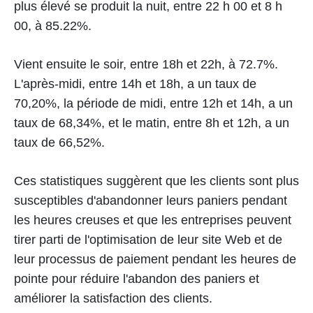
plus élevé se produit la nuit, entre 22 h 00 et 8 h
00, à 85.22%.
Vient ensuite le soir, entre 18h et 22h, à 72.7%.
L'après-midi, entre 14h et 18h, a un taux de
70,20%, la période de midi, entre 12h et 14h, a un
taux de 68,34%, et le matin, entre 8h et 12h, a un
taux de 66,52%.
Ces statistiques suggèrent que les clients sont plus
susceptibles d'abandonner leurs paniers pendant
les heures creuses et que les entreprises peuvent
tirer parti de l'optimisation de leur site Web et de
leur processus de paiement pendant les heures de
pointe pour réduire l'abandon des paniers et
améliorer la satisfaction des clients.