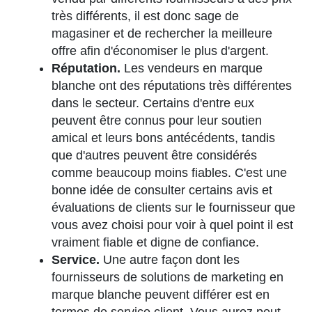
très différents, il est donc sage de
magasiner et de rechercher la meilleure
offre afin d'économiser le plus d'argent.
Réputation.
Les vendeurs en marque
blanche ont des réputations très différentes
dans le secteur.
Certains d'entre eux
peuvent être connus pour leur soutien
amical et leurs bons antécédents, tandis
que d'autres peuvent être considérés
comme beaucoup moins fiables. C'est une
bonne idée de consulter certains avis et
évaluations de clients sur le fournisseur que
vous avez choisi pour voir à quel point il est
vraiment fiable et digne de confiance.
Service.
Une autre façon dont les
fournisseurs de solutions de marketing en
marque blanche peuvent différer est en
termes de service client. Vous aurez peut-