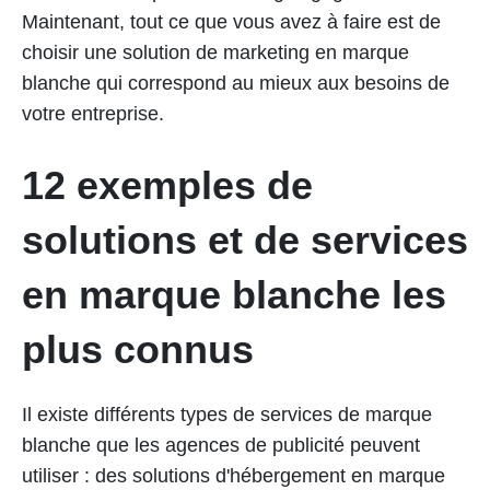
Maintenant, tout ce que vous avez à faire est de
choisir une solution de marketing en marque
blanche qui correspond au mieux aux besoins de
votre entreprise.
12 exemples de
solutions et de services
en marque blanche les
plus connus
Il existe différents types de services de marque
blanche que les agences de publicité peuvent
utiliser : des solutions d'hébergement en marque