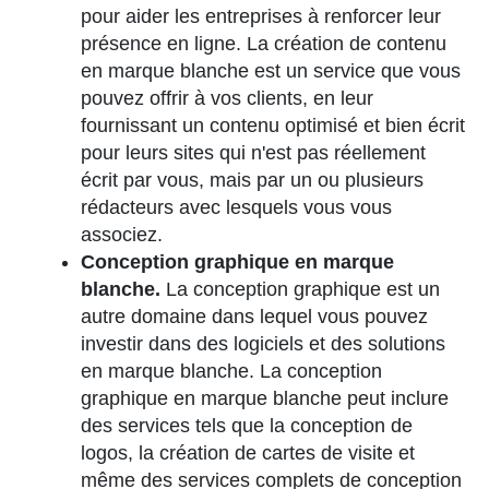
pour aider les entreprises à renforcer leur
présence en ligne. La création de contenu
en marque blanche est un service que vous
pouvez offrir à vos clients, en leur
fournissant un contenu optimisé et bien écrit
pour leurs sites qui n'est pas réellement
écrit par vous, mais par un ou plusieurs
rédacteurs avec lesquels vous vous
associez.
Conception graphique en marque
blanche.
La conception graphique est un
autre domaine dans lequel vous pouvez
investir dans des logiciels et des solutions
en marque blanche. La conception
graphique en marque blanche peut inclure
des services tels que la conception de
logos, la création de cartes de visite et
même des services complets de conception