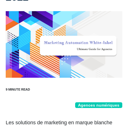
Agences numériques
Les solutions de marketing en marque blanche