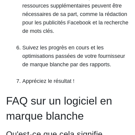
ressources supplémentaires peuvent être
nécessaires de sa part, comme la rédaction
pour les publicités Facebook et la recherche
de mots clés.
Suivez les progrès en cours et les
optimisations passées de votre fournisseur
de marque blanche par des rapports.
Appréciez le résultat !
FAQ sur un logiciel en
marque blanche
Qu'est-ce que cela signifie