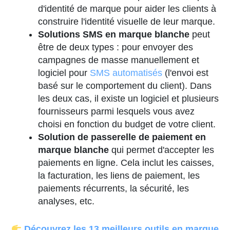
d'identité de marque pour aider les clients à
construire l'identité visuelle de leur marque.
Solutions SMS en marque blanche
peut
être de deux types : pour envoyer des
campagnes de masse manuellement et
logiciel pour
SMS automatisés
(l'envoi est
basé sur le comportement du client). Dans
les deux cas, il existe un logiciel et plusieurs
fournisseurs parmi lesquels vous avez
choisi en fonction du budget de votre client.
Solution de passerelle de paiement en
marque blanche
qui permet d'accepter les
paiements en ligne. Cela inclut les caisses,
la facturation, les liens de paiement, les
paiements récurrents, la sécurité, les
analyses, etc.
Découvrez les 13 meilleurs outils en marque