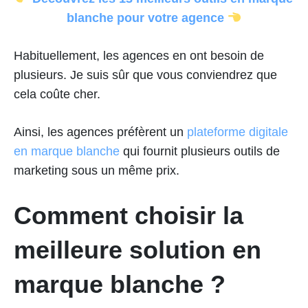
blanche pour votre agence
Habituellement, les agences en ont besoin de
plusieurs. Je suis sûr que vous conviendrez que
cela coûte cher.
Ainsi, les agences préfèrent un
plateforme digitale
en marque blanche
qui fournit plusieurs outils de
marketing sous un même prix.
Comment choisir la
meilleure solution en
marque blanche ?