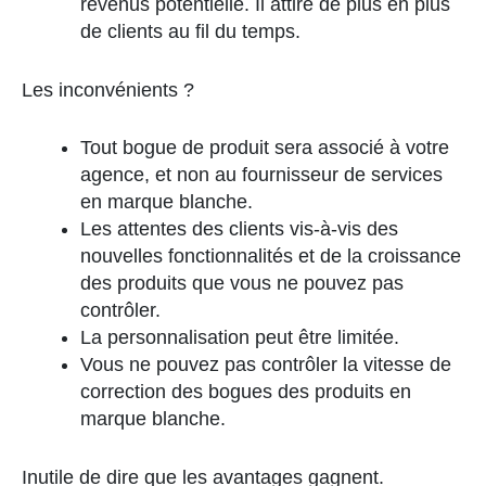
revenus potentielle. Il attire de plus en plus
de clients au fil du temps.
Les inconvénients ?
Tout bogue de produit sera associé à votre
agence, et non au fournisseur de services
en marque blanche.
Les attentes des clients vis-à-vis des
nouvelles fonctionnalités et de la croissance
des produits que vous ne pouvez pas
contrôler.
La personnalisation peut être limitée.
Vous ne pouvez pas contrôler la vitesse de
correction des bogues des produits en
marque blanche.
Inutile de dire que les avantages gagnent.