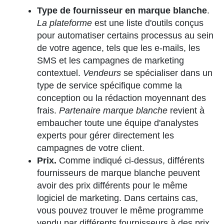
Type de fournisseur en marque blanche
.
La plateforme
est une liste d'outils conçus
pour automatiser certains processus au sein
de votre agence, tels que les e-mails, les
SMS et les campagnes de marketing
contextuel.
Vendeurs
se spécialiser dans un
type de service spécifique comme la
conception ou la rédaction moyennant des
frais.
Partenaire marque blanche
revient à
embaucher toute une équipe d'analystes
experts pour gérer directement les
campagnes de votre client.
Prix.
Comme indiqué ci-dessus, différents
fournisseurs de marque blanche peuvent
avoir des prix différents pour le même
logiciel de marketing. Dans certains cas,
vous pouvez trouver le même programme
vendu par différents fournisseurs à des prix