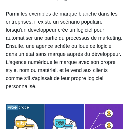
Parmi les exemples de marque blanche dans les
entreprises, il existe un scénario populaire
lorsqu'un développeur crée un logiciel pour
automatiser une partie du processus de marketing.
Ensuite, une agence achète ou loue ce logiciel
dans un état sans marque auprès du développeur.
L'agence numérique le marque avec son propre
style, nom ou matériel, et le vend aux clients
comme s'il s'agissait de leur propre logiciel
personnalisé.