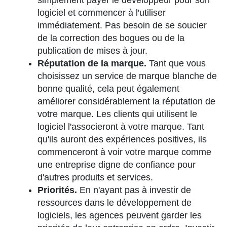
logiciel et commencer à l'utiliser
immédiatement. Pas besoin de se soucier
de la correction des bogues ou de la
publication de mises à jour.
Réputation de la marque.
Tant que vous
choisissez un service de marque blanche de
bonne qualité, cela peut également
améliorer considérablement la réputation de
votre marque. Les clients qui utilisent le
logiciel l'associeront à votre marque. Tant
qu'ils auront des expériences positives, ils
commenceront à voir votre marque comme
une entreprise digne de confiance pour
d'autres produits et services.
Priorités.
En n'ayant pas à investir de
ressources dans le développement de
logiciels, les agences peuvent garder les