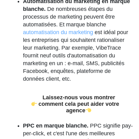
Automatisation du marketing en marque
blanche.
De nombreuses étapes du
processus de marketing peuvent être
automatisées. Et marque blanche
automatisation du marketing
est idéal pour
les entreprises qui souhaitent rationaliser
leur marketing. Par exemple, VibeTrace
fournit neuf outils d'automatisation du
marketing en un : e-mail, SMS, publicités
Facebook, enquêtes, plateforme de
données client, etc.
Laissez-nous vous montrer
comment cela peut aider votre
agence
PPC en marque blanche.
PPC signifie pay-
per-click, et c'est l'une des meilleures