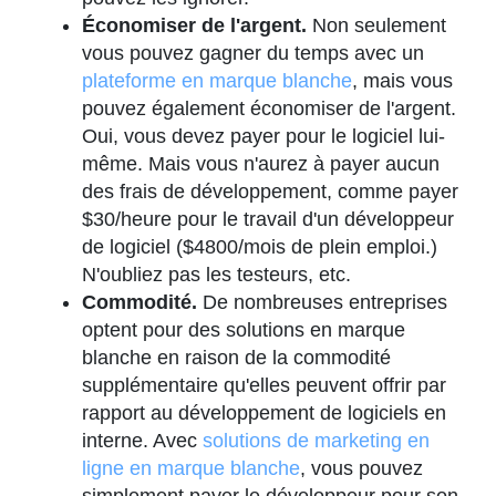
Économiser de l'argent.
Non seulement
vous pouvez gagner du temps avec un
plateforme en marque blanche
, mais vous
pouvez également économiser de l'argent.
Oui, vous devez payer pour le logiciel lui-
même. Mais vous n'aurez à payer aucun
des frais de développement, comme payer
$30/heure pour le travail d'un développeur
de logiciel ($4800/mois de plein emploi.)
N'oubliez pas les testeurs, etc.
Commodité.
De nombreuses entreprises
optent pour des solutions en marque
blanche en raison de la commodité
supplémentaire qu'elles peuvent offrir par
rapport au développement de logiciels en
interne. Avec
solutions de marketing en
ligne en marque blanche
, vous pouvez
simplement payer le développeur pour son