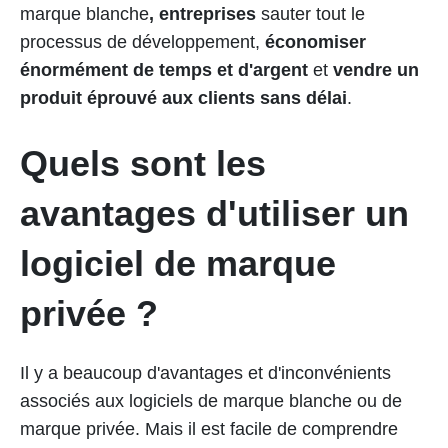
marque blanche
,
entreprises
sauter tout le
processus de développement,
économiser
énormément de temps et d'argent
et
vendre un
produit éprouvé aux clients sans délai
.
Quels sont les
avantages d'utiliser un
logiciel de marque
privée ?
Il y a beaucoup d'avantages et d'inconvénients
associés aux logiciels de marque blanche ou de
marque privée. Mais il est facile de comprendre