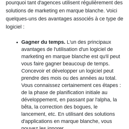
pourquoi tant d'agences utilisent régulièrement des
solutions de marketing en marque blanche. Voici
quelques-uns des avantages associés à ce type de
logiciel :
Gagner du temps.
L'un des principaux
avantages de l'utilisation d'un logiciel de
marketing en marque blanche est qu'il peut
vous faire gagner beaucoup de temps.
Concevoir et développer un logiciel peut
prendre des mois ou des années au total.
Vous connaissez certainement ces étapes :
de la phase de planification initiale au
développement, en passant par l'alpha, la
bêta, la correction des bogues, le
lancement, etc. En utilisant des solutions
d'applications en marque blanche, vous
pouvez les ignorer.