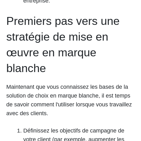
entreprise.
Premiers pas vers une
stratégie de mise en
œuvre en marque
blanche
Maintenant que vous connaissez les bases de la
solution de choix en marque blanche, il est temps
de savoir comment l'utiliser lorsque vous travaillez
avec des clients.
Définissez les objectifs de campagne de
votre client (par exemple, augmenter les