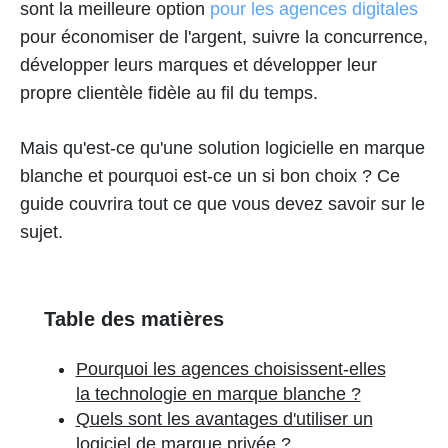
sont la meilleure option
pour les agences digitales
pour économiser de l'argent, suivre la concurrence,
développer leurs marques et développer leur
propre clientèle fidèle au fil du temps.
Mais qu'est-ce qu'une solution logicielle en marque
blanche et pourquoi est-ce un si bon choix ? Ce
guide couvrira tout ce que vous devez savoir sur le
sujet.
Table des matières
Pourquoi les agences choisissent-elles
la technologie en marque blanche ?
Quels sont les avantages d'utiliser un
logiciel de marque privée ?