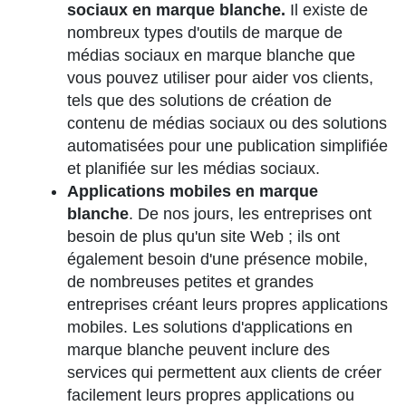
sociaux en marque blanche.
Il existe de
nombreux types d'outils de marque de
médias sociaux en marque blanche que
vous pouvez utiliser pour aider vos clients,
tels que des solutions de création de
contenu de médias sociaux ou des solutions
automatisées pour une publication simplifiée
et planifiée sur les médias sociaux.
Applications mobiles en marque
blanche
. De nos jours, les entreprises ont
besoin de plus qu'un site Web ; ils ont
également besoin d'une présence mobile,
de nombreuses petites et grandes
entreprises créant leurs propres applications
mobiles. Les solutions d'applications en
marque blanche peuvent inclure des
services qui permettent aux clients de créer
facilement leurs propres applications ou