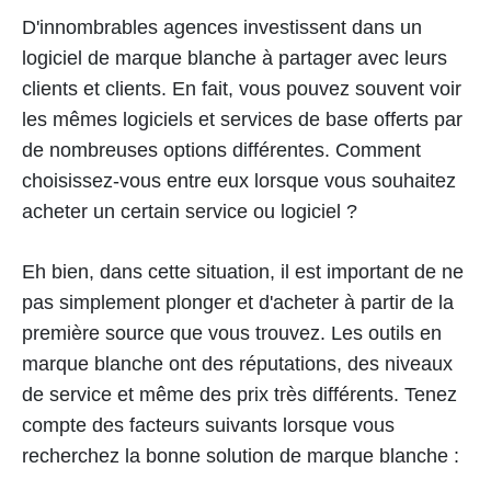
D'innombrables agences investissent dans un
logiciel de marque blanche à partager avec leurs
clients et clients. En fait, vous pouvez souvent voir
les mêmes logiciels et services de base offerts par
de nombreuses options différentes. Comment
choisissez-vous entre eux lorsque vous souhaitez
acheter un certain service ou logiciel ?
Eh bien, dans cette situation, il est important de ne
pas simplement plonger et d'acheter à partir de la
première source que vous trouvez. Les outils en
marque blanche ont des réputations, des niveaux
de service et même des prix très différents. Tenez
compte des facteurs suivants lorsque vous
recherchez la bonne solution de marque blanche :