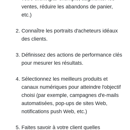
ventes, réduire les abandons de panier,
etc.)
Connaître les portraits d'acheteurs idéaux
des clients.
Définissez des actions de performance clés
pour mesurer les résultats.
Sélectionnez les meilleurs produits et
canaux numériques pour atteindre l'objectif
choisi (par exemple, campagnes d'e-mails
automatisées, pop-ups de sites Web,
notifications push Web, etc.)
Faites savoir à votre client quelles