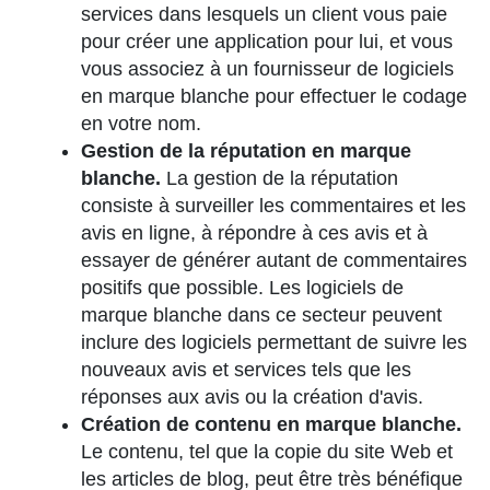
services dans lesquels un client vous paie
pour créer une application pour lui, et vous
vous associez à un fournisseur de logiciels
en marque blanche pour effectuer le codage
en votre nom.
Gestion de la réputation en marque
blanche.
La gestion de la réputation
consiste à surveiller les commentaires et les
avis en ligne, à répondre à ces avis et à
essayer de générer autant de commentaires
positifs que possible. Les logiciels de
marque blanche dans ce secteur peuvent
inclure des logiciels permettant de suivre les
nouveaux avis et services tels que les
réponses aux avis ou la création d'avis.
Création de contenu en marque blanche.
Le contenu, tel que la copie du site Web et
les articles de blog, peut être très bénéfique