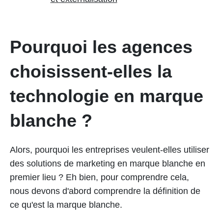
Pourquoi les agences
choisissent-elles la
technologie en marque
blanche ?
Alors, pourquoi les entreprises veulent-elles utiliser
des solutions de marketing en marque blanche en
premier lieu ? Eh bien, pour comprendre cela,
nous devons d'abord comprendre la définition de
ce qu'est la marque blanche.