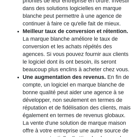
priorités de leur entreprise en ordre. Investir
dans des solutions logicielles en marque
blanche peut permettre à une agence de
continuer à faire ce qu'elle fait de mieux.
Meilleur taux de conversion et rétention.
La marque blanche améliore le taux de
conversion et les achats répétés des
agences. Si vous pouvez fournir aux clients
le logiciel dont ils ont besoin, ils seront
beaucoup plus enclins à acheter chez vous.
Une augmentation des revenus.
En fin de
compte, un logiciel en marque blanche de
bonne qualité peut aider une agence à se
développer, non seulement en termes de
réputation et de fidélisation des clients, mais
également en termes de revenus globaux.
La vente d'une solution de marque maison
offre à votre entreprise une autre source de