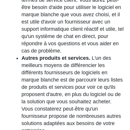
être besoin d'aide pour utiliser le logiciel en
marque blanche que vous avez choisi, et il
est utile d'avoir un fournisseur avec un
support informatique client réactif et utile, tel
qu'un système de chat en direct, pour
répondre à vos questions et vous aider en
cas de problème.
Autres produits et services.
L'un des
meilleurs moyens de différencier les
différents fournisseurs de logiciels en
marque blanche est de parcourir leurs listes
de produits et services pour voir ce qu'ils
proposent d'autre, en plus du logiciel ou de
la solution que vous souhaitez acheter.
Vous constaterez peut-être qu'un
fournisseur propose de nombreuses autres
solutions adaptées aux besoins de votre