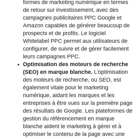
formes de marketing numérique en termes
de retour sur investissement, avec des
campagnes publicitaires PPC Google et
Amazon capables de générer beaucoup de
prospects et de profits. Le logiciel
Whitelabel PPC permet aux utilisateurs de
configurer, de suivre et de gérer facilement
leurs campagnes PPC.
Optimisation des moteurs de recherche
(SEO) en marque blanche.
L'optimisation
des moteurs de recherche, ou SEO, est
également vitale pour le marketing
numérique, aidant les marques et les
entreprises à être vues sur la première page
des résultats de Google. Les plateformes de
gestion du référencement en marque
blanche aident le marketing à gérer et à
optimiser le contenu de la page avec une