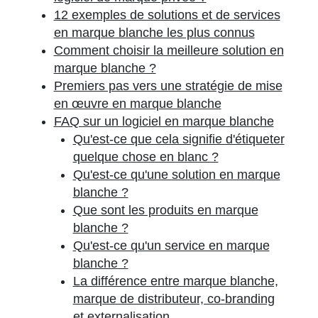
12 exemples de solutions et de services
en marque blanche les plus connus
Comment choisir la meilleure solution en
marque blanche ?
Premiers pas vers une stratégie de mise
en œuvre en marque blanche
FAQ sur un logiciel en marque blanche
Qu'est-ce que cela signifie d'étiqueter
quelque chose en blanc ?
Qu'est-ce qu'une solution en marque
blanche ?
Que sont les produits en marque
blanche ?
Qu'est-ce qu'un service en marque
blanche ?
La différence entre marque blanche,
marque de distributeur, co-branding
et externalisation