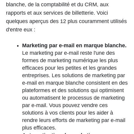
blanche, de la comptabilité et du CRM, aux
rapports et aux services de billetterie. Voici
quelques aperçus des 12 plus couramment utilisés
d'entre eux :
Marketing par e-mail en marque blanche.
Le marketing par e-mail reste l'une des
formes de marketing numérique les plus
efficaces pour les petites et les grandes
entreprises. Les solutions de marketing par
e-mail en marque blanche consistent en des
plateformes et des solutions qui optimisent
ou automatisent le processus de marketing
par e-mail. Vous pouvez vendre ces
solutions à vos clients pour les aider à
rendre leurs efforts de marketing par e-mail
plus efficaces.