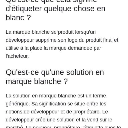
d'étiqueter quelque chose en
blanc ?
La marque blanche se produit lorsqu'un
développeur supprime son logo du produit final et
utilise à la place la marque demandée par
l'acheteur.
Qu'est-ce qu'une solution en
marque blanche ?
La solution en marque blanche est un terme
générique. Sa signification se situe entre les
notions de développeur et de propriétaire. Le
développeur crée une solution et la vend sur le
marché. Le nouveau propriétaire l'étiquette avec le