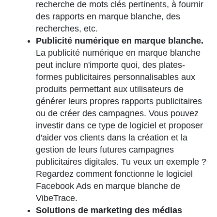
recherche de mots clés pertinents, à fournir
des rapports en marque blanche, des
recherches, etc.
Publicité numérique en marque blanche.
La publicité numérique en marque blanche
peut inclure n'importe quoi, des plates-
formes publicitaires personnalisables aux
produits permettant aux utilisateurs de
générer leurs propres rapports publicitaires
ou de créer des campagnes. Vous pouvez
investir dans ce type de logiciel et proposer
d'aider vos clients dans la création et la
gestion de leurs futures campagnes
publicitaires digitales. Tu veux un exemple ?
Regardez comment fonctionne le logiciel
Facebook Ads en marque blanche de
VibeTrace.
Solutions de marketing des médias