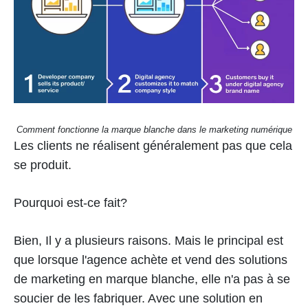
Comment fonctionne la marque blanche dans le marketing numérique
Les clients ne réalisent généralement pas que cela
se produit.
Pourquoi est-ce fait?
Bien, Il y a plusieurs raisons. Mais le principal est
que lorsque l'agence achète et vend des solutions
de marketing en marque blanche, elle n'a pas à se
soucier de les fabriquer. Avec une solution en