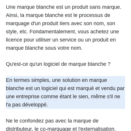
Une marque blanche est un produit sans marque.
Ainsi, la marque blanche est le processus de
marquage d'un produit tiers avec son nom, son
style, etc. Fondamentalement, vous achetez une
licence pour utiliser un service ou un produit en
marque blanche sous votre nom.
Qu'est-ce qu'un logiciel de marque blanche ?
En termes simples, une solution en marque
blanche est un logiciel qui est marqué et vendu par
une entreprise comme étant le sien, même s'il ne
l'a pas développé.
Ne le confondez pas avec la marque de
distributeur, le co-marquage et l'externalisation.