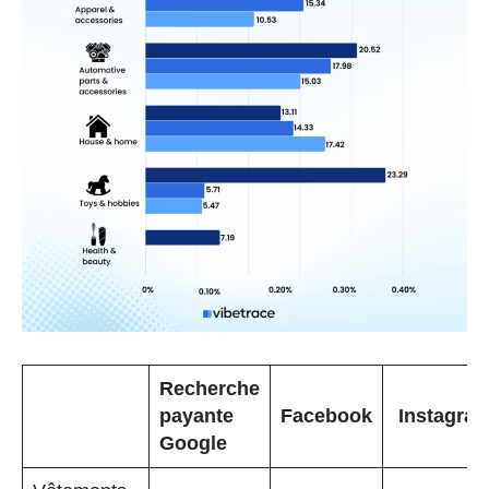
Recherche
payante
Facebook
Instagra
Google