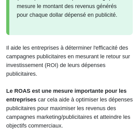
mesure le montant des revenus générés
pour chaque dollar dépensé en publicité.
Il aide les entreprises à déterminer l'efficacité des
campagnes publicitaires en mesurant le retour sur
investissement (ROI) de leurs dépenses
publicitaires.
Le ROAS est une mesure importante pour les
entreprises
car cela aide à optimiser les dépenses
publicitaires pour maximiser les revenus des
campagnes marketing/publicitaires et atteindre les
objectifs commerciaux.