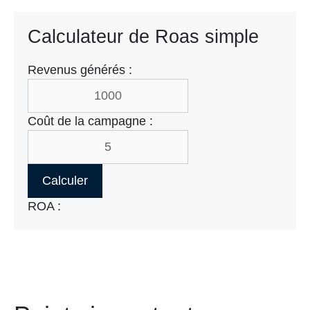
Calculateur de Roas simple
Revenus générés :
Coût de la campagne :
Calculer
ROA :