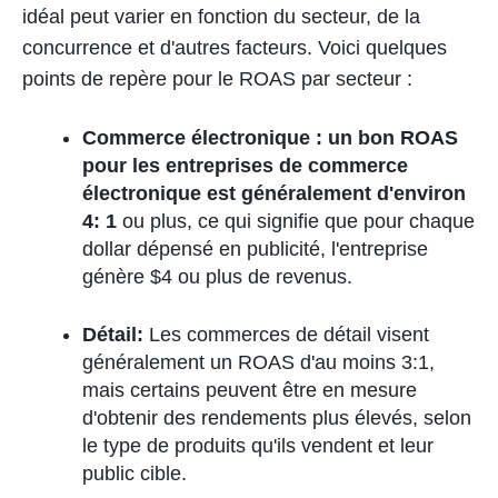
idéal peut varier en fonction du secteur, de la
concurrence et d'autres facteurs. Voici quelques
points de repère pour le ROAS par secteur :
Commerce électronique : un bon ROAS
pour les entreprises de commerce
électronique est généralement d'environ
4: 1
ou plus, ce qui signifie que pour chaque
dollar dépensé en publicité, l'entreprise
génère $4 ou plus de revenus.
Détail:
Les commerces de détail visent
généralement un ROAS d'au moins 3:1,
mais certains peuvent être en mesure
d'obtenir des rendements plus élevés, selon
le type de produits qu'ils vendent et leur
public cible.