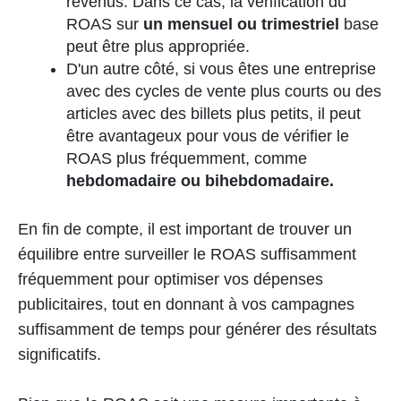
revenus. Dans ce cas, la vérification du
ROAS sur
un mensuel ou trimestriel
base
peut être plus appropriée.
D'un autre côté, si vous êtes une entreprise
avec des cycles de vente plus courts ou des
articles avec des billets plus petits, il peut
être avantageux pour vous de vérifier le
ROAS plus fréquemment, comme
hebdomadaire ou bihebdomadaire.
En fin de compte, il est important de trouver un
équilibre entre surveiller le ROAS suffisamment
fréquemment pour optimiser vos dépenses
publicitaires, tout en donnant à vos campagnes
suffisamment de temps pour générer des résultats
significatifs.