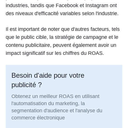
industries, tandis que Facebook et Instagram ont
des niveaux d'efficacité variables selon l'industrie.
Il est important de noter que d'autres facteurs, tels
que le public cible, la stratégie de campagne et le
contenu publicitaire, peuvent également avoir un
impact significatif sur les chiffres du ROAS.
Besoin d'aide pour votre
publicité ?
Obtenez un meilleur ROAS en utilisant
l'automatisation du marketing, la
segmentation d'audience et l'analyse du
commerce électronique