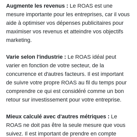
Augmente les revenus :
Le ROAS est une
mesure importante pour les entreprises, car il vous
aide à optimiser vos dépenses publicitaires pour
maximiser vos revenus et atteindre vos objectifs
marketing.
Varie selon l'industrie :
Le ROAS idéal peut
varier en fonction de votre secteur, de la
concurrence et d'autres facteurs. Il est important
de suivre votre propre ROAS au fil du temps pour
comprendre ce qui est considéré comme un bon
retour sur investissement pour votre entreprise.
Mieux calculé avec d'autres métriques :
Le
ROAS ne doit pas être la seule mesure que vous
suivez. Il est important de prendre en compte