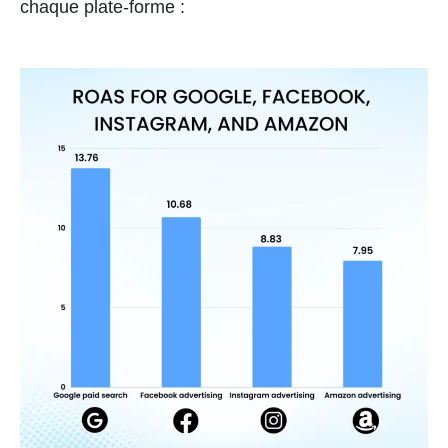
chaque plate-forme :