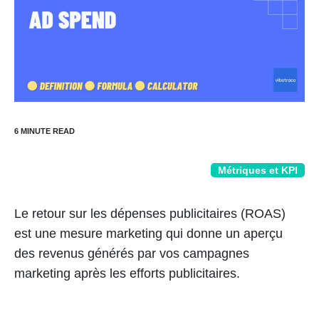
Métriques et KPI
Le retour sur les dépenses publicitaires (ROAS)
est une mesure marketing qui donne un aperçu
des revenus générés par vos campagnes
marketing après les efforts publicitaires.