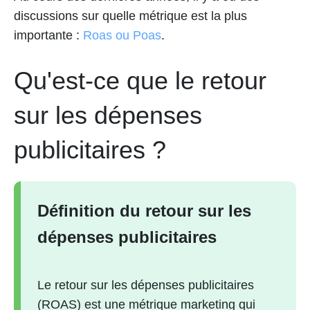
discussions sur quelle métrique est la plus
importante :
Roas ou Poas
.
Qu'est-ce que le retour
sur les dépenses
publicitaires ?
Définition du retour sur les
dépenses publicitaires
Le retour sur les dépenses publicitaires
(ROAS) est une métrique marketing qui