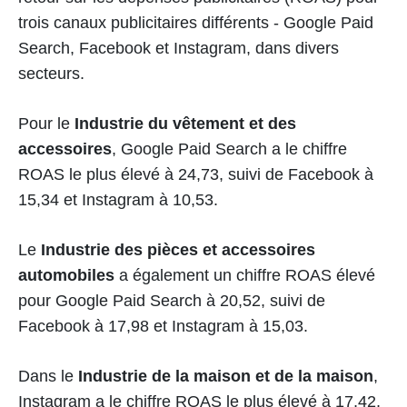
trois canaux publicitaires différents - Google Paid
Search, Facebook et Instagram, dans divers
secteurs.
Pour le
Industrie du vêtement et des
accessoires
, Google Paid Search a le chiffre
ROAS le plus élevé à 24,73, suivi de Facebook à
15,34 et Instagram à 10,53.
Le
Industrie des pièces et accessoires
automobiles
a également un chiffre ROAS élevé
pour Google Paid Search à 20,52, suivi de
Facebook à 17,98 et Instagram à 15,03.
Dans le
Industrie de la maison et de la maison
,
Instagram a le chiffre ROAS le plus élevé à 17,42,