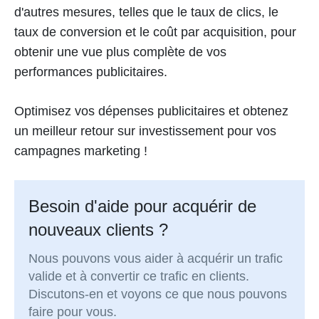
d'autres mesures, telles que le taux de clics, le
taux de conversion et le coût par acquisition, pour
obtenir une vue plus complète de vos
performances publicitaires.
Optimisez vos dépenses publicitaires et obtenez
un meilleur retour sur investissement pour vos
campagnes marketing !
Besoin d'aide pour acquérir de
nouveaux clients ?
Nous pouvons vous aider à acquérir un trafic
valide et à convertir ce trafic en clients.
Discutons-en et voyons ce que nous pouvons
faire pour vous.