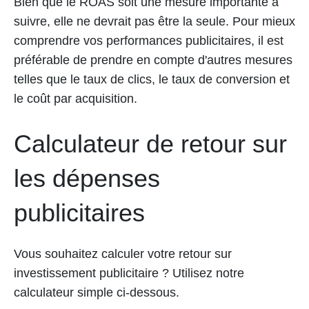
Bien que le ROAS soit une mesure importante à
suivre, elle ne devrait pas être la seule. Pour mieux
comprendre vos performances publicitaires, il est
préférable de prendre en compte d'autres mesures
telles que le taux de clics, le taux de conversion et
le coût par acquisition.
Calculateur de retour sur
les dépenses
publicitaires
Vous souhaitez calculer votre retour sur
investissement publicitaire ? Utilisez notre
calculateur simple ci-dessous.