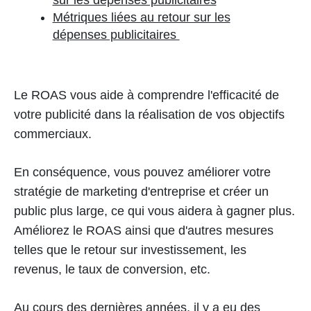
sur les dépenses publicitaires
Métriques liées au retour sur les
dépenses publicitaires
Le ROAS vous aide à comprendre l'efficacité de
votre publicité dans la réalisation de vos objectifs
commerciaux.
En conséquence, vous pouvez améliorer votre
stratégie de marketing d'entreprise et créer un
public plus large, ce qui vous aidera à gagner plus.
Améliorez le ROAS ainsi que d'autres mesures
telles que le retour sur investissement, les
revenus, le taux de conversion, etc.
Au cours des dernières années, il y a eu des