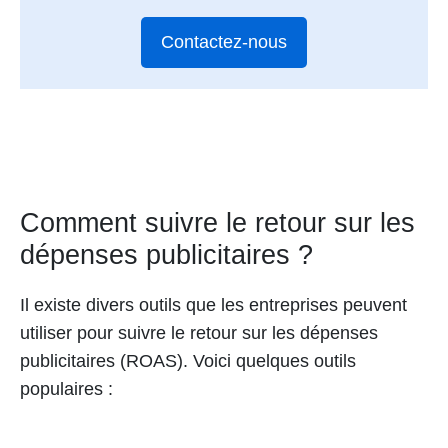
Contactez-nous
Comment suivre le retour sur les
dépenses publicitaires ?
Il existe divers outils que les entreprises peuvent
utiliser pour suivre le retour sur les dépenses
publicitaires (ROAS). Voici quelques outils
populaires :