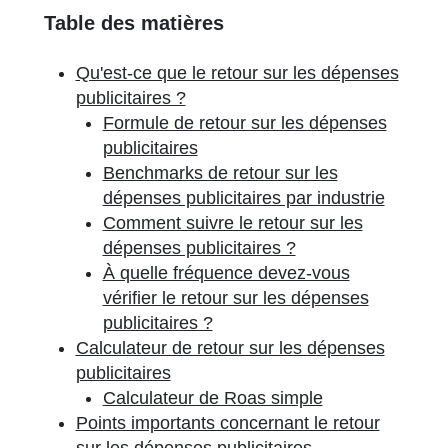
Table des matières
Qu'est-ce que le retour sur les dépenses
publicitaires ?
Formule de retour sur les dépenses
publicitaires
Benchmarks de retour sur les
dépenses publicitaires par industrie
Comment suivre le retour sur les
dépenses publicitaires ?
À quelle fréquence devez-vous
vérifier le retour sur les dépenses
publicitaires ?
Calculateur de retour sur les dépenses
publicitaires
Calculateur de Roas simple
Points importants concernant le retour