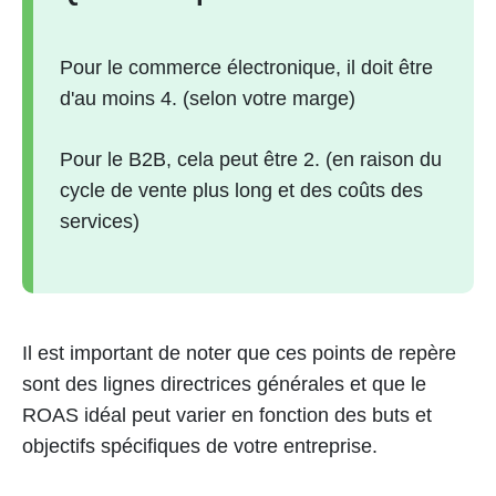
Pour le commerce électronique, il doit être
d'au moins 4. (selon votre marge)
Pour le B2B, cela peut être 2. (en raison du
cycle de vente plus long et des coûts des
services)
Il est important de noter que ces points de repère
sont des lignes directrices générales et que le
ROAS idéal peut varier en fonction des buts et
objectifs spécifiques de votre entreprise.