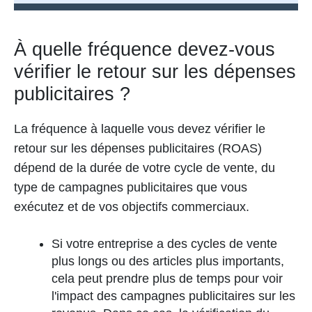
À quelle fréquence devez-vous
vérifier le retour sur les dépenses
publicitaires ?
La fréquence à laquelle vous devez vérifier le
retour sur les dépenses publicitaires (ROAS)
dépend de la durée de votre cycle de vente, du
type de campagnes publicitaires que vous
exécutez et de vos objectifs commerciaux.
Si votre entreprise a des cycles de vente
plus longs ou des articles plus importants,
cela peut prendre plus de temps pour voir
l'impact des campagnes publicitaires sur les