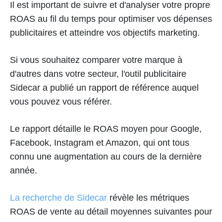
Il est important de suivre et d'analyser votre propre
ROAS au fil du temps pour optimiser vos dépenses
publicitaires et atteindre vos objectifs marketing.
Si vous souhaitez comparer votre marque à
d'autres dans votre secteur, l'outil publicitaire
Sidecar a publié un rapport de référence auquel
vous pouvez vous référer.
Le rapport détaille le ROAS moyen pour Google,
Facebook, Instagram et Amazon, qui ont tous
connu une augmentation au cours de la dernière
année.
La recherche de Sidecar
révèle les métriques
ROAS de vente au détail moyennes suivantes pour