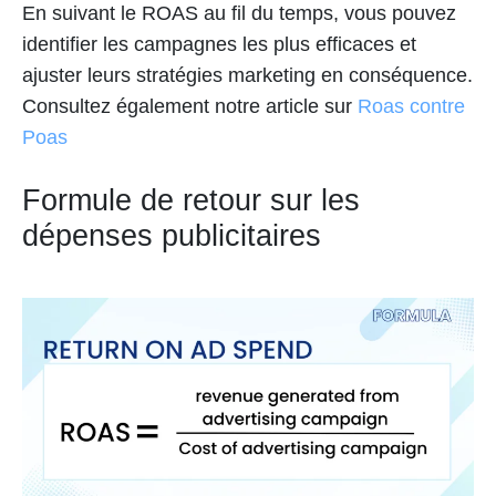
En suivant le ROAS au fil du temps, vous pouvez
identifier les campagnes les plus efficaces et
ajuster leurs stratégies marketing en conséquence.
Consultez également notre article sur
Roas contre
Poas
Formule de retour sur les
dépenses publicitaires