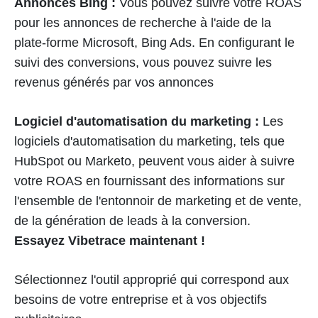
Annonces Bing :
Vous pouvez suivre votre ROAS
pour les annonces de recherche à l'aide de la
plate-forme Microsoft, Bing Ads. En configurant le
suivi des conversions, vous pouvez suivre les
revenus générés par vos annonces
Logiciel d'automatisation du marketing :
Les
logiciels d'automatisation du marketing, tels que
HubSpot ou Marketo, peuvent vous aider à suivre
votre ROAS en fournissant des informations sur
l'ensemble de l'entonnoir de marketing et de vente,
de la génération de leads à la conversion.
Essayez Vibetrace maintenant !
Sélectionnez l'outil approprié qui correspond aux
besoins de votre entreprise et à vos objectifs