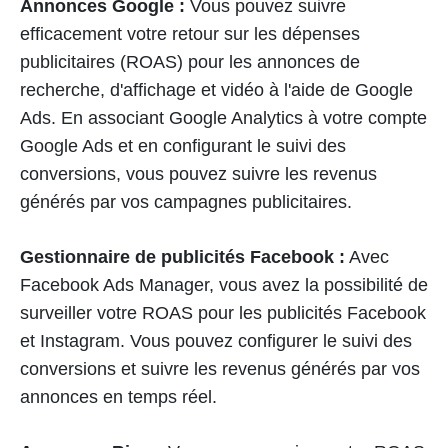
Annonces Google :
Vous pouvez suivre
efficacement votre retour sur les dépenses
publicitaires (ROAS) pour les annonces de
recherche, d'affichage et vidéo à l'aide de Google
Ads. En associant Google Analytics à votre compte
Google Ads et en configurant le suivi des
conversions, vous pouvez suivre les revenus
générés par vos campagnes publicitaires.
Gestionnaire de publicités Facebook :
Avec
Facebook Ads Manager, vous avez la possibilité de
surveiller votre ROAS pour les publicités Facebook
et Instagram. Vous pouvez configurer le suivi des
conversions et suivre les revenus générés par vos
annonces en temps réel.