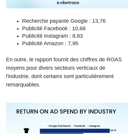
Recherche payante Google : 13,76
Publicité Facebook : 10,68
Publicité Instagram : 8,83
Publicité Amazon : 7,95
En outre, le rapport fournit des chiffres de ROAS
moyens pour divers secteurs verticaux de
l'industrie, dont certains sont particulièrement
remarquables.