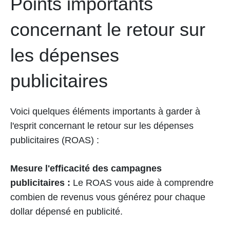
Points importants
concernant le retour sur
les dépenses
publicitaires
Voici quelques éléments importants à garder à
l'esprit concernant le retour sur les dépenses
publicitaires (ROAS) :
Mesure l'efficacité des campagnes
publicitaires :
Le ROAS vous aide à comprendre
combien de revenus vous générez pour chaque
dollar dépensé en publicité.