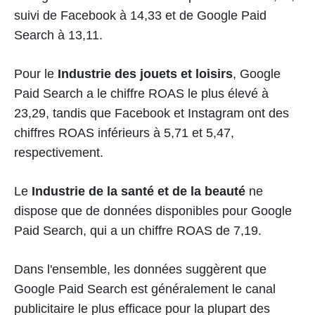
suivi de Facebook à 14,33 et de Google Paid
Search à 13,11.
Pour le
Industrie des jouets et loisirs
, Google
Paid Search a le chiffre ROAS le plus élevé à
23,29, tandis que Facebook et Instagram ont des
chiffres ROAS inférieurs à 5,71 et 5,47,
respectivement.
Le
Industrie de la santé et de la beauté
ne
dispose que de données disponibles pour Google
Paid Search, qui a un chiffre ROAS de 7,19.
Dans l'ensemble, les données suggèrent que
Google Paid Search est généralement le canal
publicitaire le plus efficace pour la plupart des