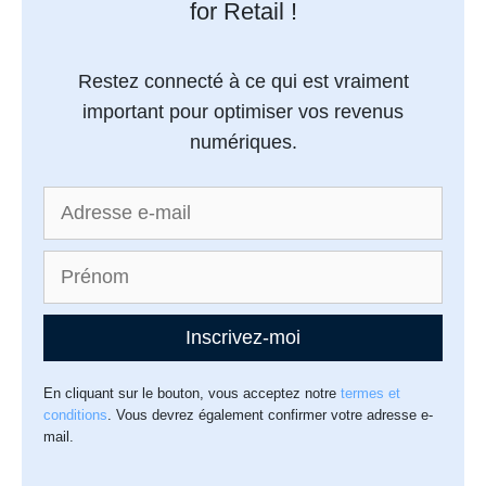
for Retail !
Restez connecté à ce qui est vraiment
important pour optimiser vos revenus
numériques.
Inscrivez-moi
En cliquant sur le bouton, vous acceptez notre
termes et
conditions
. Vous devrez également confirmer votre adresse e-
mail.