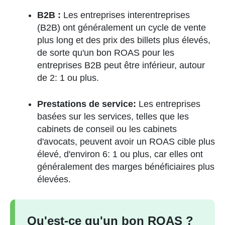
B2B :
Les entreprises interentreprises
(B2B) ont généralement un cycle de vente
plus long et des prix des billets plus élevés,
de sorte qu'un bon ROAS pour les
entreprises B2B peut être inférieur, autour
de 2: 1 ou plus.
Prestations de service:
Les entreprises
basées sur les services, telles que les
cabinets de conseil ou les cabinets
d'avocats, peuvent avoir un ROAS cible plus
élevé, d'environ 6: 1 ou plus, car elles ont
généralement des marges bénéficiaires plus
élevées.
Qu'est-ce qu'un bon ROAS ?