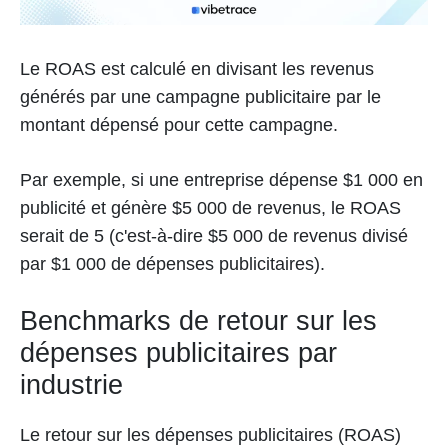
Le ROAS est calculé en divisant les revenus
générés par une campagne publicitaire par le
montant dépensé pour cette campagne.
Par exemple, si une entreprise dépense $1 000 en
publicité et génère $5 000 de revenus, le ROAS
serait de 5 (c'est-à-dire $5 000 de revenus divisé
par $1 000 de dépenses publicitaires).
Benchmarks de retour sur les
dépenses publicitaires par
industrie
Le retour sur les dépenses publicitaires (ROAS)