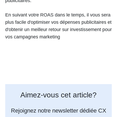
publicitaires.
En suivant votre ROAS dans le temps, il vous sera
plus facile d'optimiser vos dépenses publicitaires et
d'obtenir un meilleur retour sur investissement pour
vos campagnes marketing
Aimez-vous cet article?
Rejoignez notre newsletter dédiée CX