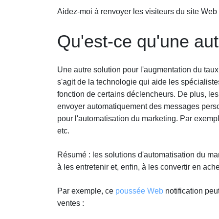
Aidez-moi à renvoyer les visiteurs du site Web
Qu'est-ce qu'une au
Une autre solution pour l'augmentation du tau
s'agit de la technologie qui aide les spécialiste
fonction de certains déclencheurs. De plus, les 
envoyer automatiquement des messages personn
pour l'automatisation du marketing. Par exemp
etc.
Résumé : les solutions d'automatisation du mar
à les entretenir et, enfin, à les convertir en ach
Par exemple, ce
poussée Web
notification pe
ventes :