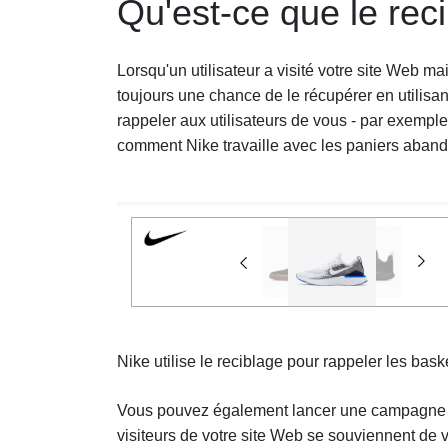
Qu'est-ce que le rec
Lorsqu'un utilisateur a visité votre site Web ma
toujours une chance de le récupérer en utilisa
rappeler aux utilisateurs de vous - par exemple, 
comment Nike travaille avec les paniers abando
Nike utilise le reciblage pour rappeler les bask
Vous pouvez également lancer une campagne pub
visiteurs de votre site Web se souviennent de v