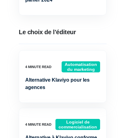
Le choix de l'éditeur
Automatisation
du marketing
Alternative Klaviyo pour les
agences
Logiciel de
commercialisation
Alternative à Klaviyo conforme