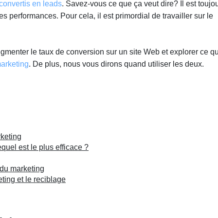
convertis en leads
. Savez-vous ce que ça veut dire? Il est toujo
s performances. Pour cela, il est primordial de travailler sur le
.
gmenter le taux de conversion sur un site Web et explorer ce qu
arketing
. De plus, nous vous dirons quand utiliser les deux.
keting
quel est le plus efficace ?
n du marketing
ting et le reciblage