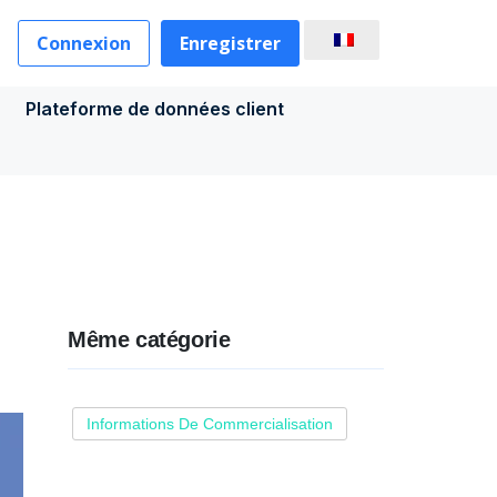
Connexion
Enregistrer
Plateforme de données client
Même catégorie
Informations De Commercialisation