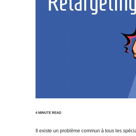
Il existe un problème commun à tous les spécia