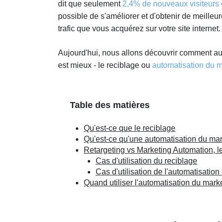
dit que seulement
2,4% de nouveaux visiteurs 
possible de s'améliorer et d'obtenir de meilleure
trafic que vous acquérez sur votre site internet
Aujourd'hui, nous allons découvrir comment au
est mieux - le reciblage ou
automatisation du m
Table des matières
Qu'est-ce que le reciblage
Qu'est-ce qu'une automatisation du mar
Retargeting vs Marketing Automation, le
Cas d'utilisation du reciblage
Cas d'utilisation de l'automatisatio
Quand utiliser l'automatisation du marke