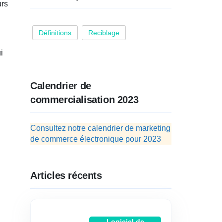
urs
Définitions
Reciblage
i
Calendrier de
commercialisation 2023
Consultez notre calendrier de marketing
de commerce électronique pour 2023
Articles récents
Logiciel de