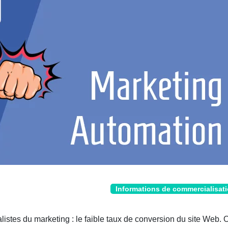
Informations de commercialisat
listes du marketing : le faible taux de conversion du site Web. 