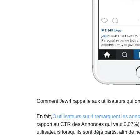
Comment Jewrl rappelle aux utilisateurs qui on
En fait,
3 utilisateurs sur 4 remarquent les ann
rapport au CTR des Annonces qui vaut 0,07%). L
utilisateurs lorsqu'ils sont déjà partis, afin d