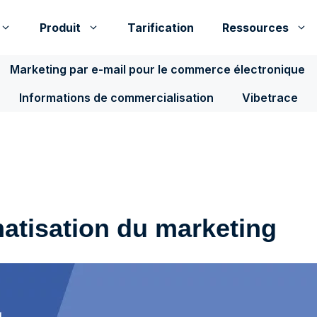
Produit
Tarification
Ressources
Marketing par e-mail pour le commerce électronique
Informations de commercialisation
Vibetrace
atisation du marketing