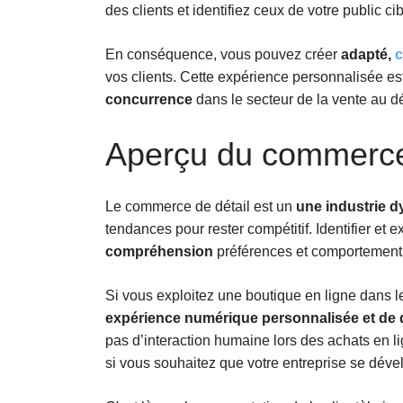
des clients et identifiez ceux de votre public ci
En conséquence, vous pouvez créer
adapté,
c
vos clients. Cette expérience personnalisée es
concurrence
dans le secteur de la vente au dét
Aperçu du commerce
Le commerce de détail est un
une industrie d
tendances pour rester compétitif. Identifier et 
compréhension
préférences et comportemen
Si vous exploitez une boutique en ligne dans l
expérience numérique personnalisée et de q
pas d’interaction humaine lors des achats en l
si vous souhaitez que votre entreprise se déve