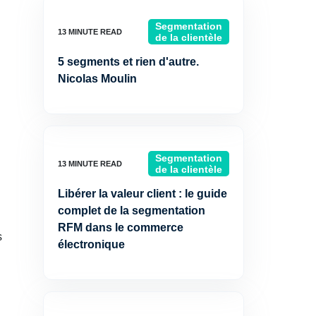
Segmentation
de la clientèle
5 segments et rien d'autre.
Nicolas Moulin
Segmentation
de la clientèle
Libérer la valeur client : le guide
complet de la segmentation
RFM dans le commerce
s
électronique