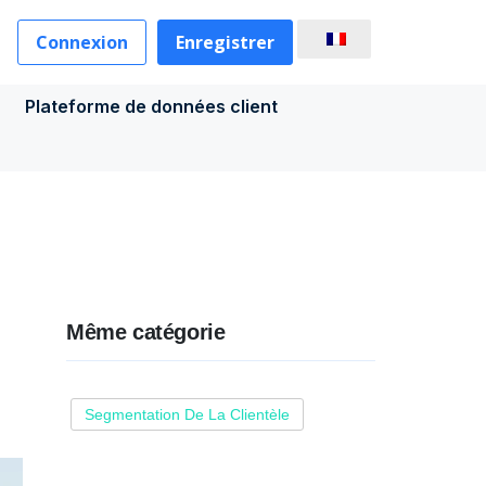
Connexion
Enregistrer
Plateforme de données client
Même catégorie
Segmentation De La Clientèle