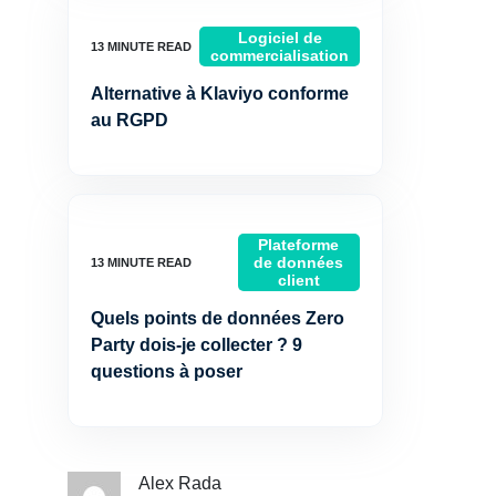
Logiciel de
commercialisation
Alternative à Klaviyo conforme
au RGPD
Plateforme
de données
client
Quels points de données Zero
Party dois-je collecter ? 9
questions à poser
Alex Rada