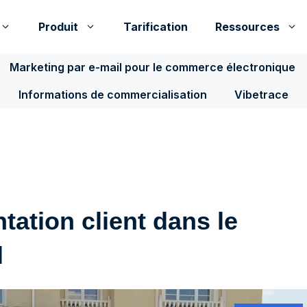
Produit
Tarification
Ressources
Marketing par e-mail pour le commerce électronique
Informations de commercialisation
Vibetrace
ation client dans le
l