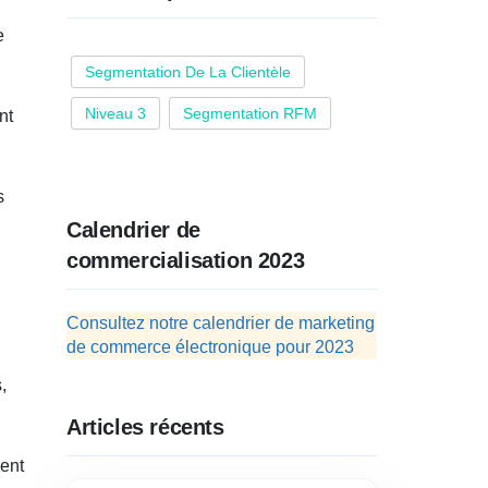
e
Segmentation De La Clientèle
Niveau 3
Segmentation RFM
nt
s
Calendrier de
commercialisation 2023
Consultez notre calendrier de marketing
de commerce électronique pour 2023
,
Articles récents
ient