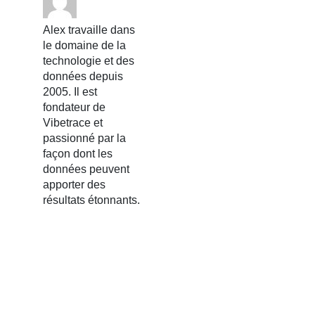
Alex travaille dans
le domaine de la
technologie et des
données depuis
2005. Il est
fondateur de
Vibetrace et
passionné par la
façon dont les
données peuvent
apporter des
résultats étonnants.