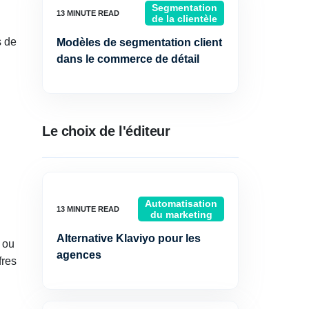
Segmentation
de la clientèle
s de
Modèles de segmentation client
dans le commerce de détail
Le choix de l'éditeur
Automatisation
du marketing
Alternative Klaviyo pour les
u ou
agences
fres