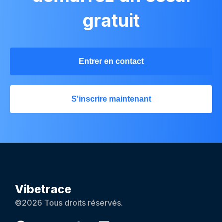
gratuit
Entrer en contact
S'inscrire maintenant
Vibetrace
©2026 Tous droits réservés.