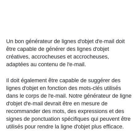
Un bon générateur de lignes d'objet d'e-mail doit
être capable de générer des lignes d'objet
créatives, accrocheuses et accrocheuses,
adaptées au contenu de l'e-mail.
Il doit également être capable de suggérer des
lignes d'objet en fonction des mots-clés utilisés
dans le corps de l'e-mail. Notre générateur de ligne
d'objet d'e-mail devrait être en mesure de
recommander des mots, des expressions et des
signes de ponctuation spécifiques qui peuvent être
utilisés pour rendre la ligne d'objet plus efficace.