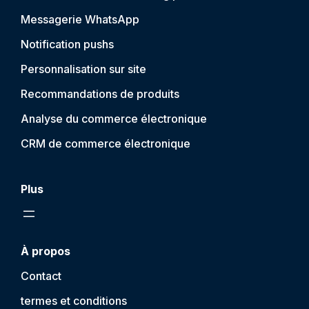
Messagerie WhatsApp
Notification push
s
Personnalisation sur site
Recommandations de produits
Analyse du commerce électronique
CRM de commerce électronique
Plus
À propos
Contact
termes et conditions