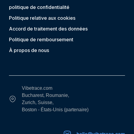
politique de confidentialité
Politique relative aux cookies
Accord de traitement des données
Politique de remboursement
À propos de nous
Vibetrace.com
Bucharest, Roumanie,
Zurich, Suisse,
Boston - États-Unis (partenaire)
hello@vibetrace.com