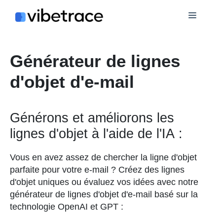
Aller
Menu
au
contenu
Générateur de lignes
d'objet d'e-mail
Générons et améliorons les
lignes d'objet à l'aide de l'IA :
Vous en avez assez de chercher la ligne d'objet
parfaite pour votre e-mail ? Créez des lignes
d'objet uniques ou évaluez vos idées avec notre
générateur de lignes d'objet d'e-mail basé sur la
technologie OpenAI et GPT :