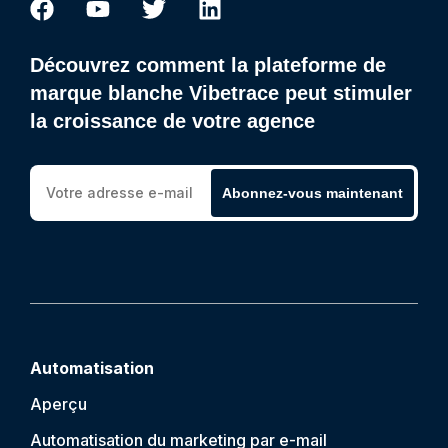
Découvrez comment la plateforme de
marque blanche Vibetrace peut stimuler
la croissance de votre agence
Abonnez-vous maintenant
Automatisation
Aperçu
Automatisation du marketing par e-mail