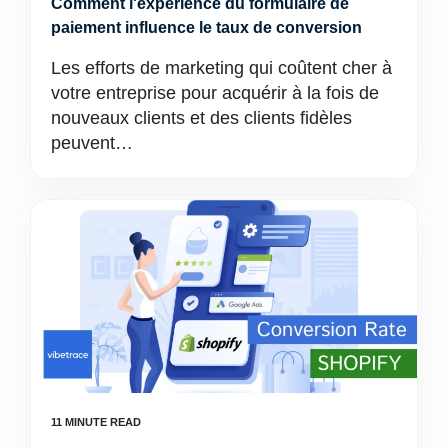
Comment l'expérience du formulaire de
paiement influence le taux de conversion
Les efforts de marketing qui coûtent cher à
votre entreprise pour acquérir à la fois de
nouveaux clients et des clients fidèles
peuvent…