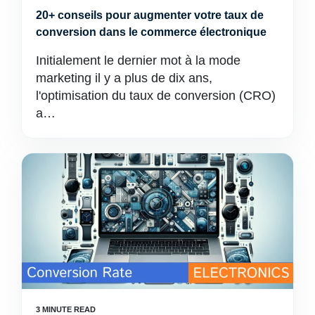
20+ conseils pour augmenter votre taux de
conversion dans le commerce électronique
Initialement le dernier mot à la mode
marketing il y a plus de dix ans,
l'optimisation du taux de conversion (CRO)
a…