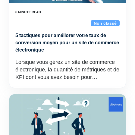
Non classé
5 tactiques pour améliorer votre taux de
conversion moyen pour un site de commerce
électronique
Lorsque vous gérez un site de commerce
électronique, la quantité de métriques et de
KPI dont vous avez besoin pour…