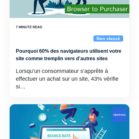
Non classé
Pourquoi 60% des navigateurs utilisent votre
site comme tremplin vers d'autres sites
Lorsqu’un consommateur s’apprête à
effectuer un achat sur un site, 43% vérifie
si…