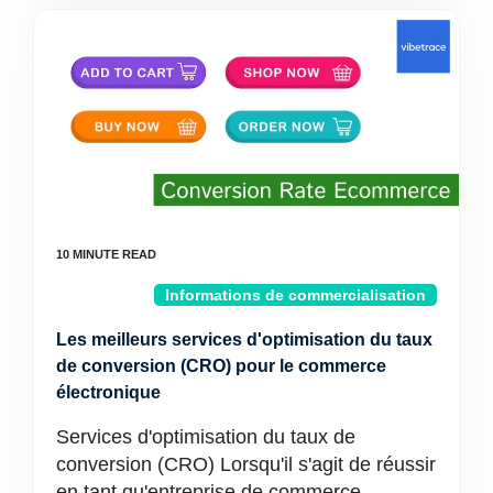
Informations de commercialisation
Les meilleurs services d'optimisation du taux
de conversion (CRO) pour le commerce
électronique
Services d'optimisation du taux de
conversion (CRO) Lorsqu'il s'agit de réussir
en tant qu'entreprise de commerce