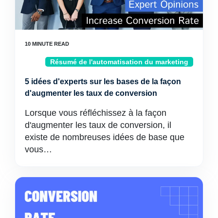
Résumé de l'automatisation du marketing
5 idées d'experts sur les bases de la façon
d'augmenter les taux de conversion
Lorsque vous réfléchissez à la façon
d'augmenter les taux de conversion, il
existe de nombreuses idées de base que
vous…