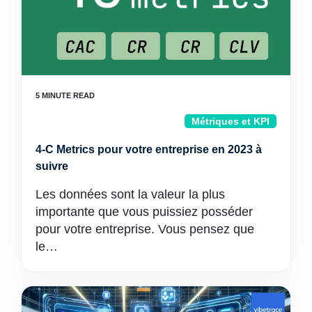
Métriques et KPI
4-C Metrics pour votre entreprise en 2023 à
suivre
Les données sont la valeur la plus
importante que vous puissiez posséder
pour votre entreprise. Vous pensez que
le…