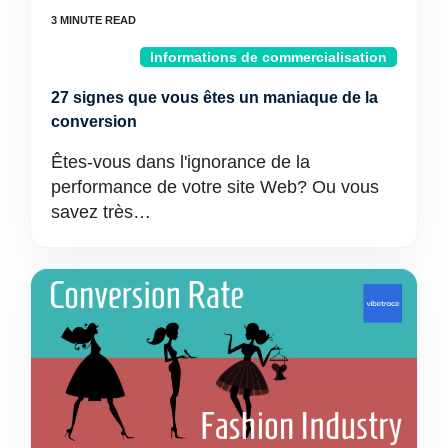
Informations de commercialisation
27 signes que vous êtes un maniaque de la
conversion
Êtes-vous dans l'ignorance de la
performance de votre site Web? Ou vous
savez très…