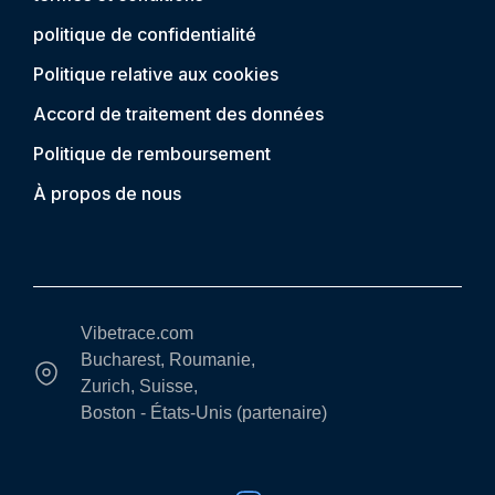
politique de confidentialité
Politique relative aux cookies
Accord de traitement des données
Politique de remboursement
À propos de nous
Vibetrace.com
Bucharest, Roumanie,
Zurich, Suisse,
Boston - États-Unis (partenaire)