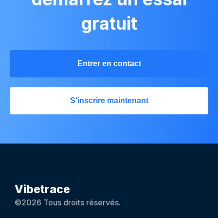
gratuit
Entrer en contact
S'inscrire maintenant
Vibetrace
©2026 Tous droits réservés.