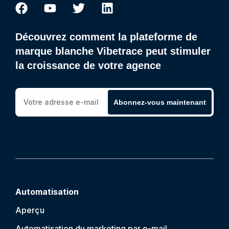
Découvrez comment la plateforme de
marque blanche Vibetrace peut stimuler
la croissance de votre agence
Abonnez-vous maintenant
Automatisation
Aperçu
Automatisation du marketing par e-mail