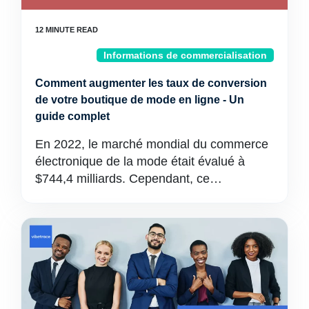
Informations de commercialisation
Comment augmenter les taux de conversion
de votre boutique de mode en ligne - Un
guide complet
En 2022, le marché mondial du commerce
électronique de la mode était évalué à
$744,4 milliards. Cependant, ce…