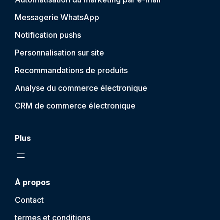
Messagerie WhatsApp
Notification push
s
Personnalisation sur site
Recommandations de produits
Analyse du commerce électronique
CRM de commerce électronique
Plus
À propos
Contact
termes et conditions