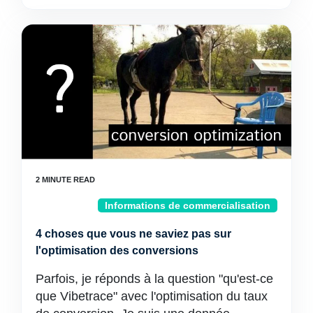
Informations de commercialisation
4 choses que vous ne saviez pas sur
l'optimisation des conversions
Parfois, je réponds à la question "qu'est-ce
que Vibetrace" avec l'optimisation du taux