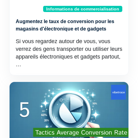
Informations de commercialisation
Augmentez le taux de conversion pour les
magasins d'électronique et de gadgets
Si vous regardez autour de vous, vous
verrez des gens transporter ou utiliser leurs
appareils électroniques et gadgets partout,
…