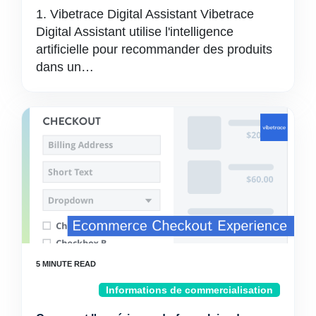
1. Vibetrace Digital Assistant Vibetrace
Digital Assistant utilise l'intelligence
artificielle pour recommander des produits
dans un…
Informations de commercialisation