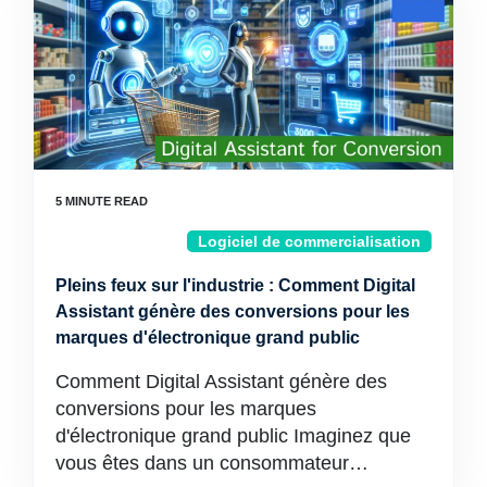
Logiciel de commercialisation
Pleins feux sur l'industrie : Comment Digital
Assistant génère des conversions pour les
marques d'électronique grand public
Comment Digital Assistant génère des
conversions pour les marques
d'électronique grand public Imaginez que
vous êtes dans un consommateur…