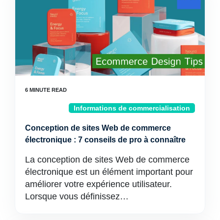
Informations de commercialisation
Conception de sites Web de commerce
électronique : 7 conseils de pro à connaître
La conception de sites Web de commerce
électronique est un élément important pour
améliorer votre expérience utilisateur.
Lorsque vous définissez…