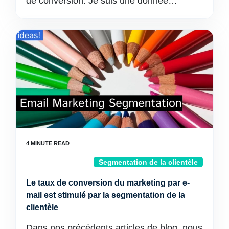
de conversion. Je suis une donnée…
Segmentation de la clientèle
Le taux de conversion du marketing par e-
mail est stimulé par la segmentation de la
clientèle
Dans nos précédents articles de blog, nous