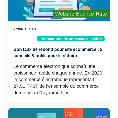
Informations de commercialisation
Bon taux de rebond pour site ecommerce : 5
conseils & outils pour le réduire
Le commerce électronique connaît une
croissance rapide chaque année. En 2020,
le commerce électronique représentait
27,51 TP3T de l’ensemble du commerce
de détail au Royaume-Uni…