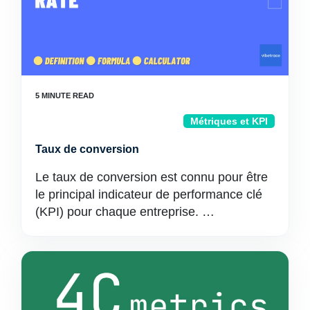
Métriques et KPI
Taux de conversion
Le taux de conversion est connu pour être
le principal indicateur de performance clé
(KPI) pour chaque entreprise. …