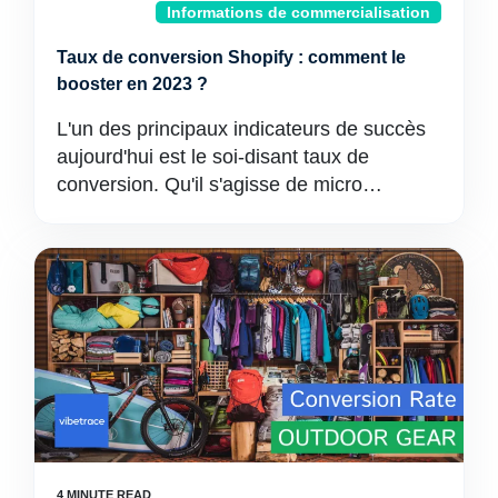
Informations de commercialisation
Taux de conversion Shopify : comment le
booster en 2023 ?
L'un des principaux indicateurs de succès
aujourd'hui est le soi-disant taux de
conversion. Qu'il s'agisse de micro…