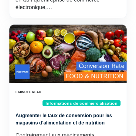
électronique,…
Informations de commercialisation
Augmenter le taux de conversion pour les
magasins d'alimentation et de nutrition
Contrairement aux médicaments,