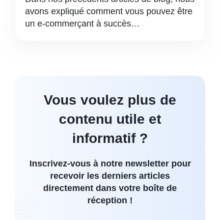
avons expliqué comment vous pouvez être
un e-commerçant à succès…
Vous voulez plus de
contenu utile et
informatif ?
Inscrivez-vous à notre newsletter pour
recevoir les derniers articles
directement dans votre boîte de
réception !