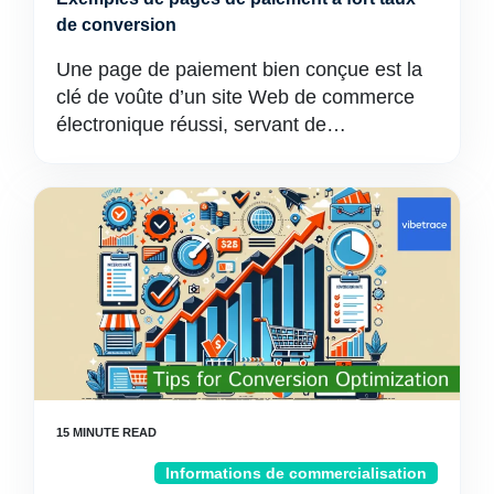
de conversion
Une page de paiement bien conçue est la
clé de voûte d’un site Web de commerce
électronique réussi, servant de…
Informations de commercialisation