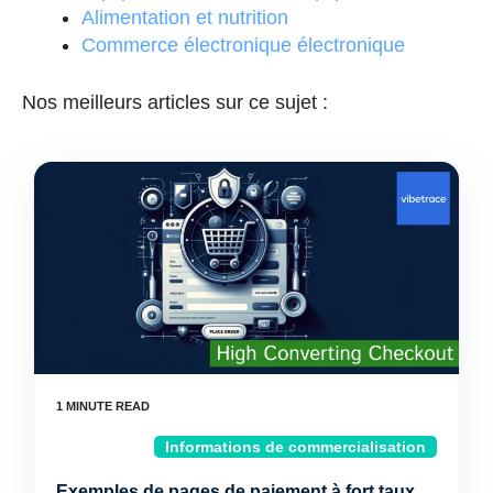
Alimentation et nutrition
Commerce électronique électronique
Nos meilleurs articles sur ce sujet :
Informations de commercialisation
Exemples de pages de paiement à fort taux