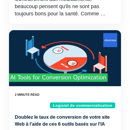
beaucoup pensent qu'ils ne sont pas
toujours bons pour la santé. Comme …
Logiciel de commercialisation
Doublez le taux de conversion de votre site
Web à l'aide de ces 6 outils basés sur l'IA