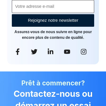
Rejoignez notre newsletter
Assurez-vous de nous suivre en ligne pour
encore plus de contenu de qualité.
Prêt à commencer?
Contactez-nous ou
démarrez un essai