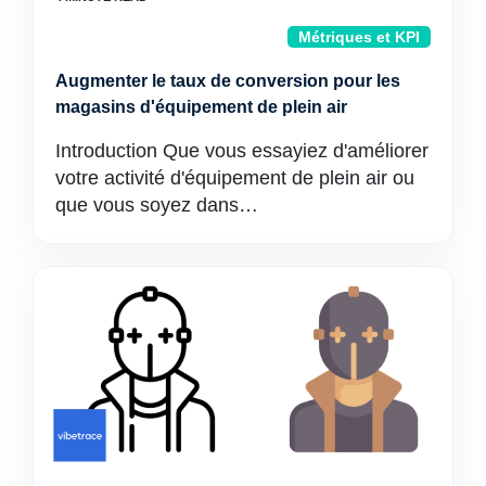
Métriques et KPI
Augmenter le taux de conversion pour les
magasins d'équipement de plein air
Introduction Que vous essayiez d'améliorer
votre activité d'équipement de plein air ou
que vous soyez dans…