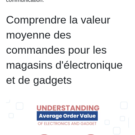
communication.
Comprendre la valeur
moyenne des
commandes pour les
magasins d'électronique
et de gadgets