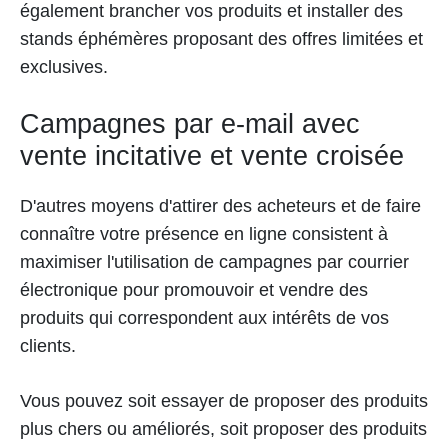
également brancher vos produits et installer des
stands éphémères proposant des offres limitées et
exclusives.
Campagnes par e-mail avec
vente incitative et vente croisée
D'autres moyens d'attirer des acheteurs et de faire
connaître votre présence en ligne consistent à
maximiser l'utilisation de campagnes par courrier
électronique pour promouvoir et vendre des
produits qui correspondent aux intérêts de vos
clients.
Vous pouvez soit essayer de proposer des produits
plus chers ou améliorés, soit proposer des produits