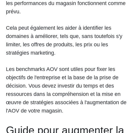
les performances du magasin fonctionnent comme
prévu.
Cela peut également les aider à identifier les
domaines à améliorer, tels que, sans toutefois s'y
limiter, les offres de produits, les prix ou les
stratégies marketing.
Les benchmarks AOV sont utiles pour fixer les
objectifs de l'entreprise et la base de la prise de
décision. Vous devez investir du temps et des
ressources dans la compréhension et la mise en
œuvre de stratégies associées à l'augmentation de
l'AOV de votre magasin.
Guide pour augmenter la