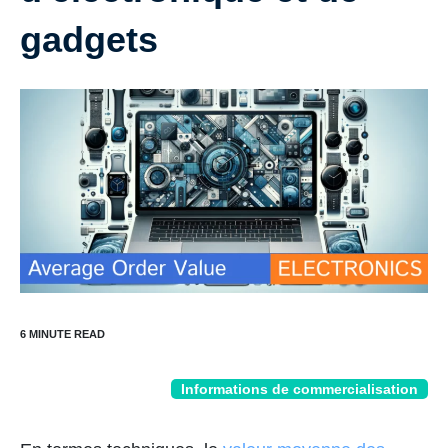
gadgets
Informations de commercialisation