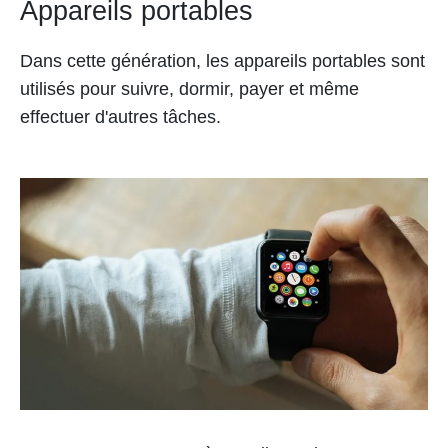
Appareils portables
Dans cette génération, les appareils portables sont
utilisés pour suivre, dormir, payer et même
effectuer d'autres tâches.