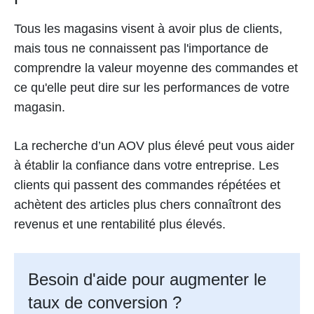
Tous les magasins visent à avoir plus de clients,
mais tous ne connaissent pas l'importance de
comprendre la valeur moyenne des commandes et
ce qu'elle peut dire sur les performances de votre
magasin.
La recherche d’un AOV plus élevé peut vous aider
à établir la confiance dans votre entreprise. Les
clients qui passent des commandes répétées et
achètent des articles plus chers connaîtront des
revenus et une rentabilité plus élevés.
Besoin d'aide pour augmenter le
taux de conversion ?