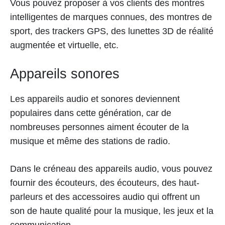
Vous pouvez proposer à vos clients des montres
intelligentes de marques connues, des montres de
sport, des trackers GPS, des lunettes 3D de réalité
augmentée et virtuelle, etc.
Appareils sonores
Les appareils audio et sonores deviennent
populaires dans cette génération, car de
nombreuses personnes aiment écouter de la
musique et même des stations de radio.
Dans le créneau des appareils audio, vous pouvez
fournir des écouteurs, des écouteurs, des haut-
parleurs et des accessoires audio qui offrent un
son de haute qualité pour la musique, les jeux et la