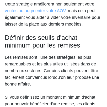
Cette stratégie améliorera non seulement votre
ventes ou augmenter votre AOV
, mais cela peut
également vous aider à vider votre inventaire pour
laisser de la place aux derniers modèles.
Définir des seuils d'achat
minimum pour les remises
Les remises sont l’une des stratégies les plus
remarquables et les plus utiles utilisées dans de
nombreux secteurs. Certains clients peuvent être
facilement convaincus lorsqu’on leur propose une
bonne affaire.
Si vous définissez un montant minimum d'achat
pour pouvoir bénéficier d'une remise, les clients