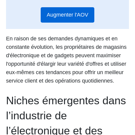
Augmenter l'AOV
En raison de ses demandes dynamiques et en
constante évolution, les propriétaires de magasins
d'électronique et de gadgets peuvent maximiser
l'opportunité d'élargir leur variété d'offres et utiliser
eux-mêmes ces tendances pour offrir un meilleur
service client et des opérations quotidiennes.
Niches émergentes dans
l’industrie de
l’électronique et des