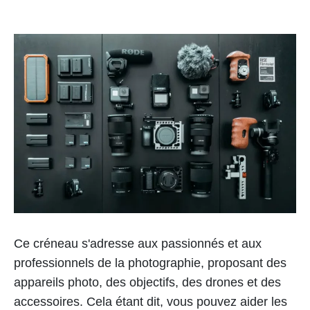
Ce créneau s'adresse aux passionnés et aux
professionnels de la photographie, proposant des
appareils photo, des objectifs, des drones et des
accessoires. Cela étant dit, vous pouvez aider les