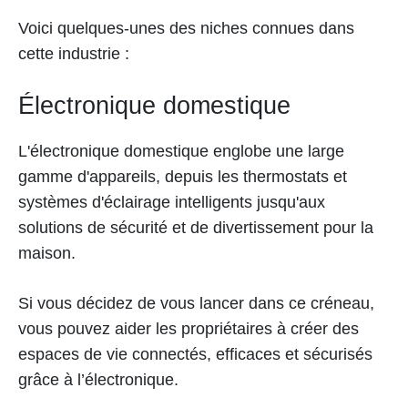
Voici quelques-unes des niches connues dans
cette industrie :
Électronique domestique
L'électronique domestique englobe une large
gamme d'appareils, depuis les thermostats et
systèmes d'éclairage intelligents jusqu'aux
solutions de sécurité et de divertissement pour la
maison.
Si vous décidez de vous lancer dans ce créneau,
vous pouvez aider les propriétaires à créer des
espaces de vie connectés, efficaces et sécurisés
grâce à l’électronique.