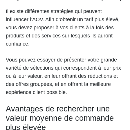
Il existe différentes stratégies qui peuvent
influencer l’AOV. Afin d’obtenir un tarif plus élevé,
vous devez proposer à vos clients à la fois des
produits et des services sur lesquels ils auront
confiance.
Vous pouvez essayer de présenter votre grande
variété de sélections qui correspondent à leur prix
ou à leur valeur, en leur offrant des réductions et
des offres groupées, et en offrant la meilleure
expérience client possible.
Avantages de rechercher une
valeur moyenne de commande
plus élevée