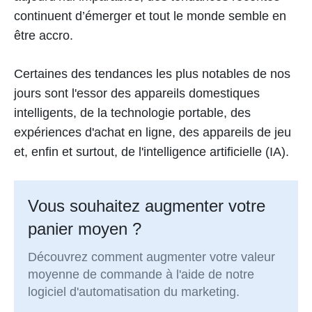
continuent d’émerger et tout le monde semble en
être accro.
Certaines des tendances les plus notables de nos
jours sont l'essor des appareils domestiques
intelligents, de la technologie portable, des
expériences d'achat en ligne, des appareils de jeu
et, enfin et surtout, de l'intelligence artificielle (IA).
Vous souhaitez augmenter votre
panier moyen ?
Découvrez comment augmenter votre valeur
moyenne de commande à l'aide de notre
logiciel d'automatisation du marketing.