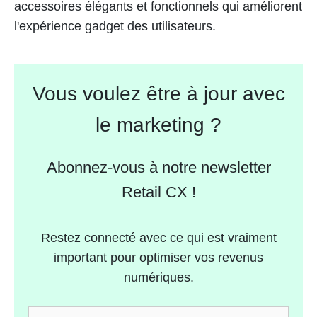
accessoires élégants et fonctionnels qui améliorent
l'expérience gadget des utilisateurs.
Vous voulez être à jour avec
le marketing ?
Abonnez-vous à notre newsletter
Retail CX !
Restez connecté avec ce qui est vraiment
important pour optimiser vos revenus
numériques.