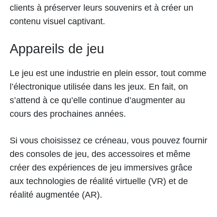
clients à préserver leurs souvenirs et à créer un
contenu visuel captivant.
Appareils de jeu
Le jeu est une industrie en plein essor, tout comme
l’électronique utilisée dans les jeux. En fait, on
s’attend à ce qu’elle continue d’augmenter au
cours des prochaines années.
Si vous choisissez ce créneau, vous pouvez fournir
des consoles de jeu, des accessoires et même
créer des expériences de jeu immersives grâce
aux technologies de réalité virtuelle (VR) et de
réalité augmentée (AR).