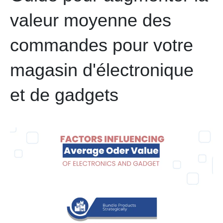
valeur moyenne des
commandes pour votre
magasin d'électronique
et de gadgets