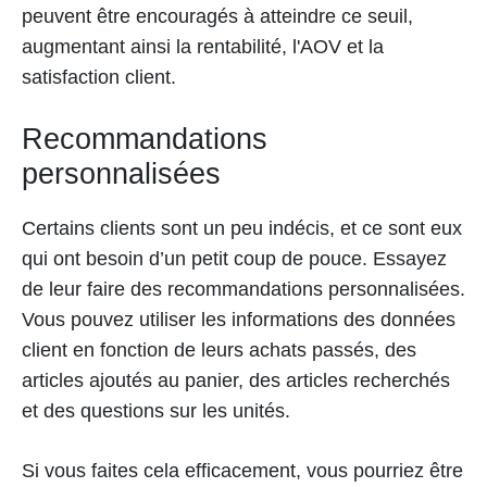
peuvent être encouragés à atteindre ce seuil,
augmentant ainsi la rentabilité, l'AOV et la
satisfaction client.
Recommandations
personnalisées
Certains clients sont un peu indécis, et ce sont eux
qui ont besoin d’un petit coup de pouce. Essayez
de leur faire des recommandations personnalisées.
Vous pouvez utiliser les informations des données
client en fonction de leurs achats passés, des
articles ajoutés au panier, des articles recherchés
et des questions sur les unités.
Si vous faites cela efficacement, vous pourriez être