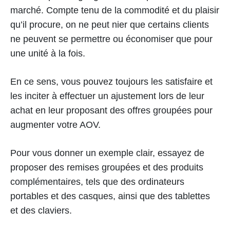
marché. Compte tenu de la commodité et du plaisir
qu’il procure, on ne peut nier que certains clients
ne peuvent se permettre ou économiser que pour
une unité à la fois.
En ce sens, vous pouvez toujours les satisfaire et
les inciter à effectuer un ajustement lors de leur
achat en leur proposant des offres groupées pour
augmenter votre AOV.
Pour vous donner un exemple clair, essayez de
proposer des remises groupées et des produits
complémentaires, tels que des ordinateurs
portables et des casques, ainsi que des tablettes
et des claviers.