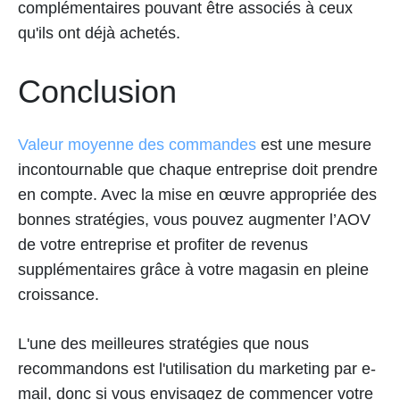
complémentaires pouvant être associés à ceux
qu'ils ont déjà achetés.
Conclusion
Valeur moyenne des commandes
est une mesure
incontournable que chaque entreprise doit prendre
en compte. Avec la mise en œuvre appropriée des
bonnes stratégies, vous pouvez augmenter l’AOV
de votre entreprise et profiter de revenus
supplémentaires grâce à votre magasin en pleine
croissance.
L'une des meilleures stratégies que nous
recommandons est l'utilisation du marketing par e-
mail, donc si vous envisagez de commencer votre