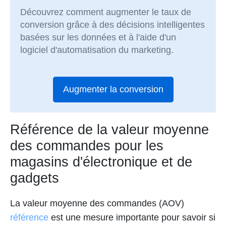
Découvrez comment augmenter le taux de
conversion grâce à des décisions intelligentes
basées sur les données et à l'aide d'un
logiciel d'automatisation du marketing.
Augmenter la conversion
Référence de la valeur moyenne
des commandes pour les
magasins d'électronique et de
gadgets
La valeur moyenne des commandes (AOV)
référence
est une mesure importante pour savoir si