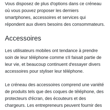
Vous disposez de plus d'options dans ce créneau
où vous pouvez proposer les derniers
smartphones, accessoires et services qui
répondent aux divers besoins des consommateurs.
Accessoires
Les utilisateurs mobiles ont tendance à prendre
soin de leur téléphone comme s'il faisait partie de
leur vie, et beaucoup continuent d'essayer divers
accessoires pour styliser leur téléphone.
Le créneau des accessoires comprend une variété
de produits tels que des coques de téléphone, des
protecteurs d'écran, des écouteurs et des
chargeurs. Les entrepreneurs peuvent fournir des