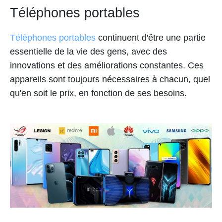
Téléphones portables
Téléphones portables
continuent d'être une partie
essentielle de la vie des gens, avec des
innovations et des améliorations constantes. Ces
appareils sont toujours nécessaires à chacun, quel
qu'en soit le prix, en fonction de ses besoins.