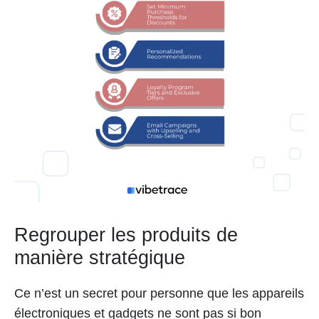
Regrouper les produits de
manière stratégique
Ce n’est un secret pour personne que les appareils
électroniques et gadgets ne sont pas si bon