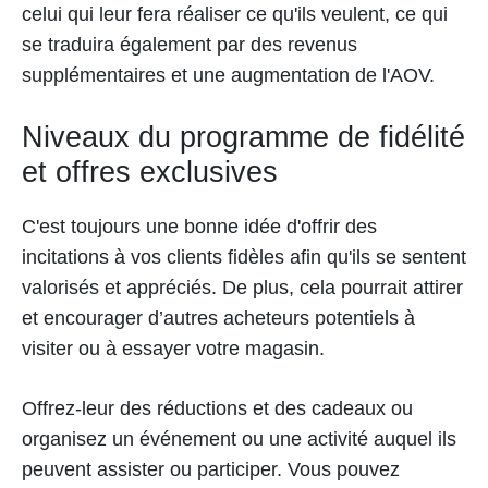
celui qui leur fera réaliser ce qu'ils veulent, ce qui
se traduira également par des revenus
supplémentaires et une augmentation de l'AOV.
Niveaux du programme de fidélité
et offres exclusives
C'est toujours une bonne idée d'offrir des
incitations à vos clients fidèles afin qu'ils se sentent
valorisés et appréciés. De plus, cela pourrait attirer
et encourager d’autres acheteurs potentiels à
visiter ou à essayer votre magasin.
Offrez-leur des réductions et des cadeaux ou
organisez un événement ou une activité auquel ils
peuvent assister ou participer. Vous pouvez