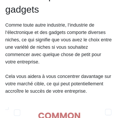
gadgets
Comme toute autre industrie, l’industrie de
l’électronique et des gadgets comporte diverses
niches, ce qui signifie que vous avez le choix entre
une variété de niches si vous souhaitez
commencer avec quelque chose de petit pour
votre entreprise.
Cela vous aidera à vous concentrer davantage sur
votre marché cible, ce qui peut potentiellement
accroître le succès de votre entreprise.