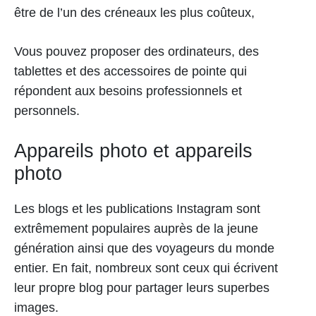
être de l’un des créneaux les plus coûteux,
Vous pouvez proposer des ordinateurs, des
tablettes et des accessoires de pointe qui
répondent aux besoins professionnels et
personnels.
Appareils photo et appareils
photo
Les blogs et les publications Instagram sont
extrêmement populaires auprès de la jeune
génération ainsi que des voyageurs du monde
entier. En fait, nombreux sont ceux qui écrivent
leur propre blog pour partager leurs superbes
images.