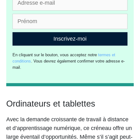
Inscrivez-moi
En cliquant sur le bouton, vous acceptez notre
termes et
conditions
. Vous devrez également confirmer votre adresse e-
mail.
Ordinateurs et tablettes
Avec la demande croissante de travail à distance
et d’apprentissage numérique, ce créneau offre un
large éventail d’opportunités. Même s’il s’agit peut-