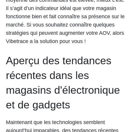
moyenne des commandes est élevée, mieux c'est.
Il s’agit d’un indicateur idéal que votre magasin
fonctionne bien et fait connaître sa présence sur le
marché. Si vous souhaitez connaître quelques
stratégies qui peuvent augmenter votre AOV, alors
Vibetrace a la solution pour vous !
Aperçu des tendances
récentes dans les
magasins d'électronique
et de gadgets
Maintenant que les technologies semblent
aujourd’hui imparables, des tendances récentes