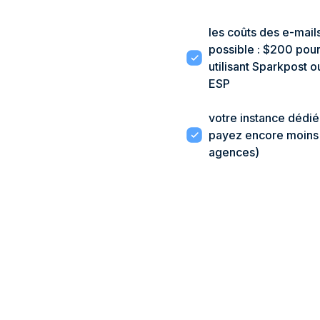
les coûts des e-mail
possible : $200 pour 
utilisant Sparkpost 
ESP
votre instance dédié
payez encore moins 
agences)