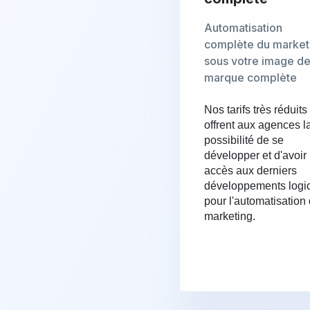
Automatisation
complète du market
sous votre image d
marque complète
Nos tarifs très réduits
offrent aux agences l
possibilité de se
développer et d'avoir
accès aux derniers
développements logic
pour l'automatisation
marketing.