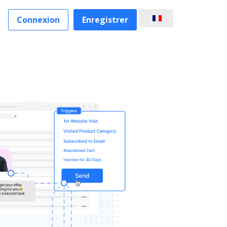
Connexion
Enregistrer