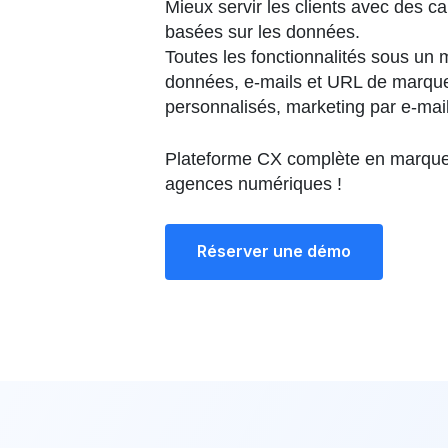
Mieux servir les clients avec des 
basées sur les données.
Toutes les fonctionnalités sous un 
données, e-mails et URL de marqu
personnalisés, marketing par e-mail
Plateforme CX complète en marque
agences numériques !
Réserver une démo