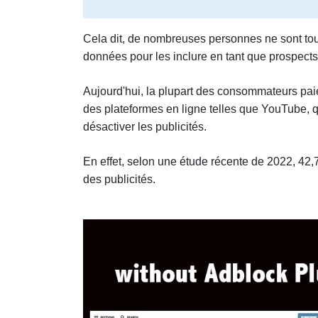
Cela dit, de nombreuses personnes ne sont toujo
données pour les inclure en tant que prospects
Aujourd'hui, la plupart des consommateurs paie
des plateformes en ligne telles que YouTube, q
désactiver les publicités.
En effet, selon une étude récente de 2022, 42,
des publicités.