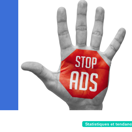
Statistiques et tendan