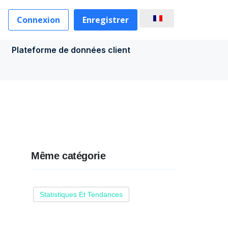
Connexion
Enregistrer
Plateforme de données client
Même catégorie
Statistiques Et Tendances