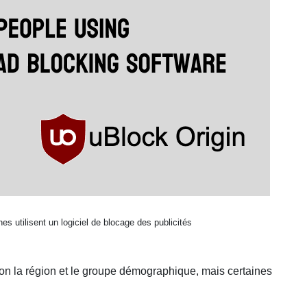
s utilisent un logiciel de blocage des publicités
elon la région et le groupe démographique, mais certaines