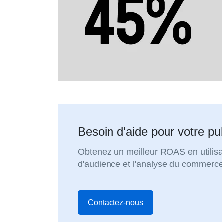
Besoin d'aide pour votre pub
Obtenez un meilleur ROAS en utilisa
d'audience et l'analyse du commerce
Contactez-nous