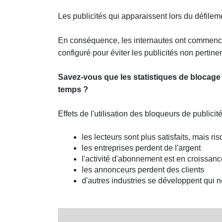
Les publicités qui apparaissent lors du défilem
En conséquence, les internautes ont commencé à
configuré pour éviter les publicités non pertinen
Savez-vous que les statistiques de blocage
temps ?
Effets de l'utilisation des bloqueurs de publicité
les lecteurs sont plus satisfaits, mais r
les entreprises perdent de l'argent
l'activité d'abonnement est en croissance
les annonceurs perdent des clients
d'autres industries se développent qui 