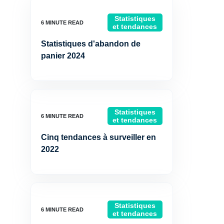
Statistiques
et tendances
Statistiques d'abandon de
panier 2024
Statistiques
et tendances
Cinq tendances à surveiller en
2022
Statistiques
et tendances