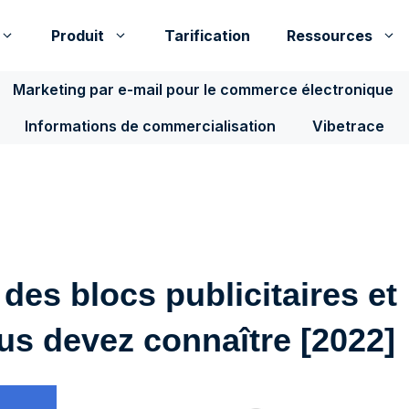
Produit
Tarification
Ressources
Marketing par e-mail pour le commerce électronique
Informations de commercialisation
Vibetrace
 des blocs publicitaires et
us devez connaître [2022]