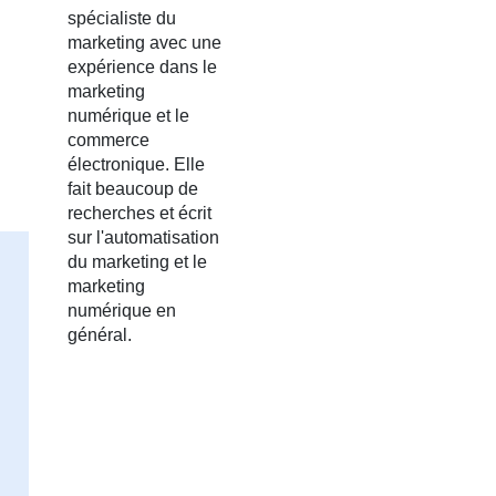
spécialiste du
marketing avec une
expérience dans le
marketing
numérique et le
commerce
électronique. Elle
fait beaucoup de
recherches et écrit
sur l'automatisation
du marketing et le
marketing
numérique en
général.