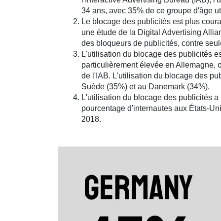
34 ans, avec 35% de ce groupe d'âge uti
Le blocage des publicités est plus coura
une étude de la Digital Advertising Alli
des bloqueurs de publicités, contre seu
L'utilisation du blocage des publicités e
particulièrement élevée en Allemagne, o
de l'IAB. L'utilisation du blocage des p
Suède (35%) et au Danemark (34%).
L'utilisation du blocage des publicités
pourcentage d'internautes aux États-Un
2018.