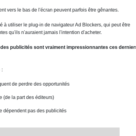
ent vers le bas de l'écran peuvent parfois être gênantes.
 utiliser le plug-in de navigateur Ad Blockers, qui peut être
tes qu'ils n'auraient jamais l'intention d'acheter.
 des publicités sont vraiment impressionnantes ces dernier
 :
isquent de perdre des opportunités
 (de la part des éditeurs)
ne dépendent pas des publicités