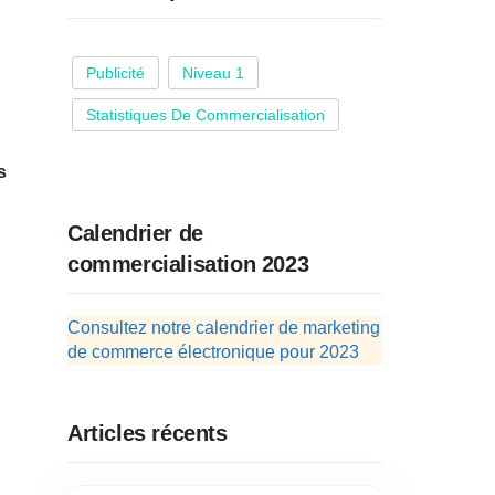
Publicité
Niveau 1
Statistiques De Commercialisation
s
Calendrier de
commercialisation 2023
Consultez notre calendrier de marketing
de commerce électronique pour 2023
Articles récents