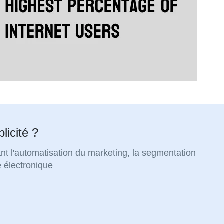
licité ?
nt l'automatisation du marketing, la segmentation
 électronique