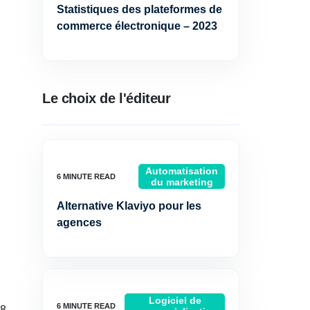
Statistiques des plateformes de
commerce électronique – 2023
Le choix de l'éditeur
Automatisation
du marketing
Alternative Klaviyo pour les
agences
Logiciel de
18-