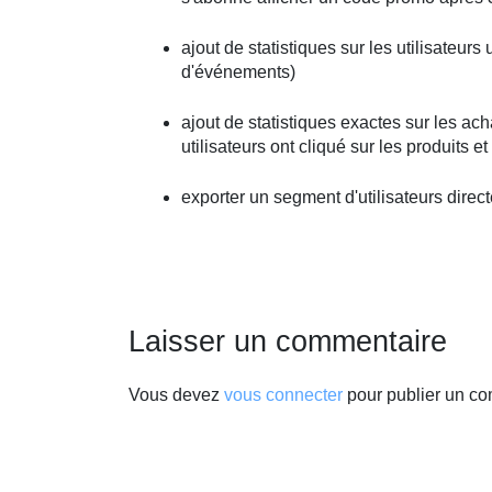
ajout de statistiques sur les utilisateu
d'événements)
ajout de statistiques exactes sur les a
utilisateurs ont cliqué sur les produits 
exporter un segment d'utilisateurs direct
Laisser un commentaire
Vous devez
vous connecter
pour publier un co