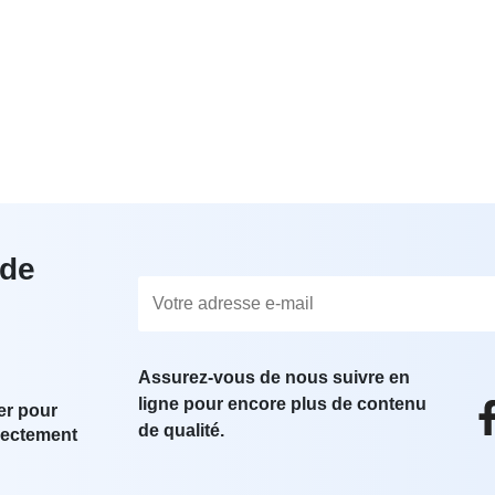
 de
Assurez-vous de nous suivre en
ligne pour encore plus de contenu
er pour
de qualité.
irectement