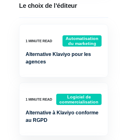
Le choix de l'éditeur
Automatisation
du marketing
Alternative Klaviyo pour les
agences
Logiciel de
commercialisation
Alternative à Klaviyo conforme
au RGPD