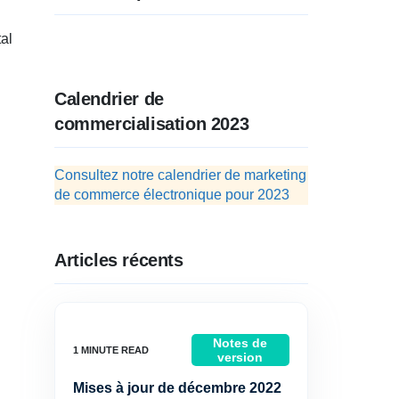
al
Calendrier de
commercialisation 2023
Consultez notre calendrier de marketing
de commerce électronique pour 2023
Articles récents
Notes de
version
Mises à jour de décembre 2022