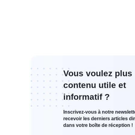
Vous voulez plus
contenu utile et
informatif ?
Inscrivez-vous à notre newslett
recevoir les derniers articles d
dans votre boîte de réception !