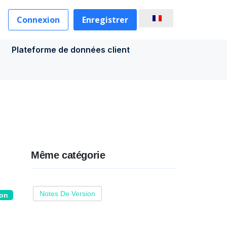
Connexion
Enregistrer
Plateforme de données client
Même catégorie
Notes De Version
ion