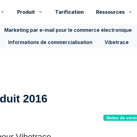
Produit
Tarification
Ressources
Marketing par e-mail pour le commerce électronique
Informations de commercialisation
Vibetrace
duit 2016
Notes de vers