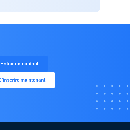
Entrer en contact
S'inscrire maintenant