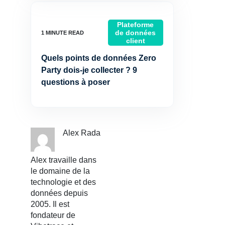
Plateforme
de données
client
Quels points de données Zero
Party dois-je collecter ? 9
questions à poser
Alex Rada
Alex travaille dans
le domaine de la
technologie et des
données depuis
2005. Il est
fondateur de