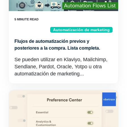
Automatización de marketing
Flujos de automatización previos y
posteriores a la compra. Lista completa.
Se pueden utilizar en Klaviyo, Mailchimp,
Sendlane, Pardot, Oracle, Yotpo u otra
automatización de marketing...