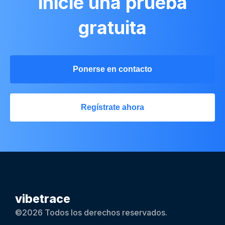
inicie una prueba
gratuita
Ponerse en contacto
Regístrate ahora
vibetrace
©2026 Todos los derechos reservados.