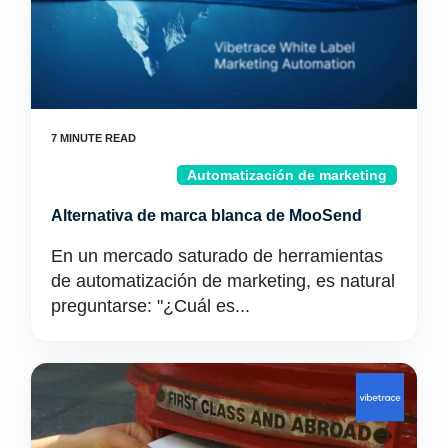
Automatización de marketing
Alternativa de marca blanca de MooSend
En un mercado saturado de herramientas
de automatización de marketing, es natural
preguntarse: "¿Cuál es...