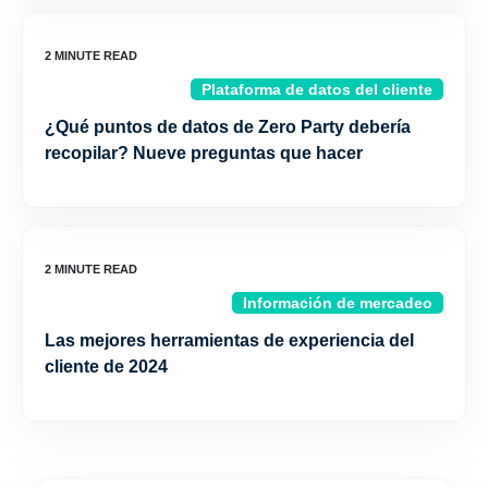
Plataforma de datos del cliente
¿Qué puntos de datos de Zero Party debería
recopilar? Nueve preguntas que hacer
Información de mercadeo
Las mejores herramientas de experiencia del
cliente de 2024