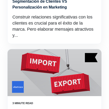
Segmentación de Clientes VS
Personalización en Marketing
Construir relaciones significativas con los
clientes es crucial para el éxito de la
marca. Pero elaborar mensajes atractivos
y...