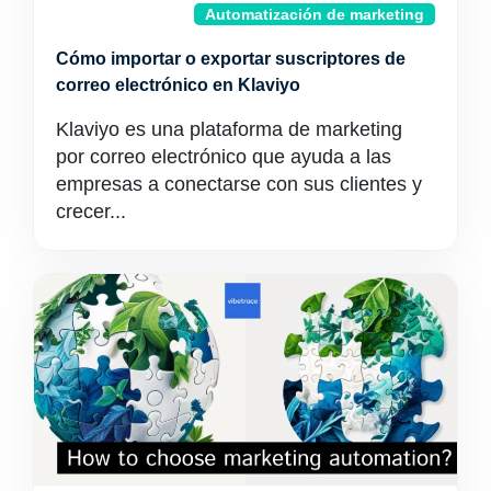
Automatización de marketing
Cómo importar o exportar suscriptores de
correo electrónico en Klaviyo
Klaviyo es una plataforma de marketing
por correo electrónico que ayuda a las
empresas a conectarse con sus clientes y
crecer...