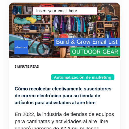
Automatización de marketing
Cómo recolectar efectivamente suscriptores
de correo electrónico para su tienda de
artículos para actividades al aire libre
En 2022, la industria de tiendas de equipos
para caminatas y actividades al aire libre
generó ingresos de $7.3 mil millones,