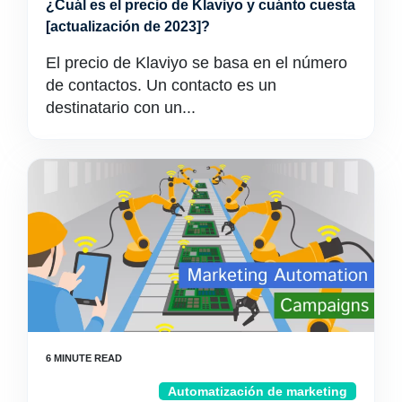
¿Cuál es el precio de Klaviyo y cuánto cuesta
[actualización de 2023]?
El precio de Klaviyo se basa en el número
de contactos. Un contacto es un
destinatario con un...
Automatización de marketing