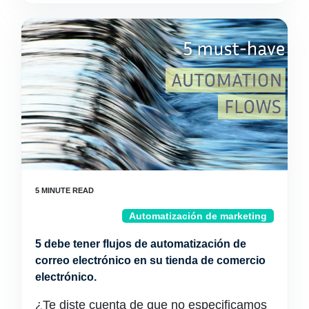
Automatización de marketing
5 debe tener flujos de automatización de
correo electrónico en su tienda de comercio
electrónico.
¿Te diste cuenta de que no especificamos