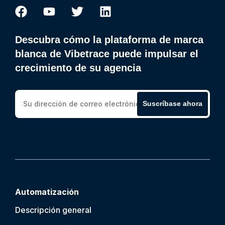
Descubra cómo la plataforma de marca
blanca de Vibetrace puede impulsar el
crecimiento de su agencia
Suscríbase ahora
Automatización
Descripción general