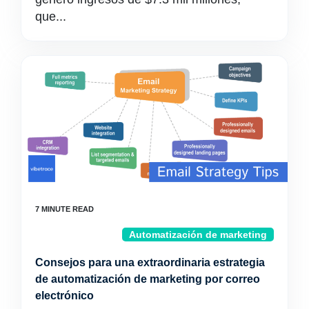
que...
Automatización de marketing
Consejos para una extraordinaria estrategia
de automatización de marketing por correo
electrónico