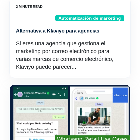
Automatización de marketing
Alternativa a Klaviyo para agencias
Si eres una agencia que gestiona el
marketing por correo electrónico para
varias marcas de comercio electrónico,
Klaviyo puede parecer...