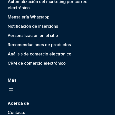
Automatización del marketing por correo
electrónico
Mensajería Whatsapp
Notificación de inserción
s
Personalización en el sitio
Recomendaciones de productos
Análisis de comercio electrónico
CRM de comercio electrónico
Más
Acerca de
Contacto