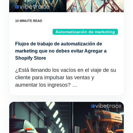
Automatización de marketing
Flujos de trabajo de automatización de
marketing que no debes evitar Agregar a
Shopify Store
¿Está llenando los vacíos en el viaje de su
cliente para impulsar las ventas y
aumentar los ingresos? …