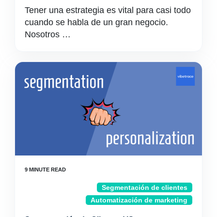
Tener una estrategia es vital para casi todo
cuando se habla de un gran negocio.
Nosotros …
Segmentación de clientes
Automatización de marketing