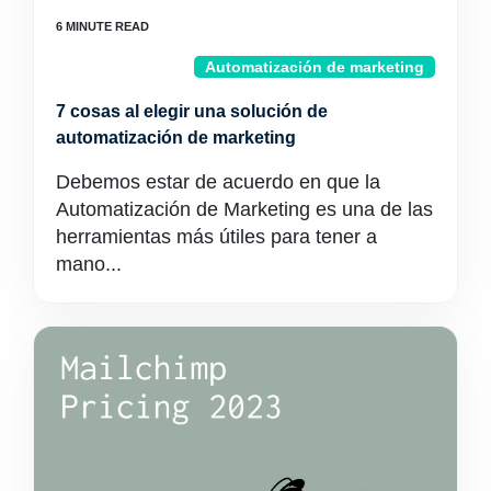
Automatización de marketing
7 cosas al elegir una solución de
automatización de marketing
Debemos estar de acuerdo en que la
Automatización de Marketing es una de las
herramientas más útiles para tener a
mano...