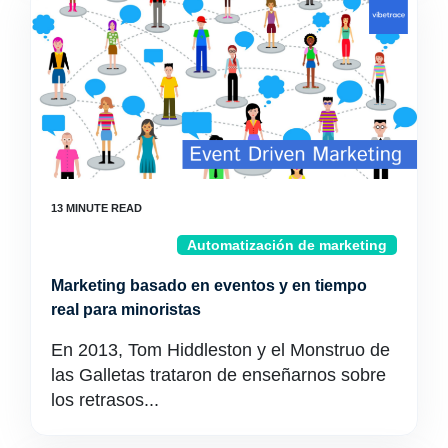
Automatización de marketing
Marketing basado en eventos y en tiempo
real para minoristas
En 2013, Tom Hiddleston y el Monstruo de
las Galletas trataron de enseñarnos sobre
los retrasos...