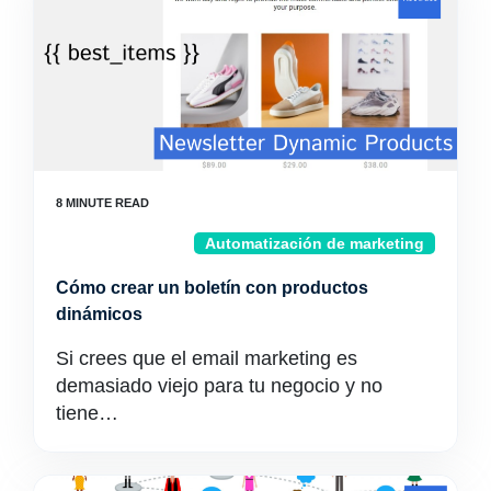
Automatización de marketing
Cómo crear un boletín con productos
dinámicos
Si crees que el email marketing es
demasiado viejo para tu negocio y no
tiene…