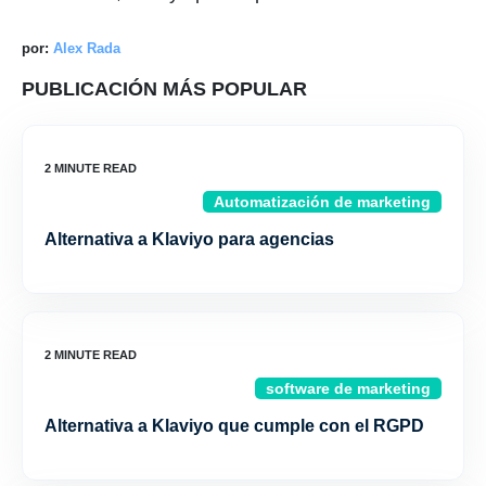
por:
Alex Rada
PUBLICACIÓN MÁS POPULAR
Automatización de marketing
Alternativa a Klaviyo para agencias
software de marketing
Alternativa a Klaviyo que cumple con el RGPD