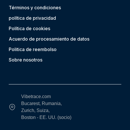
Términos y condiciones
política de privacidad
Política de cookies
Acuerdo de procesamiento de datos
Politica de reembolso
Sobre nosotros
Vibetrace.com
Bucarest, Rumania,
Zurich, Suiza,
Boston - EE. UU. (socio)