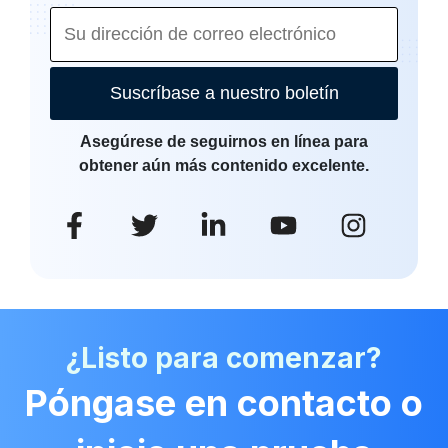
Suscríbase a nuestro boletín
Asegúrese de seguirnos en línea para
obtener aún más contenido excelente.
¿Listo para comenzar?
Póngase en contacto o