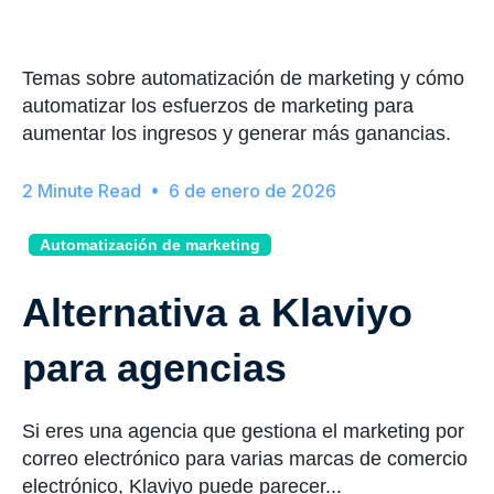
Temas sobre automatización de marketing y cómo
automatizar los esfuerzos de marketing para
aumentar los ingresos y generar más ganancias.
6 de enero de 2026
Automatización de marketing
Alternativa a Klaviyo
para agencias
Si eres una agencia que gestiona el marketing por
correo electrónico para varias marcas de comercio
electrónico, Klaviyo puede parecer...