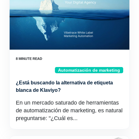
Automatización de marketing
¿Está buscando la alternativa de etiqueta
blanca de Klaviyo?
En un mercado saturado de herramientas
de automatización de marketing, es natural
preguntarse: "¿Cuál es...