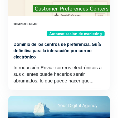
Automatización de marketing
Dominio de los centros de preferencia. Guía
definitiva para la interacción por correo
electrónico
Introducción Enviar correos electrónicos a
sus clientes puede hacerlos sentir
abrumados, lo que puede hacer que...