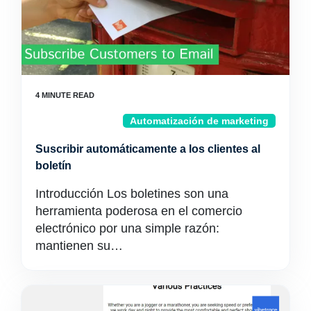
Automatización de marketing
Suscribir automáticamente a los clientes al
boletín
Introducción Los boletines son una
herramienta poderosa en el comercio
electrónico por una simple razón:
mantienen su…