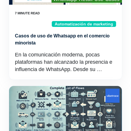
Automatización de marketing
Casos de uso de Whatsapp en el comercio
minorista
En la comunicación moderna, pocas
plataformas han alcanzado la presencia e
influencia de WhatsApp. Desde su …