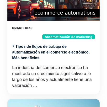
Automatización de marketing
7 Tipos de flujos de trabajo de
automatización en el comercio electrónico.
Más beneficios
La industria del comercio electrónico ha
mostrado un crecimiento significativo a lo
largo de los años y actualmente tiene una
valoración …