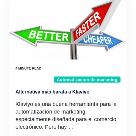
Automatización de marketing
Alternativa más barata a Klaviyo
Klaviyo es una buena herramienta para la
automatización de marketing,
especialmente diseñada para el comercio
electrónico. Pero hay …