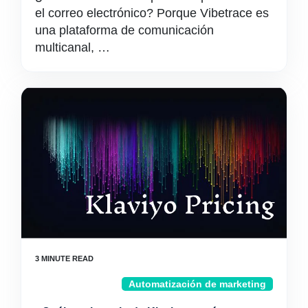
el correo electrónico? Porque Vibetrace es
una plataforma de comunicación
multicanal, …
Automatización de marketing