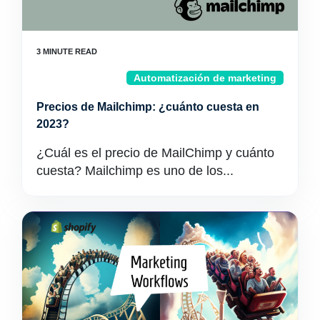
Automatización de marketing
Precios de Mailchimp: ¿cuánto cuesta en
2023?
¿Cuál es el precio de MailChimp y cuánto
cuesta? Mailchimp es uno de los...