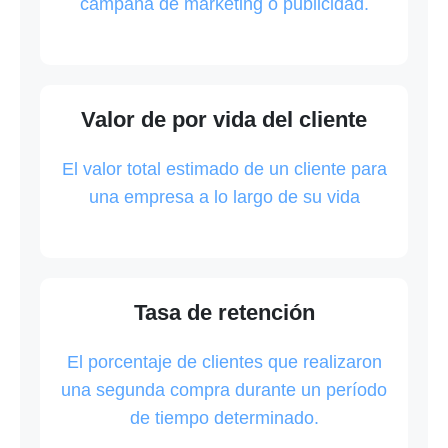
campaña de marketing o publicidad.
Valor de por vida del cliente
El valor total estimado de un cliente para
una empresa a lo largo de su vida
Tasa de retención
El porcentaje de clientes que realizaron
una segunda compra durante un período
de tiempo determinado.