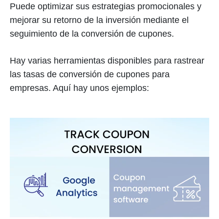
Puede optimizar sus estrategias promocionales y
mejorar su retorno de la inversión mediante el
seguimiento de la conversión de cupones.
Hay varias herramientas disponibles para rastrear
las tasas de conversión de cupones para
empresas. Aquí hay unos ejemplos: