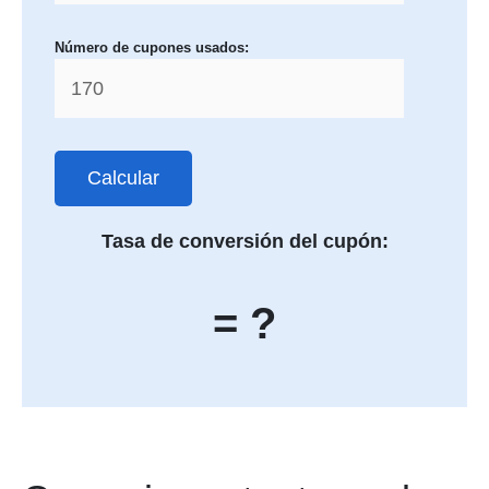
Número de cupones usados:
Calcular
Tasa de conversión del cupón:
= ?