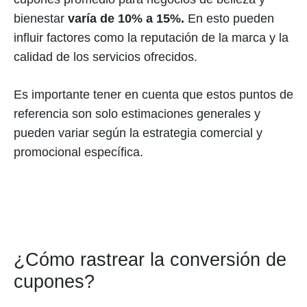
bienestar
varía de 10% a 15%.
En esto pueden
influir factores como la reputación de la marca y la
calidad de los servicios ofrecidos.
Es importante tener en cuenta que estos puntos de
referencia son solo estimaciones generales y
pueden variar según la estrategia comercial y
promocional específica.
¿Cómo rastrear la conversión de
cupones?