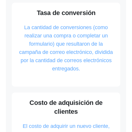
Tasa de conversión
La cantidad de conversiones (como
realizar una compra o completar un
formulario) que resultaron de la
campaña de correo electrónico, dividida
por la cantidad de correos electrónicos
entregados.
Costo de adquisición de
clientes
El costo de adquirir un nuevo cliente,