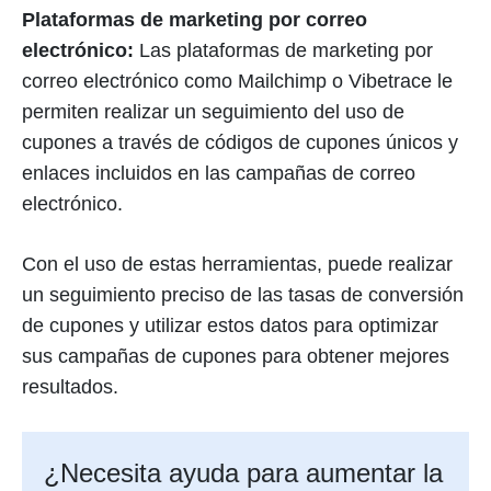
Plataformas de marketing por correo
electrónico:
Las plataformas de marketing por
correo electrónico como Mailchimp o Vibetrace le
permiten realizar un seguimiento del uso de
cupones a través de códigos de cupones únicos y
enlaces incluidos en las campañas de correo
electrónico.
Con el uso de estas herramientas, puede realizar
un seguimiento preciso de las tasas de conversión
de cupones y utilizar estos datos para optimizar
sus campañas de cupones para obtener mejores
resultados.
¿Necesita ayuda para aumentar la