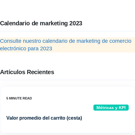
Calendario de marketing 2023
Consulte nuestro calendario de marketing de comercio
electrónico para 2023
Artículos Recientes
Métricas y KPI
Valor promedio del carrito (cesta)