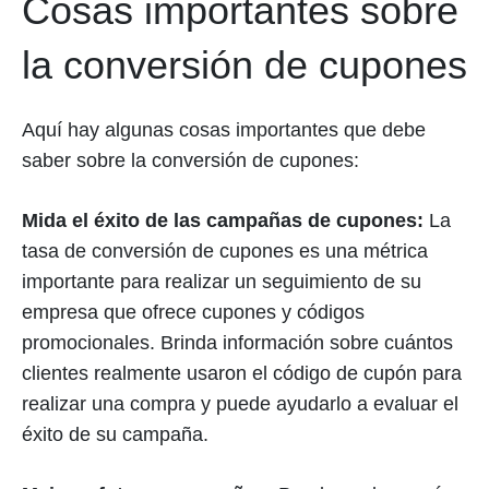
Cosas importantes sobre
la conversión de cupones
Aquí hay algunas cosas importantes que debe
saber sobre la conversión de cupones:
Mida el éxito de las campañas de cupones:
La
tasa de conversión de cupones es una métrica
importante para realizar un seguimiento de su
empresa que ofrece cupones y códigos
promocionales. Brinda información sobre cuántos
clientes realmente usaron el código de cupón para
realizar una compra y puede ayudarlo a evaluar el
éxito de su campaña.