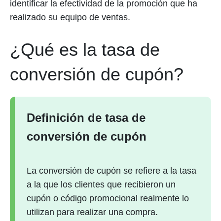
identificar la efectividad de la promoción que ha
realizado su equipo de ventas.
¿Qué es la tasa de
conversión de cupón?
Definición de tasa de
conversión de cupón
La conversión de cupón se refiere a la tasa
a la que los clientes que recibieron un
cupón o código promocional realmente lo
utilizan para realizar una compra.