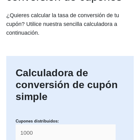
¿Quieres calcular la tasa de conversión de tu
cupón? Utilice nuestra sencilla calculadora a
continuación.
Calculadora de
conversión de cupón
simple
Cupones distribuidos: