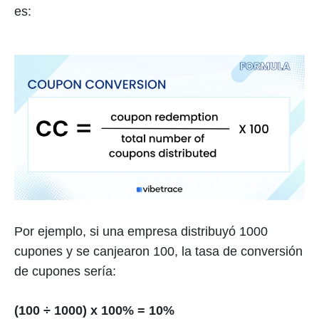
es:
Por ejemplo, si una empresa distribuyó 1000
cupones y se canjearon 100, la tasa de conversión
de cupones sería:
(100 ÷ 1000) x 100% = 10%