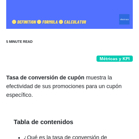
Métricas y KPI
Tasa de conversión de cupón
muestra la
efectividad de sus promociones para un cupón
específico.
Tabla de contenidos
¿Qué es la tasa de conversión de