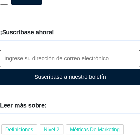
¡Suscríbase ahora!
Suscríbase a nuestro boletín
Leer más sobre:
Definiciones
Nivel 2
Métricas De Marketing