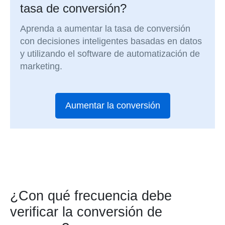
tasa de conversión?
Aprenda a aumentar la tasa de conversión
con decisiones inteligentes basadas en datos
y utilizando el software de automatización de
marketing.
Aumentar la conversión
¿Con qué frecuencia debe
verificar la conversión de