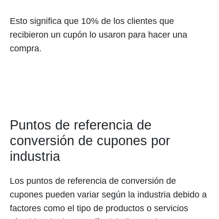
Esto significa que 10% de los clientes que
recibieron un cupón lo usaron para hacer una
compra.
Puntos de referencia de
conversión de cupones por
industria
Los puntos de referencia de conversión de
cupones pueden variar según la industria debido a
factores como el tipo de productos o servicios