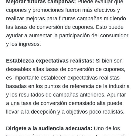
Mejorar futuras campañas:
Puede evaluar qué
cupones y promociones fueron más efectivos y
realizar mejoras para futuras campañas midiendo
las tasas de conversión de cupones. Esto puede
ayudar a aumentar la participación del consumidor
y los ingresos.
Establezca expectativas realistas:
Si bien son
deseables altas tasas de conversión de cupones,
es importante establecer expectativas realistas
basadas en los puntos de referencia de la industria
y los resultados de campañas anteriores. Apuntar
a una tasa de conversión demasiado alta puede
llevar a la decepción y a objetivos poco realistas.
Dirígete a la audiencia adecuada:
Uno de los