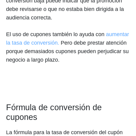
conversión baja puede indicar que la promoción
debe revisarse o que no estaba bien dirigida a la
audiencia correcta.
El uso de cupones también lo ayuda con
aumentar
la tasa de conversión.
Pero debe prestar atención
porque demasiados cupones pueden perjudicar su
negocio a largo plazo.
Fórmula de conversión de
cupones
La fórmula para la tasa de conversión del cupón