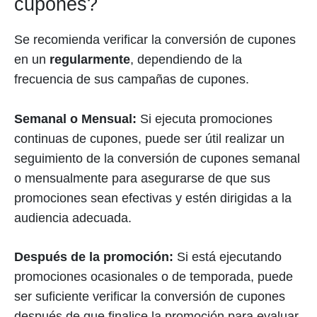
cupones?
Se recomienda verificar la conversión de cupones
en un
regularmente
, dependiendo de la
frecuencia de sus campañas de cupones.
Semanal o Mensual:
Si ejecuta promociones
continuas de cupones, puede ser útil realizar un
seguimiento de la conversión de cupones semanal
o mensualmente para asegurarse de que sus
promociones sean efectivas y estén dirigidas a la
audiencia adecuada.
Después de la promoción:
Si está ejecutando
promociones ocasionales o de temporada, puede
ser suficiente verificar la conversión de cupones
después de que finalice la promoción para evaluar