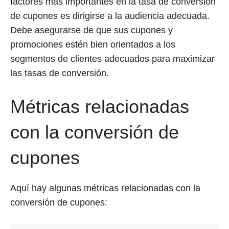
factores más importantes en la tasa de conversión
de cupones es dirigirse a la audiencia adecuada.
Debe asegurarse de que sus cupones y
promociones estén bien orientados a los
segmentos de clientes adecuados para maximizar
las tasas de conversión.
Métricas relacionadas
con la conversión de
cupones
Aquí hay algunas métricas relacionadas con la
conversión de cupones: