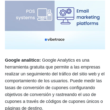
Google analitico:
Google Analytics es una
herramienta gratuita que permite a las empresas
realizar un seguimiento del tráfico del sitio web y el
comportamiento de los usuarios. Puede medir las
tasas de conversión de cupones configurando
objetivos de conversión y rastreando el uso de
cupones a través de códigos de cupones únicos o
páginas de destino.