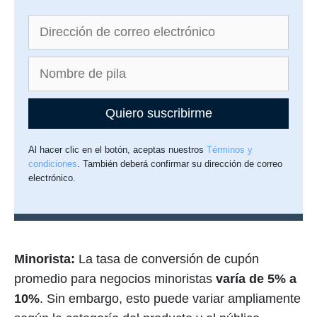
Quiero suscribirme
Al hacer clic en el botón, aceptas nuestros
Términos y
condiciones
. También deberá confirmar su dirección de correo
electrónico.
Minorista:
La tasa de conversión de cupón
promedio para negocios minoristas
varía de 5% a
10%
. Sin embargo, esto puede variar ampliamente