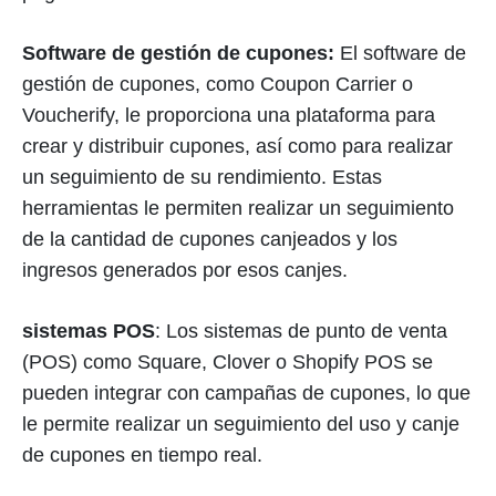
Software de gestión de cupones:
El software de
gestión de cupones, como Coupon Carrier o
Voucherify, le proporciona una plataforma para
crear y distribuir cupones, así como para realizar
un seguimiento de su rendimiento. Estas
herramientas le permiten realizar un seguimiento
de la cantidad de cupones canjeados y los
ingresos generados por esos canjes.
sistemas POS
: Los sistemas de punto de venta
(POS) como Square, Clover o Shopify POS se
pueden integrar con campañas de cupones, lo que
le permite realizar un seguimiento del uso y canje
de cupones en tiempo real.