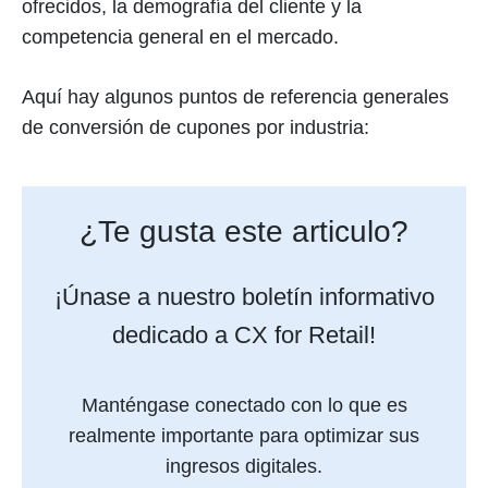
ofrecidos, la demografía del cliente y la
competencia general en el mercado.
Aquí hay algunos puntos de referencia generales
de conversión de cupones por industria:
¿Te gusta este articulo?
¡Únase a nuestro boletín informativo
dedicado a CX for Retail!
Manténgase conectado con lo que es
realmente importante para optimizar sus
ingresos digitales.