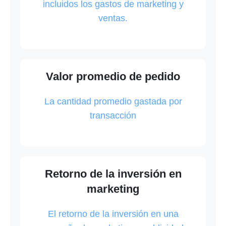
incluidos los gastos de marketing y
ventas.
Valor promedio de pedido
La cantidad promedio gastada por
transacción
Retorno de la inversión en
marketing
El retorno de la inversión en una