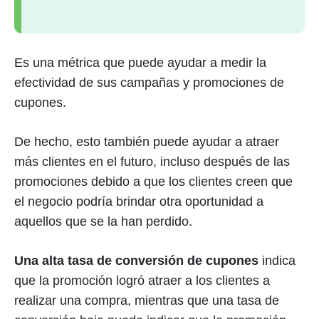
Es una métrica que puede ayudar a medir la
efectividad de sus campañas y promociones de
cupones.
De hecho, esto también puede ayudar a atraer
más clientes en el futuro, incluso después de las
promociones debido a que los clientes creen que
el negocio podría brindar otra oportunidad a
aquellos que se la han perdido.
Una alta tasa de conversión de cupones
indica
que la promoción logró atraer a los clientes a
realizar una compra, mientras que una tasa de