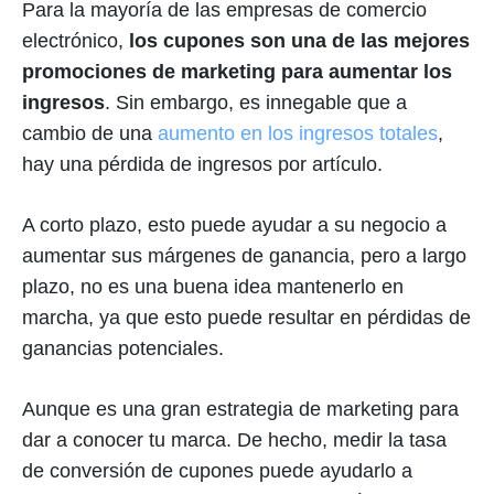
Para la mayoría de las empresas de comercio
electrónico,
los cupones son una de las mejores
promociones de marketing para aumentar los
ingresos
. Sin embargo, es innegable que a
cambio de una
aumento en los ingresos totales
,
hay una pérdida de ingresos por artículo.
A corto plazo, esto puede ayudar a su negocio a
aumentar sus márgenes de ganancia, pero a largo
plazo, no es una buena idea mantenerlo en
marcha, ya que esto puede resultar en pérdidas de
ganancias potenciales.
Aunque es una gran estrategia de marketing para
dar a conocer tu marca. De hecho, medir la tasa
de conversión de cupones puede ayudarlo a