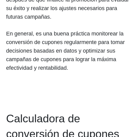
su éxito y realizar los ajustes necesarios para
futuras campañas.
En general, es una buena práctica monitorear la
conversión de cupones regularmente para tomar
decisiones basadas en datos y optimizar sus
campañas de cupones para lograr la máxima
efectividad y rentabilidad.
Calculadora de
conversión de cupones