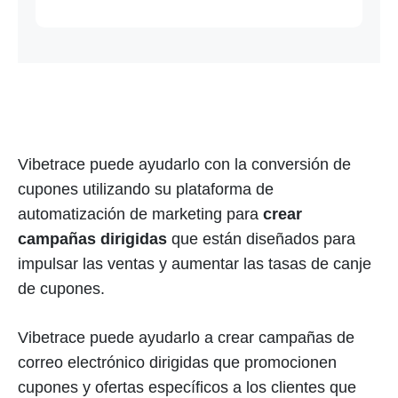
Vibetrace puede ayudarlo con la conversión de
cupones utilizando su plataforma de
automatización de marketing para
crear
campañas dirigidas
que están diseñados para
impulsar las ventas y aumentar las tasas de canje
de cupones.
Vibetrace puede ayudarlo a crear campañas de
correo electrónico dirigidas que promocionen
cupones y ofertas específicos a los clientes que