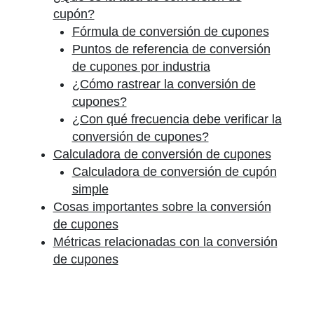
cupón?
Fórmula de conversión de cupones
Puntos de referencia de conversión
de cupones por industria
¿Cómo rastrear la conversión de
cupones?
¿Con qué frecuencia debe verificar la
conversión de cupones?
Calculadora de conversión de cupones
Calculadora de conversión de cupón
simple
Cosas importantes sobre la conversión
de cupones
Métricas relacionadas con la conversión
de cupones