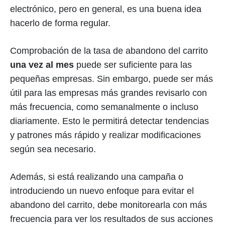
electrónico, pero en general, es una buena idea
hacerlo de forma regular.
Comprobación de la tasa de abandono del carrito
una vez al mes
puede ser suficiente para las
pequeñas empresas. Sin embargo, puede ser más
útil para las empresas más grandes revisarlo con
más frecuencia, como semanalmente o incluso
diariamente. Esto le permitirá detectar tendencias
y patrones más rápido y realizar modificaciones
según sea necesario.
Además, si está realizando una campaña o
introduciendo un nuevo enfoque para evitar el
abandono del carrito, debe monitorearla con más
frecuencia para ver los resultados de sus acciones