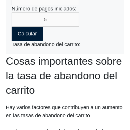
Número de pagos iniciados:
Calcular
Tasa de abandono del carrito:
Cosas importantes sobre
la tasa de abandono del
carrito
Hay varios factores que contribuyen a un aumento
en las tasas de abandono del carrito