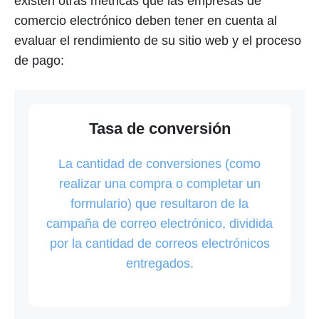
existen otras métricas que las empresas de
comercio electrónico deben tener en cuenta al
evaluar el rendimiento de su sitio web y el proceso
de pago:
Tasa de conversión
La cantidad de conversiones (como
realizar una compra o completar un
formulario) que resultaron de la
campaña de correo electrónico, dividida
por la cantidad de correos electrónicos
entregados.