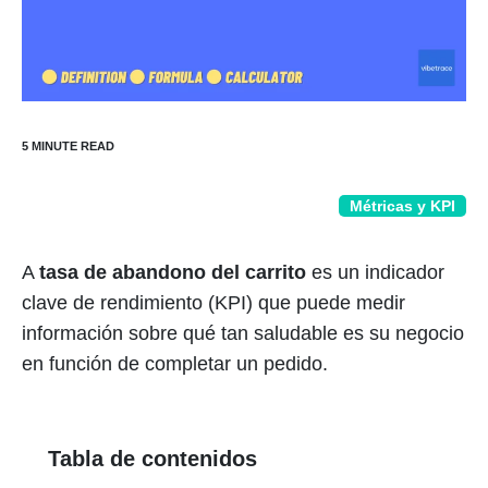
Métricas y KPI
A
tasa de abandono del carrito
es un indicador
clave de rendimiento (KPI) que puede medir
información sobre qué tan saludable es su negocio
en función de completar un pedido.
Tabla de contenidos