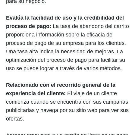
para su negocio.
Evalúa la facilidad de uso y la credibilidad del
proceso de pago:
La tasa de abandono del carrito
proporciona información sobre la eficacia del
proceso de pago de su empresa para los clientes.
Una tasa alta indica la necesidad de mejoras. La
optimización del proceso de pago para facilitar su
uso se puede lograr a través de varios métodos.
Relacionado con el recorrido general de la
experiencia del cliente:
El viaje de un cliente
comienza cuando se encuentra con sus campañas
publicitarias y navega por su sitio web para ver sus
ofertas.