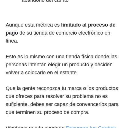
abandono del carrito
Aunque esta métrica es
limitado al proceso de
pago
de su tienda de comercio electrónico en
línea.
Esto es lo mismo con una tienda física donde las
personas intentan elegir un producto y deciden
volver a colocarlo en el estante.
Que la gente reconozca tu marca o los productos
que ofreces para resolver su problema no es
suficiente, debes ser capaz de convencerlos para
que terminen su proceso de compra.