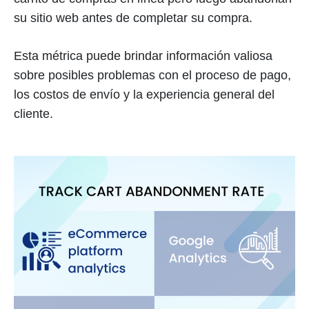
su sitio web antes de completar su compra.
Esta métrica puede brindar información valiosa
sobre posibles problemas con el proceso de pago,
los costos de envío y la experiencia general del
cliente.