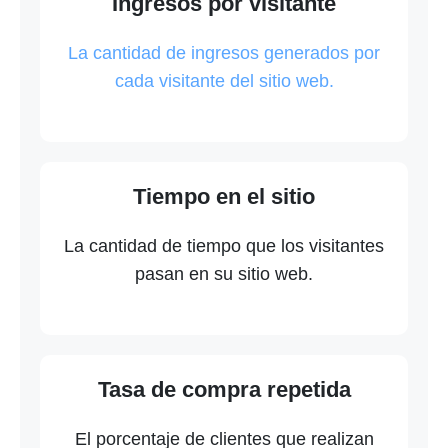
Ingresos por visitante
La cantidad de ingresos generados por
cada visitante del sitio web.
Tiempo en el sitio
La cantidad de tiempo que los visitantes
pasan en su sitio web.
Tasa de compra repetida
El porcentaje de clientes que realizan