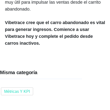
muy útil para impulsar las ventas desde el carrito
abandonado.
Vibetrace cree que el carro abandonado es vital
para generar ingresos. Comience a usar
Vibetrace hoy y complete el pedido desde
carros inactivos.
Misma categoría
Métricas Y KPI