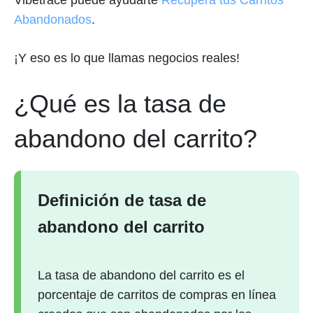
Vibetrace puede ayudarte
Recupera tus Carritos
Abandonados
.
¡Y eso es lo que llamas negocios reales!
¿Qué es la tasa de
abandono del carrito?
Definición de tasa de
abandono del carrito
La tasa de abandono del carrito es el
porcentaje de carritos de compras en línea