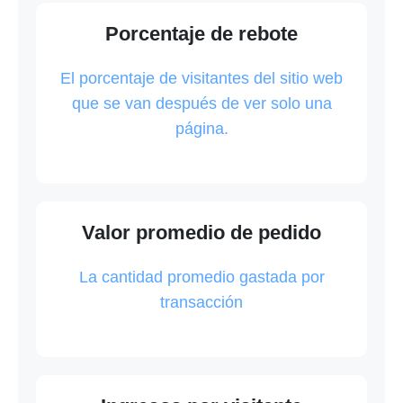
Porcentaje de rebote
El porcentaje de visitantes del sitio web
que se van después de ver solo una
página.
Valor promedio de pedido
La cantidad promedio gastada por
transacción