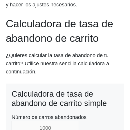
y hacer los ajustes necesarios.
Calculadora de tasa de
abandono de carrito
¿Quieres calcular la tasa de abandono de tu
carrito? Utilice nuestra sencilla calculadora a
continuación.
Calculadora de tasa de
abandono de carrito simple
Número de carros abandonados