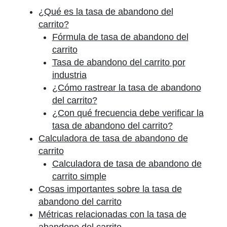
¿Qué es la tasa de abandono del
carrito?
Fórmula de tasa de abandono del
carrito
Tasa de abandono del carrito por
industria
¿Cómo rastrear la tasa de abandono
del carrito?
¿Con qué frecuencia debe verificar la
tasa de abandono del carrito?
Calculadora de tasa de abandono de
carrito
Calculadora de tasa de abandono de
carrito simple
Cosas importantes sobre la tasa de
abandono del carrito
Métricas relacionadas con la tasa de