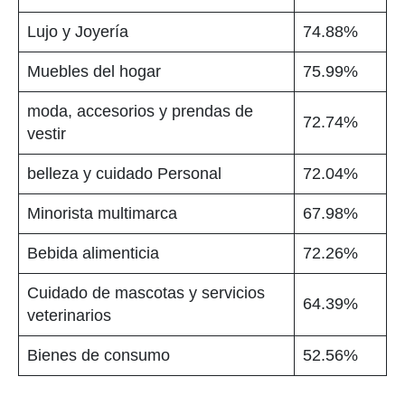
Lujo y Joyería
74.88%
Muebles del hogar
75.99%
moda, accesorios y prendas de
72.74%
vestir
belleza y cuidado Personal
72.04%
Minorista multimarca
67.98%
Bebida alimenticia
72.26%
Cuidado de mascotas y servicios
64.39%
veterinarios
Bienes de consumo
52.56%