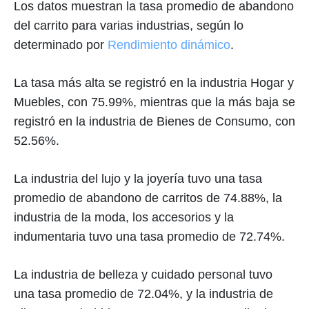
Los datos muestran la tasa promedio de abandono
del carrito para varias industrias, según lo
determinado por
Rendimiento dinámico
.
La tasa más alta se registró en la industria Hogar y
Muebles, con 75.99%, mientras que la más baja se
registró en la industria de Bienes de Consumo, con
52.56%.
La industria del lujo y la joyería tuvo una tasa
promedio de abandono de carritos de 74.88%, la
industria de la moda, los accesorios y la
indumentaria tuvo una tasa promedio de 72.74%.
La industria de belleza y cuidado personal tuvo
una tasa promedio de 72.04%, y la industria de