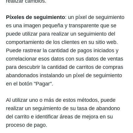
realizar cambios.
Píxeles de seguimiento
: un píxel de seguimiento
es una imagen pequeña y transparente que se
puede utilizar para realizar un seguimiento del
comportamiento de los clientes en su sitio web.
Puede rastrear la cantidad de pagos iniciados y
correlacionar esos datos con sus datos de ventas
para descubrir la cantidad de carritos de compras
abandonados instalando un píxel de seguimiento
en el botón "Pagar".
Al utilizar uno o más de estos métodos, puede
realizar un seguimiento de su tasa de abandono
del carrito e identificar áreas de mejora en su
proceso de pago.