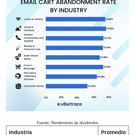
Fuente: Rendimiento de dividendos
Industria
Promedio