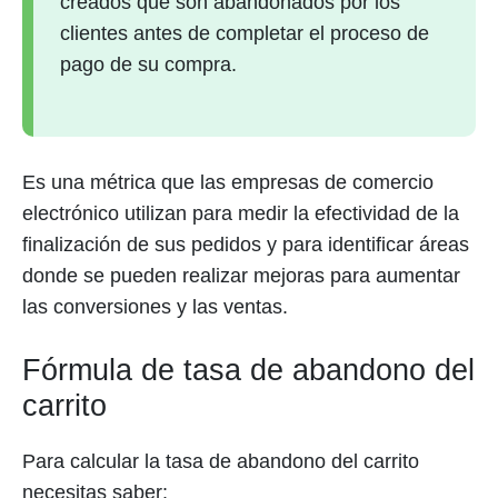
creados que son abandonados por los
clientes antes de completar el proceso de
pago de su compra.
Es una métrica que las empresas de comercio
electrónico utilizan para medir la efectividad de la
finalización de sus pedidos y para identificar áreas
donde se pueden realizar mejoras para aumentar
las conversiones y las ventas.
Fórmula de tasa de abandono del
carrito
Para calcular la tasa de abandono del carrito
necesitas saber: