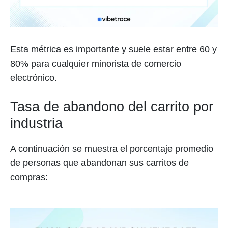
Esta métrica es importante y suele estar entre 60 y
80% para cualquier minorista de comercio
electrónico.
Tasa de abandono del carrito por
industria
A continuación se muestra el porcentaje promedio
de personas que abandonan sus carritos de
compras: