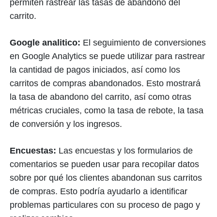
permiten rastrear las tasas de abandono del
carrito.
Google analitico:
El seguimiento de conversiones
en Google Analytics se puede utilizar para rastrear
la cantidad de pagos iniciados, así como los
carritos de compras abandonados. Esto mostrará
la tasa de abandono del carrito, así como otras
métricas cruciales, como la tasa de rebote, la tasa
de conversión y los ingresos.
Encuestas:
Las encuestas y los formularios de
comentarios se pueden usar para recopilar datos
sobre por qué los clientes abandonan sus carritos
de compras. Esto podría ayudarlo a identificar
problemas particulares con su proceso de pago y