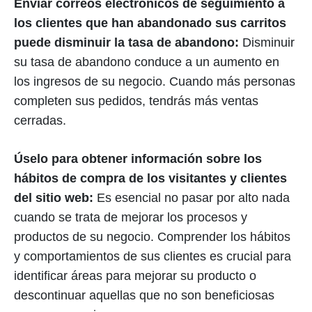
Enviar correos electrónicos de seguimiento a
los clientes que han abandonado sus carritos
puede disminuir la tasa de abandono:
Disminuir
su tasa de abandono conduce a un aumento en
los ingresos de su negocio. Cuando más personas
completen sus pedidos, tendrás más ventas
cerradas.
Úselo para obtener información sobre los
hábitos de compra de los visitantes y clientes
del sitio web:
Es esencial no pasar por alto nada
cuando se trata de mejorar los procesos y
productos de su negocio. Comprender los hábitos
y comportamientos de sus clientes es crucial para
identificar áreas para mejorar su producto o
descontinuar aquellas que no son beneficiosas