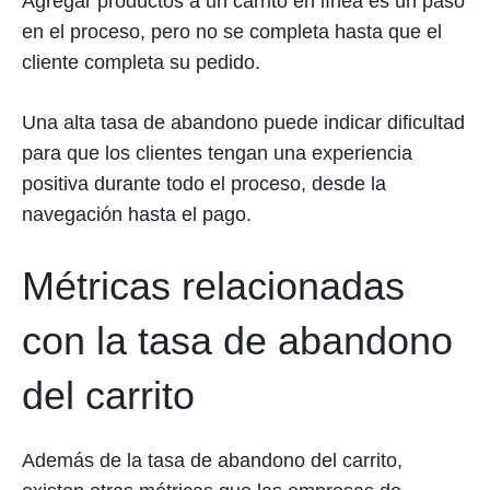
Agregar productos a un carrito en línea es un paso
en el proceso, pero no se completa hasta que el
cliente completa su pedido.
Una alta tasa de abandono puede indicar dificultad
para que los clientes tengan una experiencia
positiva durante todo el proceso, desde la
navegación hasta el pago.
Métricas relacionadas
con la tasa de abandono
del carrito
Además de la tasa de abandono del carrito,