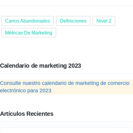
Carros Abandonados
Definiciones
Nivel 2
Métricas De Marketing
Calendario de marketing 2023
Consulte nuestro calendario de marketing de comercio
electrónico para 2023
Artículos Recientes