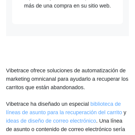
más de una compra en su sitio web.
Vibetrace ofrece soluciones de automatización de
marketing omnicanal para ayudarlo a recuperar los
carritos que están abandonados.
Vibetrace ha diseñado un especial
biblioteca de
líneas de asunto para la recuperación del carrito
y
ideas de diseño de correo electrónico
. Una línea
de asunto o contenido de correo electrónico sería