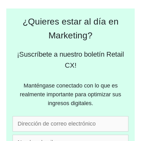
¿Quieres estar al día en
Marketing?
¡Suscríbete a nuestro boletín Retail
CX!
Manténgase conectado con lo que es
realmente importante para optimizar sus
ingresos digitales.