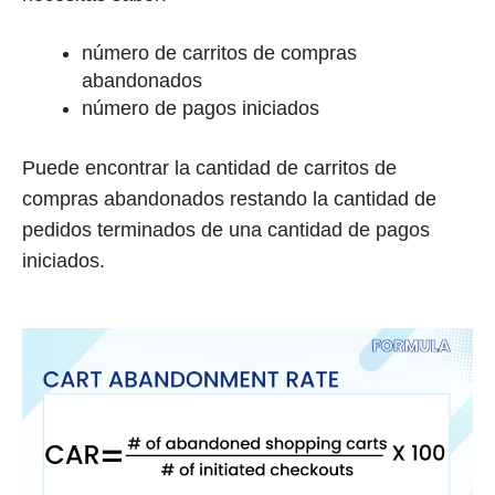
número de carritos de compras
abandonados
número de pagos iniciados
Puede encontrar la cantidad de carritos de
compras abandonados restando la cantidad de
pedidos terminados de una cantidad de pagos
iniciados.