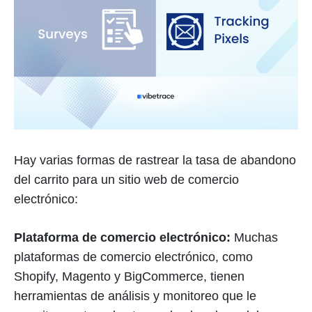
Hay varias formas de rastrear la tasa de abandono
del carrito para un sitio web de comercio
electrónico:
Plataforma de comercio electrónico:
Muchas
plataformas de comercio electrónico, como
Shopify, Magento y BigCommerce, tienen
herramientas de análisis y monitoreo que le