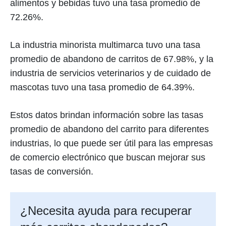
alimentos y bebidas tuvo una tasa promedio de
72.26%.
La industria minorista multimarca tuvo una tasa
promedio de abandono de carritos de 67.98%, y la
industria de servicios veterinarios y de cuidado de
mascotas tuvo una tasa promedio de 64.39%.
Estos datos brindan información sobre las tasas
promedio de abandono del carrito para diferentes
industrias, lo que puede ser útil para las empresas
de comercio electrónico que buscan mejorar sus
tasas de conversión.
¿Necesita ayuda para recuperar