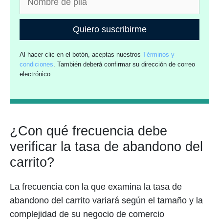
Quiero suscribirme
Al hacer clic en el botón, aceptas nuestros
Términos y
condiciones
. También deberá confirmar su dirección de correo
electrónico.
¿Con qué frecuencia debe
verificar la tasa de abandono del
carrito?
La frecuencia con la que examina la tasa de
abandono del carrito variará según el tamaño y la
complejidad de su negocio de comercio